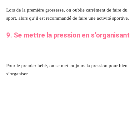
Lors de la première grossesse, on oublie carrément de faire du
sport, alors qu’il est recommandé de faire une activité sportive.
9. Se mettre la pression en s’organisant
Pour le premier bébé, on se met toujours la pression pour bien
s’organiser.