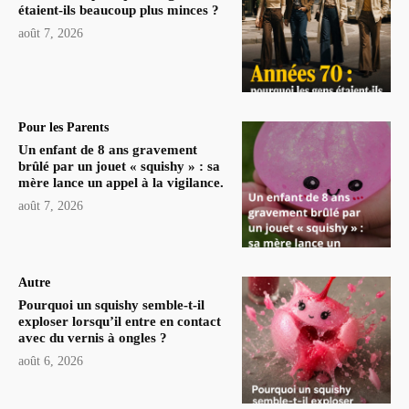
étaient-ils beaucoup plus minces ?
août 7, 2026
Pour les Parents
Un enfant de 8 ans gravement
brûlé par un jouet « squishy » : sa
mère lance un appel à la vigilance.
août 7, 2026
Autre
Pourquoi un squishy semble-t-il
exploser lorsqu’il entre en contact
avec du vernis à ongles ?
août 6, 2026