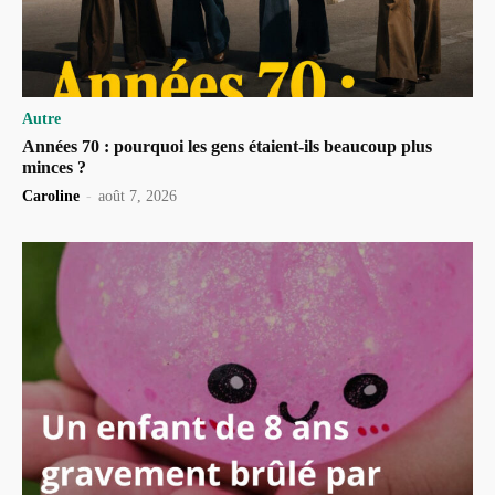
Autre
Années 70 : pourquoi les gens étaient-ils beaucoup plus
minces ?
Caroline
-
août 7, 2026