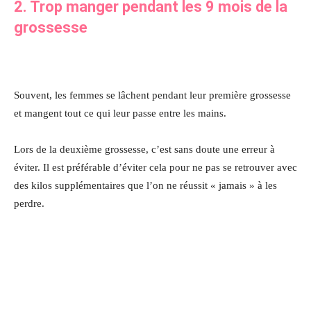
2. Trop manger pendant les 9 mois de la
grossesse
Souvent, les femmes se lâchent pendant leur première grossesse
et mangent tout ce qui leur passe entre les mains.
Lors de la deuxième grossesse, c’est sans doute une erreur à
éviter. Il est préférable d’éviter cela pour ne pas se retrouver avec
des kilos supplémentaires que l’on ne réussit « jamais » à les
perdre.