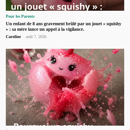
Pour les Parents
Un enfant de 8 ans gravement brûlé par un jouet « squishy
» : sa mère lance un appel à la vigilance.
Caroline
-
août 7, 2026