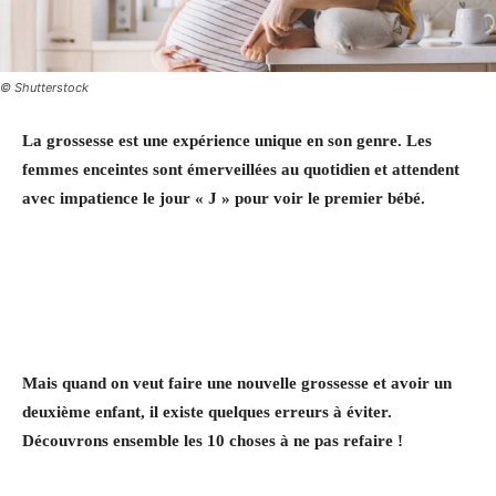
© Shutterstock
La grossesse est une expérience unique en son genre. Les
femmes enceintes sont émerveillées au quotidien et attendent
avec impatience le jour « J » pour voir le premier bébé.
Mais quand on veut faire une nouvelle grossesse et avoir un
deuxième enfant, il existe quelques erreurs à éviter.
Découvrons ensemble les 10 choses à ne pas refaire !