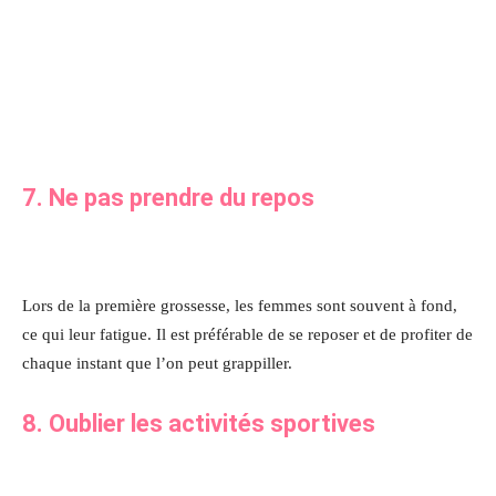
7. Ne pas prendre du repos
Lors de la première grossesse, les femmes sont souvent à fond,
ce qui leur fatigue. Il est préférable de se reposer et de profiter de
chaque instant que l’on peut grappiller.
8. Oublier les activités sportives