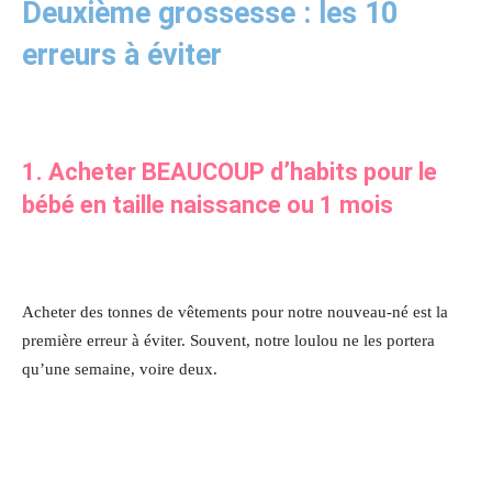
Deuxième grossesse : les 10
erreurs à éviter
1. Acheter BEAUCOUP d’habits pour le
bébé en taille naissance ou 1 mois
Acheter des tonnes de vêtements pour notre nouveau-né est la
première erreur à éviter. Souvent, notre loulou ne les portera
qu’une semaine, voire deux.