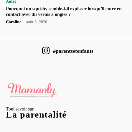
Autre
Pourquoi un squishy semble-t-il exploser lorsqu’il entre en
contact avec du vernis à ongles ?
Caroline
-
août 6, 2026
#parentsetenfants
Tout savoir sur
La parentalité