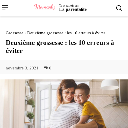
Tout savoir sur
La parentalité
Grossesse
Deuxième grossesse : les 10 erreurs à éviter
Deuxième grossesse : les 10 erreurs à
éviter
novembre 3, 2021
0