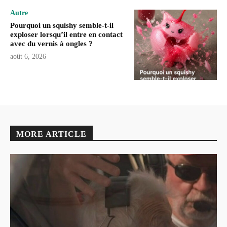
Autre
Pourquoi un squishy semble-t-il
exploser lorsqu’il entre en contact
avec du vernis à ongles ?
août 6, 2026
MORE ARTICLE