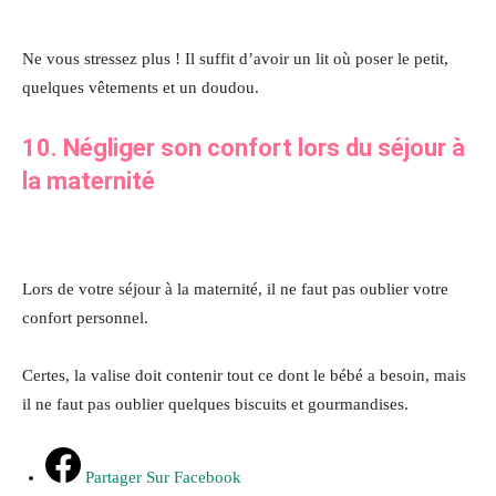
Ne vous stressez plus ! Il suffit d’avoir un lit où poser le petit,
quelques vêtements et un doudou.
10. Négliger son confort lors du séjour à
la maternité
Lors de votre séjour à la maternité, il ne faut pas oublier votre
confort personnel.
Certes, la valise doit contenir tout ce dont le bébé a besoin, mais
il ne faut pas oublier quelques biscuits et gourmandises.
Partager Sur Facebook