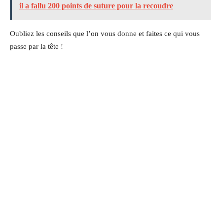
il a fallu 200 points de suture pour la recoudre
Oubliez les conseils que l’on vous donne et faites ce qui vous
passe par la tête !