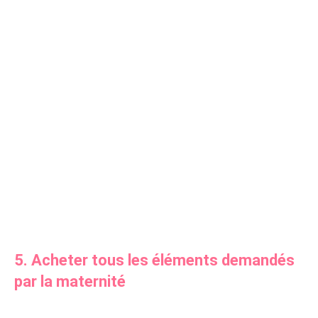
5. Acheter tous les éléments demandés
par la maternité