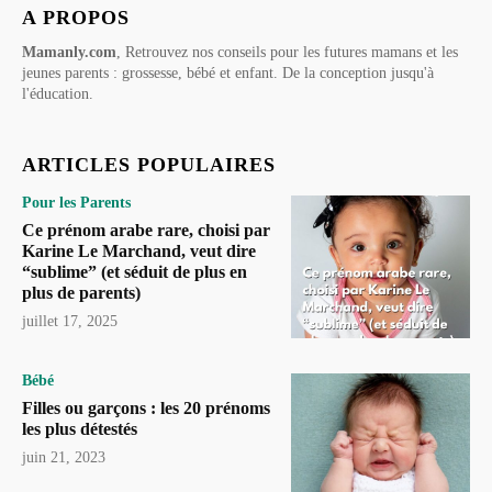
A PROPOS
Mamanly.com
, Retrouvez nos conseils pour les futures mamans et les
jeunes parents : grossesse, bébé et enfant. De la conception jusqu'à
l'éducation.
ARTICLES POPULAIRES
Pour les Parents
Ce prénom arabe rare, choisi par
Karine Le Marchand, veut dire
“sublime” (et séduit de plus en
plus de parents)
juillet 17, 2025
Bébé
Filles ou garçons : les 20 prénoms
les plus détestés
juin 21, 2023