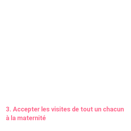
3. Accepter les visites de tout un chacun
à la maternité