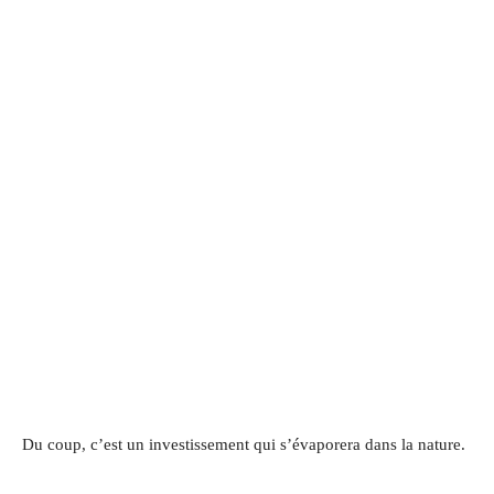
Du coup, c’est un investissement qui s’évaporera dans la nature.