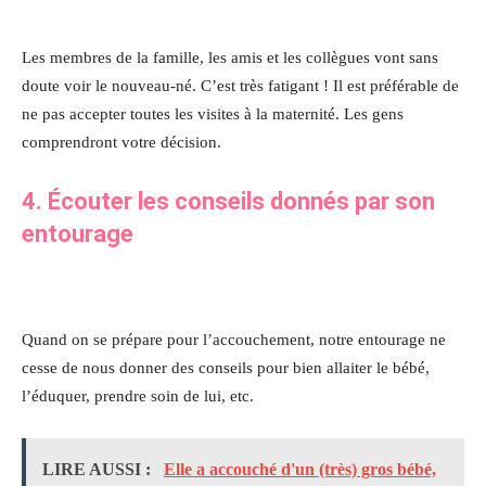
Les membres de la famille, les amis et les collègues vont sans
doute voir le nouveau-né. C’est très fatigant ! Il est préférable de
ne pas accepter toutes les visites à la maternité. Les gens
comprendront votre décision.
4. Écouter les conseils donnés par son
entourage
Quand on se prépare pour l’accouchement, notre entourage ne
cesse de nous donner des conseils pour bien allaiter le bébé,
l’éduquer, prendre soin de lui, etc.
LIRE AUSSI :
Elle a accouché d'un (très) gros bébé,