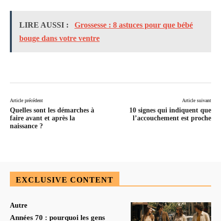
LIRE AUSSI :
Grossesse : 8 astuces pour que bébé
bouge dans votre ventre
Article précédent
Article suivant
Quelles sont les démarches à
10 signes qui indiquent que
faire avant et après la
l’accouchement est proche
naissance ?
EXCLUSIVE CONTENT
Autre
Années 70 : pourquoi les gens