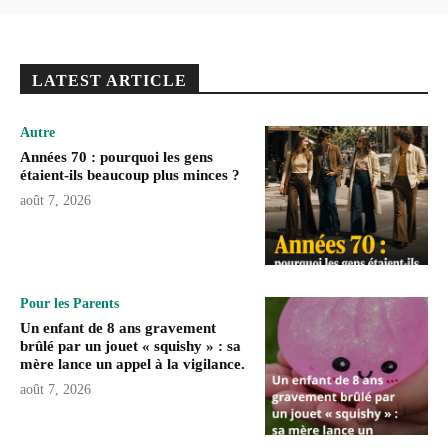
LATEST ARTICLE
Autre
Années 70 : pourquoi les gens
étaient-ils beaucoup plus minces ?
août 7, 2026
Pour les Parents
Un enfant de 8 ans gravement
brûlé par un jouet « squishy » : sa
mère lance un appel à la vigilance.
août 7, 2026