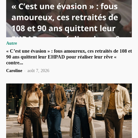
Autre
« C’est une évasion » : fous amoureux, ces retraités de 108 et
90 ans quittent leur EHPAD pour réaliser leur rêve «
contre...
Caroline
-
août 7, 2026