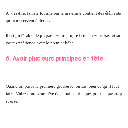
À vrai dire, la liste fournie par la maternité contient des éléments
qui « ne servent à rien ».
Il est préférable de préparer votre propre liste, en vous basant sur
votre expérience avec le premier bébé.
6. Avoir plusieurs principes en tête
Quand on passe la première grossesse, on sait bien ce qu’il faut
faire. Videz donc votre tête de certains principes pour ne pas trop
stresser.