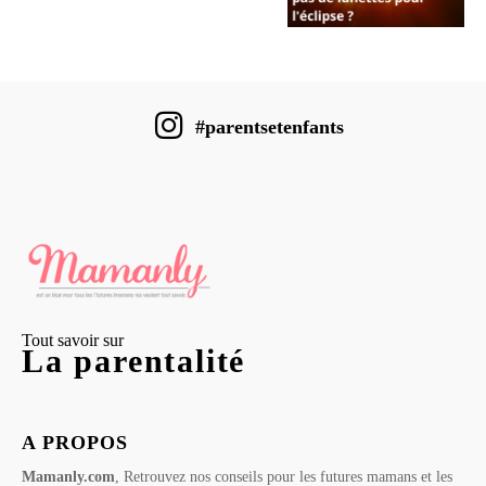
#parentsetenfants
Tout savoir sur
La parentalité
A PROPOS
Mamanly.com
, Retrouvez nos conseils pour les futures mamans et les