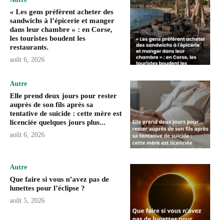
« Les gens préfèrent acheter des
sandwichs à l’épicerie et manger
dans leur chambre » : en Corse,
les touristes boudent les
restaurants.
août 6, 2026
Autre
Elle prend deux jours pour rester
auprès de son fils après sa
tentative de suicide : cette mère est
licenciée quelques jours plus...
août 6, 2026
Autre
Que faire si vous n’avez pas de
lunettes pour l’éclipse ?
août 5, 2026