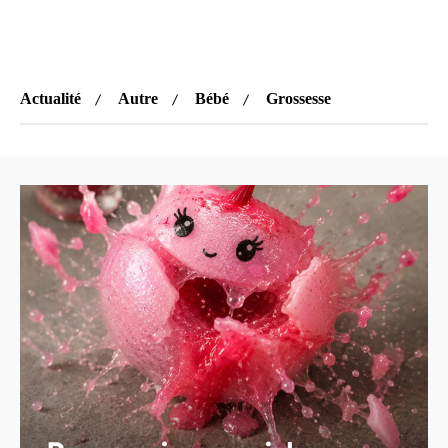
Actualité
Autre
Bébé
Grossesse