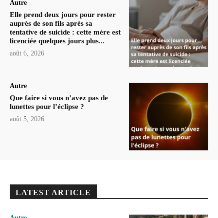
Autre
Elle prend deux jours pour rester
auprès de son fils après sa
tentative de suicide : cette mère est
licenciée quelques jours plus...
août 6, 2026
Autre
Que faire si vous n’avez pas de
lunettes pour l’éclipse ?
août 5, 2026
LATEST ARTICLE
Autre