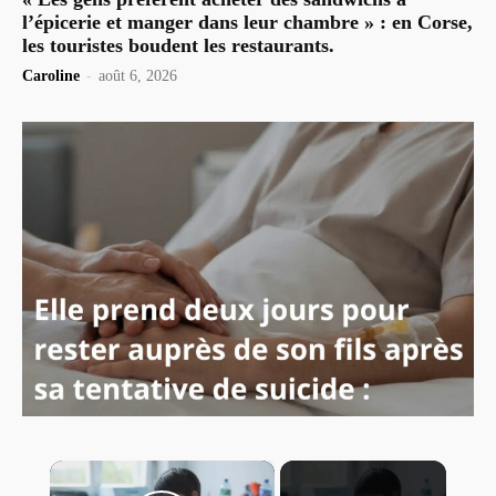
l’épicerie et manger dans leur chambre » : en Corse,
les touristes boudent les restaurants.
Caroline
-
août 6, 2026
×