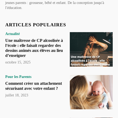
jeunes parents : grossesse, bébé et enfant. De la conception jusqu'à
l'éducation.
ARTICLES POPULAIRES
Actualité
Une maîtresse de CP alcoolisée à
l’école : elle faisait regarder des
dessins animés aux élèves au lieu
d’enseigner
octobre 15, 2025
Pour les Parents
Comment créer un attachement
sécurisant avec votre enfant ?
juillet 18, 2023