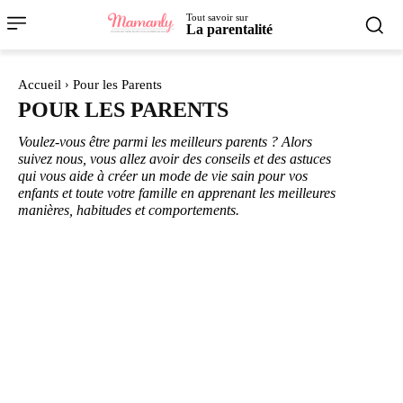
Tout savoir sur
La parentalité
Accueil
Pour les Parents
POUR LES PARENTS
Voulez-vous être parmi les meilleurs parents ? Alors
suivez nous, vous allez avoir des conseils et des astuces
qui vous aide à créer un mode de vie sain pour vos
enfants et toute votre famille en apprenant les meilleures
manières, habitudes et comportements.