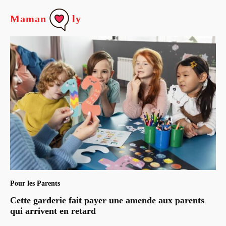
Maman
ly
Pour les Parents
Cette garderie fait payer une amende aux parents
qui arrivent en retard