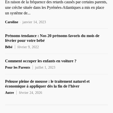
En raison de la fréquence des retards causés par certains parents,
une crèche située dans les Pyrénées-Atlantiques a mis en place
un système de...
Caroline
-
janvier 14, 2023
Prénoms tendance : Nos 20 prénoms favoris du mois de
février pour votre bébé
Bébé
février 9, 2022
Comment occuper les enfants en voiture ?
Pour les Parents
juillet 1, 2023
Pelouse pleine de mousse : le traitement naturel et
économique à appliquer dès la fin de l’hiver
Autre
février 24, 2026