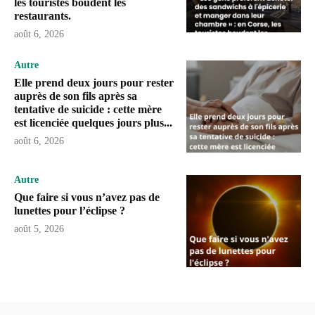
les touristes boudent les
restaurants.
août 6, 2026
Autre
Elle prend deux jours pour rester
auprès de son fils après sa
tentative de suicide : cette mère
est licenciée quelques jours plus...
août 6, 2026
Autre
Que faire si vous n’avez pas de
lunettes pour l’éclipse ?
août 5, 2026