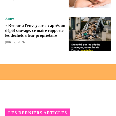
Autre
« Retour à l’envoyeur » : après un
dépôt sauvage, ce maire rapporte
les déchets à leur propriétaire
juin 12, 2026
LES DERNIERS ARTICLES