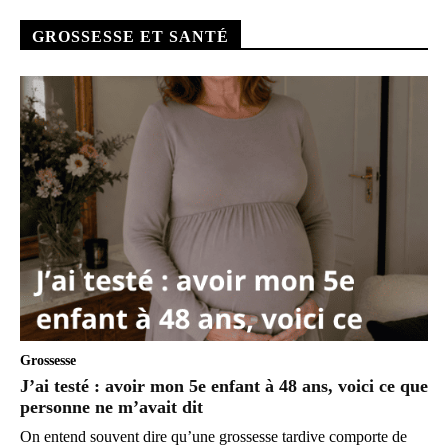
GROSSESSE ET SANTÉ
Grossesse
J’ai testé : avoir mon 5e enfant à 48 ans, voici ce que
personne ne m’avait dit
On entend souvent dire qu’une grossesse tardive comporte de