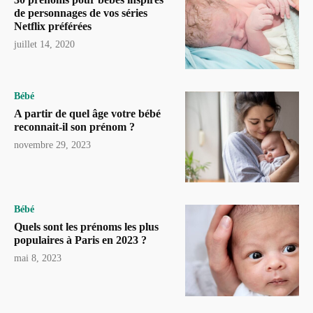
de personnages de vos séries
Netflix préférées
juillet 14, 2020
Bébé
A partir de quel âge votre bébé
reconnait-il son prénom ?
novembre 29, 2023
Bébé
Quels sont les prénoms les plus
populaires à Paris en 2023 ?
mai 8, 2023