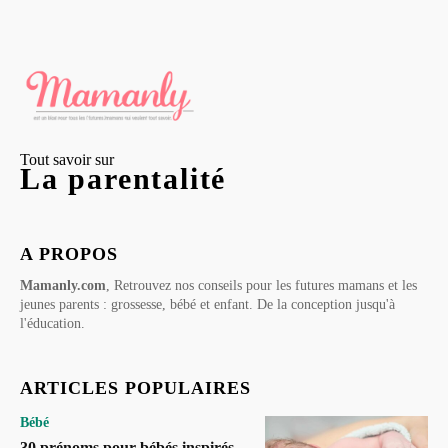
Tout savoir sur
La parentalité
A PROPOS
Mamanly.com
, Retrouvez nos conseils pour les futures mamans et les
jeunes parents : grossesse, bébé et enfant. De la conception jusqu'à
l'éducation.
ARTICLES POPULAIRES
Bébé
30 prénoms pour bébés inspirés