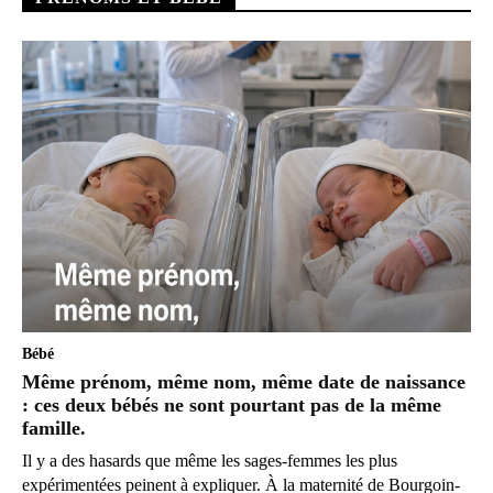
Bébé
Même prénom, même nom, même date de naissance
: ces deux bébés ne sont pourtant pas de la même
famille.
Il y a des hasards que même les sages-femmes les plus
expérimentées peinent à expliquer. À la maternité de Bourgoin-