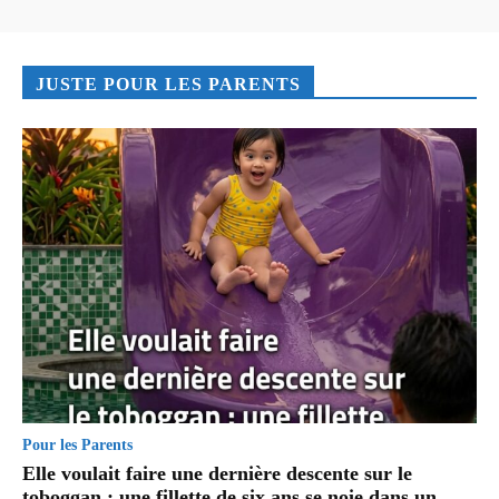
JUSTE POUR LES PARENTS
Pour les Parents
Elle voulait faire une dernière descente sur le
toboggan : une fillette de six ans se noie dans un