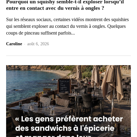
Pourquoi un squishy semble-t-il exploser lorsqu’il
entre en contact avec du vernis à ongles ?
Sur les réseaux sociaux, certaines vidéos montrent des squishies
qui semblent exploser au contact du vernis à ongles. Quelques
coups de pinceau suffisent parfois...
Caroline
-
août 6, 2026