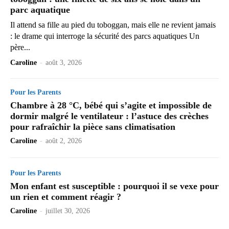
parc aquatique
Il attend sa fille au pied du toboggan, mais elle ne revient jamais
: le drame qui interroge la sécurité des parcs aquatiques Un
père...
Caroline
-
août 3, 2026
Pour les Parents
Chambre à 28 °C, bébé qui s’agite et impossible de
dormir malgré le ventilateur : l’astuce des crèches
pour rafraîchir la pièce sans climatisation
Caroline
-
août 2, 2026
Pour les Parents
Mon enfant est susceptible : pourquoi il se vexe pour
un rien et comment réagir ?
Caroline
-
juillet 30, 2026