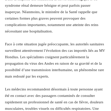
syndrome rénal demeure bénigne et peut parfois passer
inaperçue. Néanmoins, le ministère de la Santé rappelle que
certaines formes plus graves peuvent provoquer des
complications importantes, notamment une atteinte des reins
nécessitant une hospitalisation.
Face à cette situation jugée préoccupante, les autorités sanitaires
surveillent attentivement l’évolution des cas importés liés au MV
Hondius. Les spécialistes craignent particulièrement la
propagation du virus des Andes en raison de sa gravité et de la
possibilité d’une transmission interhumaine, un phénomène rare
mais redouté par les experts.
Les médecins recommandent désormais à toute personne ayant
été en contact avec des passagers contaminés de consulter
rapidement un professionnel de santé en cas de fièvre, douleurs
musculaires, troubles visuels ou difficultés respiratoires. Une