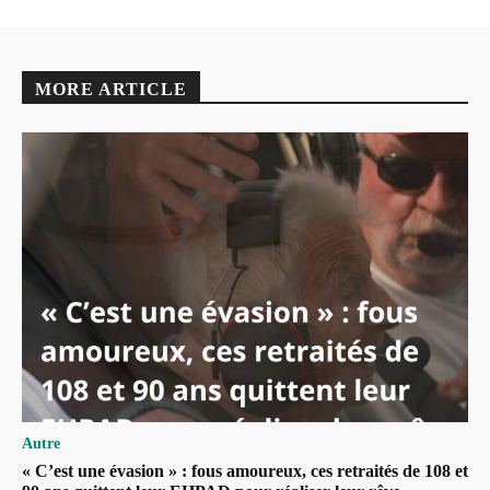
MORE ARTICLE
Autre
« C’est une évasion » : fous amoureux, ces retraités de 108 et