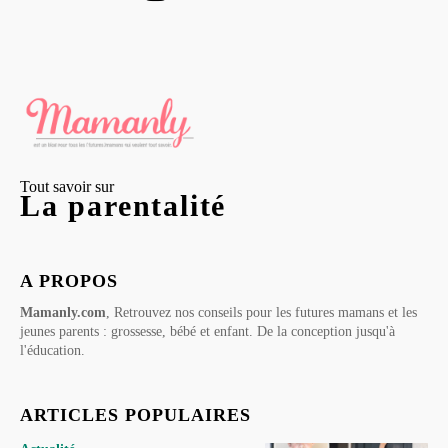
Tout savoir sur
La parentalité
A PROPOS
Mamanly.com
, Retrouvez nos conseils pour les futures mamans et les
jeunes parents : grossesse, bébé et enfant. De la conception jusqu'à
l'éducation.
ARTICLES POPULAIRES