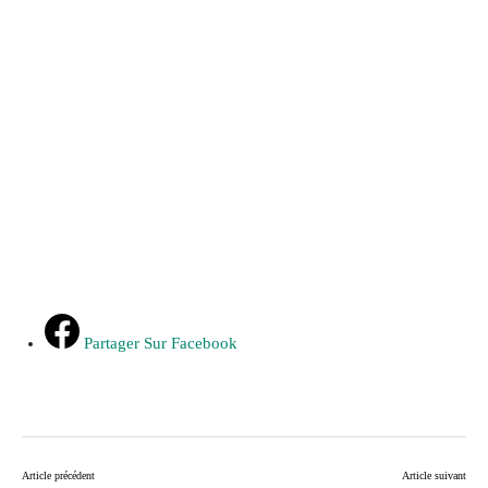
Partager Sur Facebook
Article précédent
Article suivant