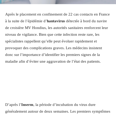
Après le placement en confinement de 22 cas contacts en France
à la suite de l’épidémie d’
hantavirus
détectée à bord du navire
de croisière MV Hondius, les autorités sanitaires renforcent leur
niveau de vigilance. Bien que cette infection reste rare, les
spécialistes rappellent qu’elle peut évoluer rapidement et
provoquer des complications graves. Les médecins insistent
donc sur l’importance d’identifier les premiers signes de la
maladie afin d’éviter une aggravation de l’état des patients.
D’après l’
Inserm
, la période d’incubation du virus dure
généralement autour de deux semaines. Les premiers symptômes