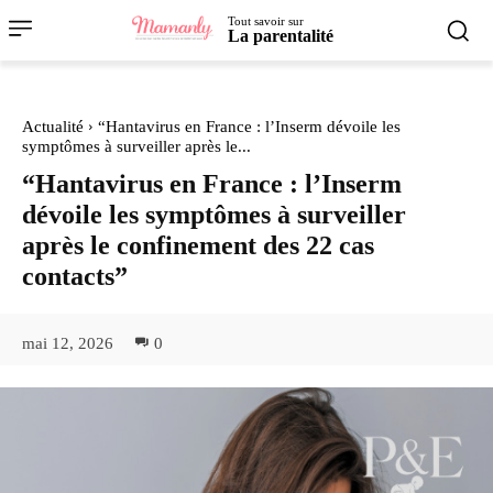
Tout savoir sur
La parentalité
Actualité
“Hantavirus en France : l’Inserm dévoile les
symptômes à surveiller après le...
“Hantavirus en France : l’Inserm
dévoile les symptômes à surveiller
après le confinement des 22 cas
contacts”
mai 12, 2026
0