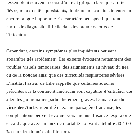
ressemblent souvent à ceux d’un état grippal classique : forte
fièvre, maux de tête persistants, douleurs musculaires intenses ou
encore fatigue importante. Ce caractère peu spécifique rend
parfois le diagnostic difficile dans les premiers jours de
l’infection.
Cependant, certains symptômes plus inquiétants peuvent
apparaître très rapidement. Les experts évoquent notamment des
troubles visuels temporaires, des saignements au niveau du nez
ou de la bouche ainsi que des difficultés respiratoires sévères.
L’Institut Pasteur de Lille rappelle que certaines souches
présentes sur le continent américain sont capables d’entraîner des
atteintes pulmonaires particulièrement graves. Dans le cas du
virus des Andes
, identifié chez une passagère française, les
complications peuvent évoluer vers une insuffisance respiratoire
et cardiaque avec un taux de mortalité pouvant atteindre 30 à 60
% selon les données de l’Inserm.