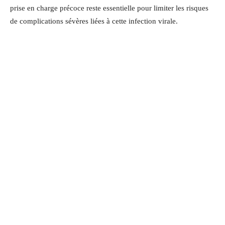
prise en charge précoce reste essentielle pour limiter les risques
de complications sévères liées à cette infection virale.