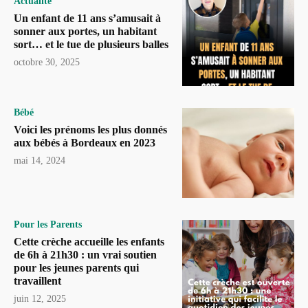
Actualité
Un enfant de 11 ans s’amusait à
sonner aux portes, un habitant
sort… et le tue de plusieurs balles
octobre 30, 2025
Bébé
Voici les prénoms les plus donnés
aux bébés à Bordeaux en 2023
mai 14, 2024
Pour les Parents
Cette crèche accueille les enfants
de 6h à 21h30 : un vrai soutien
pour les jeunes parents qui
travaillent
juin 12, 2025