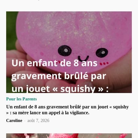
Pour les Parents
Un enfant de 8 ans gravement brûlé par un jouet « squishy
» : sa mère lance un appel à la vigilance.
Caroline
-
août 7, 2026