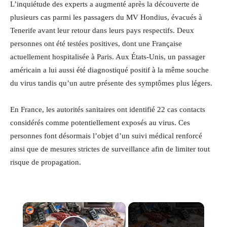
L’inquiétude des experts a augmenté après la découverte de
plusieurs cas parmi les passagers du MV Hondius, évacués à
Tenerife avant leur retour dans leurs pays respectifs. Deux
personnes ont été testées positives, dont une Française
actuellement hospitalisée à Paris. Aux États-Unis, un passager
américain a lui aussi été diagnostiqué positif à la même souche
du virus tandis qu’un autre présente des symptômes plus légers.
En France, les autorités sanitaires ont identifié 22 cas contacts
considérés comme potentiellement exposés au virus. Ces
personnes font désormais l’objet d’un suivi médical renforcé
ainsi que de mesures strictes de surveillance afin de limiter tout
risque de propagation.
×