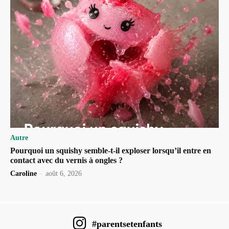
Autre
Pourquoi un squishy semble-t-il exploser lorsqu’il entre en
contact avec du vernis à ongles ?
Caroline
-
août 6, 2026
#parentsetenfants