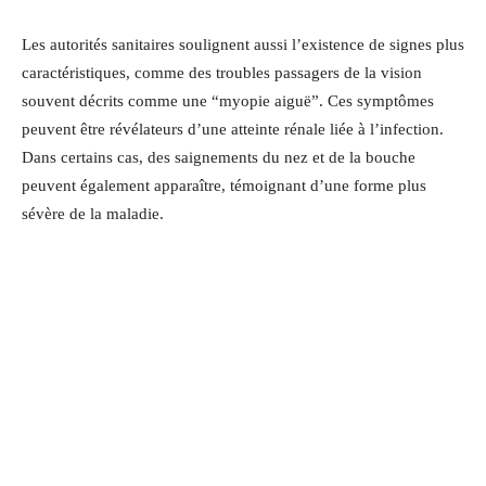
Les autorités sanitaires soulignent aussi l’existence de signes plus
caractéristiques, comme des troubles passagers de la vision
souvent décrits comme une “myopie aiguë”. Ces symptômes
peuvent être révélateurs d’une atteinte rénale liée à l’infection.
Dans certains cas, des saignements du nez et de la bouche
peuvent également apparaître, témoignant d’une forme plus
sévère de la maladie.