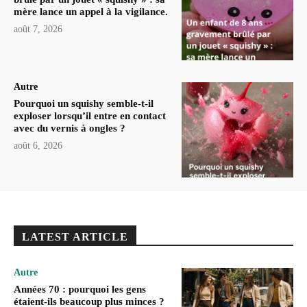
mère lance un appel à la vigilance.
août 7, 2026
Autre
Pourquoi un squishy semble-t-il
exploser lorsqu’il entre en contact
avec du vernis à ongles ?
août 6, 2026
LATEST ARTICLE
Autre
Années 70 : pourquoi les gens
étaient-ils beaucoup plus minces ?