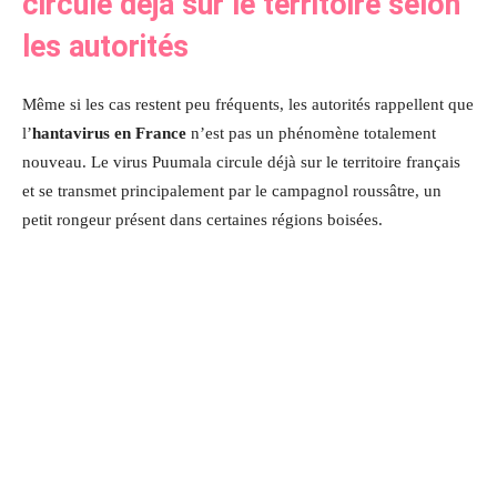
circule déjà sur le territoire selon
les autorités
Même si les cas restent peu fréquents, les autorités rappellent que
l’
hantavirus en France
n’est pas un phénomène totalement
nouveau. Le virus Puumala circule déjà sur le territoire français
et se transmet principalement par le campagnol roussâtre, un
petit rongeur présent dans certaines régions boisées.