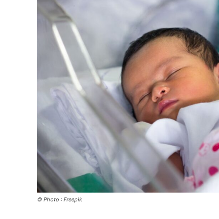
© Photo : Freepik