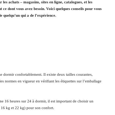
r les achats – magasins, sites en ligne, catalogues, et les
ent ce dont vous avez besoin. Voici quelques conseils pour vous
e quelqu’un qui a de l’expérience.
 dormir confortablement. Il existe deux tailles courantes,
s normes en vigueur en vérifiant les étiquettes sur l’emballage
 16 heures sur 24 à dormir, il est important de choisir un
 16 kg et 22 kg) pour son confort.