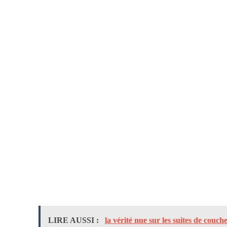
LIRE AUSSI :
la vérité nue sur les suites de couch