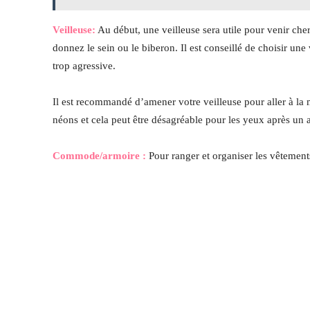
Veilleuse:
Au début, une veilleuse sera utile pour venir cher
donnez le sein ou le biberon. Il est conseillé de choisir u
trop agressive.
Il est recommandé d’amener votre veilleuse pour aller à la 
néons et cela peut être désagréable pour les yeux après un
Commode/armoire :
Pour ranger et organiser les vêtements