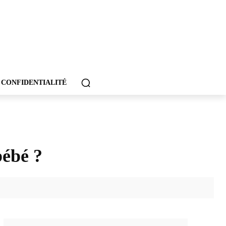
 CONFIDENTIALITÉ
bébé ?