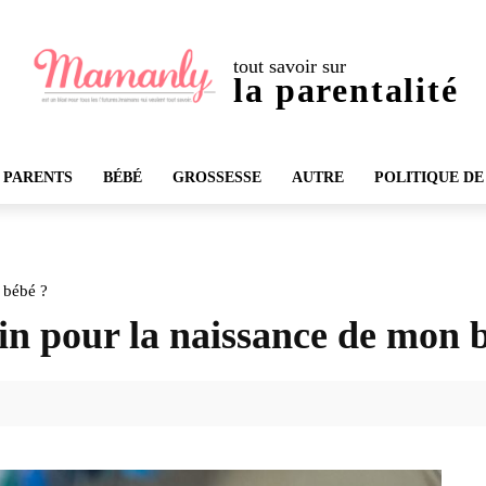
tout savoir sur
la parentalité
 PARENTS
BÉBÉ
GROSSESSE
AUTRE
POLITIQUE DE
 bébé ?
in pour la naissance de mon 