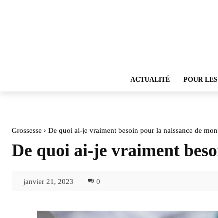
ACTUALITÉ
POUR LES
Grossesse
De quoi ai-je vraiment besoin pour la naissance de mon
De quoi ai-je vraiment beso
janvier 21, 2023
0