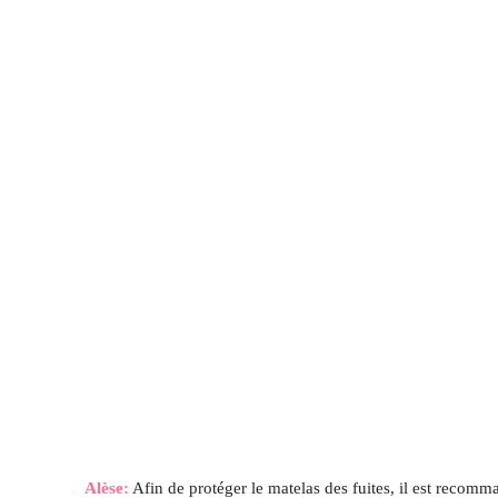
Alèse:
Afin de protéger le matelas des fuites, il est recom