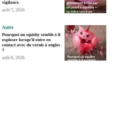
vigilance.
août 7, 2026
Autre
Pourquoi un squishy semble-t-il
exploser lorsqu’il entre en
contact avec du vernis à ongles
?
août 6, 2026