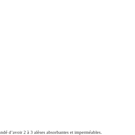
mandé d’avoir 2 à 3 alèses absorbantes et imperméables.