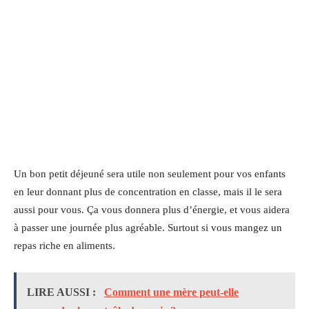
Un bon petit déjeuné sera utile non seulement pour vos enfants
en leur donnant plus de concentration en classe, mais il le sera
aussi pour vous. Ça vous donnera plus d’énergie, et vous aidera
à passer une journée plus agréable. Surtout si vous mangez un
repas riche en aliments.
LIRE AUSSI :
Comment une mère peut-elle