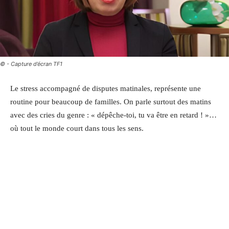
© - Capture d’écran TF1
Le stress accompagné de disputes matinales, représente une
routine pour beaucoup de familles. On parle surtout des matins
avec des cries du genre : « dépêche-toi, tu va être en retard ! »…
où tout le monde court dans tous les sens.