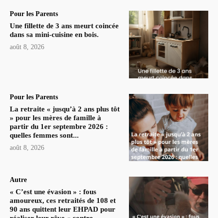
Pour les Parents
Une fillette de 3 ans meurt coincée
dans sa mini-cuisine en bois.
août 8, 2026
Pour les Parents
La retraite « jusqu’à 2 ans plus tôt
» pour les mères de famille à
partir du 1er septembre 2026 :
quelles femmes sont...
août 8, 2026
Autre
« C’est une évasion » : fous
amoureux, ces retraités de 108 et
90 ans quittent leur EHPAD pour