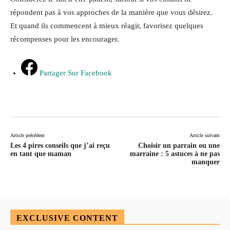
répondent pas à vos approches de la manière que vous désirez.
Et quand ils commencent à mieux réagir, favorisez quelques
récompenses pour les encourager.
Partager Sur Facebook
Article précédent
Article suivant
Les 4 pires conseils que j’ai reçu
Choisir un parrain ou une
en tant que maman
marraine : 5 astuces à ne pas
manquer
EXCLUSIVE CONTENT