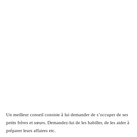
Un meilleur conseil consiste à lui demander de s’occuper de ses
petits frères et sœurs. Demandez-lui de les habiller, de les aider à
préparer leurs affaires etc.