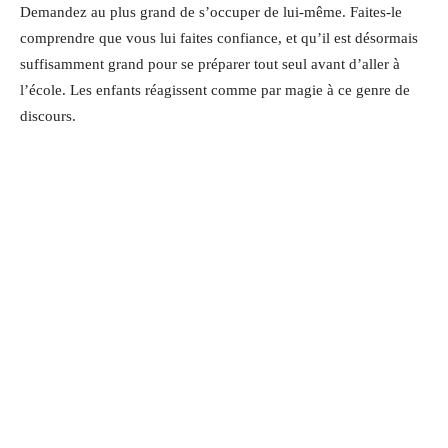
Demandez au plus grand de s’occuper de lui-même. Faites-le
comprendre que vous lui faites confiance, et qu’il est désormais
suffisamment grand pour se préparer tout seul avant d’aller à
l’école. Les enfants réagissent comme par magie à ce genre de
discours.