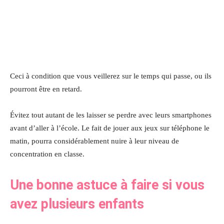
Ceci à condition que vous veillerez sur le temps qui passe, ou ils
pourront être en retard.
Évitez tout autant de les laisser se perdre avec leurs smartphones
avant d’aller à l’école. Le fait de jouer aux jeux sur téléphone le
matin, pourra considérablement nuire à leur niveau de
concentration en classe.
Une bonne astuce à faire si vous
avez plusieurs enfants