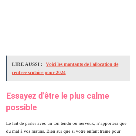
LIRE AUSSI :
Voici les montants de l'allocation de
rentrée scolaire pour 2024
Essayez d’être le plus calme
possible
Le fait de parler avec un ton tendu ou nerveux, n’apportera que
du mal à vos matins. Bien sur que si votre enfant traine pour