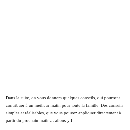
Dans la suite, on vous donnera quelques conseils, qui pourront
contribuer à un meilleur matin pour toute la famille. Des conseils
simples et réalisables, que vous pouvez appliquer directement à
partir du prochain matin… allons-y !