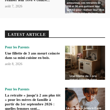
réaliser leur rêve « contre...
août 7, 2026
LATEST ARTICLE
Pour les Parents
Une fillette de 3 ans meurt coincée
dans sa mini-cuisine en bois.
août 8, 2026
Pour les Parents
La retraite « jusqu’à 2 ans plus tôt
» pour les mères de famille à
partir du 1er septembre 2026 :
quelles femmes sont...