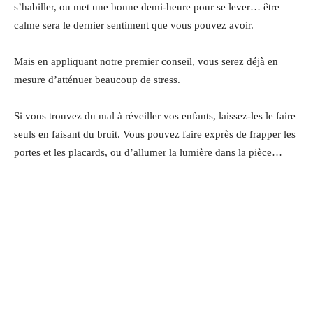
s’habiller, ou met une bonne demi-heure pour se lever… être
calme sera le dernier sentiment que vous pouvez avoir.
Mais en appliquant notre premier conseil, vous serez déjà en
mesure d’atténuer beaucoup de stress.
Si vous trouvez du mal à réveiller vos enfants, laissez-les le faire
seuls en faisant du bruit. Vous pouvez faire exprès de frapper les
portes et les placards, ou d’allumer la lumière dans la pièce…