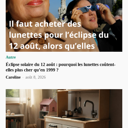
Autre
Éclipse solaire du 12 août : pourquoi les lunettes coûtent-
elles plus cher qu’en 1999 ?
Caroline
-
août 8, 2026