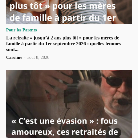
Pour les Parents
La retraite « jusqu’à 2 ans plus tôt » pour les mères de
famille à partir du 1er septembre 2026 : quelles femmes
sont...
Caroline
-
août 8, 2026