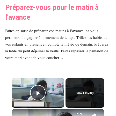
Préparez-vous pour le matin à
l’avance
Faites en sorte de préparer vos matins à l’avance, ça vous
permettra de gagner énormément de temps. Trillez les habits de
vos enfants en prenant en compte la météo de demain. Préparez
la table du petit déjeuner la veille. Faites repasser le pantalon de
votre mari avant de vous coucher…
×
Now Playing
Play Video
×