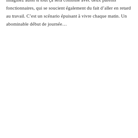
fonctionnaires, qui se soucient également du fait d’aller en retard
au travail. C’est un scénario épuisant à vivre chaque matin. Un
abominable début de journée…