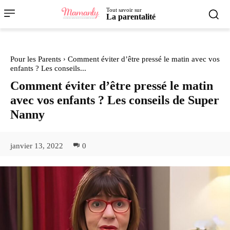
Tout savoir sur
La parentalité
Pour les Parents
Comment éviter d’être pressé le matin avec vos
enfants ? Les conseils...
Comment éviter d’être pressé le matin
avec vos enfants ? Les conseils de Super
Nanny
janvier 13, 2022
0