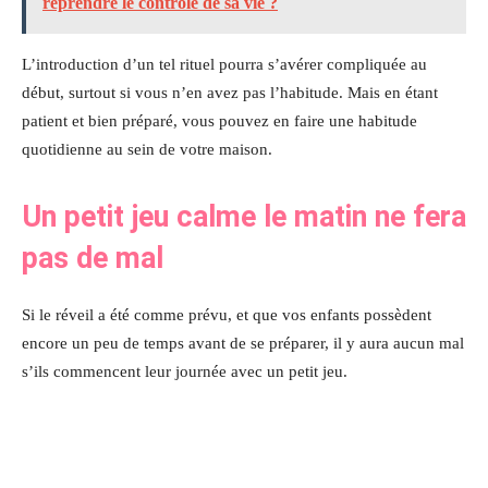
reprendre le contrôle de sa vie ?
L’introduction d’un tel rituel pourra s’avérer compliquée au
début, surtout si vous n’en avez pas l’habitude. Mais en étant
patient et bien préparé, vous pouvez en faire une habitude
quotidienne au sein de votre maison.
Un petit jeu calme le matin ne fera
pas de mal
Si le réveil a été comme prévu, et que vos enfants possèdent
encore un peu de temps avant de se préparer, il y aura aucun mal
s’ils commencent leur journée avec un petit jeu.