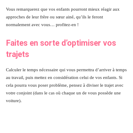
Vous remarquerez que vos enfants pourront mieux réagir aux
approches de leur frère ou sœur ainé, qu’ils le feront
normalement avec vous… profitez-en !
Faites en sorte d’optimiser vos
trajets
Calculer le temps nécessaire qui vous permettra d’arriver à temps
au travail, puis mettez en considération celui de vos enfants. Si
cela pourra vous poser problème, pensez à diviser le trajet avec
votre conjoint (dans le cas où chaque un de vous possède une
voiture).