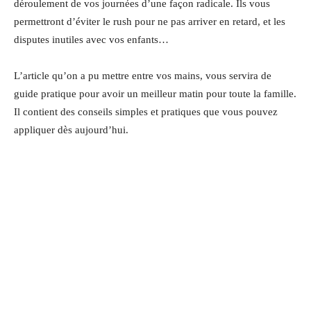
déroulement de vos journées d’une façon radicale. Ils vous
permettront d’éviter le rush pour ne pas arriver en retard, et les
disputes inutiles avec vos enfants…
L’article qu’on a pu mettre entre vos mains, vous servira de
guide pratique pour avoir un meilleur matin pour toute la famille.
Il contient des conseils simples et pratiques que vous pouvez
appliquer dès aujourd’hui.