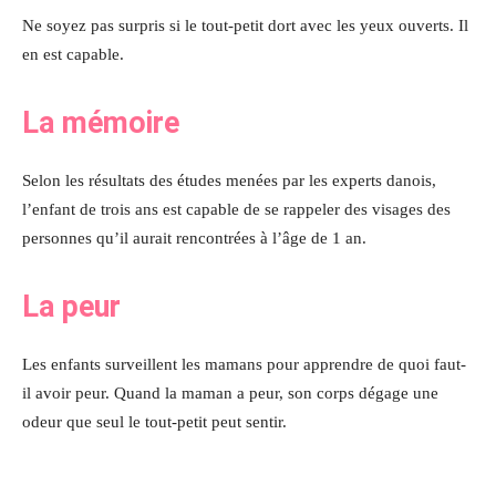
Ne soyez pas surpris si le tout-petit dort avec les yeux ouverts. Il
en est capable.
La mémoire
Selon les résultats des études menées par les experts danois,
l’enfant de trois ans est capable de se rappeler des visages des
personnes qu’il aurait rencontrées à l’âge de 1 an.
La peur
Les enfants surveillent les mamans pour apprendre de quoi faut-
il avoir peur. Quand la maman a peur, son corps dégage une
odeur que seul le tout-petit peut sentir.