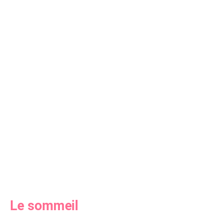
Le sommeil