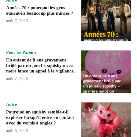
Autre
Années 70 : pourquoi les gens
étaient-ils beaucoup plus minces ?
août 7, 2026
Pour les Parents
Un enfant de 8 ans gravement
brûlé par un jouet « squishy » : sa
mère lance un appel à la vigilance.
août 7, 2026
Autre
Pourquoi un squishy semble-t-il
exploser lorsqu’il entre en contact
avec du vernis à ongles ?
août 6, 2026