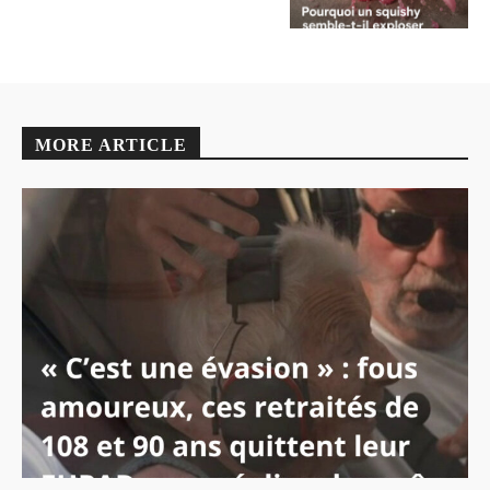
MORE ARTICLE