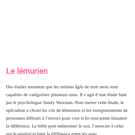
Le lémurien
Des études montrent que les enfants âgés de trois mois sont
capables de catégoriser plusieurs sons. Il s’agit d’une étude faite
par le psychologue Sandy Waxman. Pour mener cette étude, le
spécialiste a choisi les cris de lémuriens et les enregistrements de
personnes diffusés à l’envers pour vois si les tout-petits faisaient
la différence. Le bébé peut mémoriser le son, l’associer à celui
qui le produit et faire la différence entre les sons.