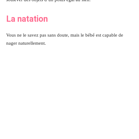
La natation
Vous ne le savez pas sans doute, mais le bébé est capable de
nager naturellement.