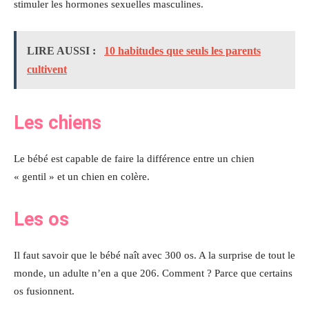
stimuler les hormones sexuelles masculines.
LIRE AUSSI :
10 habitudes que seuls les parents
cultivent
Les chiens
Le bébé est capable de faire la différence entre un chien
« gentil » et un chien en colère.
Les os
Il faut savoir que le bébé naît avec 300 os. A la surprise de tout le
monde, un adulte n’en a que 206. Comment ? Parce que certains
os fusionnent.