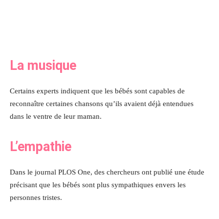
La musique
Certains experts indiquent que les bébés sont capables de
reconnaître certaines chansons qu’ils avaient déjà entendues
dans le ventre de leur maman.
L’empathie
Dans le journal PLOS One, des chercheurs ont publié une étude
précisant que les bébés sont plus sympathiques envers les
personnes tristes.