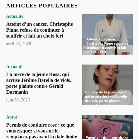
ARTICLES POPULAIRES
Actualité
Atteint d’un cancer, Christophe
Pinna refuse de continuer à
souffrir et fait un choix fort
avril 22, 2026
Actualité
La mère de la jeune Rosa, qui
accuse Jérôme Barella de viols,
porte plainte contre Gérald
Darmanin
juin 30, 2026
Autre
Permis de conduire rose : ce que
vous risquez si vous ne le
remplacez pas avant la date limite