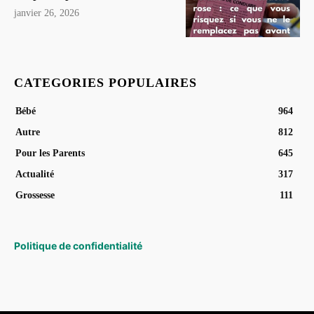
janvier 26, 2026
CATEGORIES POPULAIRES
Bébé
964
Autre
812
Pour les Parents
645
Actualité
317
Grossesse
111
Politique de confidentialité