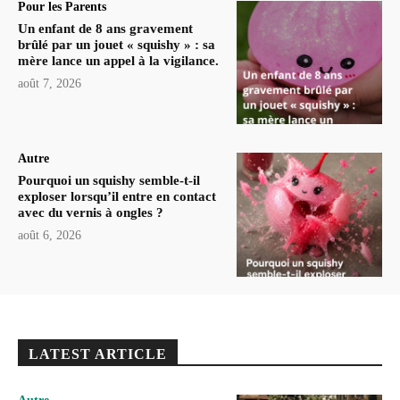
Pour les Parents
Un enfant de 8 ans gravement
brûlé par un jouet « squishy » : sa
mère lance un appel à la vigilance.
août 7, 2026
Autre
Pourquoi un squishy semble-t-il
exploser lorsqu’il entre en contact
avec du vernis à ongles ?
août 6, 2026
LATEST ARTICLE