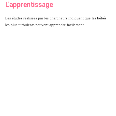
L’apprentissage
Les études réalisées par les chercheurs indiquent que les bébés
les plus turbulents peuvent apprendre facilement.