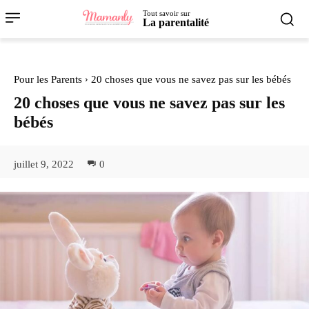
Tout savoir sur
La parentalité
Pour les Parents
20 choses que vous ne savez pas sur les bébés
20 choses que vous ne savez pas sur les
bébés
juillet 9, 2022
0