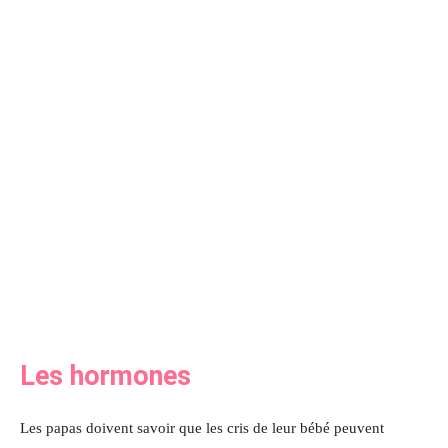
Les hormones
Les papas doivent savoir que les cris de leur bébé peuvent