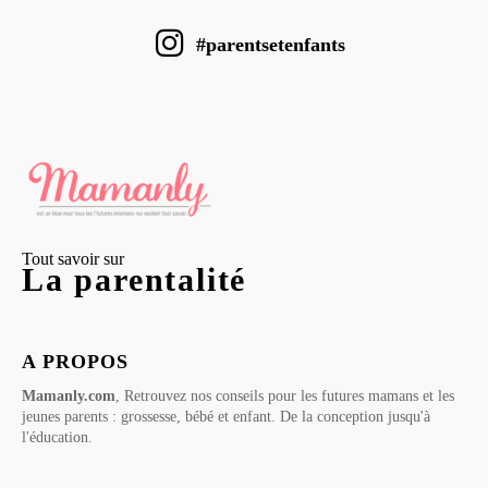
#parentsetenfants
Tout savoir sur
La parentalité
A PROPOS
Mamanly.com
, Retrouvez nos conseils pour les futures mamans et les
jeunes parents : grossesse, bébé et enfant. De la conception jusqu'à
l'éducation.