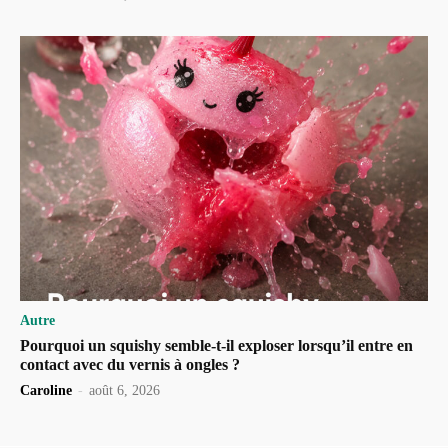
Autre
Pourquoi un squishy semble-t-il exploser lorsqu’il entre en
contact avec du vernis à ongles ?
Caroline
-
août 6, 2026