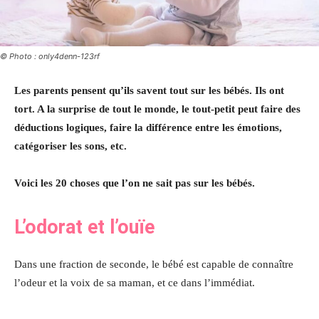
© Photo : only4denn-123rf
Les parents pensent qu’ils savent tout sur les bébés. Ils ont
tort. A la surprise de tout le monde, le tout-petit peut faire des
déductions logiques, faire la différence entre les émotions,
catégoriser les sons, etc.
Voici les 20 choses que l’on ne sait pas sur les bébés.
L’odorat et l’ouïe
Dans une fraction de seconde, le bébé est capable de connaître
l’odeur et la voix de sa maman, et ce dans l’immédiat.