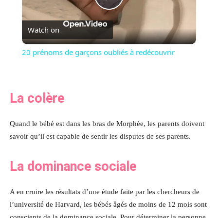
Play
Watch on
Video
20 prénoms de garçons oubliés à redécouvrir
La colère
Quand le bébé est dans les bras de Morphée, les parents doivent
savoir qu’il est capable de sentir les disputes de ses parents.
La dominance sociale
A en croire les résultats d’une étude faite par les chercheurs de
l’université de Harvard, les bébés âgés de moins de 12 mois sont
conscients de la dominance sociale. Pour déterminer la personne