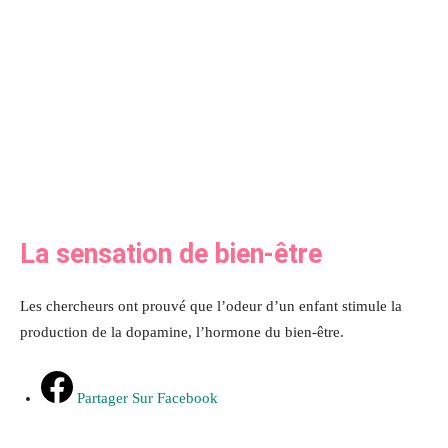
La sensation de bien-être
Les chercheurs ont prouvé que l’odeur d’un enfant stimule la
production de la dopamine, l’hormone du bien-être.
Partager Sur Facebook