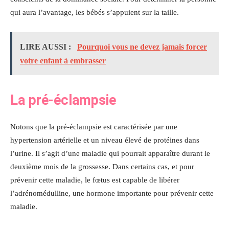
qui aura l’avantage, les bébés s’appuient sur la taille.
LIRE AUSSI :
Pourquoi vous ne devez jamais forcer
votre enfant à embrasser
La pré-éclampsie
Notons que la pré-éclampsie est caractérisée par une
hypertension artérielle et un niveau élevé de protéines dans
l’urine. Il s’agit d’une maladie qui pourrait apparaître durant le
deuxième mois de la grossesse. Dans certains cas, et pour
prévenir cette maladie, le fœtus est capable de libérer
l’adrénomédulline, une hormone importante pour prévenir cette
maladie.