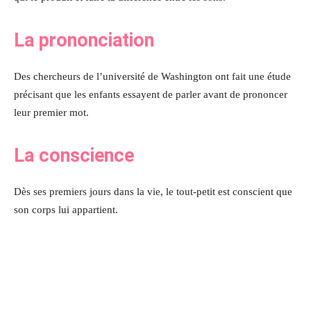
La prononciation
Des chercheurs de l’université de Washington ont fait une étude
précisant que les enfants essayent de parler avant de prononcer
leur premier mot.
La conscience
Dès ses premiers jours dans la vie, le tout-petit est conscient que
son corps lui appartient.