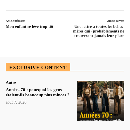
Article précédent
Article suivant
Mon enfant se lève trop tôt
Une lettre à toutes les belles-
mères qui (probablement) ne
trouveront jamais leur place
EXCLUSIVE CONTENT
Autre
Années 70 : pourquoi les gens
étaient-ils beaucoup plus minces ?
août 7, 2026