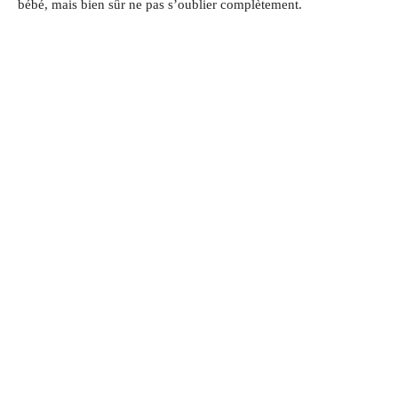
bébé, mais bien sûr ne pas s’oublier complètement.