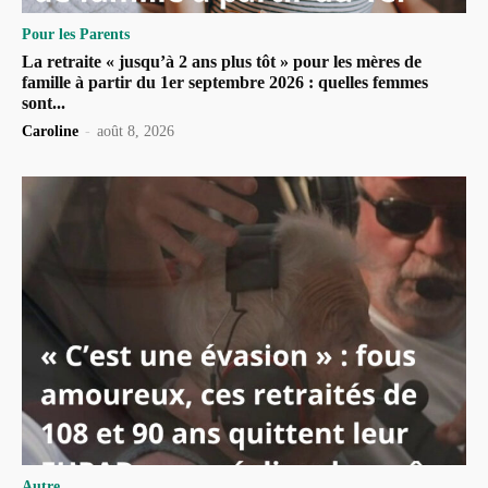
Pour les Parents
La retraite « jusqu’à 2 ans plus tôt » pour les mères de
famille à partir du 1er septembre 2026 : quelles femmes
sont...
Caroline
-
août 8, 2026
Autre