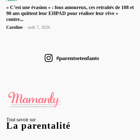
« C’est une évasion » : fous amoureux, ces retraités de 108 et
90 ans quittent leur EHPAD pour réaliser leur rêve «
contre...
Caroline
-
août 7, 2026
#parentsetenfants
Tout savoir sur
La parentalité