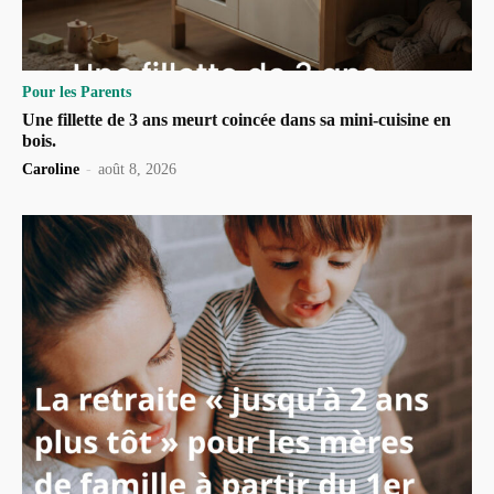
Pour les Parents
Une fillette de 3 ans meurt coincée dans sa mini-cuisine en
bois.
Caroline
-
août 8, 2026