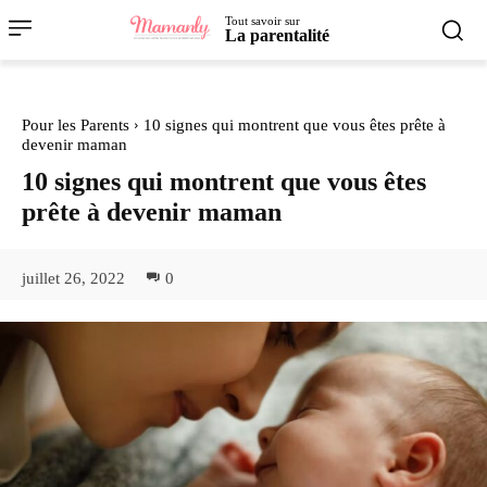
Tout savoir sur
La parentalité
Pour les Parents
10 signes qui montrent que vous êtes prête à
devenir maman
10 signes qui montrent que vous êtes
prête à devenir maman
juillet 26, 2022
0