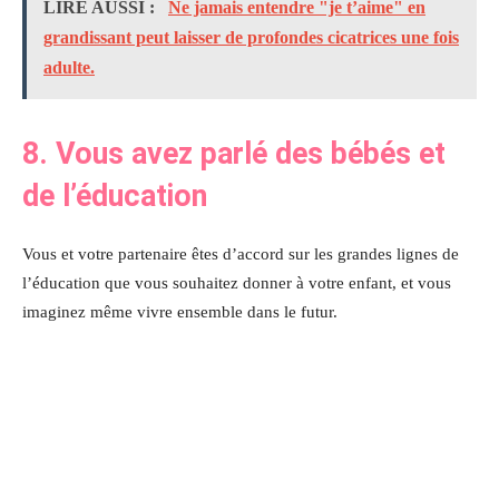
LIRE AUSSI :
Ne jamais entendre "je t’aime" en
grandissant peut laisser de profondes cicatrices une fois
adulte.
8. Vous avez parlé des bébés et
de l’éducation
Vous et votre partenaire êtes d’accord sur les grandes lignes de
l’éducation que vous souhaitez donner à votre enfant, et vous
imaginez même vivre ensemble dans le futur.