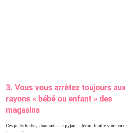
3. Vous vous arrêtez toujours aux
rayons « bébé ou enfant » des
magasins
Ces petits bodys, chaussettes et pyjamas feront fondre votre cœur