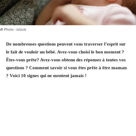
© Photo : Istock
De nombreuses questions peuvent vous traverser l’esprit sur
le fait de vouloir un bébé. Avez-vous choisi le bon moment ?
Êtes-vous
prête? Avez-vous obtenu des réponses à toutes vos
questions ? Comment savoir si vous êtes prête à être maman
? Voici 10 signes qui ne mentent jamais !