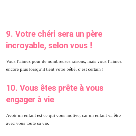
9. Votre chéri sera un père
incroyable, selon vous !
Vous l’aimez pour de nombreuses raisons, mais vous l’aimez
encore plus lorsqu’il tient votre bébé, c’est certain !
10. Vous êtes prête à vous
engager à vie
Avoir un enfant est ce qui vous motive, car un enfant va être
avec vous toute sa vie.