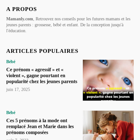
A PROPOS
Mamanly.com
, Retrouvez nos conseils pour les futures mamans et les
jeunes parents : grossesse, bébé et enfant. De la conception jusqu'à
l'éducation.
ARTICLES POPULAIRES
Bébé
Ce prénom « agressif » et «
violent », gagne pourtant en
popularité chez les jeunes parents
juin 17, 2025
Bébé
Ces 5 prénoms à la mode ont
remplacé Jean et Marie dans les
prénoms composées