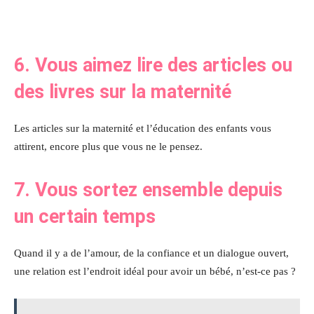
6. Vous aimez lire des articles ou
des livres sur la maternité
Les articles sur la maternité et l’éducation des enfants vous
attirent, encore plus que vous ne le pensez.
7. Vous sortez ensemble depuis
un certain temps
Quand il y a de l’amour, de la confiance et un dialogue ouvert,
une relation est l’endroit idéal pour avoir un bébé, n’est-ce pas ?