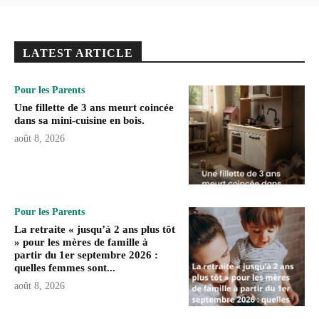
LATEST ARTICLE
Pour les Parents
Une fillette de 3 ans meurt coincée
dans sa mini-cuisine en bois.
août 8, 2026
Pour les Parents
La retraite « jusqu’à 2 ans plus tôt
» pour les mères de famille à
partir du 1er septembre 2026 :
quelles femmes sont...
août 8, 2026