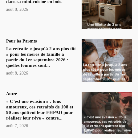
dans sa mini-cuisine en bois.
août 8, 2026
Pour les Parents
La retraite « jusqu’à 2 ans plus tôt
» pour les mères de famille à
partir du 1er septembre 2026 :
quelles femmes sont...
août 8, 2026
Autre
« C’est une évasion » : fous
amoureux, ces retraités de 108 et
90 ans quittent leur EHPAD pour
réaliser leur rêve « contre...
août 7, 2026