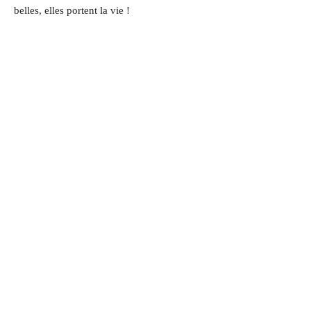
belles, elles portent la vie !