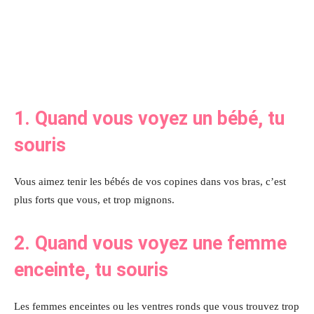
1. Quand vous voyez un bébé, tu
souris
Vous aimez tenir les bébés de vos copines dans vos bras, c’est
plus forts que vous, et trop mignons.
2. Quand vous voyez une femme
enceinte, tu souris
Les femmes enceintes ou les ventres ronds que vous trouvez trop