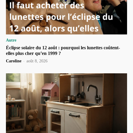
Autre
Éclipse solaire du 12 août : pourquoi les lunettes coûtent-
elles plus cher qu’en 1999 ?
Caroline
-
août 8, 2026