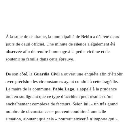
À la suite de ce drame, la municipalité de
Brión
a décrété deux
jours de deuil officiel. Une minute de silence a également été
observée afin de rendre hommage à la petite victime et de
soutenir sa famille dans cette épreuve.
De son côté, la
Guardia Civil
a ouvert une enquête afin d’établir
avec précision les circonstances ayant conduit à cette tragédie.
Le maire de la commune,
Pablo Lago
, a appelé à la prudence
tout en soulignant que ce type d’accident peut résulter d’un
enchaînement complexe de facteurs. Selon lui, « un très grand
nombre de circonstances » peuvent conduire à une telle
situation, ajoutant que cela « pourrait arriver à n’importe qui ».