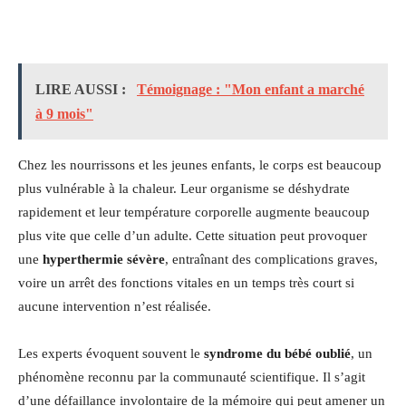
LIRE AUSSI :
Témoignage : "Mon enfant a marché
à 9 mois"
Chez les nourrissons et les jeunes enfants, le corps est beaucoup
plus vulnérable à la chaleur. Leur organisme se déshydrate
rapidement et leur température corporelle augmente beaucoup
plus vite que celle d’un adulte. Cette situation peut provoquer
une
hyperthermie sévère
, entraînant des complications graves,
voire un arrêt des fonctions vitales en un temps très court si
aucune intervention n’est réalisée.
Les experts évoquent souvent le
syndrome du bébé oublié
, un
phénomène reconnu par la communauté scientifique. Il s’agit
d’une défaillance involontaire de la mémoire qui peut amener un