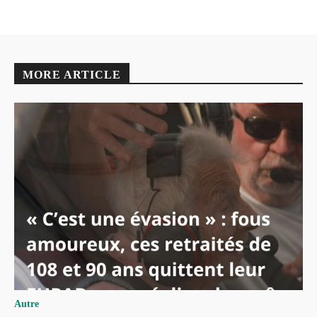
MORE ARTICLE
Autre