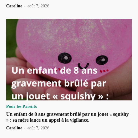
Caroline
-
août 7, 2026
Pour les Parents
Un enfant de 8 ans gravement brûlé par un jouet « squishy
» : sa mère lance un appel à la vigilance.
Caroline
-
août 7, 2026