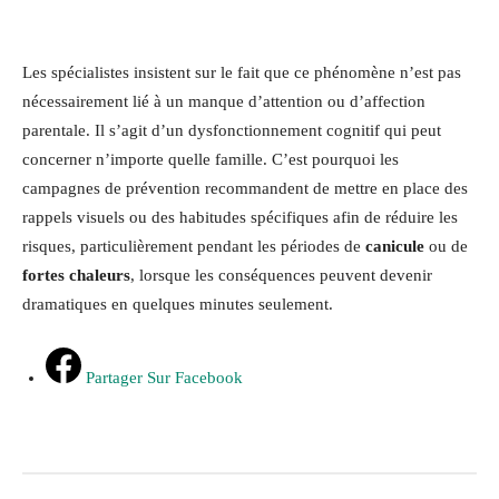
Les spécialistes insistent sur le fait que ce phénomène n’est pas
nécessairement lié à un manque d’attention ou d’affection
parentale. Il s’agit d’un dysfonctionnement cognitif qui peut
concerner n’importe quelle famille. C’est pourquoi les
campagnes de prévention recommandent de mettre en place des
rappels visuels ou des habitudes spécifiques afin de réduire les
risques, particulièrement pendant les périodes de
canicule
ou de
fortes chaleurs
, lorsque les conséquences peuvent devenir
dramatiques en quelques minutes seulement.
Partager Sur Facebook