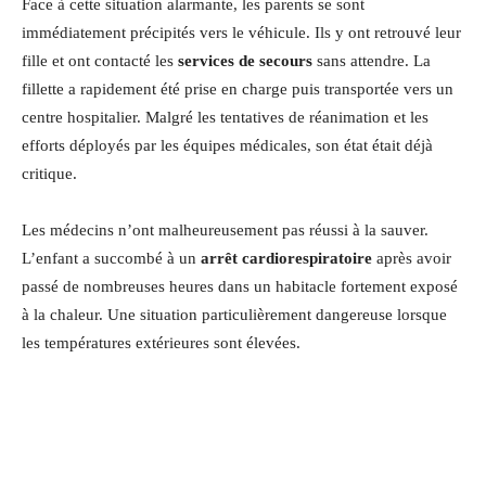
Face à cette situation alarmante, les parents se sont
immédiatement précipités vers le véhicule. Ils y ont retrouvé leur
fille et ont contacté les
services de secours
sans attendre. La
fillette a rapidement été prise en charge puis transportée vers un
centre hospitalier. Malgré les tentatives de réanimation et les
efforts déployés par les équipes médicales, son état était déjà
critique.
Les médecins n’ont malheureusement pas réussi à la sauver.
L’enfant a succombé à un
arrêt cardiorespiratoire
après avoir
passé de nombreuses heures dans un habitacle fortement exposé
à la chaleur. Une situation particulièrement dangereuse lorsque
les températures extérieures sont élevées.