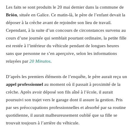
Les faits se sont produits le 20 mai dernier dans la commune de
Brión
, située en Galice. Ce matin-là, le père de l’enfant devait la
déposer à la crèche avant de rejoindre son lieu de travail.
Cependant, à la suite d’un concours de circonstances survenu au
cours d’une journée qui semblait pourtant ordinaire, la petite fille
est restée à l’intérieur du véhicule pendant de longues heures
sans que personne ne s’en aperçoive, selon les informations
relayées par
20 Minutos
.
D’après les premiers éléments de l’enquête, le père aurait reçu un
appel professionnel
au moment où il passait à proximité de la
crèche. Après avoir déposé son fils aîné à l’école, il aurait
poursuivi son trajet vers le garage dont il assure la gestion. Pris
par ses préoccupations professionnelles et absorbé par sa routine
quotidienne, il aurait malheureusement oublié que sa fille se
trouvait toujours à l’arrière du véhicule.