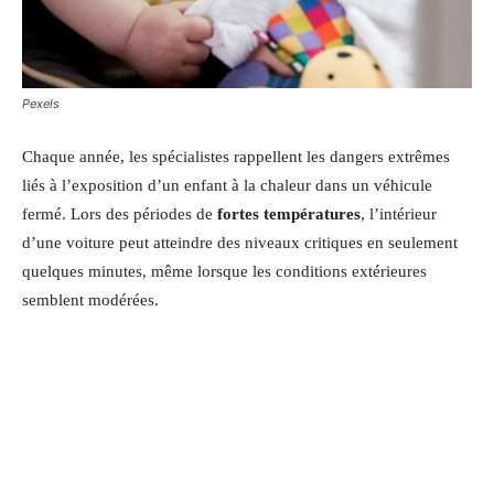
Pexels
Chaque année, les spécialistes rappellent les dangers extrêmes
liés à l’exposition d’un enfant à la chaleur dans un véhicule
fermé. Lors des périodes de
fortes températures
, l’intérieur
d’une voiture peut atteindre des niveaux critiques en seulement
quelques minutes, même lorsque les conditions extérieures
semblent modérées.