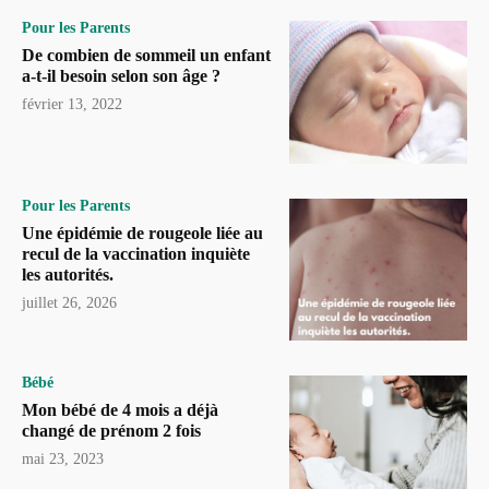
Pour les Parents
De combien de sommeil un enfant
a-t-il besoin selon son âge ?
février 13, 2022
Pour les Parents
Une épidémie de rougeole liée au
recul de la vaccination inquiète
les autorités.
juillet 26, 2026
Bébé
Mon bébé de 4 mois a déjà
changé de prénom 2 fois
mai 23, 2023