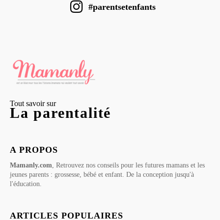
#parentsetenfants
Tout savoir sur
La parentalité
A PROPOS
Mamanly.com
, Retrouvez nos conseils pour les futures mamans et les
jeunes parents : grossesse, bébé et enfant. De la conception jusqu'à
l'éducation.
ARTICLES POPULAIRES