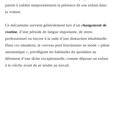
parent à oublier temporairement la présence de son enfant dans
la voiture.
Ce mécanisme survient généralement lors d’un
changement de
routine
, d’une période de fatigue importante, de stress
professionnel ou encore à la suite d’une distraction inhabituelle.
Dans ces situations, le cerveau peut fonctionner en mode « pilote
automatique », privilégiant les habitudes du quotidien au
détriment d’une tâche exceptionnelle, comme déposer un enfant
à la crèche avant de se rendre au travail.