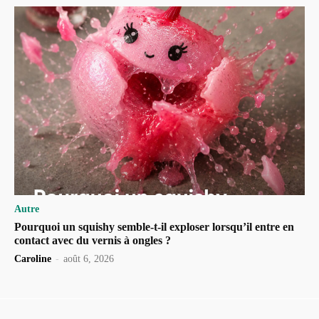
Autre
Pourquoi un squishy semble-t-il exploser lorsqu’il entre en
contact avec du vernis à ongles ?
Caroline
-
août 6, 2026