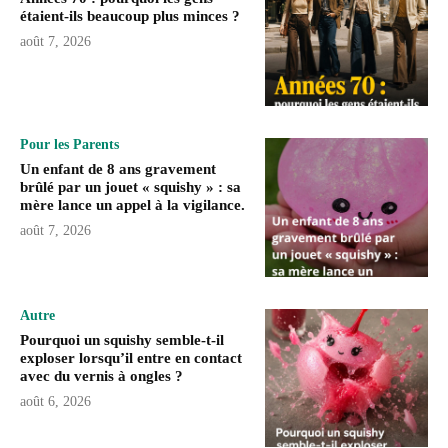
étaient-ils beaucoup plus minces ?
août 7, 2026
Pour les Parents
Un enfant de 8 ans gravement
brûlé par un jouet « squishy » : sa
mère lance un appel à la vigilance.
août 7, 2026
Autre
Pourquoi un squishy semble-t-il
exploser lorsqu’il entre en contact
avec du vernis à ongles ?
août 6, 2026