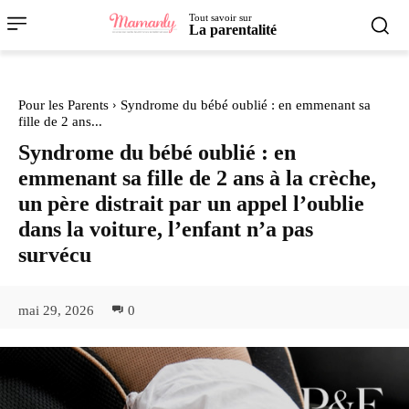
Tout savoir sur
La parentalité
Pour les Parents
Syndrome du bébé oublié : en emmenant sa
fille de 2 ans...
Syndrome du bébé oublié : en
emmenant sa fille de 2 ans à la crèche,
un père distrait par un appel l’oublie
dans la voiture, l’enfant n’a pas
survécu
mai 29, 2026
0