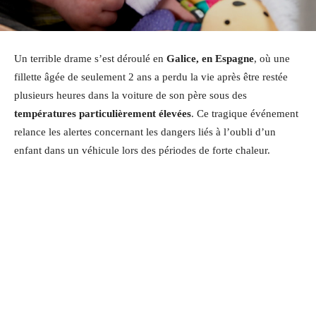
Un terrible drame s’est déroulé en
Galice, en Espagne
, où une
fillette âgée de seulement 2 ans a perdu la vie après être restée
plusieurs heures dans la voiture de son père sous des
températures particulièrement élevées
. Ce tragique événement
relance les alertes concernant les dangers liés à l’oubli d’un
enfant dans un véhicule lors des périodes de forte chaleur.