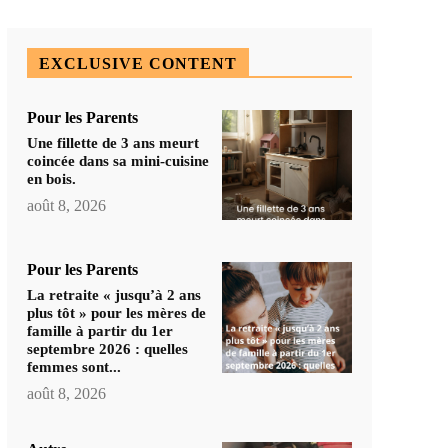
EXCLUSIVE CONTENT
Pour les Parents
Une fillette de 3 ans meurt
coincée dans sa mini-cuisine
en bois.
août 8, 2026
Pour les Parents
La retraite « jusqu’à 2 ans
plus tôt » pour les mères de
famille à partir du 1er
septembre 2026 : quelles
femmes sont...
août 8, 2026