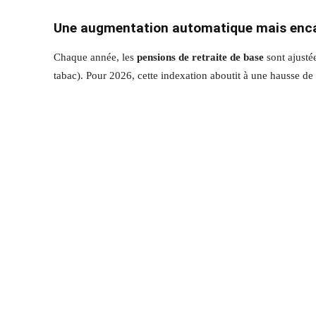
Une augmentation automatique mais enc
Chaque année, les
pensions de retraite de base
sont ajustée
tabac). Pour 2026, cette indexation aboutit à une hausse de