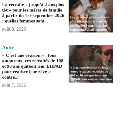
La retraite « jusqu’à 2 ans plus
tôt » pour les mères de famille
à partir du 1er septembre 2026
: quelles femmes sont...
août 8, 2026
Autre
« C’est une évasion » : fous
amoureux, ces retraités de 108
et 90 ans quittent leur EHPAD
pour réaliser leur rêve «
contre...
août 7, 2026