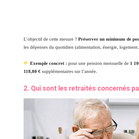
L’objectif de cette mesure ?
Préserver un minimum de pou
les dépenses du quotidien (alimentation, énergie, logement
Exemple concret :
pour une pension mensuelle de
1 10
118,80 €
supplémentaires sur l’année.
2. Qui sont les retraités concernés p