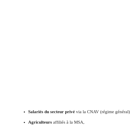
Salariés du secteur privé
via la CNAV (régime général)
Agriculteurs
affiliés à la MSA,