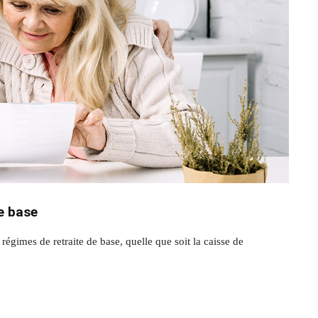
e base
 régimes de retraite de base, quelle que soit la caisse de