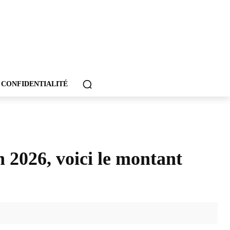
 CONFIDENTIALITÉ
n 2026, voici le montant