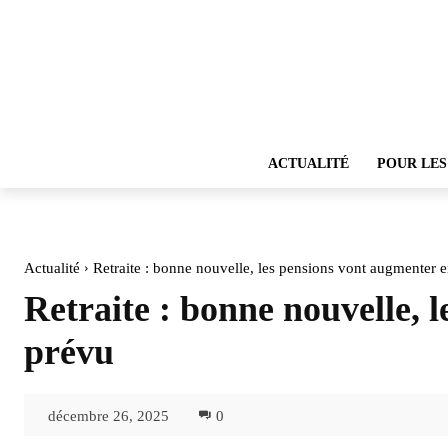
ACTUALITÉ
POUR LES
Actualité
Retraite : bonne nouvelle, les pensions vont augmenter en
Retraite : bonne nouvelle, 
prévu
décembre 26, 2025
0