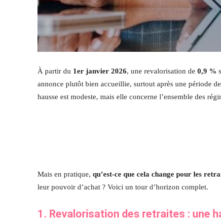
À partir du
1er janvier 2026
, une revalorisation de
0,9 %
s
annonce plutôt bien accueillie, surtout après une période d
hausse est modeste, mais elle concerne l’ensemble des régi
Mais en pratique,
qu’est-ce que cela change pour les retra
leur pouvoir d’achat ? Voici un tour d’horizon complet.
1. Revalorisation des retraites : une ha