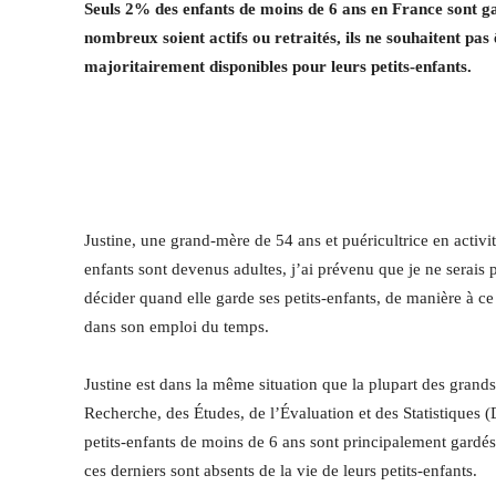
Seuls 2% des enfants de moins de 6 ans en France sont g
nombreux soient actifs ou retraités, ils ne souhaitent pas
majoritairement disponibles pour leurs petits-enfants.
Justine, une grand-mère de 54 ans et puéricultrice en activ
enfants sont devenus adultes, j’ai prévenu que je ne serais 
décider quand elle garde ses petits-enfants, de manière à ce
dans son emploi du temps.
Justine est dans la même situation que la plupart des grand
Recherche, des Études, de l’Évaluation et des Statistiques
petits-enfants de moins de 6 ans sont principalement gardés
ces derniers sont absents de la vie de leurs petits-enfants.