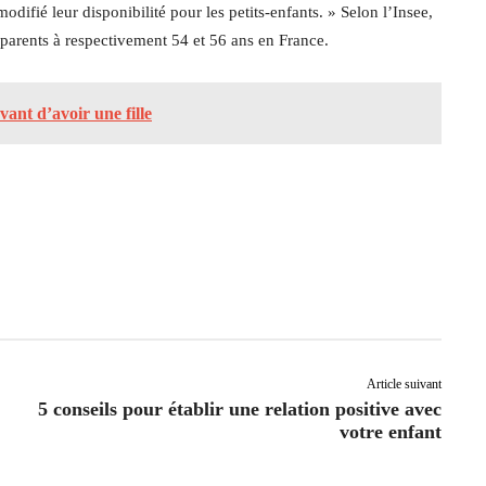
difié leur disponibilité pour les petits-enfants. » Selon l’Insee,
arents à respectivement 54 et 56 ans en France.
vant d’avoir une fille
Article suivant
5 conseils pour établir une relation positive avec
votre enfant