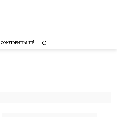
 CONFIDENTIALITÉ