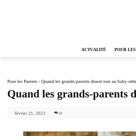
ACTUALITÉ
POUR LES
Pour les Parents
Quand les grands-parents disent non au baby-sitt
Quand les grands-parents d
février 21, 2023
0