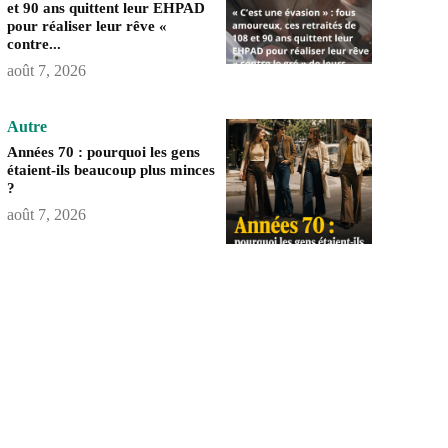
et 90 ans quittent leur EHPAD
pour réaliser leur rêve «
contre...
août 7, 2026
Autre
Années 70 : pourquoi les gens
étaient-ils beaucoup plus minces
?
août 7, 2026