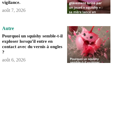
vigilance.
août 7, 2026
Autre
Pourquoi un squishy semble-t-il
exploser lorsqu’il entre en
contact avec du vernis à ongles
?
août 6, 2026