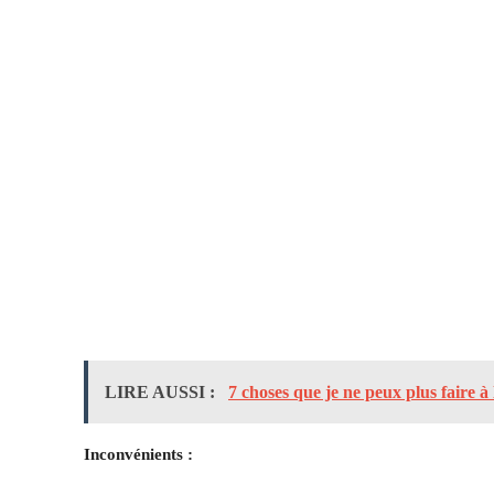
LIRE AUSSI :
7 choses que je ne peux plus faire 
Inconvénients :