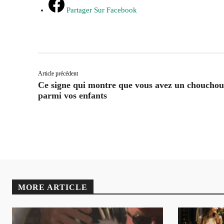
Partager Sur Facebook
Article précédent
Ce signe qui montre que vous avez un chouchou
parmi vos enfants
MORE ARTICLE