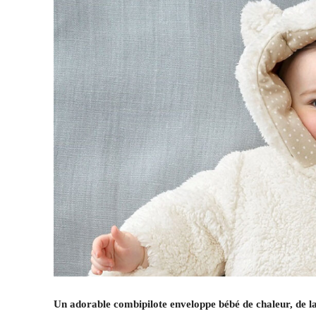
Un adorable combipilote enveloppe bébé de chaleur, de la 