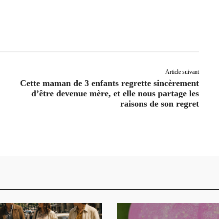
Article suivant
Cette maman de 3 enfants regrette sincèrement
d’être devenue mère, et elle nous partage les
raisons de son regret