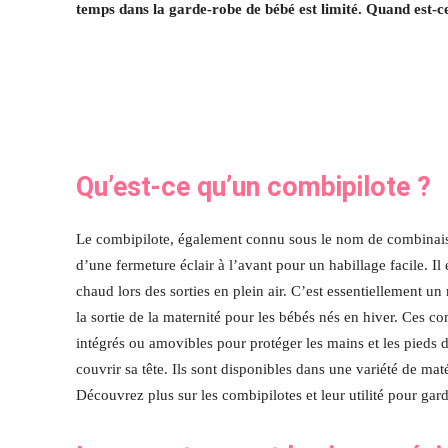
temps dans la garde-robe de bébé est limité. Quand est-c
Qu’est-ce qu’un combipilote ?
Le combipilote, également connu sous le nom de combinaiso
d’une fermeture éclair à l’avant pour un habillage facile. 
chaud lors des sorties en plein air. C’est essentiellement un
la sortie de la maternité pour les bébés nés en hiver. Ces 
intégrés ou amovibles pour protéger les mains et les pied
couvrir sa tête. Ils sont disponibles dans une variété de mat
Découvrez plus sur les combipilotes et leur utilité pour gar