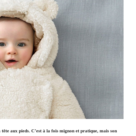
tête aux pieds. C’est à la fois mignon et pratique, mais son