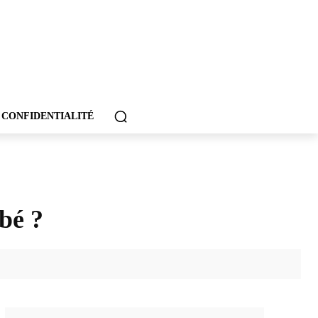
 CONFIDENTIALITÉ
bé ?