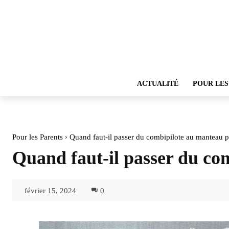
ACTUALITÉ
POUR LES
Pour les Parents
Quand faut-il passer du combipilote au manteau 
Quand faut-il passer du co
février 15, 2024
0