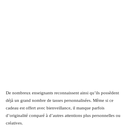
De nombreux enseignants reconnaissent ainsi qu’ils possèdent
déjà un grand nombre de tasses personnalisées. Même si ce
cadeau est offert avec bienveillance, il manque parfois
d’originalité comparé à d’autres attentions plus personnelles ou
créatives.