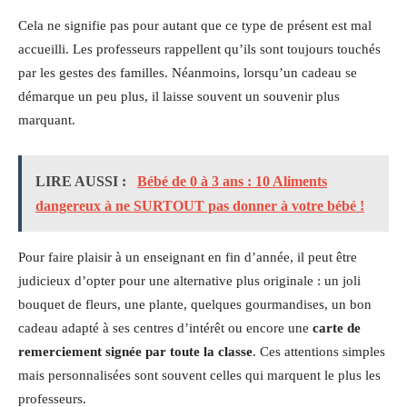
Cela ne signifie pas pour autant que ce type de présent est mal
accueilli. Les professeurs rappellent qu’ils sont toujours touchés
par les gestes des familles. Néanmoins, lorsqu’un cadeau se
démarque un peu plus, il laisse souvent un souvenir plus
marquant.
LIRE AUSSI :
Bébé de 0 à 3 ans : 10 Aliments
dangereux à ne SURTOUT pas donner à votre bébé !
Pour faire plaisir à un enseignant en fin d’année, il peut être
judicieux d’opter pour une alternative plus originale : un joli
bouquet de fleurs, une plante, quelques gourmandises, un bon
cadeau adapté à ses centres d’intérêt ou encore une
carte de
remerciement signée par toute la classe
. Ces attentions simples
mais personnalisées sont souvent celles qui marquent le plus les
professeurs.