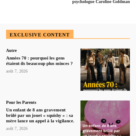
psychologue Caroline Goldman
EXCLUSIVE CONTENT
Autre
Années 70 : pourquoi les gens
étaient-ils beaucoup plus minces ?
août 7, 2026
Pour les Parents
Un enfant de 8 ans gravement
brûlé par un jouet « squishy » : sa
mère lance un appel à la vigilance.
août 7, 2026