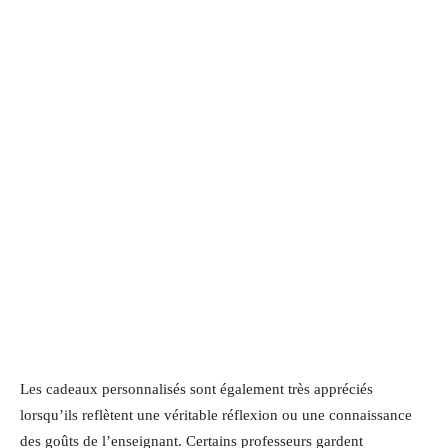
Les cadeaux personnalisés sont également très appréciés
lorsqu’ils reflètent une véritable réflexion ou une connaissance
des goûts de l’enseignant. Certains professeurs gardent