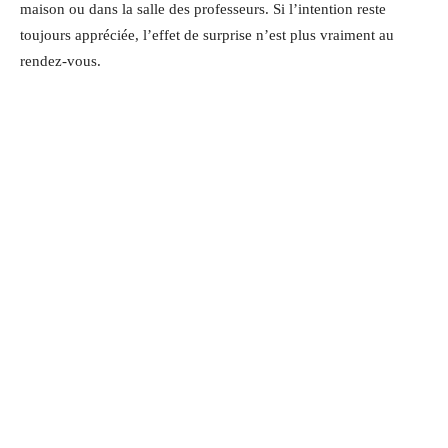
maison ou dans la salle des professeurs. Si l’intention reste
toujours appréciée, l’effet de surprise n’est plus vraiment au
rendez-vous.