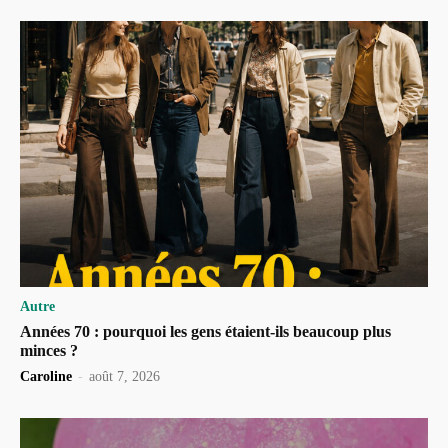
Autre
Années 70 : pourquoi les gens étaient-ils beaucoup plus
minces ?
Caroline
-
août 7, 2026