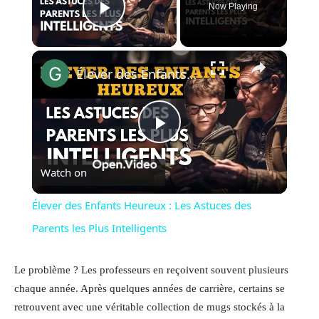
Now Playing
Play Video
×
Élever des Enfants Heureux : Les Astuces des Parents les Plus Intelligents
Play
Watch on
Video
Élever des Enfants Heureux : Les Astuces des
Parents les Plus Intelligents
Le problème ? Les professeurs en reçoivent souvent plusieurs
chaque année. Après quelques années de carrière, certains se
retrouvent avec une véritable collection de mugs stockés à la