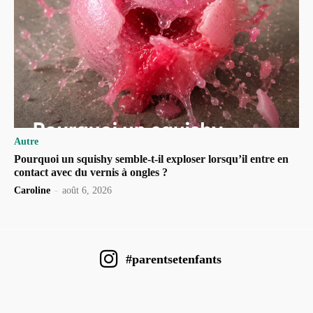
Autre
Pourquoi un squishy semble-t-il exploser lorsqu’il entre en
contact avec du vernis à ongles ?
Caroline
-
août 6, 2026
#parentsetenfants