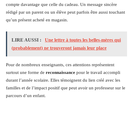
compte davantage que celle du cadeau. Un message sincère
rédigé par un parent ou un élève peut parfois être aussi touchant
qu’un présent acheté en magasin.
LIRE AUSSI :
Une lettre à toutes les belles-mères qui
(probablement) ne trouveront jamais leur place
Pour de nombreux enseignants, ces attentions représentent
surtout une forme de
reconnaissance
pour le travail accompli
durant l’année scolaire. Elles témoignent du lien créé avec les
familles et de l’impact positif que peut avoir un professeur sur le
parcours d’un enfant.