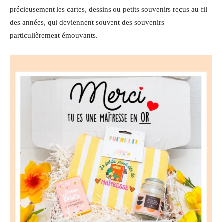
précieusement les cartes, dessins ou petits souvenirs reçus au fil
des années, qui deviennent souvent des souvenirs
particulièrement émouvants.