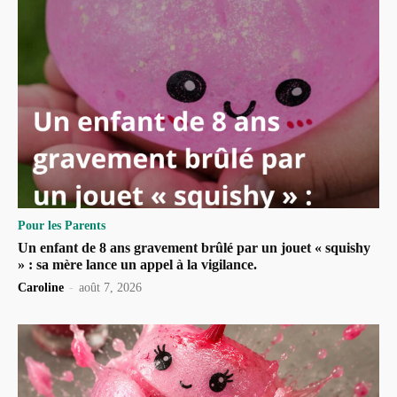
Pour les Parents
Un enfant de 8 ans gravement brûlé par un jouet « squishy
» : sa mère lance un appel à la vigilance.
Caroline
-
août 7, 2026