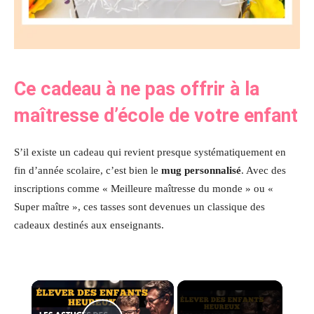
Ce cadeau à ne pas offrir à la
maîtresse d’école de votre enfant
S’il existe un cadeau qui revient presque systématiquement en
fin d’année scolaire, c’est bien le
mug personnalisé
. Avec des
inscriptions comme « Meilleure maîtresse du monde » ou «
Super maître », ces tasses sont devenues un classique des
cadeaux destinés aux enseignants.
×