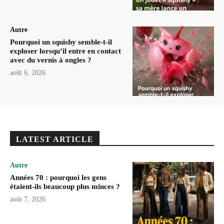
Autre
Pourquoi un squishy semble-t-il
exploser lorsqu’il entre en contact
avec du vernis à ongles ?
août 6, 2026
LATEST ARTICLE
Autre
Années 70 : pourquoi les gens
étaient-ils beaucoup plus minces ?
août 7, 2026