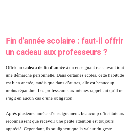
Fin d’année scolaire : faut-il offrir
un cadeau aux professeurs ?
Offrir un
cadeau de fin d’année
à un enseignant reste avant tout
une démarche personnelle. Dans certaines écoles, cette habitude
est bien ancrée, tandis que dans d’autres, elle est beaucoup
moins répandue. Les professeurs eux-mêmes rappellent qu’il ne
s’agit en aucun cas d’une obligation.
Après plusieurs années d’enseignement, beaucoup d’instituteurs
reconnaissent que recevoir une petite attention est toujours
apprécié. Cependant, ils soulignent que la valeur du geste