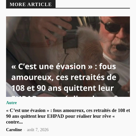
MORE ARTICLE
Autre
« C’est une évasion » : fous amoureux, ces retraités de 108 et
90 ans quittent leur EHPAD pour réaliser leur rêve «
contre...
Caroline
-
août 7, 2026