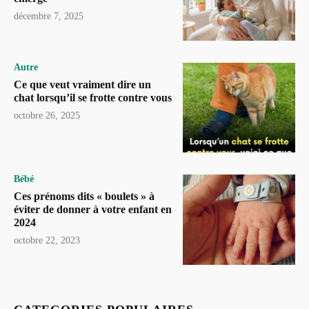
décembre 7, 2025
Autre
Ce que veut vraiment dire un
chat lorsqu’il se frotte contre vous
octobre 26, 2025
Bébé
Ces prénoms dits « boulets » à
éviter de donner à votre enfant en
2024
octobre 22, 2023