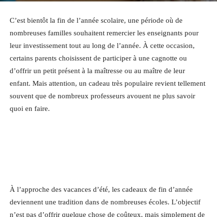
C’est bientôt la fin de l’année scolaire, une période où de
nombreuses familles souhaitent remercier les enseignants pour
leur investissement tout au long de l’année. À cette occasion,
certains parents choisissent de participer à une cagnotte ou
d’offrir un petit présent à la maîtresse ou au maître de leur
enfant. Mais attention, un cadeau très populaire revient tellement
souvent que de nombreux professeurs avouent ne plus savoir
quoi en faire.
À l’approche des vacances d’été, les cadeaux de fin d’année
deviennent une tradition dans de nombreuses écoles. L’objectif
n’est pas d’offrir quelque chose de coûteux, mais simplement de