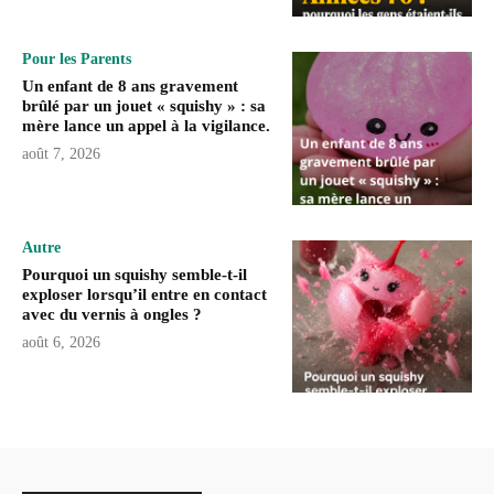
Pour les Parents
Un enfant de 8 ans gravement
brûlé par un jouet « squishy » : sa
mère lance un appel à la vigilance.
août 7, 2026
Autre
Pourquoi un squishy semble-t-il
exploser lorsqu’il entre en contact
avec du vernis à ongles ?
août 6, 2026