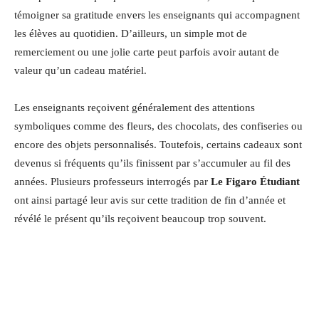
témoigner sa gratitude envers les enseignants qui accompagnent
les élèves au quotidien. D’ailleurs, un simple mot de
remerciement ou une jolie carte peut parfois avoir autant de
valeur qu’un cadeau matériel.
Les enseignants reçoivent généralement des attentions
symboliques comme des fleurs, des chocolats, des confiseries ou
encore des objets personnalisés. Toutefois, certains cadeaux sont
devenus si fréquents qu’ils finissent par s’accumuler au fil des
années. Plusieurs professeurs interrogés par
Le Figaro Étudiant
ont ainsi partagé leur avis sur cette tradition de fin d’année et
révélé le présent qu’ils reçoivent beaucoup trop souvent.