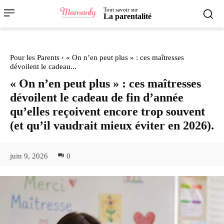
Tout savoir sur
La parentalité
Pour les Parents
« On n’en peut plus » : ces maîtresses
dévoilent le cadeau...
« On n’en peut plus » : ces maîtresses
dévoilent le cadeau de fin d’année
qu’elles reçoivent encore trop souvent
(et qu’il vaudrait mieux éviter en 2026).
juin 9, 2026
0