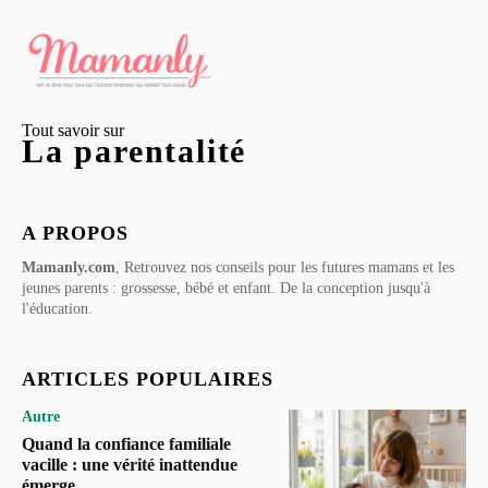
Tout savoir sur
La parentalité
A PROPOS
Mamanly.com
, Retrouvez nos conseils pour les futures mamans et les
jeunes parents : grossesse, bébé et enfant. De la conception jusqu'à
l'éducation.
ARTICLES POPULAIRES
Autre
Quand la confiance familiale
vacille : une vérité inattendue
émerge