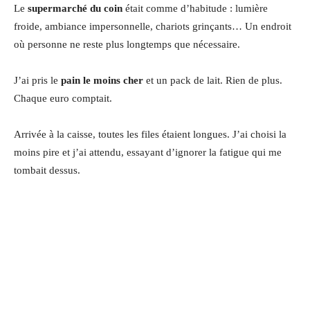
Le
supermarché du coin
était comme d’habitude : lumière
froide, ambiance impersonnelle, chariots grinçants… Un endroit
où personne ne reste plus longtemps que nécessaire.
J’ai pris le
pain le moins cher
et un pack de lait. Rien de plus.
Chaque euro comptait.
Arrivée à la caisse, toutes les files étaient longues. J’ai choisi la
moins pire et j’ai attendu, essayant d’ignorer la fatigue qui me
tombait dessus.