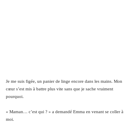
Je me suis figée, un panier de linge encore dans les mains. Mon
cœur s’est mis à battre plus vite sans que je sache vraiment
pourquoi.
« Maman… c’est qui ? » a demandé Emma en venant se coller à
moi.