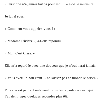
« Personne n’a jamais fait ça pour moi… » a-t-elle murmuré.
Je lui ai souri.
« Comment vous appelez-vous ? »
« Madame
Rivière
», a-t-elle répondu.
« Moi, c’est Clara. »
Elle m’a regardée avec une douceur que je n’oublierai jamais.
« Vous avez un bon cœur… ne laissez pas ce monde le briser. »
Puis elle est partie. Lentement. Sous les regards de ceux qui
l’avaient jugée quelques secondes plus tôt.