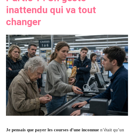
inattendu qui va tout
changer
Je pensais que payer les courses d’une inconnue
n’était qu’un