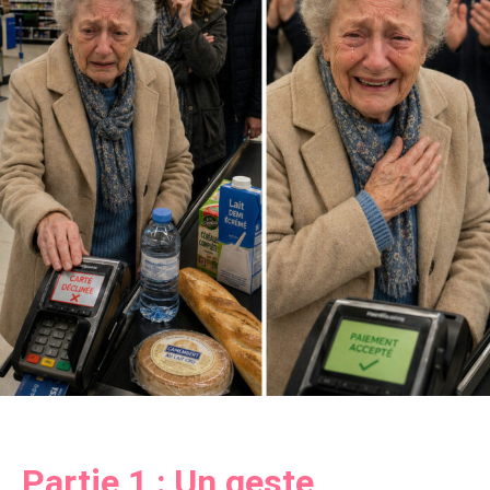
Partie 1 : Un geste