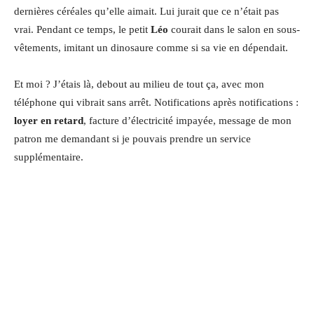
dernières céréales qu’elle aimait. Lui jurait que ce n’était pas
vrai. Pendant ce temps, le petit
Léo
courait dans le salon en sous-
vêtements, imitant un dinosaure comme si sa vie en dépendait.
Et moi ? J’étais là, debout au milieu de tout ça, avec mon
téléphone qui vibrait sans arrêt. Notifications après notifications :
loyer en retard
, facture d’électricité impayée, message de mon
patron me demandant si je pouvais prendre un service
supplémentaire.