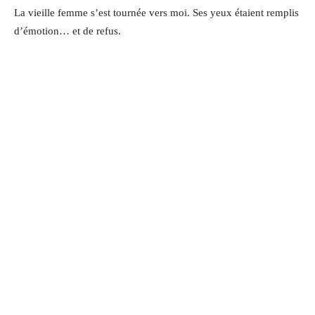
La vieille femme s’est tournée vers moi. Ses yeux étaient remplis
d’émotion… et de refus.