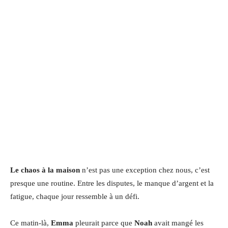
Le chaos à la maison
n’est pas une exception chez nous, c’est
presque une routine. Entre les disputes, le manque d’argent et la
fatigue, chaque jour ressemble à un défi.
Ce matin-là,
Emma
pleurait parce que
Noah
avait mangé les