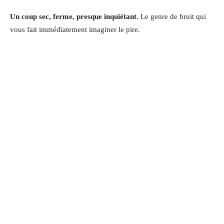
Un coup sec, ferme, presque inquiétant
. Le genre de bruit qui
vous fait immédiatement imaginer le pire.