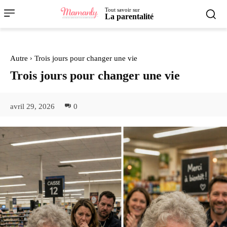
Tout savoir sur
La parentalité
Autre
Trois jours pour changer une vie
Trois jours pour changer une vie
avril 29, 2026
0