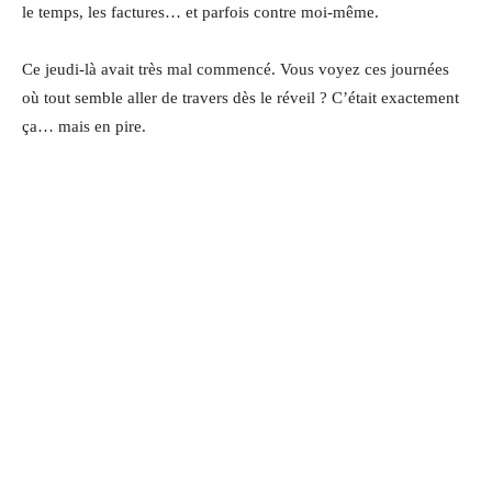
le temps, les factures… et parfois contre moi-même.
Ce jeudi-là avait très mal commencé. Vous voyez ces journées
où tout semble aller de travers dès le réveil ? C’était exactement
ça… mais en pire.