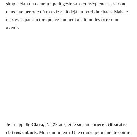
simple élan du cœur, un petit geste sans conséquence… surtout
dans une période où ma vie était déjà au bord du chaos. Mais je
ne savais pas encore que ce moment allait bouleverser mon
avenir.
Je m’appelle
Clara
, j’ai 29 ans, et je suis une
mère célibataire
de trois enfants
. Mon quotidien ? Une course permanente contre