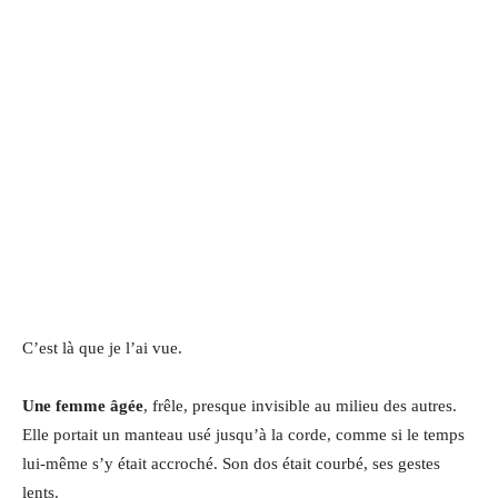
C’est là que je l’ai vue.
Une femme âgée
, frêle, presque invisible au milieu des autres.
Elle portait un manteau usé jusqu’à la corde, comme si le temps
lui-même s’y était accroché. Son dos était courbé, ses gestes
lents.