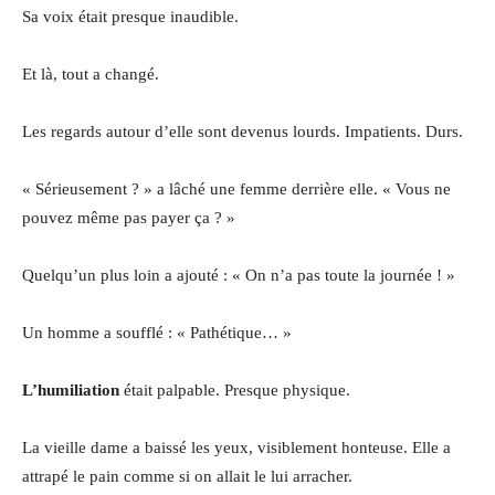
Sa voix était presque inaudible.
Et là, tout a changé.
Les regards autour d’elle sont devenus lourds. Impatients. Durs.
« Sérieusement ? » a lâché une femme derrière elle. « Vous ne
pouvez même pas payer ça ? »
Quelqu’un plus loin a ajouté : « On n’a pas toute la journée ! »
Un homme a soufflé : « Pathétique… »
L’humiliation
était palpable. Presque physique.
La vieille dame a baissé les yeux, visiblement honteuse. Elle a
attrapé le pain comme si on allait le lui arracher.