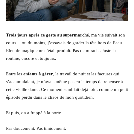
Trois jours après ce geste au supermarché
, ma vie suivait son
cours… ou du moins, j’essayais de garder la tête hors de l’eau.
Rien de magique ne s’était produit. Pas de miracle. Juste la
routine, encore et toujours.
Entre les
enfants à gérer
, le travail de nuit et les factures qui
s’accumulaient, je n’avais même pas eu le temps de repenser à
cette vieille dame. Ce moment semblait déjà loin, comme un petit
épisode perdu dans le chaos de mon quotidien.
Et puis, on a frappé à la porte.
Pas doucement. Pas timidement.