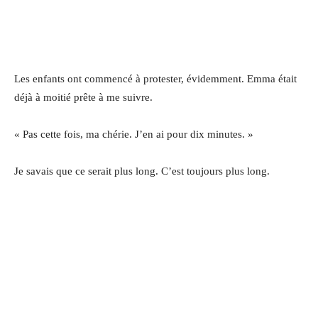
Les enfants ont commencé à protester, évidemment. Emma était
déjà à moitié prête à me suivre.
« Pas cette fois, ma chérie. J’en ai pour dix minutes. »
Je savais que ce serait plus long. C’est toujours plus long.