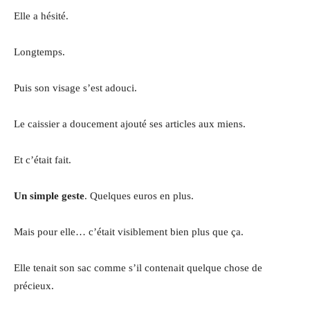
Elle a hésité.
Longtemps.
Puis son visage s’est adouci.
Le caissier a doucement ajouté ses articles aux miens.
Et c’était fait.
Un simple geste
. Quelques euros en plus.
Mais pour elle… c’était visiblement bien plus que ça.
Elle tenait son sac comme s’il contenait quelque chose de
précieux.