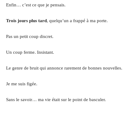
Enfin… c’est ce que je pensais.
Trois jours plus tard
, quelqu’un a frappé à ma porte.
Pas un petit coup discret.
Un coup ferme. Insistant.
Le genre de bruit qui annonce rarement de bonnes nouvelles.
Je me suis figée.
Sans le savoir… ma vie était sur le point de basculer.