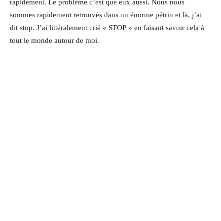
rapidement. Le problème c’est que eux aussi. Nous nous
sommes rapidement retrouvés dans un énorme pétrin et là, j’ai
dit stop. J’ai littéralement crié « STOP » en faisant savoir cela à
tout le monde autour de moi.