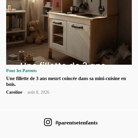
Pour les Parents
Une fillette de 3 ans meurt coincée dans sa mini-cuisine en
bois.
Caroline
-
août 8, 2026
#parentsetenfants