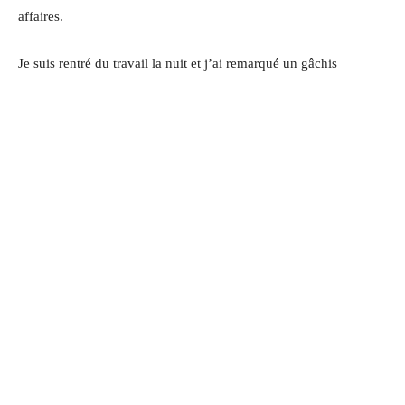
affaires.
Je suis rentré du travail la nuit et j’ai remarqué un gâchis