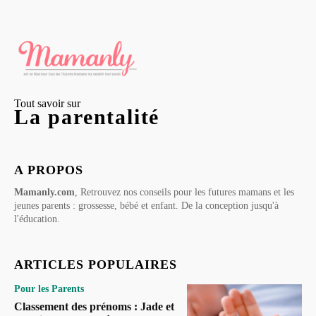
Tout savoir sur
La parentalité
A PROPOS
Mamanly.com
, Retrouvez nos conseils pour les futures mamans et les
jeunes parents : grossesse, bébé et enfant. De la conception jusqu'à
l'éducation.
ARTICLES POPULAIRES
Pour les Parents
Classement des prénoms : Jade et