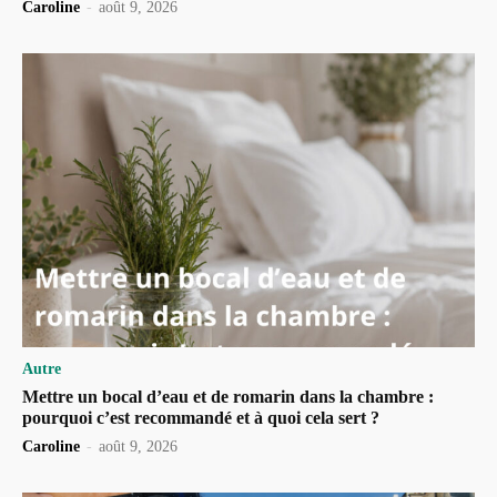
Caroline
-
août 9, 2026
Autre
Mettre un bocal d’eau et de romarin dans la chambre :
pourquoi c’est recommandé et à quoi cela sert ?
Caroline
-
août 9, 2026