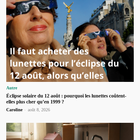
Autre
Éclipse solaire du 12 août : pourquoi les lunettes coûtent-
elles plus cher qu’en 1999 ?
Caroline
-
août 8, 2026