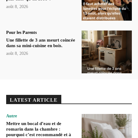
août 8, 2026
Pour les Parents
Une fillette de 3 ans meurt coincée
dans sa mini-cuisine en bois.
août 8, 2026
LATEST ARTICLE
Autre
Mettre un bocal d’eau et de
romarin dans la chambre :
pourquoi c’est recommandé et à