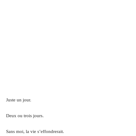
Juste un jour.
Deux ou trois jours.
Sans moi, la vie s’effondrerait.