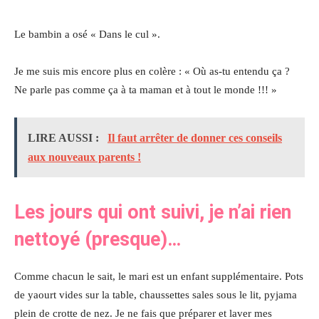
Le bambin a osé « Dans le cul ».
Je me suis mis encore plus en colère : « Où as-tu entendu ça ?
Ne parle pas comme ça à ta maman et à tout le monde !!! »
LIRE AUSSI :
Il faut arrêter de donner ces conseils
aux nouveaux parents !
Les jours qui ont suivi, je n’ai rien
nettoyé (presque)…
Comme chacun le sait, le mari est un enfant supplémentaire. Pots
de yaourt vides sur la table, chaussettes sales sous le lit, pyjama
plein de crotte de nez. Je ne fais que préparer et laver mes