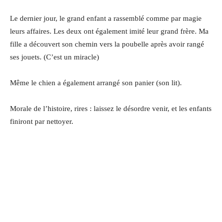
Le dernier jour, le grand enfant a rassemblé comme par magie
leurs affaires. Les deux ont également imité leur grand frère. Ma
fille a découvert son chemin vers la poubelle après avoir rangé
ses jouets. (C’est un miracle)
Même le chien a également arrangé son panier (son lit).
Morale de l’histoire, rires : laissez le désordre venir, et les enfants
finiront par nettoyer.