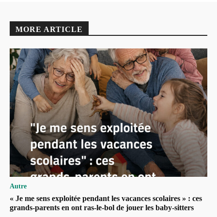
MORE ARTICLE
Autre
« Je me sens exploitée pendant les vacances scolaires » : ces
grands-parents en ont ras-le-bol de jouer les baby-sitters