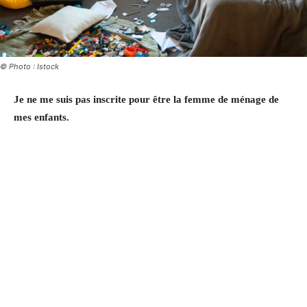
© Photo : Istock
Je ne me suis pas inscrite pour être la femme de ménage de
mes enfants.