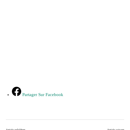
Partager Sur Facebook
Article précédent
Article suivant