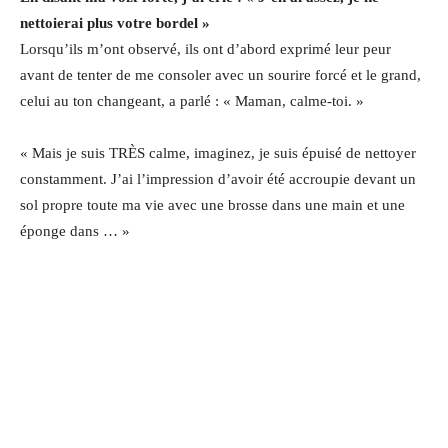
nettoierai plus votre bordel »
Lorsqu’ils m’ont observé, ils ont d’abord exprimé leur peur
avant de tenter de me consoler avec un sourire forcé et le grand,
celui au ton changeant, a parlé : « Maman, calme-toi. »
« Mais je suis TRÈS calme, imaginez, je suis épuisé de nettoyer
constamment. J’ai l’impression d’avoir été accroupie devant un
sol propre toute ma vie avec une brosse dans une main et une
éponge dans … »