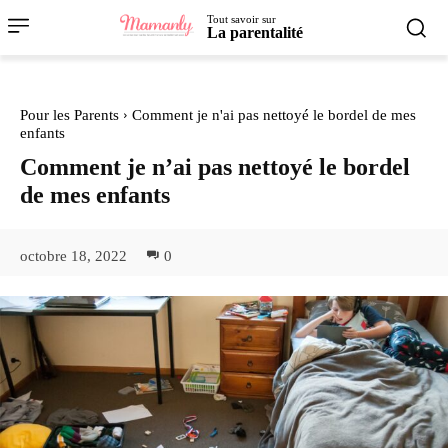
Tout savoir sur
La parentalité
Pour les Parents
Comment je n'ai pas nettoyé le bordel de mes
enfants
Comment je n’ai pas nettoyé le bordel
de mes enfants
octobre 18, 2022
0