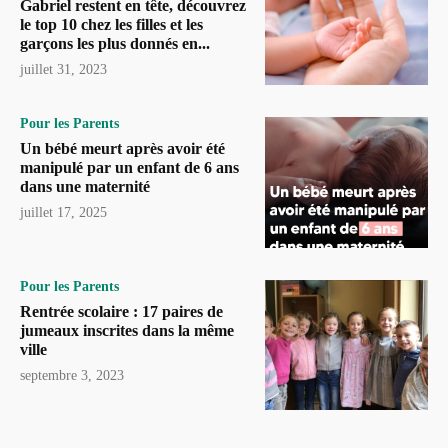
Gabriel restent en tête, découvrez
le top 10 chez les filles et les
garçons les plus donnés en...
juillet 31, 2023
Pour les Parents
Un bébé meurt après avoir été
manipulé par un enfant de 6 ans
dans une maternité
juillet 17, 2025
Pour les Parents
Rentrée scolaire : 17 paires de
jumeaux inscrites dans la même
ville
septembre 3, 2023