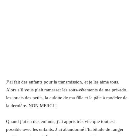
J’ai fait des enfants pour la transmission, et je les aime tous.
Alors s’il vous plaît ramasser les sous-vêtements de ma pré-ado,
les jouets des petits, la culotte de ma fille et la pâte à modeler de
la dernière. NON MERCI !
Quand j’ai eu des enfants, j’ai appris très vite que tout est
possible avec les enfants. J’ai abandonné l’habitude de ranger