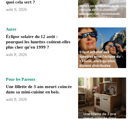
quoi cela sert ?
août 9, 2026
Autre
Éclipse solaire du 12 août :
pourquoi les lunettes coûtent-elles
plus cher qu’en 1999 ?
août 8, 2026
Pour les Parents
Une fillette de 3 ans meurt coincée
dans sa mini-cuisine en bois.
août 8, 2026