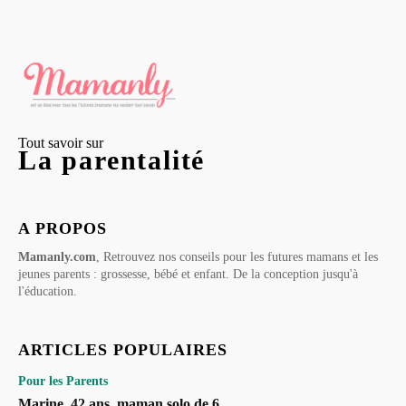
Tout savoir sur
La parentalité
A PROPOS
Mamanly.com
, Retrouvez nos conseils pour les futures mamans et les
jeunes parents : grossesse, bébé et enfant. De la conception jusqu'à
l'éducation.
ARTICLES POPULAIRES
Pour les Parents
Marine, 42 ans, maman solo de 6