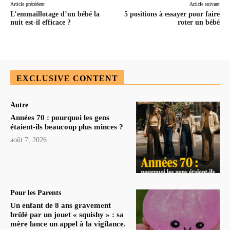
Article précédent
Article suivant
L’emmaillotage d’un bébé la
5 positions à essayer pour faire
nuit est-il efficace ?
roter un bébé
EXCLUSIVE CONTENT
Autre
Années 70 : pourquoi les gens
étaient-ils beaucoup plus minces ?
août 7, 2026
Pour les Parents
Un enfant de 8 ans gravement
brûlé par un jouet « squishy » : sa
mère lance un appel à la vigilance.