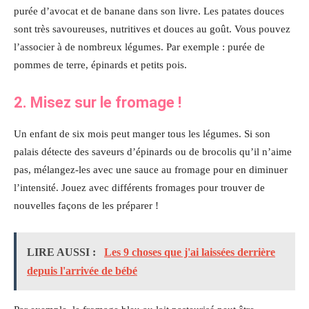
purée d’avocat et de banane dans son livre. Les patates douces
sont très savoureuses, nutritives et douces au goût. Vous pouvez
l’associer à de nombreux légumes. Par exemple : purée de
pommes de terre, épinards et petits pois.
2. Misez sur le fromage !
Un enfant de six mois peut manger tous les légumes. Si son
palais détecte des saveurs d’épinards ou de brocolis qu’il n’aime
pas, mélangez-les avec une sauce au fromage pour en diminuer
l’intensité. Jouez avec différents fromages pour trouver de
nouvelles façons de les préparer !
LIRE AUSSI :
Les 9 choses que j'ai laissées derrière
depuis l'arrivée de bébé