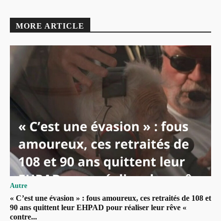
MORE ARTICLE
Autre
« C’est une évasion » : fous amoureux, ces retraités de 108 et
90 ans quittent leur EHPAD pour réaliser leur rêve «
contre...