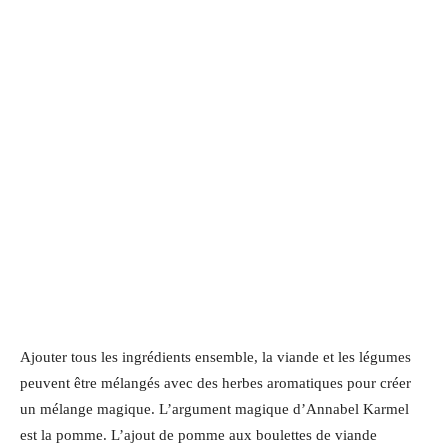
Ajouter tous les ingrédients ensemble, la viande et les légumes
peuvent être mélangés avec des herbes aromatiques pour créer
un mélange magique. L’argument magique d’Annabel Karmel
est la pomme. L’ajout de pomme aux boulettes de viande