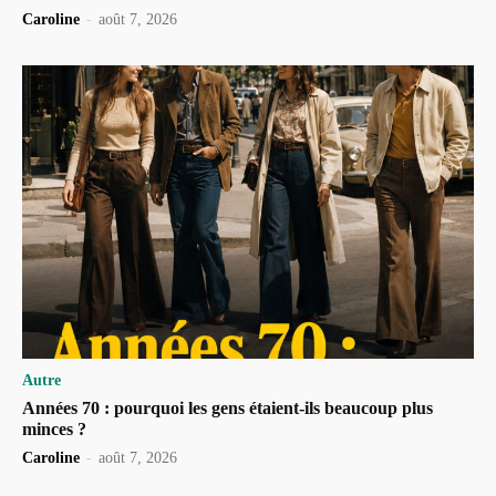
Caroline
-
août 7, 2026
Autre
Années 70 : pourquoi les gens étaient-ils beaucoup plus
minces ?
Caroline
-
août 7, 2026