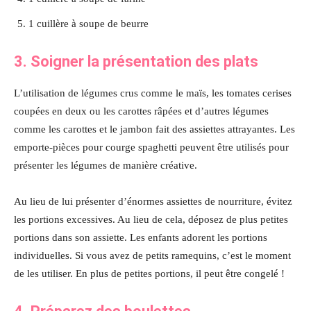
1 cuillère à soupe de beurre
3. Soigner la présentation des plats
L’utilisation de légumes crus comme le maïs, les tomates cerises
coupées en deux ou les carottes râpées et d’autres légumes
comme les carottes et le jambon fait des assiettes attrayantes. Les
emporte-pièces pour courge spaghetti peuvent être utilisés pour
présenter les légumes de manière créative.
Au lieu de lui présenter d’énormes assiettes de nourriture, évitez
les portions excessives. Au lieu de cela, déposez de plus petites
portions dans son assiette. Les enfants adorent les portions
individuelles. Si vous avez de petits ramequins, c’est le moment
de les utiliser. En plus de petites portions, il peut être congelé !