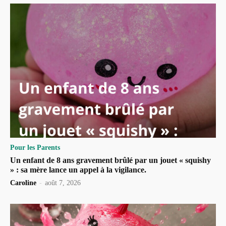
Pour les Parents
Un enfant de 8 ans gravement brûlé par un jouet « squishy
» : sa mère lance un appel à la vigilance.
Caroline
-
août 7, 2026