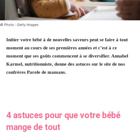
© Photo : Getty Images
Initier votre bébé à de nouvelles saveurs peut se faire à tout
moment au cours de ses premières années et c’est à ce
moment que ses goûts commencent à se diversifier. Annabel
Karmel, nutritionniste, donne des astuces sur le site de nos
confrères Parole de mamans.
4 astuces pour que votre bébé
mange de tout