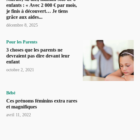
enfants : « Avec 2 000 € par mois,
je finis à découvert… Je tiens
grâce aux aides...
décembre 8, 2025
Pour les Parents
3 choses que les parents ne
devraient pas dire devant leur
enfant
octobre 2, 2021
Bébé
Ces prénoms féminins extra rares
et magnifiques
avril 11, 2022