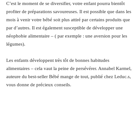
C’est le moment de se diversifier, votre enfant pourra bientôt
profiter de préparations savoureuses. Il est possible que dans les
mois à venir votre bébé soit plus attiré par certains produits que
par d’autres. Il est également susceptible de développer une
néophobie alimentaire – ( par exemple : une aversion pour les
légumes).
Les enfants développent très tôt de bonnes habitudes
alimentaires – cela vaut la peine de persévérer. Annabel Karmel,
auteure du best-seller Bébé mange de tout, publié chez Leduc.s,
vous donne de précieux conseils.