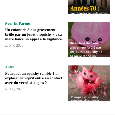
Pour les Parents
Un enfant de 8 ans gravement
brûlé par un jouet « squishy » : sa
mère lance un appel à la vigilance.
août 7, 2026
Autre
Pourquoi un squishy semble-t-il
exploser lorsqu’il entre en contact
avec du vernis à ongles ?
août 6, 2026