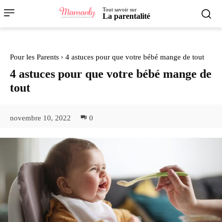
Tout savoir sur
La parentalité
Pour les Parents
4 astuces pour que votre bébé mange de tout
4 astuces pour que votre bébé mange de
tout
novembre 10, 2022
0