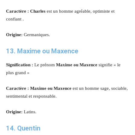
Caractère : Charles
est un homme agréable, optimiste et
confiant .
Origine:
Germaniques.
13. Maxime ou Maxence
Signification :
Le prénom
Maxime ou Maxence
signifie « le
plus grand »
Caractère : Maxime ou Maxence
est un homme sage, sociable,
sentimental et responsable.
Origine:
Latins.
14. Quentin