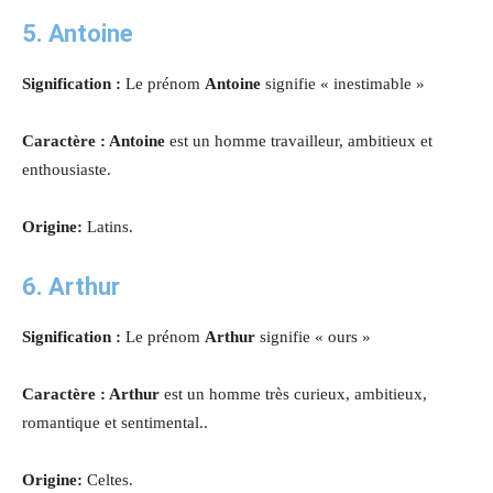
5. Antoine
Signification :
Le prénom
Antoine
signifie « inestimable »
Caractère : Antoine
est un homme travailleur, ambitieux et
enthousiaste.
Origine:
Latins.
6. Arthur
Signification :
Le prénom
Arthur
signifie « ours »
Caractère : Arthur
est un homme très curieux, ambitieux,
romantique et sentimental..
Origine:
Celtes.