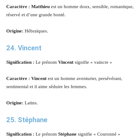
Caractère : Matthieu
est un homme doux, sensible, romantique,
réservé et d’une grande bonté
.
Origine:
Hébraïques.
24. Vincent
Signification :
Le prénom
Vincent
signifie « vaincre »
Caractère : Vincent
est un homme aventurier, persévérant,
sentimental et il aime séduire les femmes.
Origine:
Latins.
25. Stéphane
Signification :
Le prénom
Stéphane
signifie « Couronné »