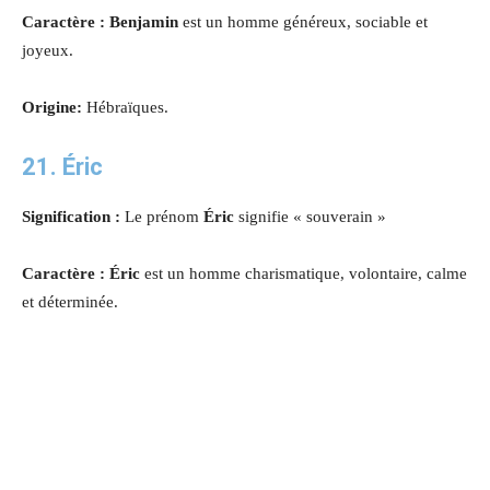
Caractère : Benjamin
est un homme généreux, sociable et
joyeux.
Origine:
Hébraïques.
21. Éric
Signification :
Le prénom
Éric
signifie « souverain »
Caractère : Éric
est un homme charismatique, volontaire, calme
et déterminée.