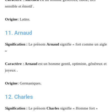
sensible et émotif .
Origine:
Latins.
11. Arnaud
Signification :
Le prénom
Arnaud
signifie « fort comme un aigle
»
Caractère : Arnaud
est un homme gentil, optimiste, généreux et
joyeux .
Origine:
Germaniques.
12. Charles
Signification :
Le prénom
Charles
signifie « Homme fort »