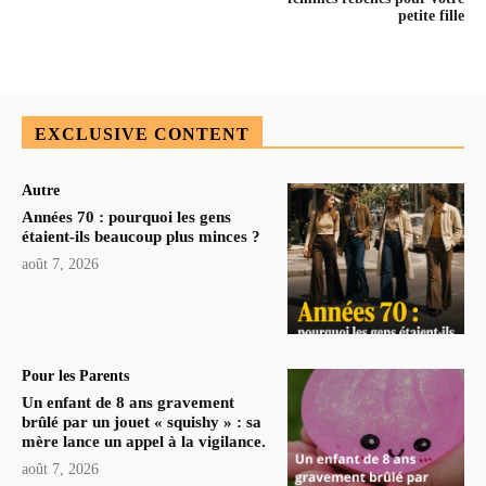
petite fille
EXCLUSIVE CONTENT
Autre
Années 70 : pourquoi les gens
étaient-ils beaucoup plus minces ?
août 7, 2026
Pour les Parents
Un enfant de 8 ans gravement
brûlé par un jouet « squishy » : sa
mère lance un appel à la vigilance.
août 7, 2026