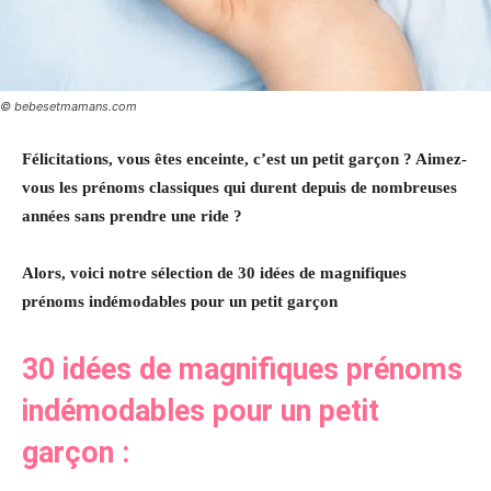
© bebesetmamans.com
Félicitations, vous êtes enceinte, c’est un petit garçon ? Aimez-
vous les prénoms classiques qui durent depuis de nombreuses
années sans prendre une ride ?
Alors, voici notre sélection de 30 idées de magnifiques
prénoms indémodables pour un petit garçon
30 idées de magnifiques prénoms
indémodables pour un petit
garçon :