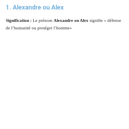
1. Alexandre ou Alex
Signification :
Le prénom
Alexandre ou Alex
signifie « défense
de l’humanité ou protéger l’homme»