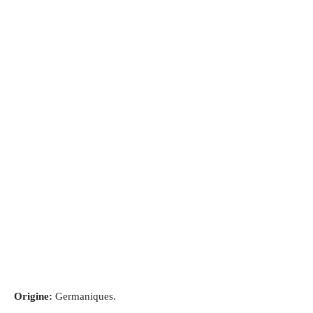
Origine:
Germaniques.