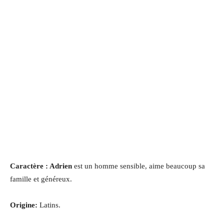
Caractère : Adrien
est un homme sensible, aime beaucoup sa
famille et généreux.
Origine:
Latins.