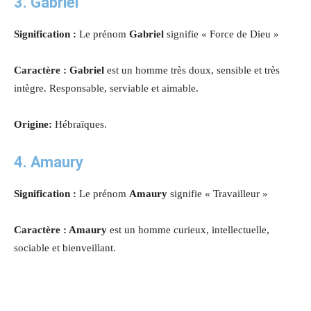
3. Gabriel
Signification :
Le prénom
Gabriel
signifie « Force de Dieu »
Caractère : Gabriel
est un homme très doux, sensible et très
intègre. Responsable, serviable et aimable.
Origine:
Hébraïques.
4. Amaury
Signification :
Le prénom
Amaury
signifie « Travailleur »
Caractère : Amaury
est un homme curieux, intellectuelle,
sociable et bienveillant.