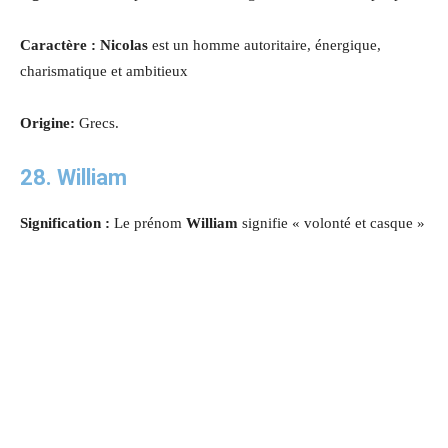
Caractère : Nicolas
est un homme autoritaire, énergique,
charismatique et ambitieux
Origine:
Grecs.
28. William
Signification :
Le prénom
William
signifie « volonté et casque »