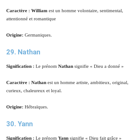
Caractère : William
est un homme volontaire, sentimental,
attentionné et romantique
Origine:
Germaniques.
29. Nathan
Signification :
Le prénom
Nathan
signifie « Dieu a donné »
Caractère : Nathan
est un homme artiste, ambitieux, original,
curieux, chaleureux et loyal.
Origine:
Hébraïques.
30. Yann
Signification :
Le prénom
Yann
signifie « Dieu fait grâce »