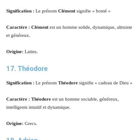
Signification :
Le prénom
Clément
signifie « bonté »
Caractère : Clément
est un homme solide, dynamique, altruiste
et généreux.
Origine:
Latins.
17. Théodore
Signification :
Le prénom
Théodore
signifie « cadeau de Dieu »
Caractère : Théodore
est un homme sociable, généreux,
intelligents intuitif et dynamique.
Origine:
Grecs.