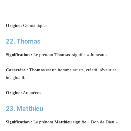
Origine:
Germaniques.
22. Thomas
Signification :
Le prénom
Thomas
signifie « Jumeau »
Caractère : Thomas
est un homme artiste, créatif, rêveur et
imaginatif.
Origine:
Araméens.
23. Matthieu
Signification :
Le prénom
Matthieu
signifie « Don de Dieu »