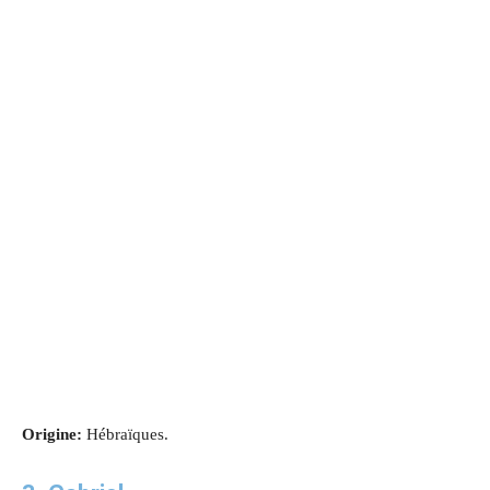
Origine:
Hébraïques.