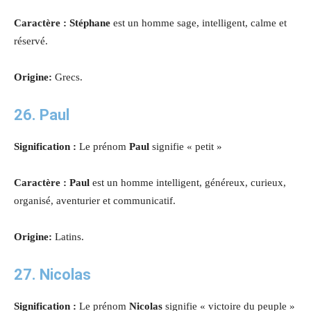
Caractère : Stéphane
est un homme sage, intelligent, calme et
réservé.
Origine:
Grecs.
26. Paul
Signification :
Le prénom
Paul
signifie « petit »
Caractère : Paul
est un homme intelligent, généreux, curieux,
organisé, aventurier et communicatif.
Origine:
Latins.
27. Nicolas
Signification :
Le prénom
Nicolas
signifie « victoire du peuple »