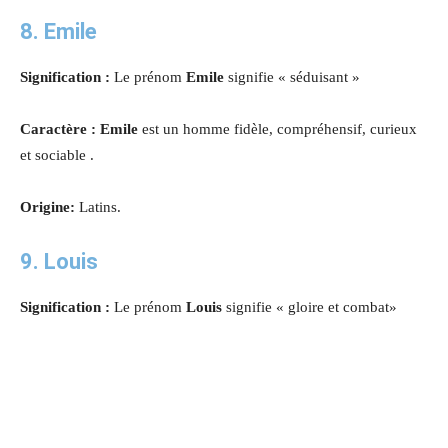
8. Emile
Signification :
Le prénom
Emile
signifie « séduisant »
Caractère : Emile
est un homme fidèle, compréhensif, curieux
et sociable .
Origine:
Latins.
9. Louis
Signification :
Le prénom
Louis
signifie « gloire et combat»