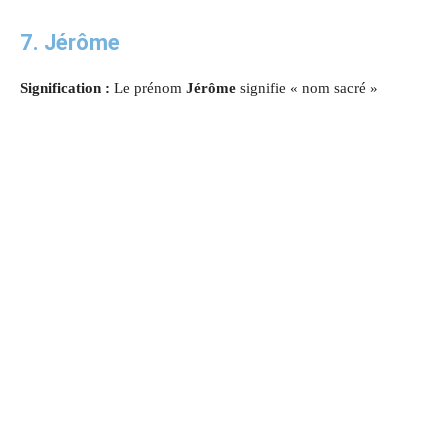
7. Jérôme
Signification :
Le prénom
Jérôme
signifie « nom sacré »