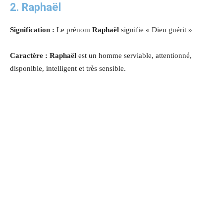
2. Raphaël
Signification :
Le prénom
Raphaël
signifie « Dieu guérit »
Caractère : Raphaël
est un homme serviable, attentionné,
disponible, intelligent et très sensible.