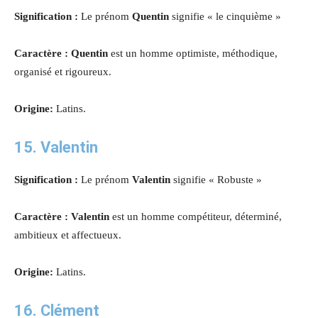
Signification :
Le prénom
Quentin
signifie « le cinquième »
Caractère : Quentin
est un homme optimiste, méthodique,
organisé et rigoureux.
Origine:
Latins.
15. Valentin
Signification :
Le prénom
Valentin
signifie « Robuste »
Caractère : Valentin
est un homme compétiteur, déterminé,
ambitieux et affectueux.
Origine:
Latins.
16. Clément