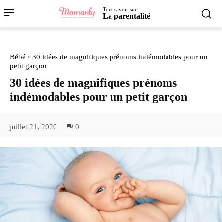
Tout savoir sur
La parentalité
Bébé
30 idées de magnifiques prénoms indémodables pour un
petit garçon
30 idées de magnifiques prénoms
indémodables pour un petit garçon
juillet 21, 2020
0