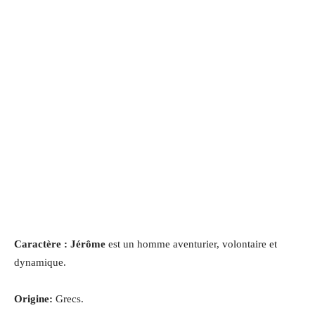
Caractère : Jérôme
est un homme aventurier, volontaire et
dynamique.
Origine:
Grecs.