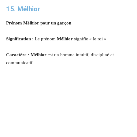
15. Mélhior
Prénom Mélhior pour un garçon
Signification :
Le prénom
Mélhior
signifie « le roi »
Caractère : Mélhior
est un homme intuitif, discipliné et
communicatif.