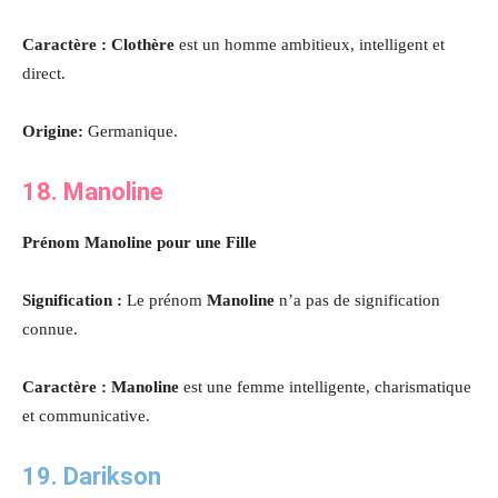
Caractère : Clothère
est un homme ambitieux, intelligent et
direct.
Origine:
Germanique.
18. Manoline
Prénom Manoline pour une Fille
Signification :
Le prénom
Manoline
n’a pas de signification
connue.
Caractère : Manoline
est une femme intelligente, charismatique
et communicative.
19. Darikson