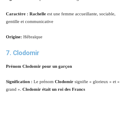
Caractère : Rachelle
est une femme accueillante, sociable,
gentille et communicative
Origine:
Hébraïque
7. Clodomir
Prénom Clodomir pour un garçon
Signification :
Le prénom
Clodomir
signifie « glorieux » et «
grand ».
Clodomir était un roi des Francs