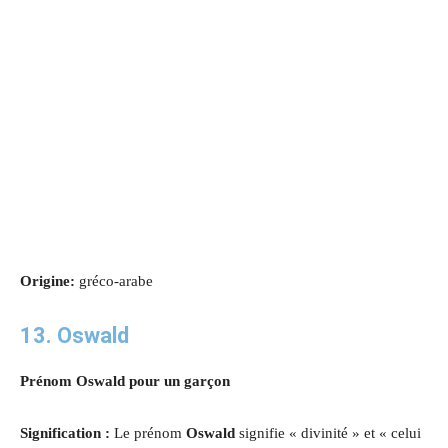
Origine:
gréco-arabe
13. Oswald
Prénom Oswald pour un garçon
Signification :
Le prénom
Oswald
signifie « divinité » et « celui