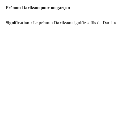
Prénom Darikson pour un garçon
Signification :
Le prénom
Darikson
signifie « fils de Darik »