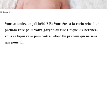
© Istock
Vous attendez un joli bébé ? Et Vous êtes à la recherche d’un
prénom rare pour votre garçon ou fille Unique ? Cherchez-
vous ce bijou rare pour votre bébé? Un prénom qui ne sera
que pour lui.