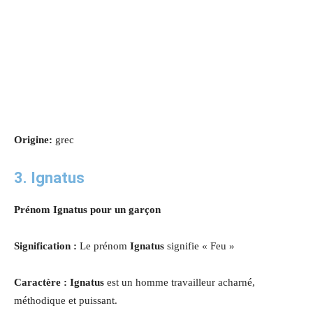
Origine:
grec
3. Ignatus
Prénom Ignatus pour un garçon
Signification :
Le prénom
Ignatus
signifie « Feu »
Caractère : Ignatus
est un homme travailleur acharné,
méthodique et puissant.