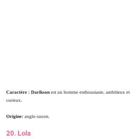
Caractère : Darikson
est un homme enthousiaste, ambitieux et
curieux.
Origine:
anglo-saxon.
20. Lola