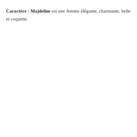
Caractère : Majdeline
est une femme élégante, charmante, belle
et coquette.