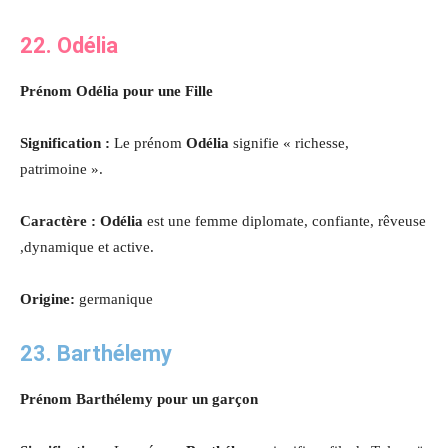
22. Odélia
Prénom Odélia pour une Fille
Signification :
Le prénom
Odélia
signifie « richesse,
patrimoine ».
Caractère : Odélia
est une femme diplomate, confiante, rêveuse
,dynamique et active.
Origine:
germanique
23. Barthélemy
Prénom Barthélemy pour un garçon