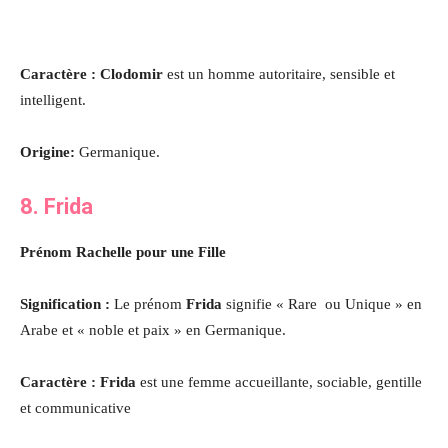
Caractère : Clodomir
est un homme autoritaire, sensible et
intelligent.
Origine:
Germanique.
8. Frida
Prénom Rachelle pour une Fille
Signification :
Le prénom
Frida
signifie « Rare ou Unique » en
Arabe et « noble et paix » en Germanique.
Caractère : Frida
est une femme accueillante, sociable, gentille
et communicative