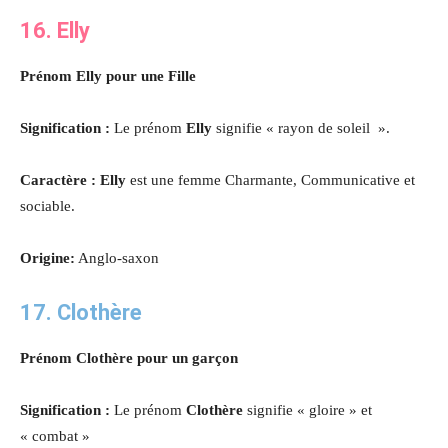
16. Elly
Prénom Elly pour une Fille
Signification :
Le prénom
Elly
signifie « rayon de soleil ».
Caractère : Elly
est une femme Charmante, Communicative et
sociable.
Origine:
Anglo-saxon
17. Clothère
Prénom Clothère pour un garçon
Signification :
Le prénom
Clothère
signifie « gloire » et
« combat »