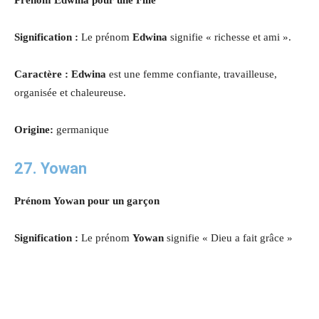
Signification :
Le prénom
Edwina
signifie « richesse et ami ».
Caractère : Edwina
est une femme confiante, travailleuse,
organisée et chaleureuse.
Origine:
germanique
27. Yowan
Prénom Yowan pour un garçon
Signification :
Le prénom
Yowan
signifie « Dieu a fait grâce »