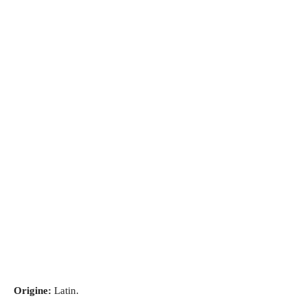
Origine:
Latin.