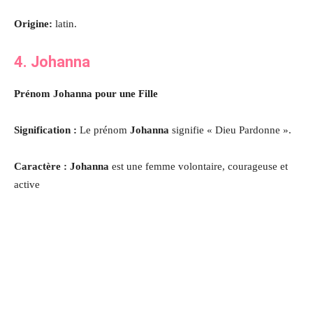
Origine:
latin.
4. Johanna
Prénom Johanna pour une Fille
Signification :
Le prénom
Johanna
signifie « Dieu Pardonne ».
Caractère : Johanna
est une femme volontaire, courageuse et
active