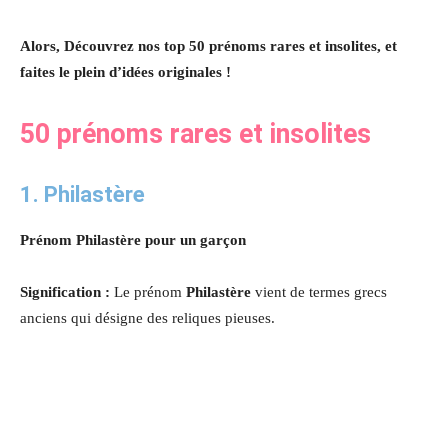
Alors, Découvrez nos top 50 prénoms rares et insolites, et
faites le plein d’idées originales !
50 prénoms rares et insolites
1. Philastère
Prénom Philastère pour un garçon
Signification :
Le prénom
Philastère
vient de termes grecs
anciens qui désigne des reliques pieuses.