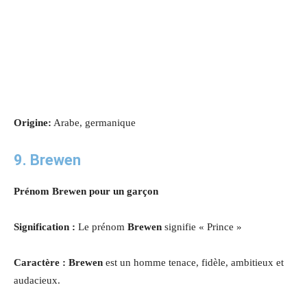
Origine:
Arabe, germanique
9. Brewen
Prénom Brewen pour un garçon
Signification :
Le prénom
Brewen
signifie « Prince »
Caractère : Brewen
est un homme tenace, fidèle, ambitieux et
audacieux.