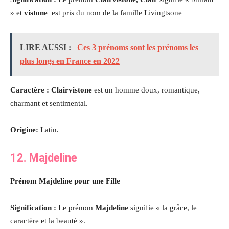
» et
vistone
est pris du nom de la famille Livingtsone
LIRE AUSSI :
Ces 3 prénoms sont les prénoms les
plus longs en France en 2022
Caractère : Clairvistone
est un homme doux, romantique,
charmant et sentimental.
Origine:
Latin.
12. Majdeline
Prénom Majdeline pour une Fille
Signification :
Le prénom
Majdeline
signifie « la grâce, le
caractère et la beauté ».