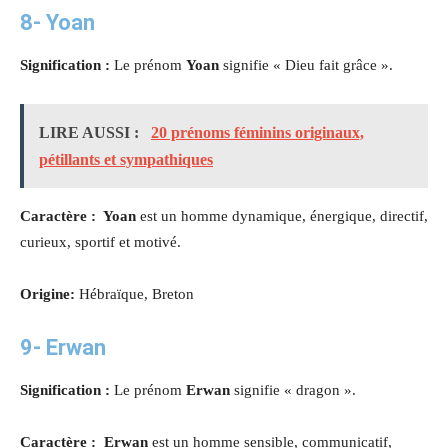
8-
Yoan
Signification :
Le prénom
Yoan
signifie « Dieu fait grâce ».
LIRE AUSSI :
20 prénoms féminins originaux,
pétillants et sympathiques
Caractère : Yoan
est un homme dynamique, énergique, directif,
curieux, sportif et motivé.
Origine:
Hébraïque, Breton
9- Erwan
Signification :
Le prénom
Erwan
signifie « dragon ».
Caractère : Erwan
est un homme sensible, communicatif,