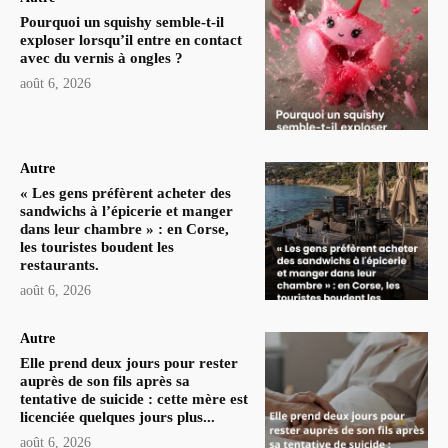
Pourquoi un squishy semble-t-il
exploser lorsqu’il entre en contact
avec du vernis à ongles ?
août 6, 2026
Autre
« Les gens préfèrent acheter des
sandwichs à l’épicerie et manger
dans leur chambre » : en Corse,
les touristes boudent les
restaurants.
août 6, 2026
Autre
Elle prend deux jours pour rester
auprès de son fils après sa
tentative de suicide : cette mère est
licenciée quelques jours plus...
août 6, 2026