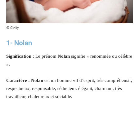
© Getty
1-
Nolan
Signification :
Le prénom
Nolan
signifie « renommée ou célèbre
».
Caractère : Nolan
est un homme vif d’esprit, très compréhensif,
respectueux, responsable, séducteur, élégant, charmant, très
travailleur, chaleureux et sociable.