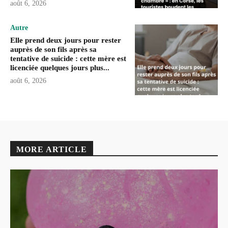
août 6, 2026
Autre
Elle prend deux jours pour rester
auprès de son fils après sa
tentative de suicide : cette mère est
licenciée quelques jours plus...
août 6, 2026
MORE ARTICLE