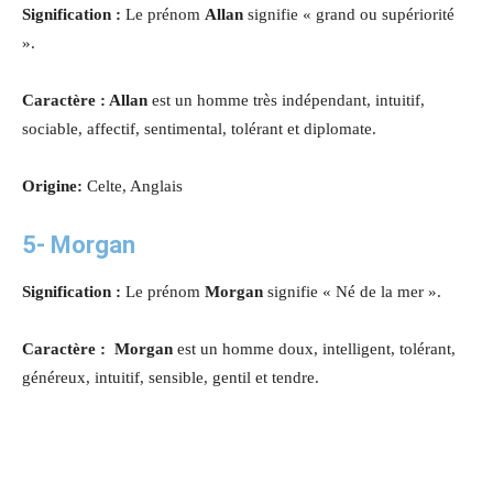
Signification :
Le prénom
Allan
signifie « grand ou supériorité
».
Caractère : Allan
est un homme très indépendant, intuitif,
sociable, affectif, sentimental, tolérant et diplomate.
Origine:
Celte, Anglais
5-
Morgan
Signification :
Le prénom
Morgan
signifie « Né de la mer ».
Caractère : Morgan
est un homme doux, intelligent, tolérant,
généreux, intuitif, sensible, gentil et tendre.