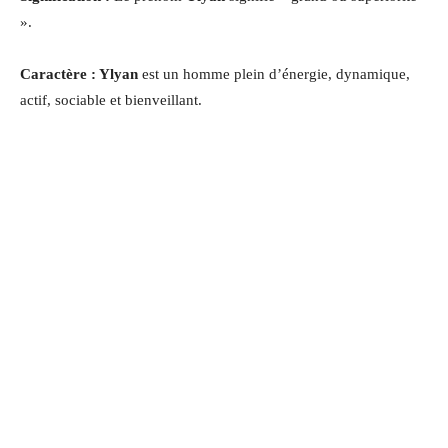
».
Caractère : Ylyan
est un homme plein d’énergie, dynamique,
actif, sociable et bienveillant.