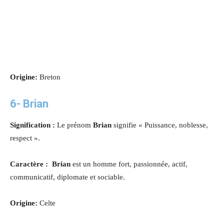
Origine:
Breton
6- Brian
Signification :
Le prénom
Brian
signifie « Puissance, noblesse,
respect ».
Caractère : Brian
est un homme fort, passionnée, actif,
communicatif, diplomate et sociable.
Origine:
Celte