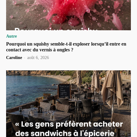
Autre
Pourquoi un squishy semble-t-il exploser lorsqu’il entre en
contact avec du vernis à ongles ?
Caroline
-
août 6, 2026