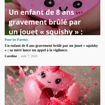
Pour les Parents
Un enfant de 8 ans gravement brûlé par un jouet « squishy
» : sa mère lance un appel à la vigilance.
Caroline
-
août 7, 2026