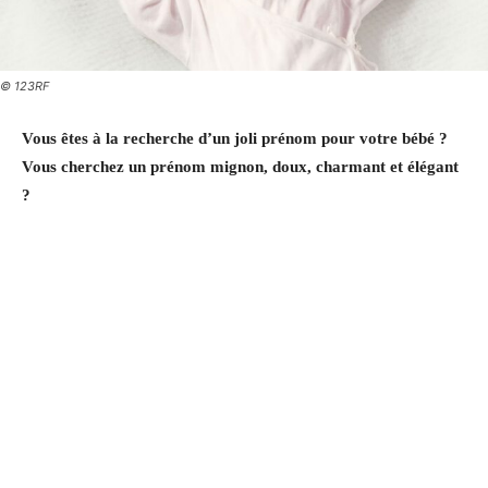
© 123RF
Vous êtes à la recherche d’un joli prénom pour votre bébé ?
Vous cherchez un prénom mignon, doux, charmant et élégant
?