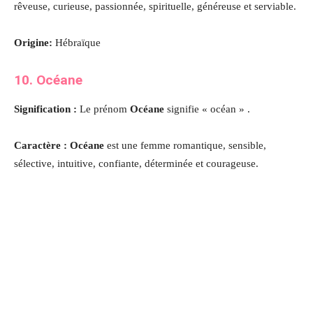
rêveuse, curieuse, passionnée, spirituelle, généreuse et serviable.
Origine:
Hébraïque
10. Océane
Signification :
Le prénom
Océane
signifie « océan » .
Caractère : Océane
est une femme romantique, sensible,
sélective, intuitive, confiante, déterminée et courageuse.