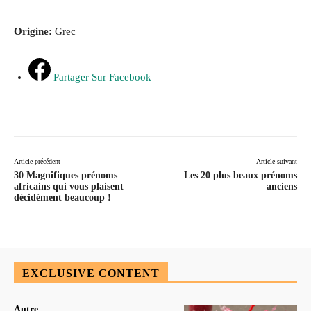
Origine:
Grec
Partager Sur Facebook
Article précédent
Article suivant
30 Magnifiques prénoms
Les 20 plus beaux prénoms
africains qui vous plaisent
anciens
décidément beaucoup !
EXCLUSIVE CONTENT
Autre