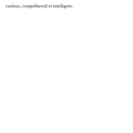
curieux, compréhensif et intelligent.