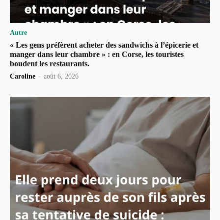
Autre
« Les gens préfèrent acheter des sandwichs à l’épicerie et
manger dans leur chambre » : en Corse, les touristes
boudent les restaurants.
Caroline
-
août 6, 2026