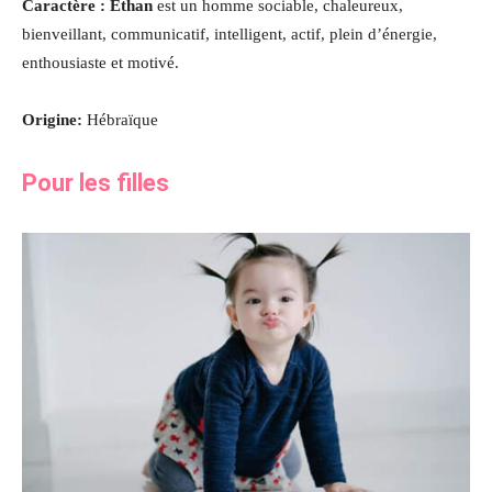
Caractère :
Ethan
est un homme sociable, chaleureux,
bienveillant, communicatif, intelligent, actif, plein d’énergie,
enthousiaste et motivé
.
Origine:
Hébraïque
Pour les filles