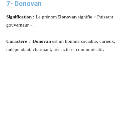
7- Donovan
Signification :
Le prénom
Donovan
signifie « Puissant
gouverneur ».
Caractère : Donovan
est un homme sociable, curieux,
indépendant, charmant, très actif et communicatif.