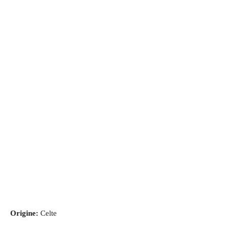
Origine:
Celte