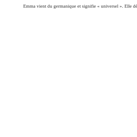
Emma vient du germanique et signifie « universel ». Elle d