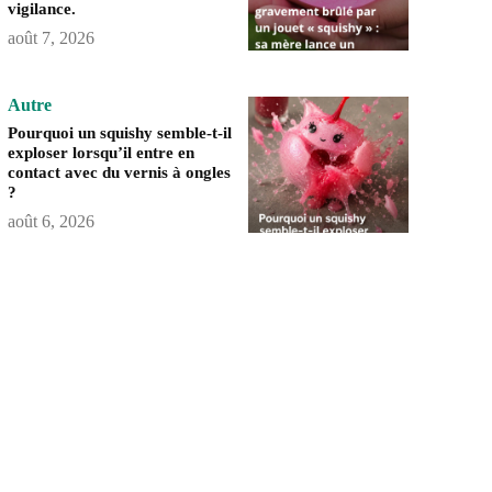
vigilance.
août 7, 2026
Autre
Pourquoi un squishy semble-t-il
exploser lorsqu’il entre en
contact avec du vernis à ongles
?
août 6, 2026