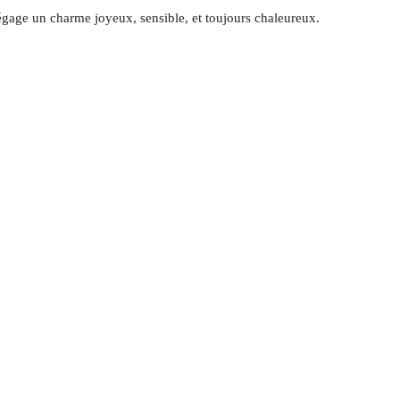
égage un charme joyeux, sensible, et toujours chaleureux.