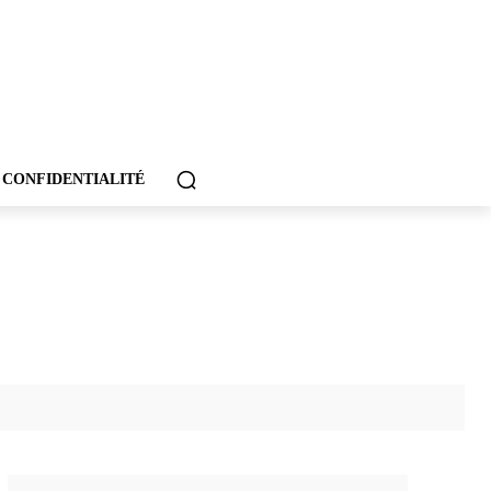
 CONFIDENTIALITÉ