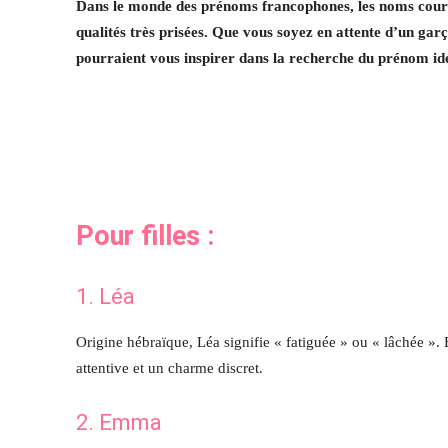
Dans le monde des prénoms francophones, les noms courts 
qualités très prisées. Que vous soyez en attente d’un garç
pourraient vous inspirer dans la recherche du prénom id
Pour filles :
1. Léa
Origine hébraïque, Léa signifie « fatiguée » ou « lâchée »
attentive et un charme discret.
2. Emma