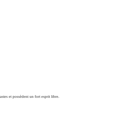
tes et possèdent un fort esprit libre.