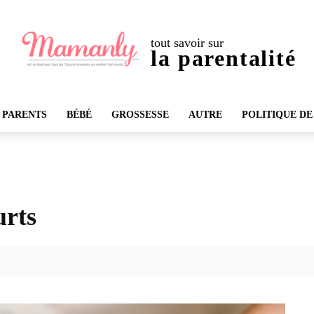
tout savoir sur
la parentalité
 PARENTS
BÉBÉ
GROSSESSE
AUTRE
POLITIQUE DE
urts