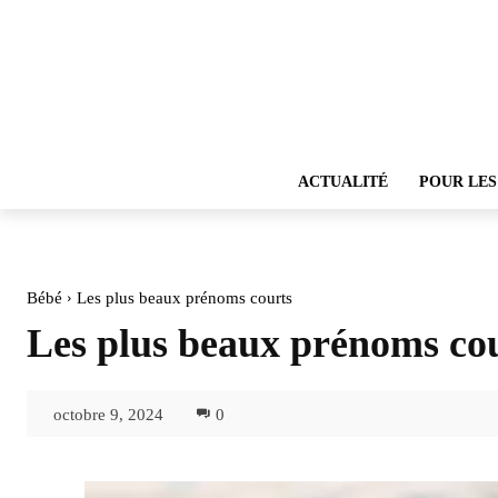
ACTUALITÉ
POUR LES
Bébé
Les plus beaux prénoms courts
Les plus beaux prénoms co
octobre 9, 2024
0