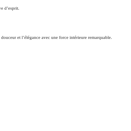
e d’esprit.
a douceur et l’élégance avec une force intérieure remarquable.