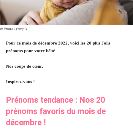
© Photo : Freepik
Pour ce mois de décembre 2022, voici les 20 plus Jolis
prénoms pour votre bébé.
Nos coups de cœur.
Inspirez-vous !
Prénoms tendance : Nos 20
prénoms favoris du mois de
décembre !