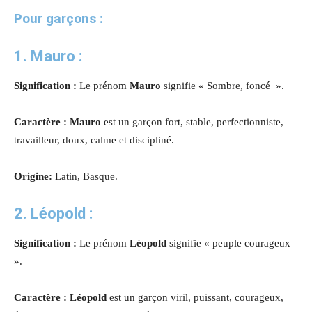
Pour garçons :
1.
Mauro
:
Signification :
Le prénom
Mauro
signifie « Sombre, foncé ».
Caractère : Mauro
est un garçon fort, stable, perfectionniste,
travailleur, doux, calme et discipliné.
Origine:
Latin, Basque.
2.
Léopold
:
Signification :
Le prénom
Léopold
signifie « peuple courageux
».
Caractère : Léopold
est un garçon viril, puissant, courageux,