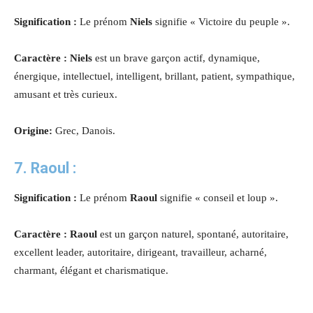
Signification :
Le prénom
Niels
signifie « Victoire du peuple ».
Caractère : Niels
est un brave garçon actif, dynamique,
énergique, intellectuel, intelligent, brillant, patient, sympathique,
amusant et très curieux.
Origine:
Grec, Danois.
7.
Raoul
:
Signification :
Le prénom
Raoul
signifie « conseil et loup ».
Caractère : Raoul
est un garçon naturel, spontané, autoritaire,
excellent leader, autoritaire, dirigeant, travailleur, acharné,
charmant, élégant et charismatique.