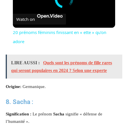
Watch on
20 prénoms féminins finissant en « ette » qu’on
adore
LIRE AUSSI :
Quels sont les prénoms de fille rares
qui seront populaires en 2024 ? Selon une experte
Origine:
Germanique.
8.
Sacha
:
Signification :
Le prénom
Sacha
signifie « défense de
l’humanité ».