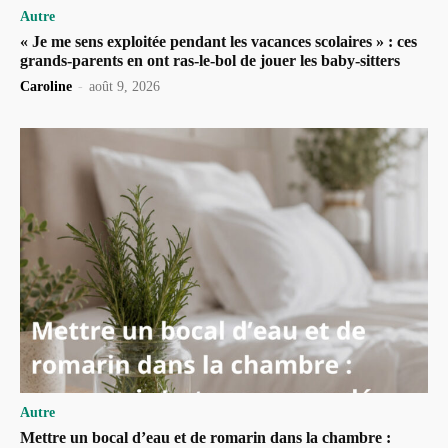
Autre
« Je me sens exploitée pendant les vacances scolaires » : ces
grands-parents en ont ras-le-bol de jouer les baby-sitters
Caroline
-
août 9, 2026
Autre
Mettre un bocal d’eau et de romarin dans la chambre :