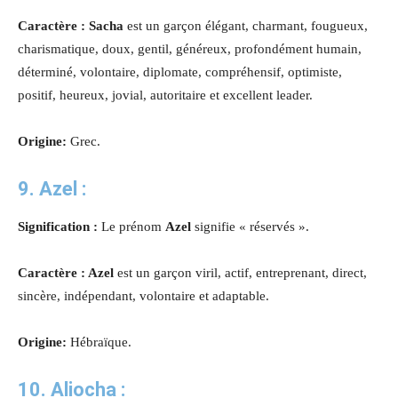
Caractère : Sacha
est un garçon élégant, charmant, fougueux,
charismatique, doux, gentil, généreux, profondément humain,
déterminé, volontaire, diplomate, compréhensif, optimiste,
positif, heureux, jovial, autoritaire et excellent leader.
Origine:
Grec.
9.
Azel
:
Signification :
Le prénom
Azel
signifie « réservés ».
Caractère : Azel
est un garçon viril, actif, entreprenant, direct,
sincère, indépendant, volontaire et adaptable.
Origine:
Hébraïque.
10.
Aliocha
: