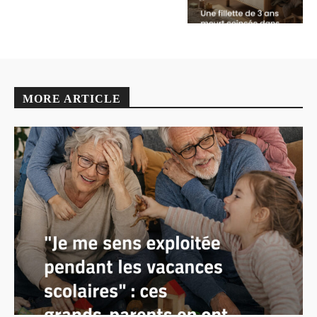
MORE ARTICLE