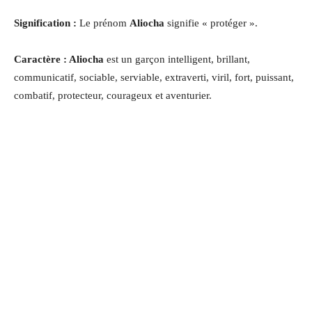
Signification :
Le prénom
Aliocha
signifie « protéger ».
Caractère : Aliocha
est un garçon intelligent, brillant,
communicatif, sociable, serviable, extraverti, viril, fort, puissant,
combatif, protecteur, courageux et aventurier.