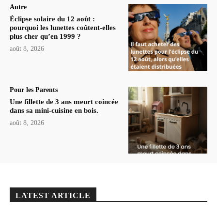
Autre
Éclipse solaire du 12 août :
pourquoi les lunettes coûtent-elles
plus cher qu’en 1999 ?
août 8, 2026
Pour les Parents
Une fillette de 3 ans meurt coincée
dans sa mini-cuisine en bois.
août 8, 2026
LATEST ARTICLE