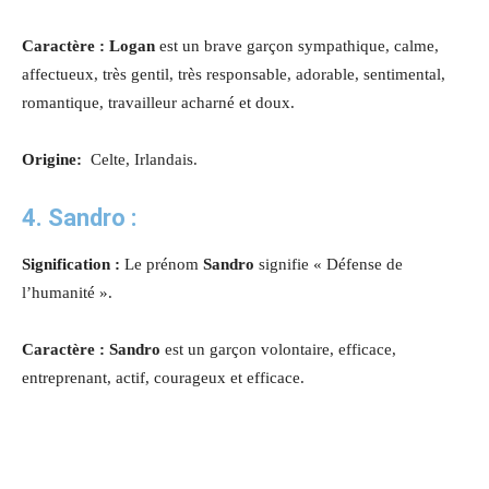
Caractère : Logan
est un brave garçon sympathique, calme,
affectueux, très gentil, très responsable, adorable, sentimental,
romantique, travailleur acharné et doux.
Origine:
Celte, Irlandais.
4.
Sandro
:
Signification :
Le prénom
Sandro
signifie « Défense de
l’humanité ».
Caractère : Sandro
est un garçon volontaire, efficace,
entreprenant, actif, courageux et efficace.