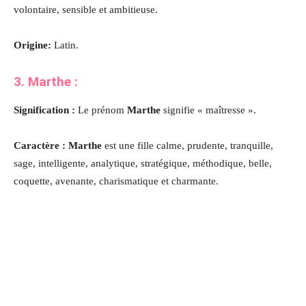
volontaire, sensible et ambitieuse.
Origine:
Latin.
3. Marthe :
Signification :
Le prénom
Marthe
signifie « maîtresse ».
Caractère : Marthe
est une fille calme, prudente, tranquille,
sage, intelligente, analytique, stratégique, méthodique, belle,
coquette, avenante, charismatique et charmante
.