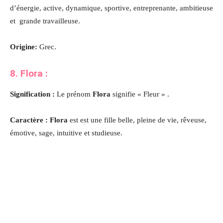
d’énergie, active, dynamique, sportive, entreprenante, ambitieuse
et grande travailleuse.
Origine:
Grec.
8. Flora :
Signification :
Le prénom
Flora
signifie « Fleur » .
Caractère : Flora
est est une fille belle, pleine de vie, rêveuse,
émotive, sage, intuitive et studieuse.