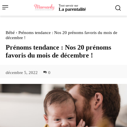
Tout savoir sur
La parentalité
Bébé
Prénoms tendance : Nos 20 prénoms favoris du mois de
décembre !
Prénoms tendance : Nos 20 prénoms
favoris du mois de décembre !
décembre 5, 2022
0