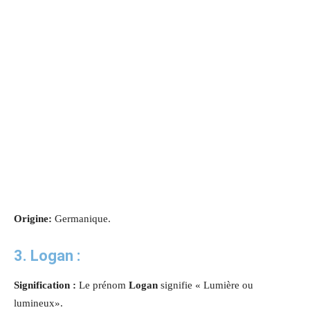
Origine:
Germanique.
3.
Logan
:
Signification :
Le prénom
Logan
signifie « Lumière ou
lumineux».