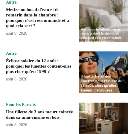
Autre
Mettre un bocal d’eau et de
romarin dans la chambre :
pourquoi c’est recommandé et à
quoi cela sert ?
août 9, 2026
Autre
Éclipse solaire du 12 août :
pourquoi les lunettes coûtent-elles
plus cher qu’en 1999 ?
août 8, 2026
Pour les Parents
Une fillette de 3 ans meurt coincée
dans sa mini-cuisine en bois.
août 8, 2026