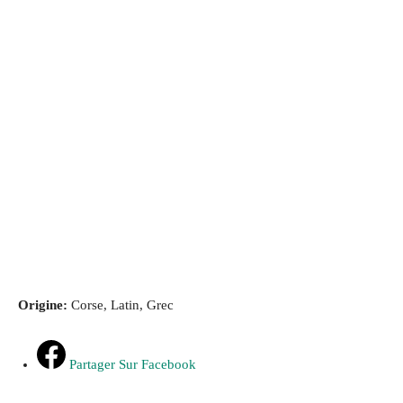
Origine:
Corse, Latin, Grec
Partager Sur Facebook