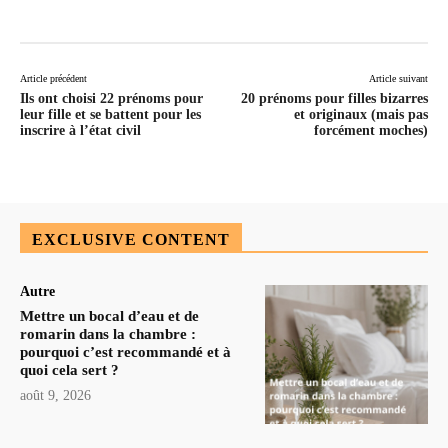
Article précédent
Article suivant
Ils ont choisi 22 prénoms pour
20 prénoms pour filles bizarres
leur fille et se battent pour les
et originaux (mais pas
inscrire à l’état civil
forcément moches)
EXCLUSIVE CONTENT
Autre
Mettre un bocal d’eau et de
romarin dans la chambre :
pourquoi c’est recommandé et à
quoi cela sert ?
août 9, 2026