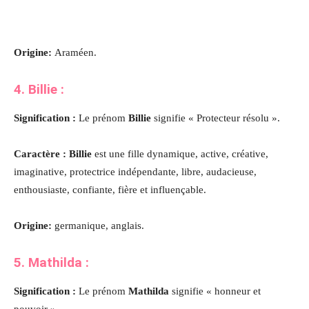
Origine:
Araméen.
4. Billie :
Signification :
Le prénom
Billie
signifie « Protecteur résolu ».
Caractère : Billie
est une fille dynamique, active, créative,
imaginative, protectrice indépendante, libre, audacieuse,
enthousiaste, confiante, fière et influençable.
Origine:
germanique, anglais.
5. Mathilda :
Signification :
Le prénom
Mathilda
signifie « honneur et