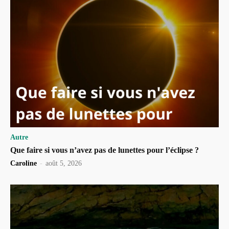
Autre
Que faire si vous n’avez pas de lunettes pour l’éclipse ?
Caroline
-
août 5, 2026