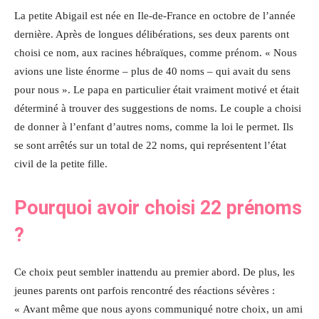
La petite Abigail est née en Ile-de-France en octobre de l’année
dernière. Après de longues délibérations, ses deux parents ont
choisi ce nom, aux racines hébraïques, comme prénom. « Nous
avions une liste énorme – plus de 40 noms – qui avait du sens
pour nous ». Le papa en particulier était vraiment motivé et était
déterminé à trouver des suggestions de noms. Le couple a choisi
de donner à l’enfant d’autres noms, comme la loi le permet. Ils
se sont arrêtés sur un total de 22 noms, qui représentent l’état
civil de la petite fille.
Pourquoi avoir choisi 22 prénoms
?
Ce choix peut sembler inattendu au premier abord. De plus, les
jeunes parents ont parfois rencontré des réactions sévères :
« Avant même que nous ayons communiqué notre choix, un ami