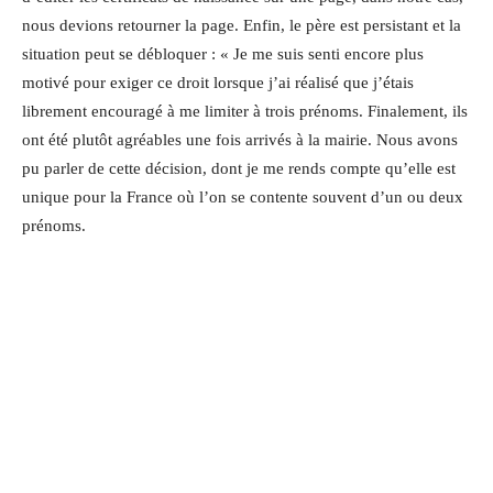
nous devions retourner la page. Enfin, le père est persistant et la
situation peut se débloquer : « Je me suis senti encore plus
motivé pour exiger ce droit lorsque j’ai réalisé que j’étais
librement encouragé à me limiter à trois prénoms. Finalement, ils
ont été plutôt agréables une fois arrivés à la mairie. Nous avons
pu parler de cette décision, dont je me rends compte qu’elle est
unique pour la France où l’on se contente souvent d’un ou deux
prénoms.