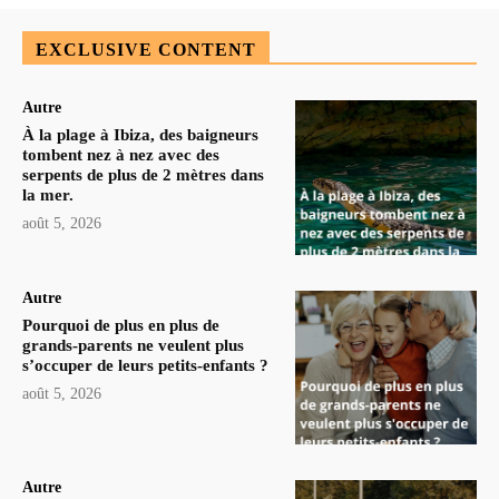
EXCLUSIVE CONTENT
Autre
À la plage à Ibiza, des baigneurs
tombent nez à nez avec des
serpents de plus de 2 mètres dans
la mer.
août 5, 2026
Autre
Pourquoi de plus en plus de
grands-parents ne veulent plus
s’occuper de leurs petits-enfants ?
août 5, 2026
Autre