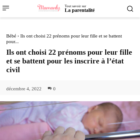
Tout savoir sur
La parentalité
Bébé
Ils ont choisi 22 prénoms pour leur fille et se battent
pour...
Ils ont choisi 22 prénoms pour leur fille
et se battent pour les inscrire à l’état
civil
décembre 4, 2022
0