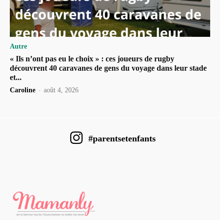
Autre
« Ils n’ont pas eu le choix » : ces joueurs de rugby
découvrent 40 caravanes de gens du voyage dans leur stade
et...
Caroline
-
août 4, 2026
#parentsetenfants