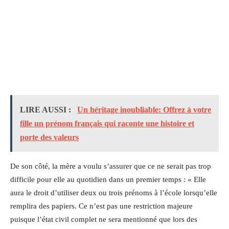
LIRE AUSSI :
Un héritage inoubliable: Offrez à votre
fille un prénom français qui raconte une histoire et
porte des valeurs
De son côté, la mère a voulu s’assurer que ce ne serait pas trop
difficile pour elle au quotidien dans un premier temps : « Elle
aura le droit d’utiliser deux ou trois prénoms à l’école lorsqu’elle
remplira des papiers. Ce n’est pas une restriction majeure
puisque l’état civil complet ne sera mentionné que lors des