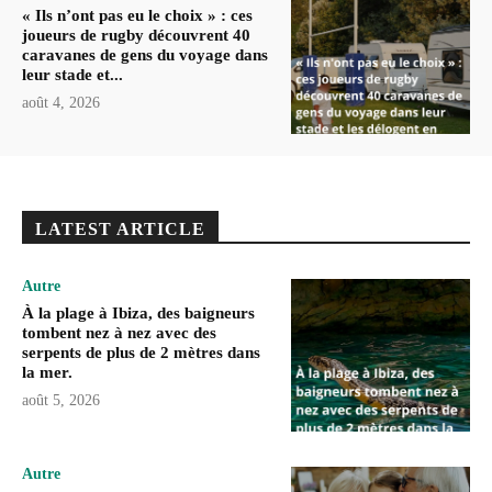
« Ils n’ont pas eu le choix » : ces
joueurs de rugby découvrent 40
caravanes de gens du voyage dans
leur stade et...
août 4, 2026
LATEST ARTICLE
Autre
À la plage à Ibiza, des baigneurs
tombent nez à nez avec des
serpents de plus de 2 mètres dans
la mer.
août 5, 2026
Autre