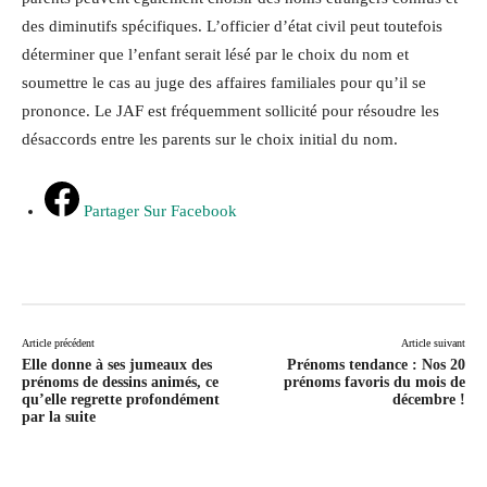
des diminutifs spécifiques. L’officier d’état civil peut toutefois
déterminer que l’enfant serait lésé par le choix du nom et
soumettre le cas au juge des affaires familiales pour qu’il se
prononce. Le JAF est fréquemment sollicité pour résoudre les
désaccords entre les parents sur le choix initial du nom.
Partager Sur Facebook
Article précédent
Article suivant
Elle donne à ses jumeaux des
Prénoms tendance : Nos 20
prénoms de dessins animés, ce
prénoms favoris du mois de
qu’elle regrette profondément
décembre !
par la suite