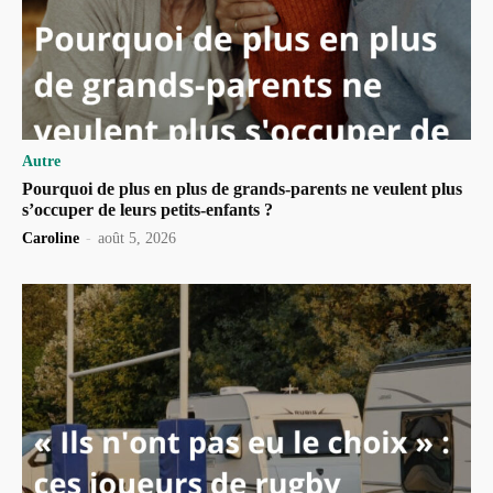
Autre
Pourquoi de plus en plus de grands-parents ne veulent plus
s’occuper de leurs petits-enfants ?
Caroline
-
août 5, 2026