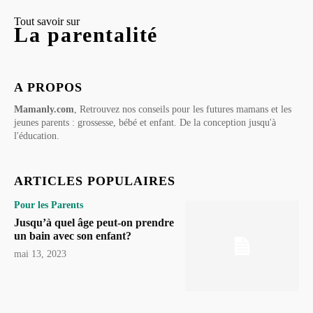
Tout savoir sur
La parentalité
A PROPOS
Mamanly.com
, Retrouvez nos conseils pour les futures mamans et les
jeunes parents : grossesse, bébé et enfant. De la conception jusqu'à
l'éducation.
ARTICLES POPULAIRES
Pour les Parents
Jusqu’à quel âge peut-on prendre
un bain avec son enfant?
mai 13, 2023