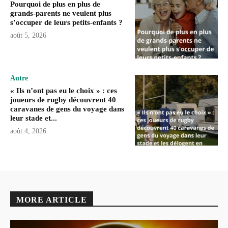
Pourquoi de plus en plus de
grands-parents ne veulent plus
s’occuper de leurs petits-enfants ?
août 5, 2026
Autre
« Ils n’ont pas eu le choix » : ces
joueurs de rugby découvrent 40
caravanes de gens du voyage dans
leur stade et...
août 4, 2026
MORE ARTICLE