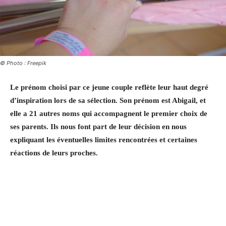
© Photo : Freepik
Le prénom choisi par ce jeune couple reflète leur haut degré
d’inspiration lors de sa sélection. Son prénom est Abigail, et
elle a 21 autres noms qui accompagnent le premier choix de
ses parents. Ils nous font part de leur décision en nous
expliquant les éventuelles limites rencontrées et certaines
réactions de leurs proches.