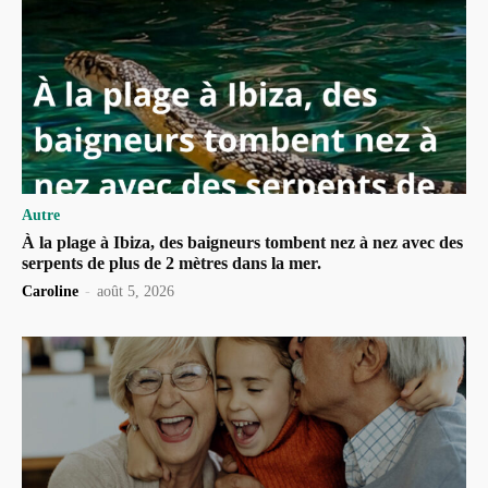
Autre
À la plage à Ibiza, des baigneurs tombent nez à nez avec des
serpents de plus de 2 mètres dans la mer.
Caroline
-
août 5, 2026