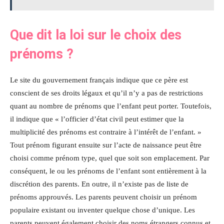
Que dit la loi sur le choix des
prénoms ?
Le site du gouvernement français indique que ce père est
conscient de ses droits légaux et qu’il n’y a pas de restrictions
quant au nombre de prénoms que l’enfant peut porter. Toutefois,
il indique que « l’officier d’état civil peut estimer que la
multiplicité des prénoms est contraire à l’intérêt de l’enfant. »
Tout prénom figurant ensuite sur l’acte de naissance peut être
choisi comme prénom type, quel que soit son emplacement. Par
conséquent, le ou les prénoms de l’enfant sont entièrement à la
discrétion des parents. En outre, il n’existe pas de liste de
prénoms approuvés. Les parents peuvent choisir un prénom
populaire existant ou inventer quelque chose d’unique. Les
parents peuvent également choisir des noms étrangers connus et