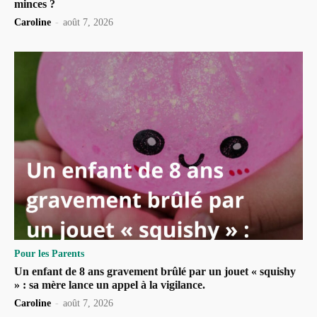
minces ?
Caroline
-
août 7, 2026
Pour les Parents
Un enfant de 8 ans gravement brûlé par un jouet « squishy
» : sa mère lance un appel à la vigilance.
Caroline
-
août 7, 2026