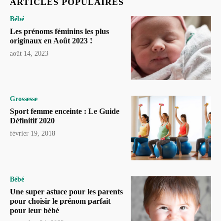
ARTICLES POPULAIRES
Bébé
Les prénoms féminins les plus
originaux en Août 2023 !
août 14, 2023
Grossesse
Sport femme enceinte : Le Guide
Définitif 2020
février 19, 2018
Bébé
Une super astuce pour les parents
pour choisir le prénom parfait
pour leur bébé