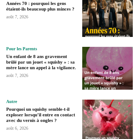
Années 70 : pourquoi les gens
étaient-ils beaucoup plus minces ?
août 7, 2026
Pour les Parents
Un enfant de 8 ans gravement
brûlé par un jouet « squishy » : sa
mère lance un appel à la vigilance.
août 7, 2026
Autre
Pourquoi un squishy semble-t-il
exploser lorsqu’il entre en contact
avec du vernis à ongles ?
août 6, 2026