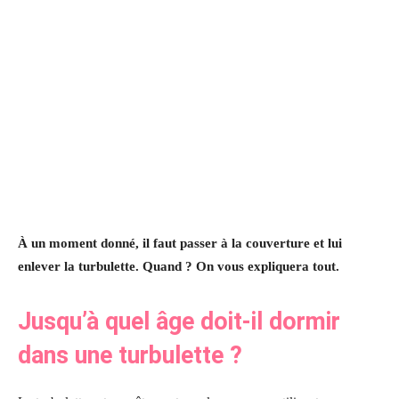
À un moment donné, il faut passer à la couverture et lui
enlever la turbulette. Quand ? On vous expliquera tout.
Jusqu’à quel âge doit-il dormir
dans une turbulette ?