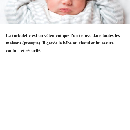
La turbulette est un vêtement que l’on trouve dans toutes les
maisons (presque). Il garde le bébé au chaud et lui assure
confort et sécurité.