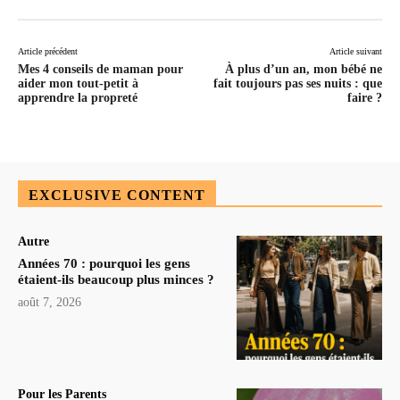
Article précédent
Article suivant
Mes 4 conseils de maman pour
À plus d’un an, mon bébé ne
aider mon tout-petit à
fait toujours pas ses nuits : que
apprendre la propreté
faire ?
EXCLUSIVE CONTENT
Autre
Années 70 : pourquoi les gens
étaient-ils beaucoup plus minces ?
août 7, 2026
Pour les Parents