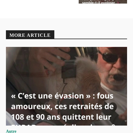
MORE ARTICLE
Autre