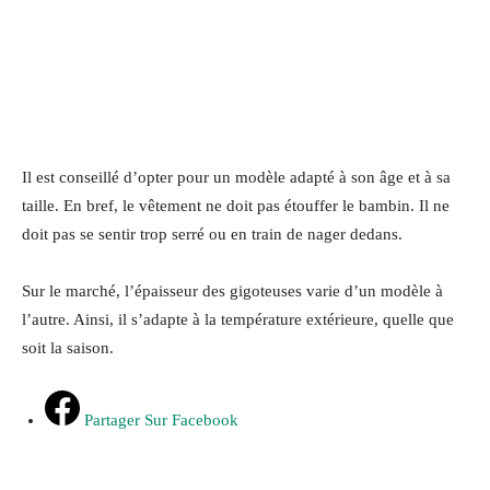
Il est conseillé d’opter pour un modèle adapté à son âge et à sa
taille. En bref, le vêtement ne doit pas étouffer le bambin. Il ne
doit pas se sentir trop serré ou en train de nager dedans.
Sur le marché, l’épaisseur des gigoteuses varie d’un modèle à
l’autre. Ainsi, il s’adapte à la température extérieure, quelle que
soit la saison.
Partager Sur Facebook