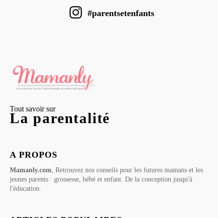
#parentsetenfants
Tout savoir sur
La parentalité
A PROPOS
Mamanly.com
, Retrouvez nos conseils pour les futures mamans et les
jeunes parents : grossesse, bébé et enfant. De la conception jusqu'à
l'éducation.