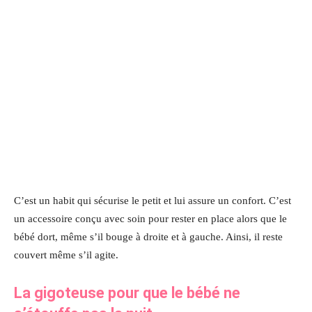
C’est un habit qui sécurise le petit et lui assure un confort. C’est
un accessoire conçu avec soin pour rester en place alors que le
bébé dort, même s’il bouge à droite et à gauche. Ainsi, il reste
couvert même s’il agite.
La gigoteuse pour que le bébé ne