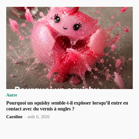
Autre
Pourquoi un squishy semble-t-il exploser lorsqu’il entre en
contact avec du vernis à ongles ?
Caroline
-
août 6, 2026