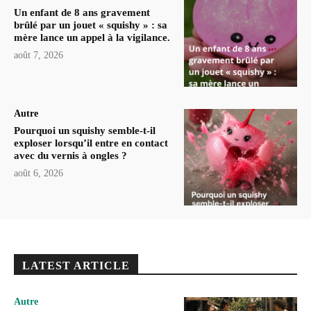
Un enfant de 8 ans gravement
brûlé par un jouet « squishy » : sa
mère lance un appel à la vigilance.
août 7, 2026
Autre
Pourquoi un squishy semble-t-il
exploser lorsqu’il entre en contact
avec du vernis à ongles ?
août 6, 2026
LATEST ARTICLE
Autre