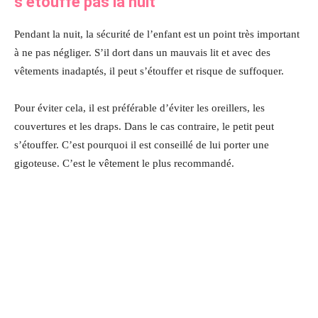
s’étouffe pas la nuit
Pendant la nuit, la sécurité de l’enfant est un point très important
à ne pas négliger. S’il dort dans un mauvais lit et avec des
vêtements inadaptés, il peut s’étouffer et risque de suffoquer.
Pour éviter cela, il est préférable d’éviter les oreillers, les
couvertures et les draps. Dans le cas contraire, le petit peut
s’étouffer. C’est pourquoi il est conseillé de lui porter une
gigoteuse. C’est le vêtement le plus recommandé.