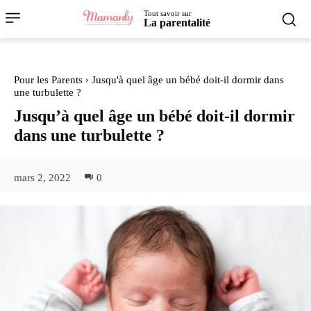
Tout savoir sur
La parentalité
Pour les Parents
Jusqu'à quel âge un bébé doit-il dormir dans
une turbulette ?
Jusqu’à quel âge un bébé doit-il dormir
dans une turbulette ?
mars 2, 2022
0