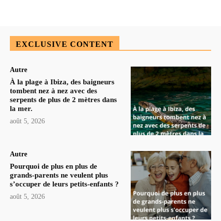
EXCLUSIVE CONTENT
Autre
À la plage à Ibiza, des baigneurs
tombent nez à nez avec des
serpents de plus de 2 mètres dans
la mer.
août 5, 2026
Autre
Pourquoi de plus en plus de
grands-parents ne veulent plus
s’occuper de leurs petits-enfants ?
août 5, 2026