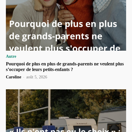
Autre
Pourquoi de plus en plus de grands-parents ne veulent plus
s’occuper de leurs petits-enfants ?
Caroline
-
août 5, 2026