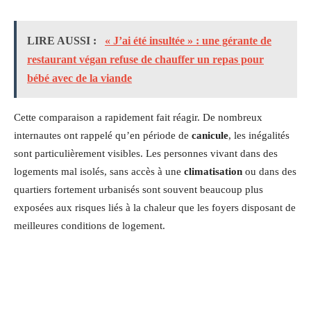
LIRE AUSSI :
« J’ai été insultée » : une gérante de
restaurant végan refuse de chauffer un repas pour
bébé avec de la viande
Cette comparaison a rapidement fait réagir. De nombreux
internautes ont rappelé qu’en période de
canicule
, les inégalités
sont particulièrement visibles. Les personnes vivant dans des
logements mal isolés, sans accès à une
climatisation
ou dans des
quartiers fortement urbanisés sont souvent beaucoup plus
exposées aux risques liés à la chaleur que les foyers disposant de
meilleures conditions de logement.