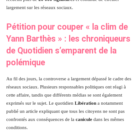
largement sur les réseaux sociaux.
Pétition pour couper « la clim de
Yann Barthès » : les chroniqueurs
de Quotidien s’emparent de la
polémique
Au fil des jours, la controverse a largement dépassé le cadre des
réseaux sociaux. Plusieurs responsables politiques ont réagi à
cette affaire, tandis que différents médias se sont également
exprimés sur le sujet. Le quotidien
Libération
a notamment
publié un article expliquant que tous les citoyens ne sont pas
confrontés aux conséquences de la
canicule
dans les mêmes
conditions.