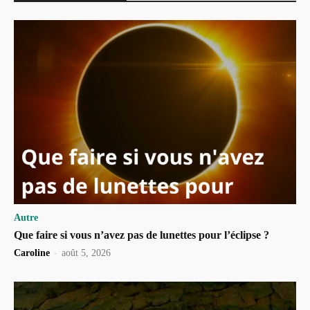
Autre
Que faire si vous n’avez pas de lunettes pour l’éclipse ?
Caroline
-
août 5, 2026