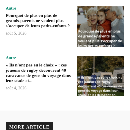
Autre
Pourquoi de plus en plus de
grands-parents ne veulent plus
s’occuper de leurs petits-enfants ?
août 5, 2026
Autre
« Ils n’ont pas eu le choix » : ces
joueurs de rugby découvrent 40
caravanes de gens du voyage dans
leur stade et...
août 4, 2026
MORE ARTICLE