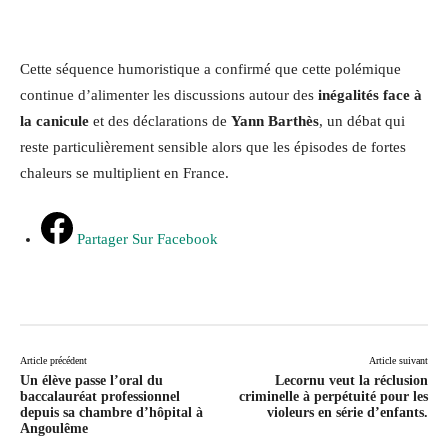
Cette séquence humoristique a confirmé que cette polémique
continue d’alimenter les discussions autour des
inégalités face à
la canicule
et des déclarations de
Yann Barthès
, un débat qui
reste particulièrement sensible alors que les épisodes de fortes
chaleurs se multiplient en France.
Partager Sur Facebook
Article précédent
Article suivant
Un élève passe l’oral du
Lecornu veut la réclusion
baccalauréat professionnel
criminelle à perpétuité pour les
depuis sa chambre d’hôpital à
violeurs en série d’enfants.
Angoulême