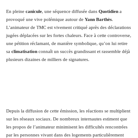
En pleine
canicule
, une séquence diffusée dans
Quotidien
a
provoqué une vive polémique autour de
Yann Barthès
.
L’animateur de TMC est vivement critiqué après des déclarations
jugées déplacées sur les fortes chaleurs. Face à cette controverse,
une pétition réclamant, de manière symbolique, qu’on lui retire
sa
climatisation
connaît un succès grandissant et rassemble déjà
plusieurs dizaines de milliers de signatures.
Depuis la diffusion de cette émission, les réactions se multiplient
sur les réseaux sociaux. De nombreux internautes estiment que
les propos de l’animateur minimisent les difficultés rencontrées
par les personnes vivant dans des logements particulièrement