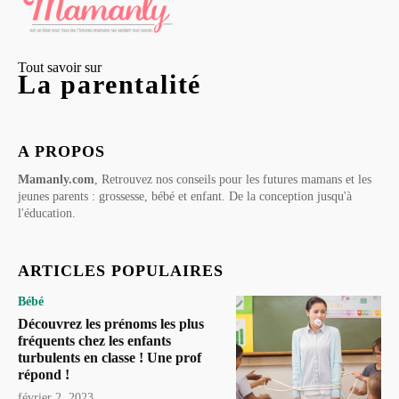
Tout savoir sur
La parentalité
A PROPOS
Mamanly.com
, Retrouvez nos conseils pour les futures mamans et les
jeunes parents : grossesse, bébé et enfant. De la conception jusqu'à
l'éducation.
ARTICLES POPULAIRES
Bébé
Découvrez les prénoms les plus
fréquents chez les enfants
turbulents en classe ! Une prof
répond !
février 2, 2023