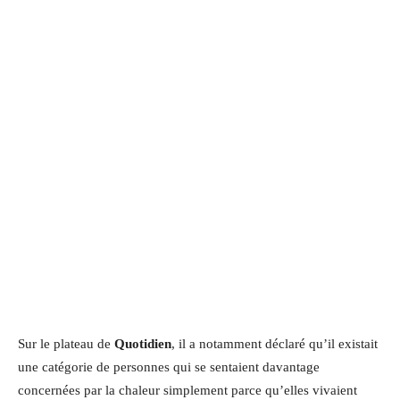
Sur le plateau de
Quotidien
, il a notamment déclaré qu’il existait
une catégorie de personnes qui se sentaient davantage
concernées par la chaleur simplement parce qu’elles vivaient