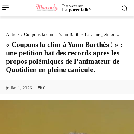
Tout savoir sur
La parentalité
Autre
« Coupons la clim à Yann Barthès ! » : une pétition...
« Coupons la clim à Yann Barthès ! » :
une pétition bat des records après les
propos polémiques de l’animateur de
Quotidien en pleine canicule.
juillet 1, 2026
0