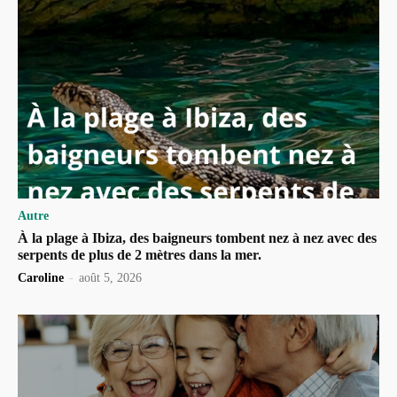
Autre
À la plage à Ibiza, des baigneurs tombent nez à nez avec des
serpents de plus de 2 mètres dans la mer.
Caroline
-
août 5, 2026