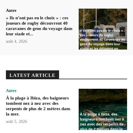
Autre
« Ils n’ont pas eu le choix » : ces
joueurs de rugby découvrent 40
caravanes de gens du voyage dans
leur stade et...
août 4, 2026
LATEST ARTICLE
Autre
À la plage à Ibiza, des baigneurs
tombent nez à nez avec des
serpents de plus de 2 mètres dans
la mer.
août 5, 2026