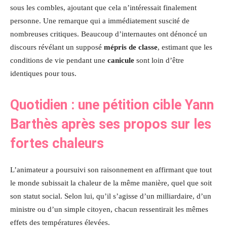
sous les combles, ajoutant que cela n’intéressait finalement
personne. Une remarque qui a immédiatement suscité de
nombreuses critiques. Beaucoup d’internautes ont dénoncé un
discours révélant un supposé
mépris de classe
, estimant que les
conditions de vie pendant une
canicule
sont loin d’être
identiques pour tous.
Quotidien : une pétition cible Yann
Barthès après ses propos sur les
fortes chaleurs
L’animateur a poursuivi son raisonnement en affirmant que tout
le monde subissait la chaleur de la même manière, quel que soit
son statut social. Selon lui, qu’il s’agisse d’un milliardaire, d’un
ministre ou d’un simple citoyen, chacun ressentirait les mêmes
effets des températures élevées.