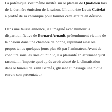
La polémique s’est même invitée sur le plateau de
Quotidien
lors
de la dernière émission de la saison. L’humoriste
Louis Cattelat
a profité de sa chronique pour tourner cette affaire en dérision.
Dans une fausse annonce, il a imaginé avec humour la
disparition fictive de
Bernard Arnault
, prétendument victime de
la chaleur dans une chambre de bonne, reprenant ainsi les
propos tenus quelques jours plus tôt par l’animateur. Avant de
conclure sous les rires du public, il a plaisanté en affirmant qu’il
racontait n’importe quoi après avoir abusé de la climatisation
dans le bureau de Yann Barthès, glissant au passage une pique
envers son présentateur.