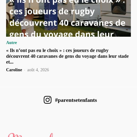
Autre
« Ils n’ont pas eu le choix » : ces joueurs de rugby
découvrent 40 caravanes de gens du voyage dans leur stade
et...
Caroline
-
août 4, 2026
#parentsetenfants