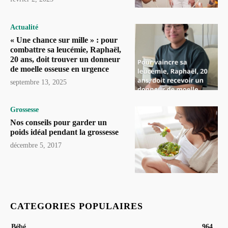
Actualité
« Une chance sur mille » : pour
combattre sa leucémie, Raphaël,
20 ans, doit trouver un donneur
de moelle osseuse en urgence
septembre 13, 2025
Grossesse
Nos conseils pour garder un
poids idéal pendant la grossesse
décembre 5, 2017
CATEGORIES POPULAIRES
Bébé
964