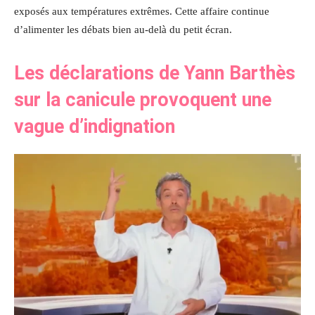
exposés aux températures extrêmes. Cette affaire continue
d’alimenter les débats bien au-delà du petit écran.
Les déclarations de Yann Barthès
sur la canicule provoquent une
vague d’indignation