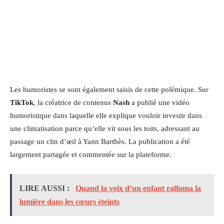
Les humoristes se sont également saisis de cette polémique. Sur
TikTok
, la créatrice de contenus
Nash
a publié une vidéo
humoristique dans laquelle elle explique vouloir investir dans
une climatisation parce qu’elle vit sous les toits, adressant au
passage un clin d’œil à Yann Barthès. La publication a été
largement partagée et commentée sur la plateforme.
LIRE AUSSI :
Quand la voix d’un enfant ralluma la
lumière dans les cœurs éteints