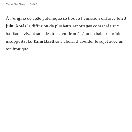
Yann Barthès – TMC
À l’origine de cette polémique se trouve l’émission diffusée le
23
juin
. Après la diffusion de plusieurs reportages consacrés aux
habitants vivant sous les toits, confrontés à une chaleur parfois
insupportable,
Yann Barthès
a choisi d’aborder le sujet avec un
ton ironique.