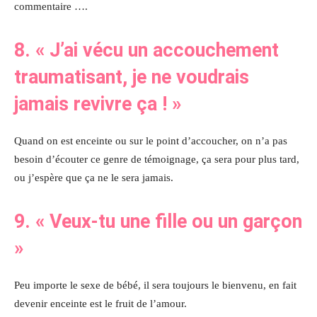
commentaire ….
8.
« J’ai vécu un accouchement
traumatisant, je ne voudrais
jamais revivre ça !
»
Quand on est enceinte ou sur le point d’accoucher, on n’a pas
besoin d’écouter ce genre de témoignage, ça sera pour plus tard,
ou j’espère que ça ne le sera jamais.
9.
« Veux-tu une fille ou un garçon
»
Peu importe le sexe de bébé, il sera toujours le bienvenu, en fait
devenir enceinte est le fruit de l’amour.