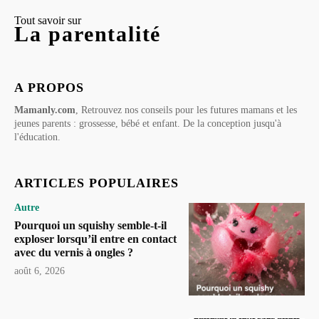
Tout savoir sur
La parentalité
A PROPOS
Mamanly.com
, Retrouvez nos conseils pour les futures mamans et les
jeunes parents : grossesse, bébé et enfant. De la conception jusqu'à
l'éducation.
ARTICLES POPULAIRES
Autre
Pourquoi un squishy semble-t-il
exploser lorsqu’il entre en contact
avec du vernis à ongles ?
août 6, 2026