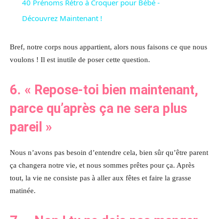
40 Prénoms Rétro à Croquer pour Bébé -
Découvrez Maintenant !
Bref, notre corps nous appartient, alors nous faisons ce que nous
voulons ! Il est inutile de poser cette question.
6.
« Repose-toi bien maintenant,
parce qu’après ça ne sera plus
pareil
»
Nous n’avons pas besoin d’entendre cela, bien sûr qu’être parent
ça changera notre vie, et nous sommes prêtes pour ça. Après
tout, la vie ne consiste pas à aller aux fêtes et faire la grasse
matinée.