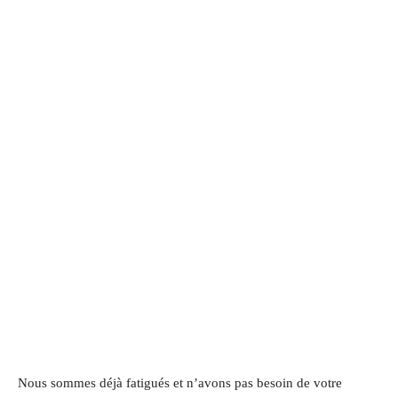
Nous sommes déjà fatigués et n’avons pas besoin de votre