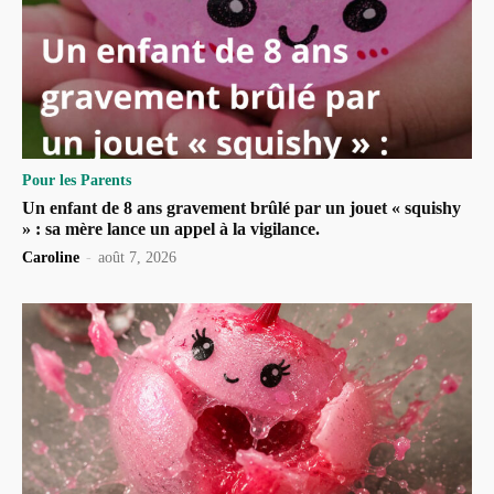
Pour les Parents
Un enfant de 8 ans gravement brûlé par un jouet « squishy
» : sa mère lance un appel à la vigilance.
Caroline
-
août 7, 2026