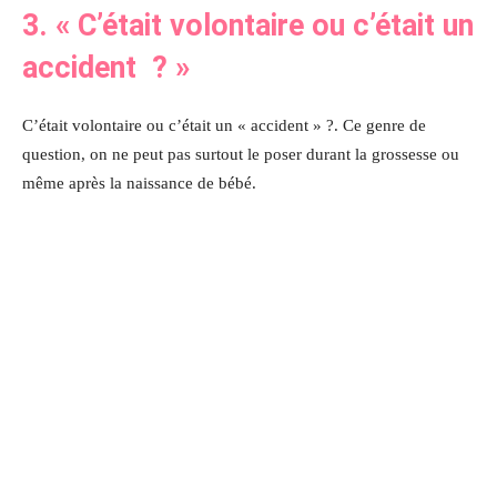
3. « C’était volontaire ou c’était un
accident ? »
C’était volontaire ou c’était un « accident » ?. Ce genre de
question, on ne peut pas surtout le poser durant la grossesse ou
même après la naissance de bébé.