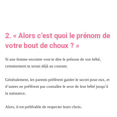
2. « Alors c’est quoi le prénom de
votre bout de choux ? »
Si une femme enceinte veut te dire le prénom de son bébé,
certainement tu serais déjà au courant.
Généralement, les parents préfèrent garder le secret pour eux, et
d’autres ne préfèrent pas connaître le sexe de leur bébé jusqu’à
la naissance.
Alors, il est préférable de respecter leurs choix.