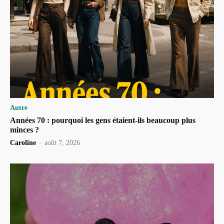
Autre
Années 70 : pourquoi les gens étaient-ils beaucoup plus
minces ?
Caroline
-
août 7, 2026