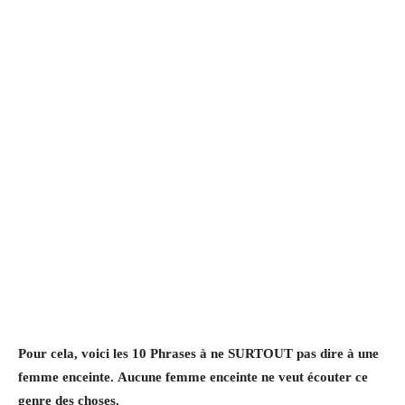
Pour cela, voici les 10 Phrases à ne SURTOUT pas dire à une
femme enceinte. Aucune femme enceinte ne veut écouter ce
genre des choses.