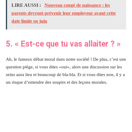
LIRE AUSSI :
Nouveau congé de naissance : les
parents devront prévenir leur employeur avant cette
date limite en juin
5.
« Est-ce que tu vas allaiter ?
»
Ah, le fameux débat moral dans notre société ! De plus, c’est une
question piège, si vous dites «oui», alors une discussion sur les
seins aura lieu et beaucoup de bla-bla. Et si vous dites non, il y a
un risque d’entendre des soupirs et des leçons morales.