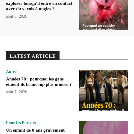
exploser lorsqu’il entre en contact
avec du vernis à ongles ?
août 6, 2026
LATEST ARTICLE
Autre
Années 70 : pourquoi les gens
étaient-ils beaucoup plus minces ?
août 7, 2026
Pour les Parents
Un enfant de 8 ans gravement