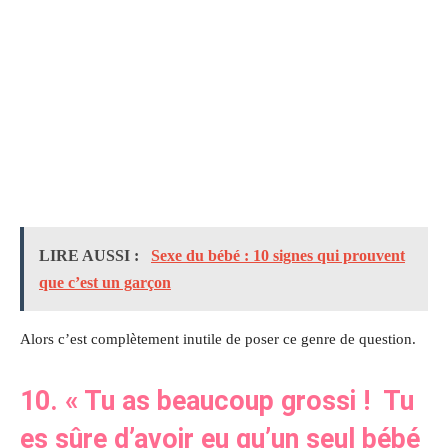
LIRE AUSSI :
Sexe du bébé : 10 signes qui prouvent
que c’est un garçon
Alors c’est complètement inutile de poser ce genre de question.
10.
« Tu as beaucoup grossi ! Tu
es sûre d’avoir eu qu’un seul bébé