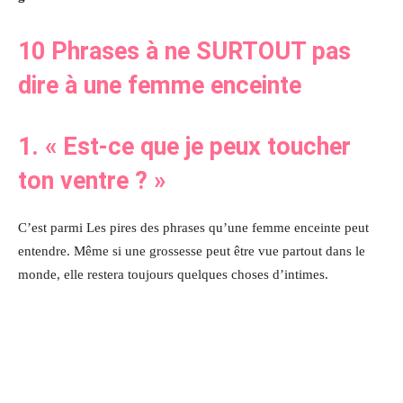
10 Phrases à ne SURTOUT pas
dire à une femme enceinte
1. « Est-ce que je peux toucher
ton ventre ? »
C’est parmi Les pires des phrases qu’une femme enceinte peut
entendre. Même si une grossesse peut être vue partout dans le
monde, elle restera toujours quelques choses d’intimes.