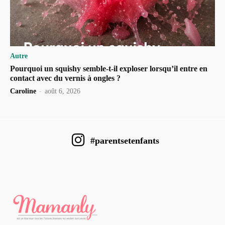
Autre
Pourquoi un squishy semble-t-il exploser lorsqu’il entre en
contact avec du vernis à ongles ?
Caroline
-
août 6, 2026
#parentsetenfants