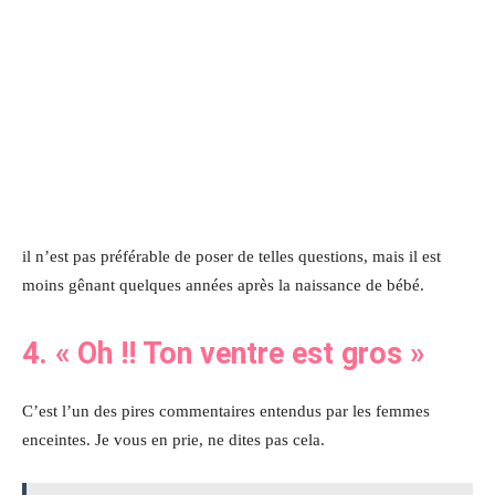
il n’est pas préférable de poser de telles questions, mais il est
moins gênant quelques années après la naissance de bébé.
4.
«
Oh !!
Ton ventre est gros
»
C’est l’un des pires commentaires entendus par les femmes
enceintes. Je vous en prie, ne dites pas cela.