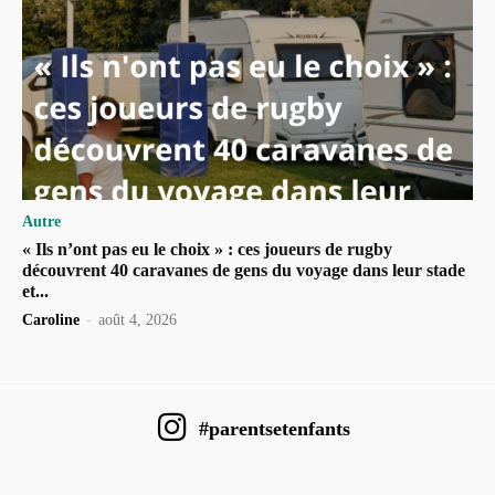
Autre
« Ils n’ont pas eu le choix » : ces joueurs de rugby
découvrent 40 caravanes de gens du voyage dans leur stade
et...
Caroline
-
août 4, 2026
#parentsetenfants