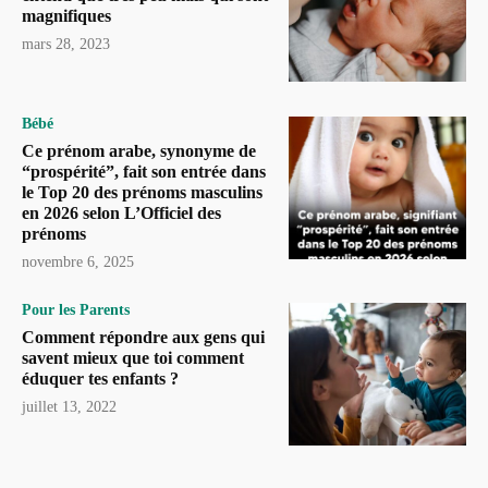
magnifiques
mars 28, 2023
Bébé
Ce prénom arabe, synonyme de
“prospérité”, fait son entrée dans
le Top 20 des prénoms masculins
en 2026 selon L’Officiel des
prénoms
novembre 6, 2025
Pour les Parents
Comment répondre aux gens qui
savent mieux que toi comment
éduquer tes enfants ?
juillet 13, 2022