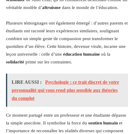
véritable modèle d’
altruisme
dans le monde de l’éducation.
Plusieurs témoignages ont également émergé : d’autres parents et
étudiants ont raconté leurs expériences similaires, soulignant
combien un simple geste de compassion peut transformer le
quotidien d’un élève. Cette histoire, devenue virale, incarne une
leçon universelle : celle d’une
éducation humaine
où la
solidarité
prime sur les contraintes.
LIRE AUSSI :
Psychologie : ce trait discret de votre
personnalité qui vous rend plus sensible aux théories
du complot
Ce moment partagé entre un professeur et une étudiante dépasse
la simple anecdote. Il symbolise la force du
soutien humain
et
l’importance de reconnaître les réalités diverses qui composent