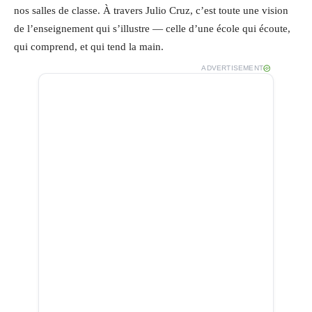
nos salles de classe. À travers Julio Cruz, c’est toute une vision
de l’enseignement qui s’illustre — celle d’une école qui écoute,
qui comprend, et qui tend la main.
ADVERTISEMENT