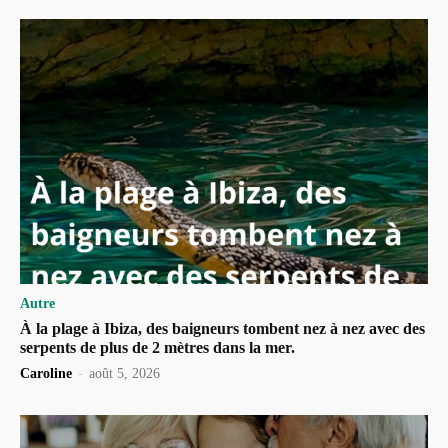
Autre
À la plage à Ibiza, des baigneurs tombent nez à nez avec des
serpents de plus de 2 mètres dans la mer.
Caroline
-
août 5, 2026