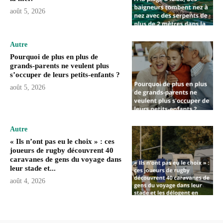
août 5, 2026
Autre
Pourquoi de plus en plus de
grands-parents ne veulent plus
s’occuper de leurs petits-enfants ?
août 5, 2026
Autre
« Ils n’ont pas eu le choix » : ces
joueurs de rugby découvrent 40
caravanes de gens du voyage dans
leur stade et...
août 4, 2026