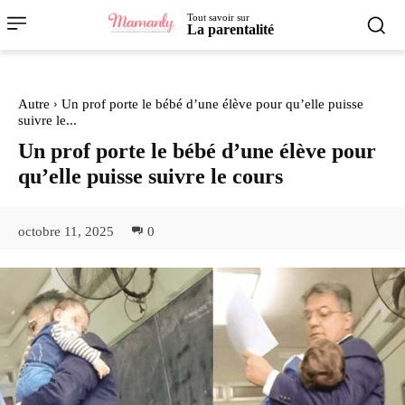
Tout savoir sur
La parentalité
Autre
Un prof porte le bébé d’une élève pour qu’elle puisse
suivre le...
Un prof porte le bébé d’une élève pour
qu’elle puisse suivre le cours
octobre 11, 2025
0