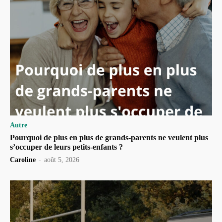
Autre
Pourquoi de plus en plus de grands-parents ne veulent plus
s’occuper de leurs petits-enfants ?
Caroline
-
août 5, 2026