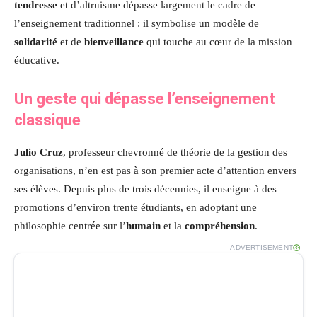
tendresse
et d’altruisme dépasse largement le cadre de
l’enseignement traditionnel : il symbolise un modèle de
solidarité
et de
bienveillance
qui touche au cœur de la mission
éducative.
Un geste qui dépasse l’enseignement
classique
Julio Cruz
, professeur chevronné de théorie de la gestion des
organisations, n’en est pas à son premier acte d’attention envers
ses élèves. Depuis plus de trois décennies, il enseigne à des
promotions d’environ trente étudiants, en adoptant une
philosophie centrée sur l’
humain
et la
compréhension
.
ADVERTISEMENT