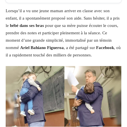
Lorsqu’il a vu une jeune maman arriver en classe avec son
enfant, il a spontanément proposé son aide. Sans hésiter, il a pris
le
bébé dans ses bras
pour que sa mère puisse écouter le cours,
prendre des notes et participer pleinement à la séance. Ce
moment d’une grande simplicité, immortalisé par un témoin
nommé
Ariel Bahiano Figueroa
, a été partagé sur
Facebook
, où
il a rapidement touché des milliers de personnes.