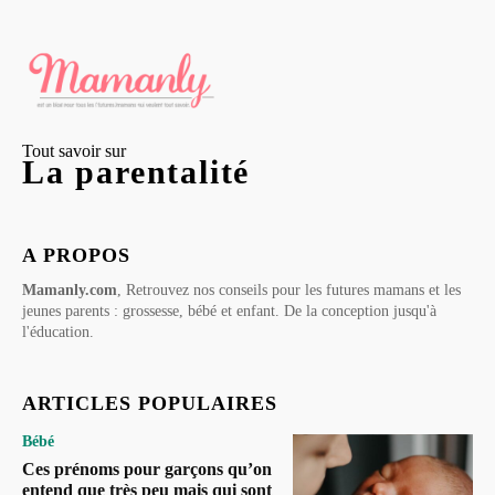
Tout savoir sur
La parentalité
A PROPOS
Mamanly.com
, Retrouvez nos conseils pour les futures mamans et les
jeunes parents : grossesse, bébé et enfant. De la conception jusqu'à
l'éducation.
ARTICLES POPULAIRES
Bébé
Ces prénoms pour garçons qu’on
entend que très peu mais qui sont