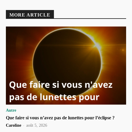
MORE ARTICLE
Autre
Que faire si vous n’avez pas de lunettes pour l’éclipse ?
Caroline
-
août 5, 2026