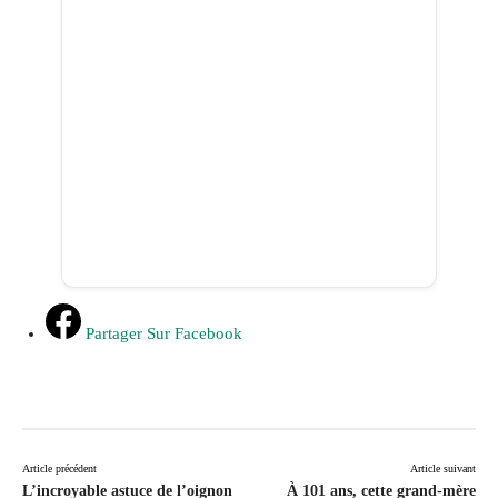
Partager Sur Facebook
Article précédent
Article suivant
L’incroyable astuce de l’oignon
À 101 ans, cette grand-mère