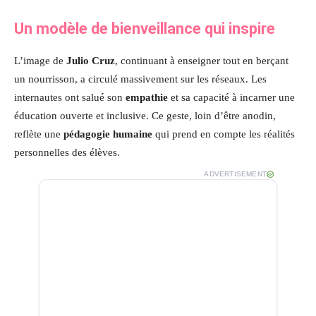
Un modèle de bienveillance qui inspire
L’image de
Julio Cruz
, continuant à enseigner tout en berçant
un nourrisson, a circulé massivement sur les réseaux. Les
internautes ont salué son
empathie
et sa capacité à incarner une
éducation ouverte et inclusive. Ce geste, loin d’être anodin,
reflète une
pédagogie humaine
qui prend en compte les réalités
personnelles des élèves.
ADVERTISEMENT