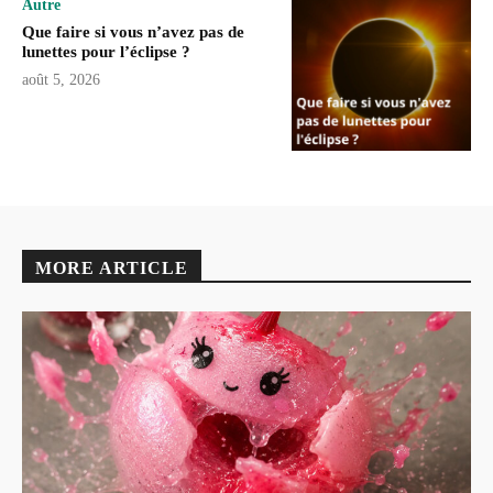
Autre
Que faire si vous n’avez pas de
lunettes pour l’éclipse ?
août 5, 2026
MORE ARTICLE