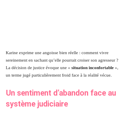
Karine exprime une angoisse bien réelle : comment vivre
sereinement en sachant qu’elle pourrait croiser son agresseur ?
La décision de justice évoque une «
situation inconfortable
»,
un terme jugé particulièrement froid face à la réalité vécue.
Un sentiment d’abandon face au
système judiciaire