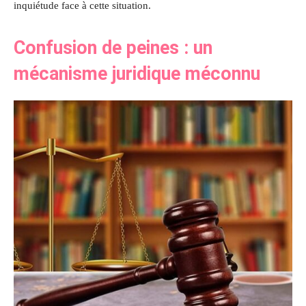
inquiétude face à cette situation.
Confusion de peines : un
mécanisme juridique méconnu