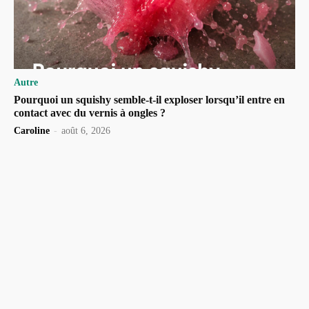
Autre
Pourquoi un squishy semble-t-il exploser lorsqu’il entre en
contact avec du vernis à ongles ?
Caroline
-
août 6, 2026