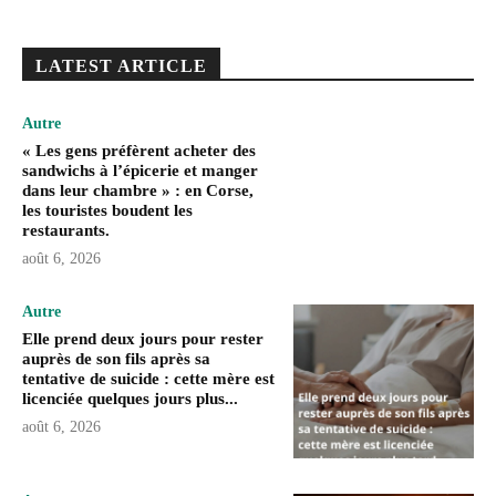
LATEST ARTICLE
Autre
« Les gens préfèrent acheter des
sandwichs à l’épicerie et manger
dans leur chambre » : en Corse,
les touristes boudent les
restaurants.
août 6, 2026
Autre
Elle prend deux jours pour rester
auprès de son fils après sa
tentative de suicide : cette mère est
licenciée quelques jours plus...
août 6, 2026