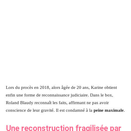
Lors du procès en 2018, alors âgée de 20 ans, Karine obtient
enfin une forme de reconnaissance judiciaire. Dans le box,
Roland Blaudy reconnaît les faits, affirmant ne pas avoir
conscience de leur gravité. Il est condamné à la
peine maximale
.
Une reconstruction fragilisée par