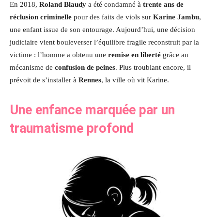
En 2018,
Roland Blaudy
a été condamné à
trente ans de
réclusion criminelle
pour des faits de viols sur
Karine Jambu
,
une enfant issue de son entourage. Aujourd’hui, une décision
judiciaire vient bouleverser l’équilibre fragile reconstruit par la
victime : l’homme a obtenu une
remise en liberté
grâce au
mécanisme de
confusion de peines
. Plus troublant encore, il
prévoit de s’installer à
Rennes
, la ville où vit Karine.
Une enfance marquée par un
traumatisme profond