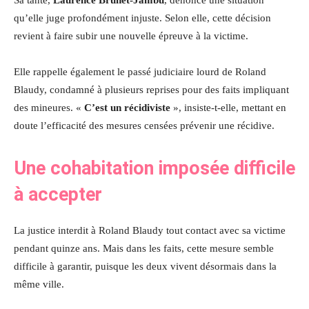
qu’elle juge profondément injuste. Selon elle, cette décision
revient à faire subir une nouvelle épreuve à la victime.
Elle rappelle également le passé judiciaire lourd de Roland
Blaudy, condamné à plusieurs reprises pour des faits impliquant
des mineures. «
C’est un récidiviste
», insiste-t-elle, mettant en
doute l’efficacité des mesures censées prévenir une récidive.
Une cohabitation imposée difficile
à accepter
La justice interdit à Roland Blaudy tout contact avec sa victime
pendant quinze ans. Mais dans les faits, cette mesure semble
difficile à garantir, puisque les deux vivent désormais dans la
même ville.