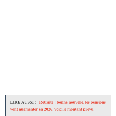
LIRE AUSSI :
Retraite : bonne nouvelle, les pensions
vont augmenter en 2026, voici le montant prévu