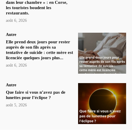
dans leur chambre » : en Corse,
les touristes boudent les
restaurants.
août 6, 2026
Autre
Elle prend deux jours pour rester
auprès de son fils après sa
tentative de suicide : cette mère est
licenciée quelques jours plus...
août 6, 2026
Autre
Que faire si vous n’avez pas de
lunettes pour l’éclipse ?
août 5, 2026