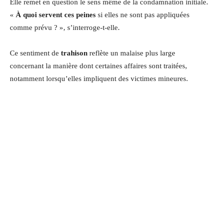
Elle remet en question le sens même de la condamnation initiale.
«
À quoi servent ces peines
si elles ne sont pas appliquées
comme prévu ? », s’interroge-t-elle.
Ce sentiment de
trahison
reflète un malaise plus large
concernant la manière dont certaines affaires sont traitées,
notamment lorsqu’elles impliquent des victimes mineures.