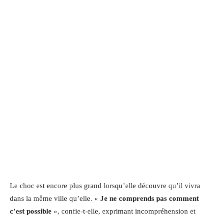
Le choc est encore plus grand lorsqu’elle découvre qu’il vivra
dans la même ville qu’elle. «
Je ne comprends pas comment
c’est possible
», confie-t-elle, exprimant incompréhension et