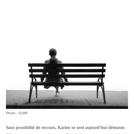
Photo : 123RF
Sans possibilité de recours, Karine se sent aujourd’hui démunie.