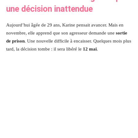
une décision inattendue
Aujourd’hui âgée de 29 ans, Karine pensait avancer. Mais en
novembre, elle apprend que son agresseur demande une
sortie
de prison
. Une nouvelle difficile à encaisser. Quelques mois plus
tard, la décision tombe : il sera libéré le
12 mai
.