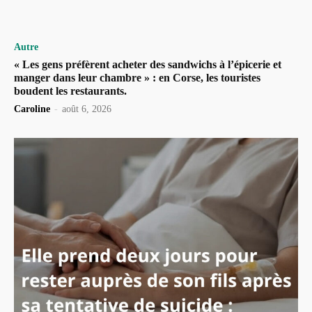
Autre
« Les gens préfèrent acheter des sandwichs à l’épicerie et
manger dans leur chambre » : en Corse, les touristes
boudent les restaurants.
Caroline
-
août 6, 2026