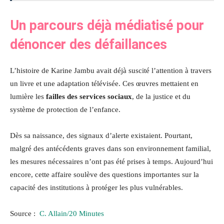
Un parcours déjà médiatisé pour
dénoncer des défaillances
L’histoire de Karine Jambu avait déjà suscité l’attention à travers
un livre et une adaptation télévisée. Ces œuvres mettaient en
lumière les
failles des services sociaux
, de la justice et du
système de protection de l’enfance.
Dès sa naissance, des signaux d’alerte existaient. Pourtant,
malgré des antécédents graves dans son environnement familial,
les mesures nécessaires n’ont pas été prises à temps. Aujourd’hui
encore, cette affaire soulève des questions importantes sur la
capacité des institutions à protéger les plus vulnérables.
Source :
C. Allain/20 Minutes