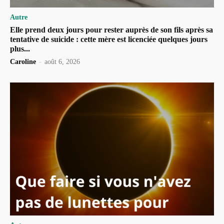
Autre
Elle prend deux jours pour rester auprès de son fils après sa
tentative de suicide : cette mère est licenciée quelques jours
plus...
Caroline
-
août 6, 2026