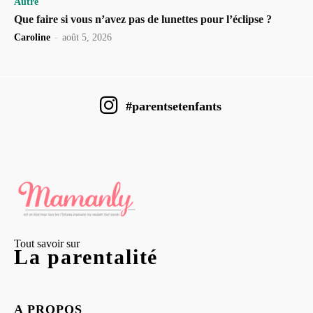
Autre
Que faire si vous n’avez pas de lunettes pour l’éclipse ?
Caroline
-
août 5, 2026
#parentsetenfants
Tout savoir sur
La parentalité
A PROPOS