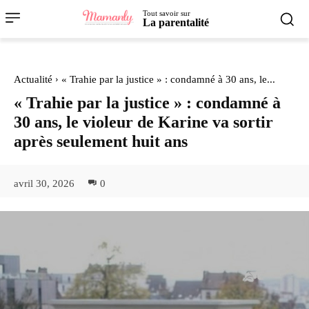
Tout savoir sur
La parentalité
Actualité
« Trahie par la justice » : condamné à 30 ans, le...
« Trahie par la justice » : condamné à
30 ans, le violeur de Karine va sortir
après seulement huit ans
avril 30, 2026
0