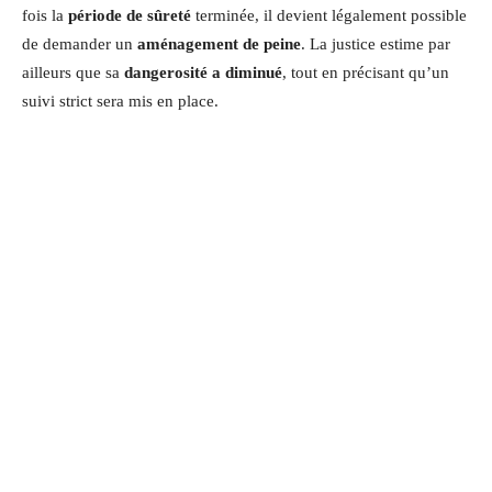
fois la
période de sûreté
terminée, il devient légalement possible
de demander un
aménagement de peine
. La justice estime par
ailleurs que sa
dangerosité a diminué
, tout en précisant qu’un
suivi strict sera mis en place.