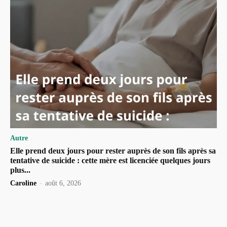
Autre
Elle prend deux jours pour rester auprès de son fils après sa
tentative de suicide : cette mère est licenciée quelques jours
plus...
Caroline
-
août 6, 2026