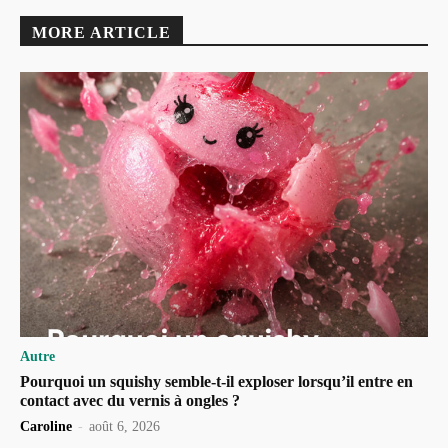
MORE ARTICLE
Autre
Pourquoi un squishy semble-t-il exploser lorsqu’il entre en
contact avec du vernis à ongles ?
Caroline
-
août 6, 2026