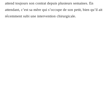
attend toujours son contrat depuis plusieurs semaines. En
attendant, c’est sa mère qui s’occupe de son petit, bien qu’il ait
récemment subi une intervention chirurgicale.