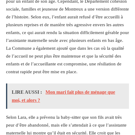
pour un enfant de son âge. Cependant, le Département cohésion
sociale, familles et jeunesse de Montreux a une version différente
de l’histoire. Selon eux, l’enfant aurait refusé d’être accueilli à
plusieurs reprises et de manière très agressive envers les autres
enfants, ce qui aurait rendu la situation difficilement gérable pour
l’assistante maternelle seule avec plusieurs enfants en bas âge.
La Commune a également ajouté que dans les cas où la qualité
de l’accueil ne peut plus être maintenue et que la sécurité des
enfants et de l’accueillante est compromise, une résiliation de
contrat rapide peut être mise en place.
LIRE AUSSI :
Mon mari fait plus de ménage que
moi, et alors ?
Selon Lara, elle a prévenu la baby-sitter que son fils avait très
peur d’être abandonné, mais elle s’attendait à ce que l’assistante
maternelle lui montre qu’il était en sécurité. Elle croit que les