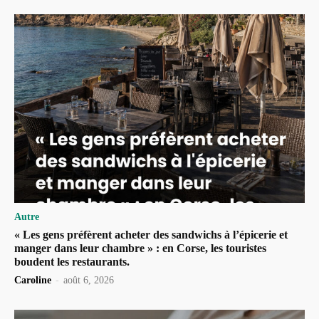
Autre
« Les gens préfèrent acheter des sandwichs à l’épicerie et
manger dans leur chambre » : en Corse, les touristes
boudent les restaurants.
Caroline
-
août 6, 2026