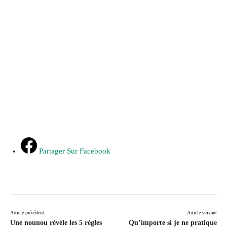
Partager Sur Facebook
Article précédent
Article suivant
Une nounou révèle les 5 règles
Qu’importe si je ne pratique