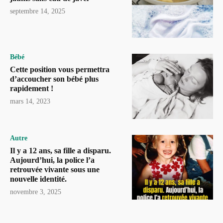
septembre 14, 2025
Bébé
Cette position vous permettra
d’accoucher son bébé plus
rapidement !
mars 14, 2023
Autre
Il y a 12 ans, sa fille a disparu.
Aujourd’hui, la police l’a
retrouvée vivante sous une
nouvelle identité.
novembre 3, 2025