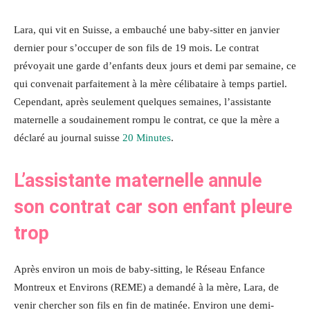
Lara, qui vit en Suisse, a embauché une baby-sitter en janvier
dernier pour s’occuper de son fils de 19 mois. Le contrat
prévoyait une garde d’enfants deux jours et demi par semaine, ce
qui convenait parfaitement à la mère célibataire à temps partiel.
Cependant, après seulement quelques semaines, l’assistante
maternelle a soudainement rompu le contrat, ce que la mère a
déclaré au journal suisse
20 Minutes
.
L’assistante maternelle annule
son contrat car son enfant pleure
trop
Après environ un mois de baby-sitting, le Réseau Enfance
Montreux et Environs (REME) a ​​demandé à la mère, Lara, de
venir chercher son fils en fin de matinée. Environ une demi-