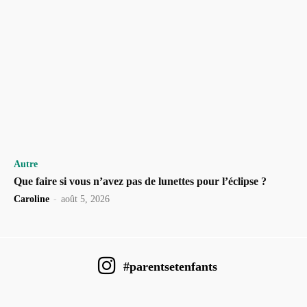
Autre
Que faire si vous n’avez pas de lunettes pour l’éclipse ?
Caroline
-
août 5, 2026
#parentsetenfants