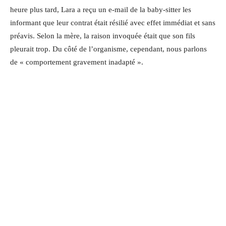
heure plus tard, Lara a reçu un e-mail de la baby-sitter les
informant que leur contrat était résilié avec effet immédiat et sans
préavis. Selon la mère, la raison invoquée était que son fils
pleurait trop. Du côté de l’organisme, cependant, nous parlons
de « comportement gravement inadapté ».