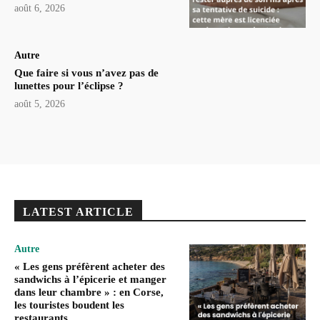
août 6, 2026
Autre
Que faire si vous n’avez pas de
lunettes pour l’éclipse ?
août 5, 2026
LATEST ARTICLE
Autre
« Les gens préfèrent acheter des
sandwichs à l’épicerie et manger
dans leur chambre » : en Corse,
les touristes boudent les
restaurants.