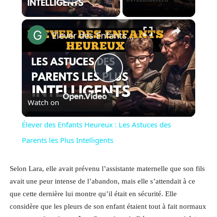
Play Video
×
Élever des Enfants Heureux : Les Astuces des Parents les Plus Intelligents
Play
Watch on
Video
Élever des Enfants Heureux : Les Astuces des
Parents les Plus Intelligents
Selon Lara, elle avait prévenu l’assistante maternelle que son fils
avait une peur intense de l’abandon, mais elle s’attendait à ce
que cette dernière lui montre qu’il était en sécurité. Elle
considère que les pleurs de son enfant étaient tout à fait normaux