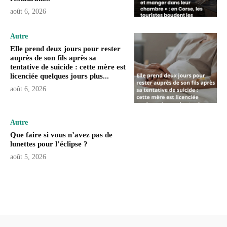
août 6, 2026
Autre
Elle prend deux jours pour rester
auprès de son fils après sa
tentative de suicide : cette mère est
licenciée quelques jours plus...
août 6, 2026
Autre
Que faire si vous n’avez pas de
lunettes pour l’éclipse ?
août 5, 2026