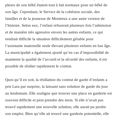
pleurs de son bébé étaient tout à fait normaux pour un bébé de
son âge. Cependant, le Service de la cohésion sociale, des
familles et de la jeunesse de Montreux a une autre version de
l’histoire. Selon eux, l’enfant refuserait plusieurs fois l’admission
et de manière très agressive envers les autres enfants, ce qui
rendrait difficile la situation difficilement gérable pour
l’assistante maternelle seule élevant plusieurs enfants en bas âge.
La municipalité a également ajouté qu’en cas d’impossibilité de
maintenir la qualité de l’accueil et la sécurité des enfants, il est
possible de résilier rapidement le contrat.
Quoi qu’il en soit, la résiliation du contrat de garde d’enfants a
pris Lara par surprise, la laissant sans solution de garde du jour
au lendemain. Elle souligne que trouver une place en garderie est
souvent difficile et peut prendre des mois. Si elle n’avait pas
trouvé rapidement une nouvelle solution, elle aurait pu perdre
son emploi. Bien qu’elle ait trouvé une garderie potentielle, elle