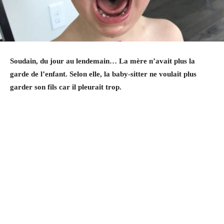
Soudain, du jour au lendemain… La mère n’avait plus la
garde de l’enfant. Selon elle, la baby-sitter ne voulait plus
garder son fils car il pleurait trop.