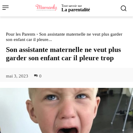
Tout savoir sur
La parentalité
Pour les Parents
Son assistante maternelle ne veut plus garder
son enfant car il pleure...
Son assistante maternelle ne veut plus
garder son enfant car il pleure trop
mai 3, 2023
0