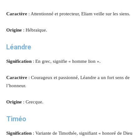
Caractère
: Attentionné et protecteur, Eliam veille sur les siens.
Origine
: Hébraïque.
Léandre
Signification
: En grec, signifie « homme lion ».
Caractère
: Courageux et passionné, Léandre a un fort sens de
l’honneur.
Origine
: Grecque.
Timéo
Signification
: Variante de Timothée, signifiant « honoré de Dieu