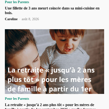
Pour les Parents
Une fillette de 3 ans meurt coincée dans sa mini-cuisine en
bois.
Caroline
-
août 8, 2026
Pour les Parents
La retraite « jusqu’à 2 ans plus tôt » pour les mères de