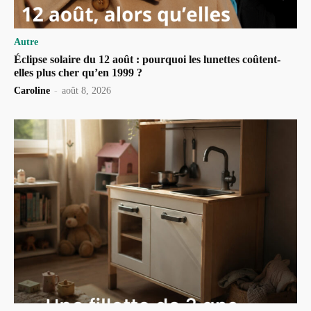
Autre
Éclipse solaire du 12 août : pourquoi les lunettes coûtent-
elles plus cher qu’en 1999 ?
Caroline
-
août 8, 2026