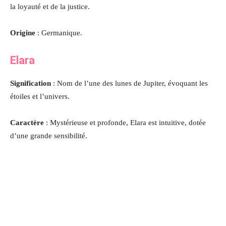
la loyauté et de la justice.
Origine
: Germanique.
Elara
Signification
: Nom de l’une des lunes de Jupiter, évoquant les
étoiles et l’univers.
Caractère
: Mystérieuse et profonde, Elara est intuitive, dotée
d’une grande sensibilité.