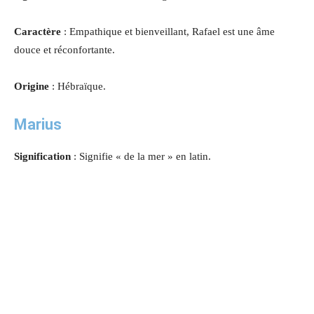
Caractère
: Empathique et bienveillant, Rafael est une âme
douce et réconfortante.
Origine
: Hébraïque.
Marius
Signification
: Signifie « de la mer » en latin.