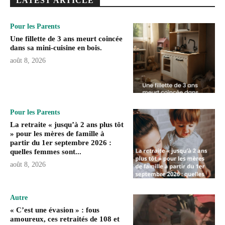
LATEST ARTICLE
Pour les Parents
Une fillette de 3 ans meurt coincée
dans sa mini-cuisine en bois.
août 8, 2026
Pour les Parents
La retraite « jusqu’à 2 ans plus tôt
» pour les mères de famille à
partir du 1er septembre 2026 :
quelles femmes sont...
août 8, 2026
Autre
« C’est une évasion » : fous
amoureux, ces retraités de 108 et