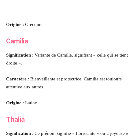
Origine
: Grecque.
Camilia
Signification
: Variante de Camille, signifiant « celle qui se tient
droite ».
Caractère
: Bienveillante et protectrice, Camilia est toujours
attentive aux autres.
Origine
: Latine.
Thalia
Signification
: Ce prénom signifie « florissante » ou « joyeuse »