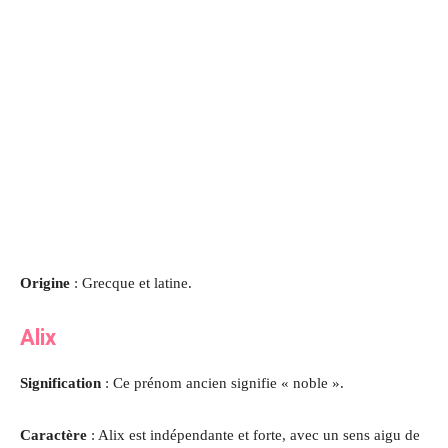
Origine
: Grecque et latine.
Alix
Signification
: Ce prénom ancien signifie « noble ».
Caractère
: Alix est indépendante et forte, avec un sens aigu de