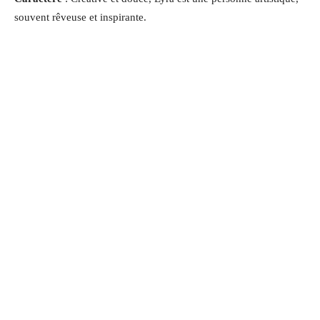
souvent rêveuse et inspirante.