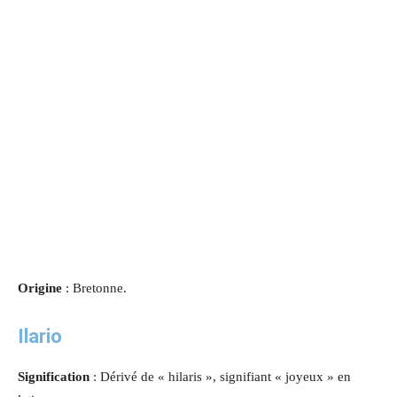
Origine
: Bretonne.
Ilario
Signification
: Dérivé de « hilaris », signifiant « joyeux » en