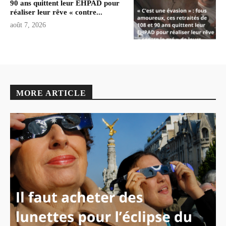
90 ans quittent leur EHPAD pour
réaliser leur rêve « contre...
août 7, 2026
MORE ARTICLE