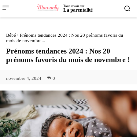
Tout savoir sur
La parentalité
Bébé
Prénoms tendances 2024 : Nos 20 prénoms favoris du
mois de novembre...
Prénoms tendances 2024 : Nos 20
prénoms favoris du mois de novembre !
novembre 4, 2024
0