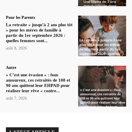
Pour les Parents
La retraite « jusqu’à 2 ans plus tôt
» pour les mères de famille à
partir du 1er septembre 2026 :
quelles femmes sont...
août 8, 2026
Autre
« C’est une évasion » : fous
amoureux, ces retraités de 108 et
90 ans quittent leur EHPAD pour
réaliser leur rêve « contre...
août 7, 2026