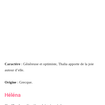
Caractère
: Généreuse et optimiste, Thalia apporte de la joie
autour d’elle.
Origine
: Grecque.
Héléna