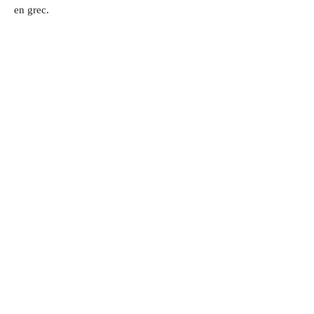
en grec.