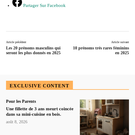
Partager Sur Facebook
Article précédent
Article suivant
Les 20 prénoms masculins qui
10 prénoms trés rares féminins
seront les plus donnés en 2025
en 2025
EXCLUSIVE CONTENT
Pour les Parents
Une fillette de 3 ans meurt coincée
dans sa mini-cuisine en bois.
août 8, 2026