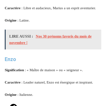
Caractère
: Libre et audacieux, Marius a un esprit aventurier.
Origine
: Latine.
LIRE AUSSI :
Nos 30 prénoms favoris du mois de
novembre !
Enzo
Signification
: « Maître de maison » ou « seigneur ».
Caractère
: Leader naturel, Enzo est énergique et inspirant.
Origine
: Italienne.