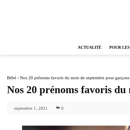
ACTUALITÉ
POUR LES
Bébé
Nos 20 prénoms favoris du mois de septembre pour garçons
Nos 20 prénoms favoris du
septembre 1, 2021
0