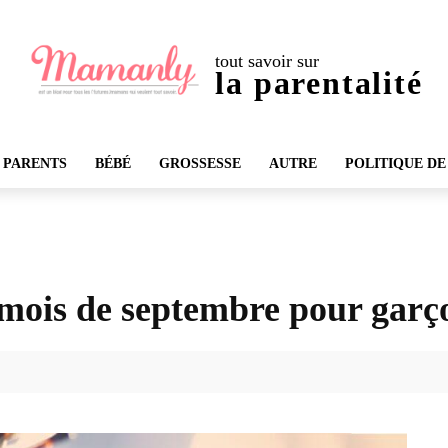
tout savoir sur
la parentalité
 PARENTS
BÉBÉ
GROSSESSE
AUTRE
POLITIQUE DE
 mois de septembre pour garç