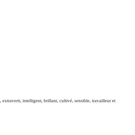
xtraverti, intelligent, brillant, cultivé, sensible, travailleur et