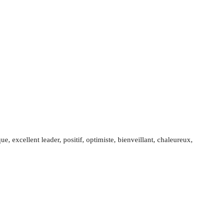
e, excellent leader, positif, optimiste, bienveillant, chaleureux,