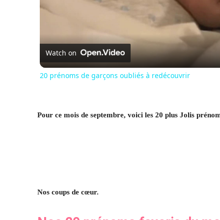
Watch on
20 prénoms de garçons oubliés à redécouvrir
Pour ce mois de septembre, voici les 20 plus Jolis préno
Nos coups de cœur.