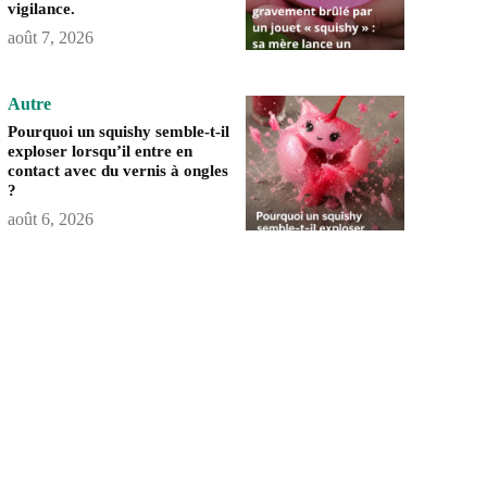
vigilance.
août 7, 2026
Autre
Pourquoi un squishy semble-t-il
exploser lorsqu’il entre en
contact avec du vernis à ongles
?
août 6, 2026