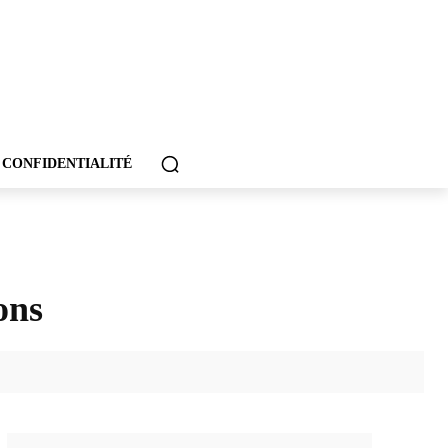
 CONFIDENTIALITÉ
ons