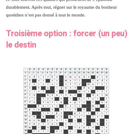
durablement. Après tout, régner sur le royaume du bonheur
quotidien n’est pas donné à tout le monde.
Troisième option : forcer (un peu)
le destin