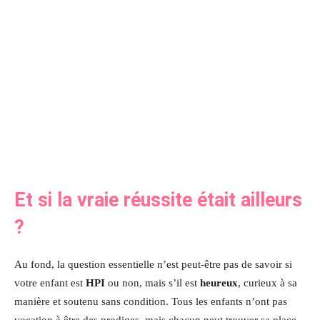
Et si la vraie réussite était ailleurs
?
Au fond, la question essentielle n’est peut-être pas de savoir si
votre enfant est
HPI
ou non, mais s’il est
heureux
, curieux à sa
manière et soutenu sans condition. Tous les enfants n’ont pas