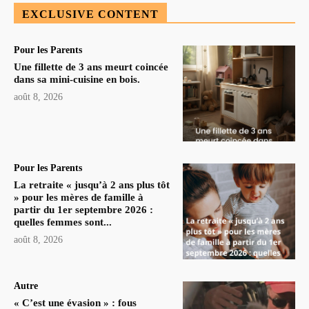
EXCLUSIVE CONTENT
Pour les Parents
Une fillette de 3 ans meurt coincée
dans sa mini-cuisine en bois.
août 8, 2026
Pour les Parents
La retraite « jusqu’à 2 ans plus tôt
» pour les mères de famille à
partir du 1er septembre 2026 :
quelles femmes sont...
août 8, 2026
Autre
« C’est une évasion » : fous