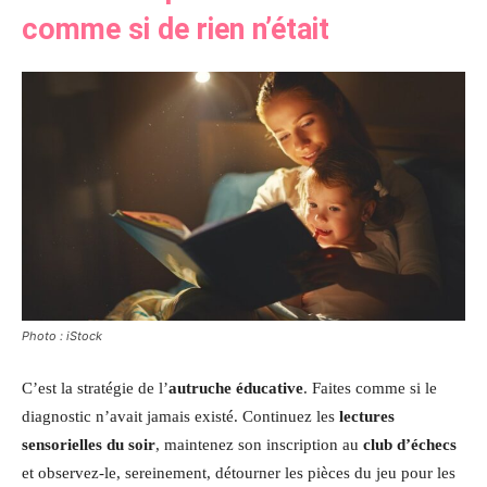
comme si de rien n’était
Photo : iStock
C’est la stratégie de l’
autruche éducative
. Faites comme si le
diagnostic n’avait jamais existé. Continuez les
lectures
sensorielles du soir
, maintenez son inscription au
club d’échecs
et observez-le, sereinement, détourner les pièces du jeu pour les