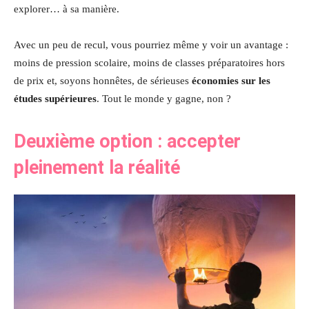
explorer… à sa manière.
Avec un peu de recul, vous pourriez même y voir un avantage :
moins de pression scolaire, moins de classes préparatoires hors
de prix et, soyons honnêtes, de sérieuses
économies sur les
études supérieures
. Tout le monde y gagne, non ?
Deuxième option : accepter
pleinement la réalité