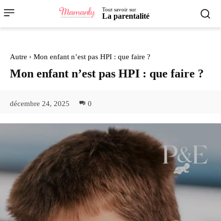
Tout savoir sur
La parentalité
Autre
Mon enfant n’est pas HPI : que faire ?
Mon enfant n’est pas HPI : que faire ?
décembre 24, 2025
0