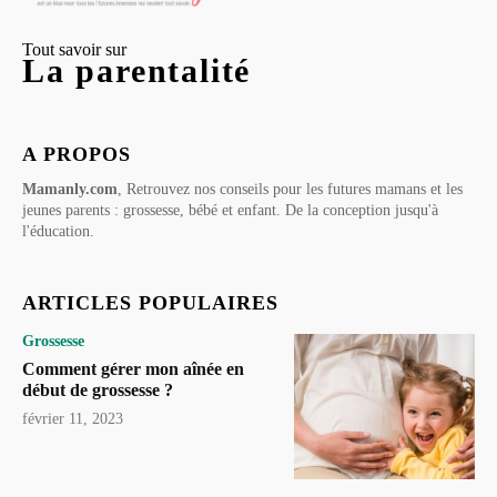
Tout savoir sur
La parentalité
A PROPOS
Mamanly.com
, Retrouvez nos conseils pour les futures mamans et les
jeunes parents : grossesse, bébé et enfant. De la conception jusqu'à
l'éducation.
ARTICLES POPULAIRES
Grossesse
Comment gérer mon aînée en
début de grossesse ?
février 11, 2023