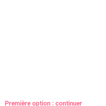
Première option : continuer