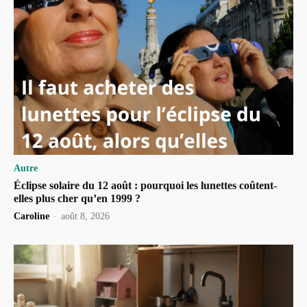
Autre
Éclipse solaire du 12 août : pourquoi les lunettes coûtent-
elles plus cher qu’en 1999 ?
Caroline
-
août 8, 2026