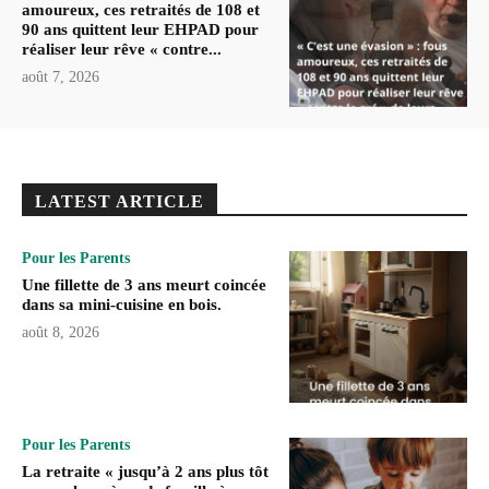
amoureux, ces retraités de 108 et
90 ans quittent leur EHPAD pour
réaliser leur rêve « contre...
août 7, 2026
LATEST ARTICLE
Pour les Parents
Une fillette de 3 ans meurt coincée
dans sa mini-cuisine en bois.
août 8, 2026
Pour les Parents
La retraite « jusqu’à 2 ans plus tôt