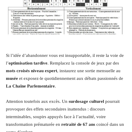
Si l’idée d’abandonner vous est insupportable, il reste la voie de
l’
optimisation tardive
. Remplacez la console de jeux par des
mots croisés niveau expert
, instaurez une sortie mensuelle au
musée
et exposez-le quotidiennement aux débats passionnés de
La Chaîne Parlementaire
.
Attention toutefois aux excès. Un
surdosage culturel
pourrait
provoquer des effets secondaires inattendus : discours
interminables, soupirs appuyés face à l’actualité, voire
transformation prématurée en
retraité de 67 ans
coincé dans un