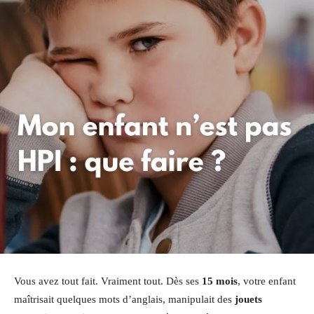
Vous avez tout fait. Vraiment tout. Dès ses
15 mois
, votre enfant
maîtrisait quelques mots d’anglais, manipulait des
jouets