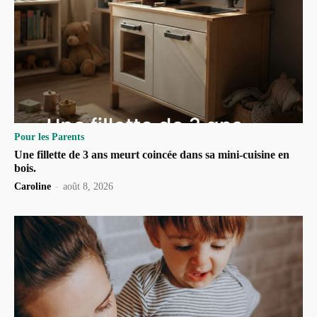
Pour les Parents
Une fillette de 3 ans meurt coincée dans sa mini-cuisine en
bois.
Caroline
-
août 8, 2026