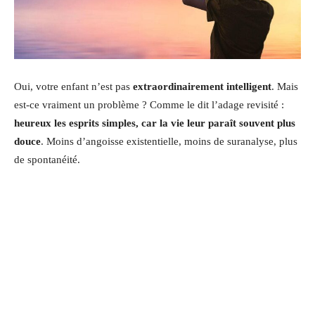
Oui, votre enfant n’est pas
extraordinairement intelligent
. Mais
est-ce vraiment un problème ? Comme le dit l’adage revisité :
heureux les esprits simples, car la vie leur paraît souvent plus
douce
. Moins d’angoisse existentielle, moins de suranalyse, plus
de spontanéité.