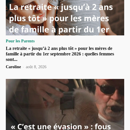
Pour les Parents
La retraite « jusqu’à 2 ans plus tôt » pour les mères de
famille à partir du 1er septembre 2026 : quelles femmes
sont...
Caroline
-
août 8, 2026