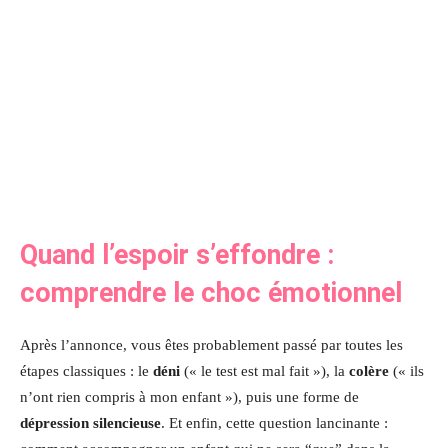
Quand l’espoir s’effondre :
comprendre le choc émotionnel
Après l’annonce, vous êtes probablement passé par toutes les
étapes classiques : le
déni
(« le test est mal fait »), la
colère
(« ils
n’ont rien compris à mon enfant »), puis une forme de
dépression silencieuse
. Et enfin, cette question lancinante :