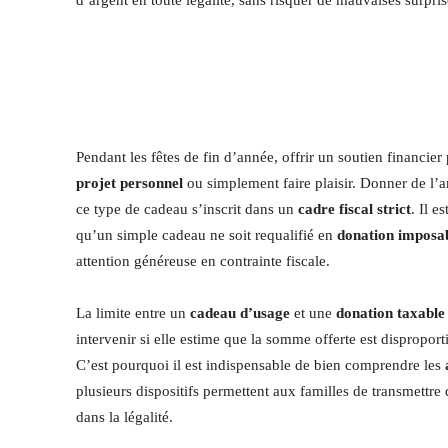
Pendant les fêtes de fin d’année, offrir un soutien financier
projet personnel
ou simplement faire plaisir. Donner de l’
ce type de cadeau s’inscrit dans un
cadre fiscal strict
. Il e
qu’un simple cadeau ne soit requalifié en
donation imposa
attention généreuse en contrainte fiscale.
La limite entre un
cadeau d’usage
et une
donation taxable
intervenir si elle estime que la somme offerte est dispropo
C’est pourquoi il est indispensable de bien comprendre les
plusieurs dispositifs permettent aux familles de transmettre 
dans la légalité.