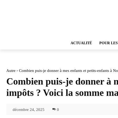
ACTUALITÉ
POUR LES
Autre
Combien puis-je donner à mes enfants et petits-enfants à Noë
Combien puis-je donner à me
impôts ? Voici la somme m
décembre 24, 2025
0