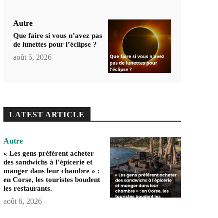
Autre
Que faire si vous n’avez pas
de lunettes pour l’éclipse ?
août 5, 2026
LATEST ARTICLE
Autre
« Les gens préfèrent acheter
des sandwichs à l’épicerie et
manger dans leur chambre » :
en Corse, les touristes boudent
les restaurants.
août 6, 2026