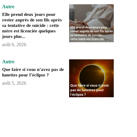
Autre
Elle prend deux jours pour
rester auprès de son fils après
sa tentative de suicide : cette
mère est licenciée quelques
jours plus...
août 6, 2026
Autre
Que faire si vous n’avez pas de
lunettes pour l’éclipse ?
août 5, 2026