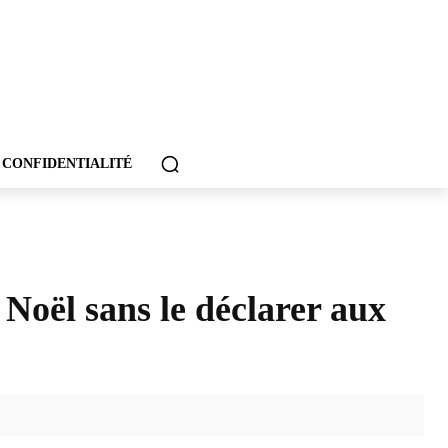
 CONFIDENTIALITÉ
 Noël sans le déclarer aux