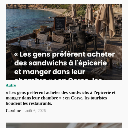
Autre
« Les gens préfèrent acheter des sandwichs à l’épicerie et
manger dans leur chambre » : en Corse, les touristes
boudent les restaurants.
Caroline
-
août 6, 2026