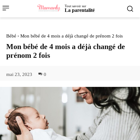
Tout savoir sur
La parentalité
Bébé
Mon bébé de 4 mois a déjà changé de prénom 2 fois
Mon bébé de 4 mois a déjà changé de
prénom 2 fois
mai 23, 2023
0