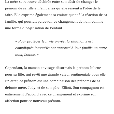
La mère se retrouve déchirée entre son désir de changer le
prénom de sa fille et l’embarras qu’elle ressent à l’idée de le
faire. Elle exprime également sa crainte quant à la réaction de sa
famille, qui pourrait percevoir ce changement de nom comme
une forme d’objetisation de l’enfant.
« Pour protéger leur vie privée, la situation s’est
compliquée lorsqu’ils ont annoncé à leur famille un autre
nom, Louisa. »
Cependant, la maman envisage désormais le prénom Juliette
pour sa fille, qui revêt une grande valeur sentimentale pour elle.
En effet, ce prénom est une combinaison des prénoms de sa
défunte mère, Judy, et de son père, Elliott. Son compagnon est
entièrement d’accord avec ce changement et exprime son
affection pour ce nouveau prénom.