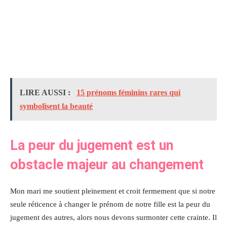
LIRE AUSSI :
15 prénoms féminins rares qui
symbolisent la beauté
La peur du jugement est un
obstacle majeur au changement
Mon mari me soutient pleinement et croit fermement que si notre
seule réticence à changer le prénom de notre fille est la peur du
jugement des autres, alors nous devons surmonter cette crainte. Il