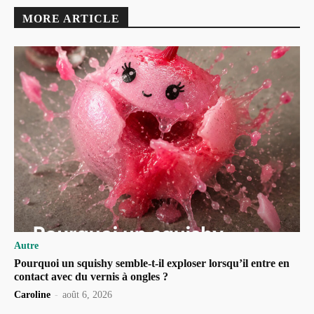
MORE ARTICLE
Autre
Pourquoi un squishy semble-t-il exploser lorsqu’il entre en
contact avec du vernis à ongles ?
Caroline
-
août 6, 2026