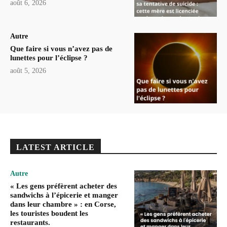
août 6, 2026
Autre
Que faire si vous n’avez pas de
lunettes pour l’éclipse ?
août 5, 2026
LATEST ARTICLE
Autre
« Les gens préfèrent acheter des
sandwichs à l’épicerie et manger
dans leur chambre » : en Corse,
les touristes boudent les
restaurants.