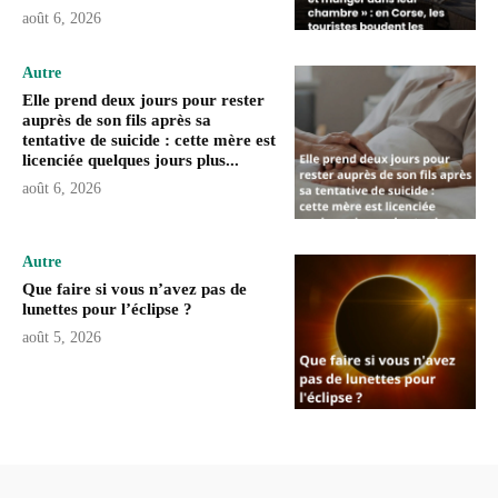
août 6, 2026
Autre
Elle prend deux jours pour rester
auprès de son fils après sa
tentative de suicide : cette mère est
licenciée quelques jours plus...
août 6, 2026
Autre
Que faire si vous n’avez pas de
lunettes pour l’éclipse ?
août 5, 2026