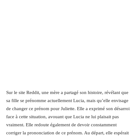
Sur le site Reddit, une mère a partagé son histoire, révélant que
sa fille se prénomme actuellement Lucia, mais qu’elle envisage
de changer ce prénom pour Juliette. Elle a exprimé son désarroi
face à cette situation, avouant que Lucia ne lui plaisait pas
vraiment. Elle redoute également de devoir constamment
corriger la prononciation de ce prénom. Au départ, elle espérait