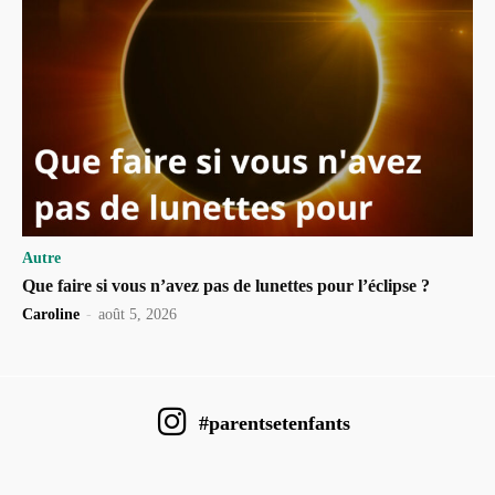
Autre
Que faire si vous n’avez pas de lunettes pour l’éclipse ?
Caroline
-
août 5, 2026
#parentsetenfants