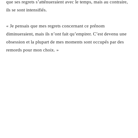
que ses regrets s’atténueraient avec le temps, mais au contraire,
ils se sont intensifiés.
« Je pensais que mes regrets concernant ce prénom
diminueraient, mais ils n’ont fait qu’empirer. C’est devenu une
obsession et la plupart de mes moments sont occupés par des
remords pour mon choix. »