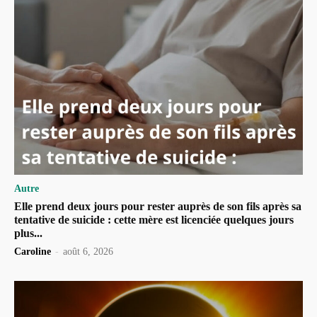
Autre
Elle prend deux jours pour rester auprès de son fils après sa
tentative de suicide : cette mère est licenciée quelques jours
plus...
Caroline
-
août 6, 2026