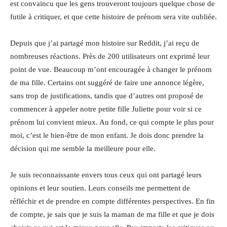
est convaincu que les gens trouveront toujours quelque chose de
futile à critiquer, et que cette histoire de prénom sera vite oubliée.
Depuis que j’ai partagé mon histoire sur Reddit, j’ai reçu de
nombreuses réactions. Près de 200 utilisateurs ont exprimé leur
point de vue. Beaucoup m’ont encouragée à changer le prénom
de ma fille. Certains ont suggéré de faire une annonce légère,
sans trop de justifications, tandis que d’autres ont proposé de
commencer à appeler notre petite fille Juliette pour voir si ce
prénom lui convient mieux. Au fond, ce qui compte le plus pour
moi, c’est le bien-être de mon enfant. Je dois donc prendre la
décision qui me semble la meilleure pour elle.
Je suis reconnaissante envers tous ceux qui ont partagé leurs
opinions et leur soutien. Leurs conseils me permettent de
réfléchir et de prendre en compte différentes perspectives. En fin
de compte, je sais que je suis la maman de ma fille et que je dois