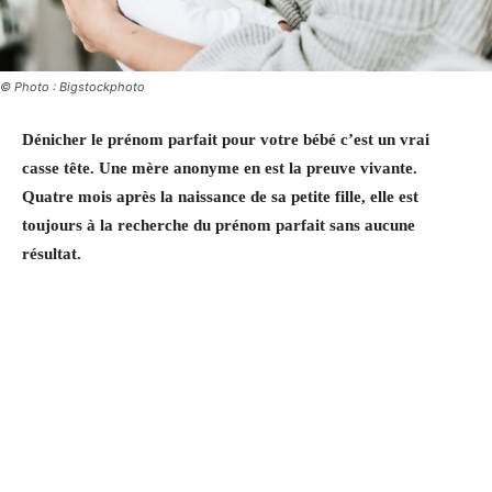
© Photo : Bigstockphoto
Dénicher le prénom parfait pour votre bébé c’est un vrai
casse tête. Une mère anonyme en est la preuve vivante.
Quatre mois après la naissance de sa petite fille, elle est
toujours à la recherche du prénom parfait sans aucune
résultat.