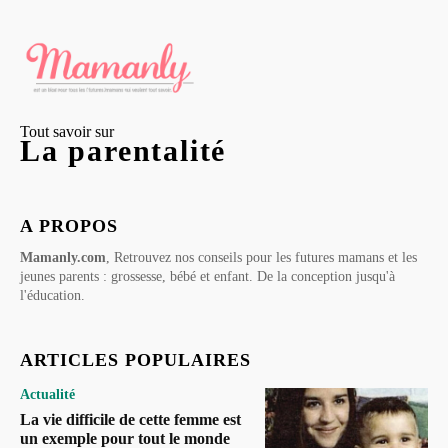
Tout savoir sur
La parentalité
A PROPOS
Mamanly.com
, Retrouvez nos conseils pour les futures mamans et les
jeunes parents : grossesse, bébé et enfant. De la conception jusqu'à
l'éducation.
ARTICLES POPULAIRES
Actualité
La vie difficile de cette femme est
un exemple pour tout le monde