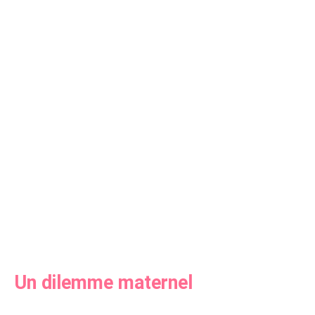
Un dilemme maternel