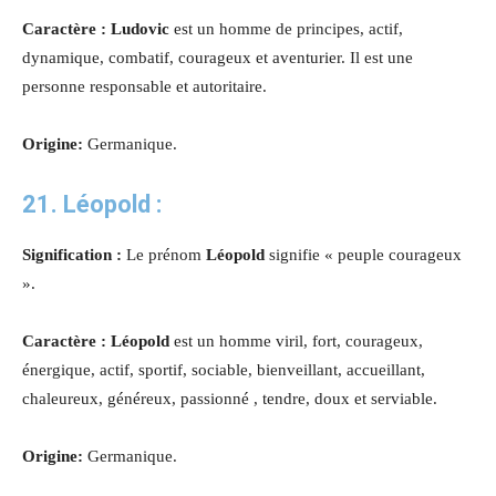
Caractère : Ludovic
est un homme de principes, actif,
dynamique, combatif, courageux et aventurier. Il est une
personne responsable et autoritaire.
Origine:
Germanique.
21. Léopold :
Signification :
Le prénom
Léopold
signifie « peuple courageux
».
Caractère : Léopold
est un homme viril, fort, courageux,
énergique, actif, sportif, sociable, bienveillant, accueillant,
chaleureux, généreux, passionné , tendre, doux et serviable.
Origine:
Germanique.