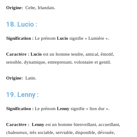
Origine:
Celte, Irlandais.
18. Lucio :
Signification :
Le prénom
Lucio
signifie « Lumière ».
Caractère : Lucio
est un homme tendre, amical, émotif,
sensible, dynamique, entreprenant, volontaire et gentil.
Origine:
Latin.
19. Lenny :
Signification :
Le prénom
Lenny
signifie « lion dur ».
Caractère : Lenny
est un homme bienveillant, accueillant,
chaleureux, très sociable, serviable, disponible, dévouée,