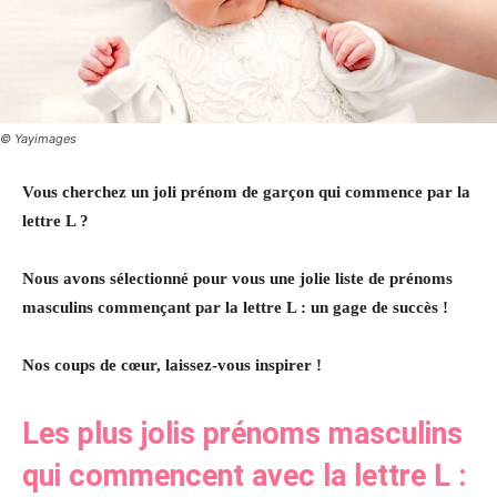
© Yayimages
Vous cherchez un joli prénom de garçon qui commence par la
lettre L ?
Nous avons sélectionné pour vous une jolie liste de prénoms
masculins commençant par la lettre L : un gage de succès !
Nos coups de cœur, laissez-vous inspirer !
Les plus jolis prénoms masculins
qui commencent avec la lettre L :