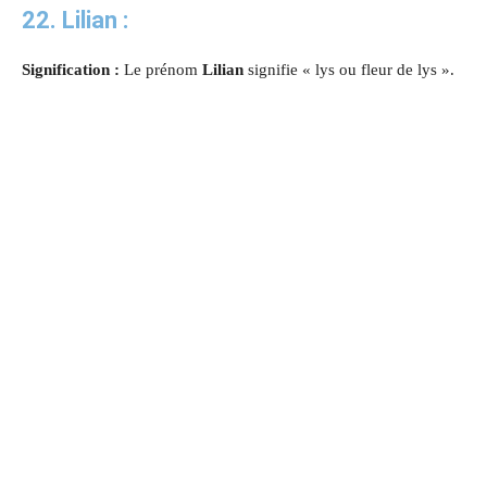
22. Lilian :
Signification :
Le prénom
Lilian
signifie « lys ou fleur de lys ».