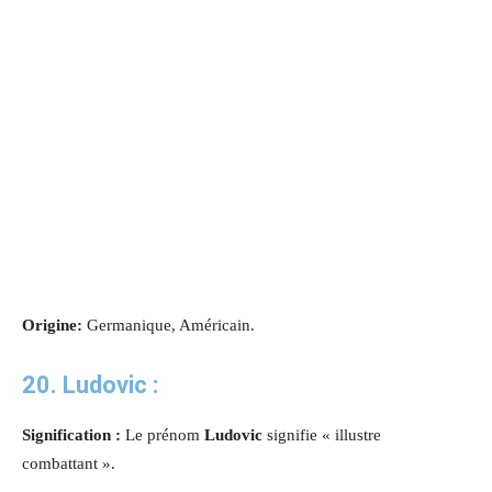
Origine:
Germanique, Américain.
20. Ludovic :
Signification :
Le prénom
Ludovic
signifie « illustre
combattant
».