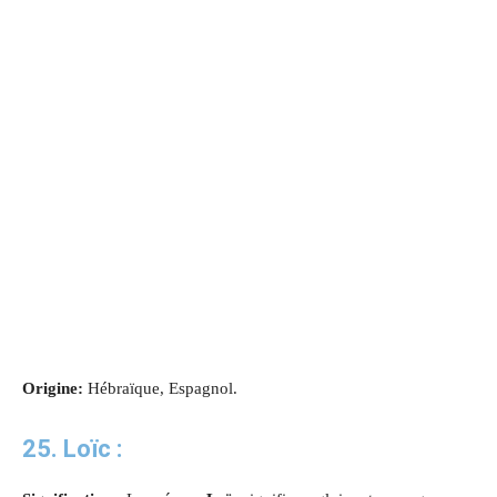
Origine:
Hébraïque, Espagnol.
25. Loïc :