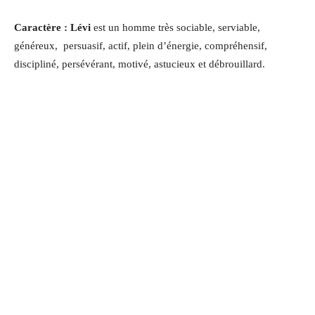
Caractère : Lévi
est un homme très sociable, serviable,
généreux, persuasif, actif, plein d’énergie, compréhensif,
discipliné, persévérant, motivé, astucieux et débrouillard.