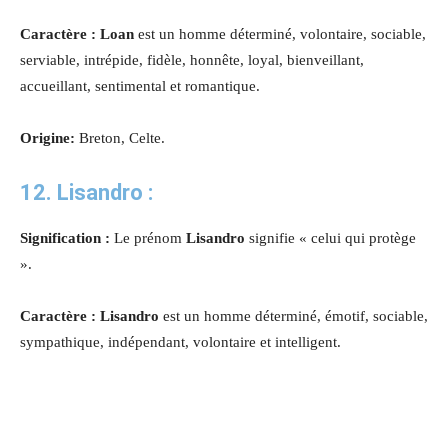
Caractère : Loan
est un homme déterminé, volontaire, sociable,
serviable, intrépide, fidèle, honnête, loyal, bienveillant,
accueillant, sentimental et romantique.
Origine:
Breton, Celte.
12. Lisandro :
Signification :
Le prénom
Lisandro
signifie « celui qui protège
».
Caractère : Lisandro
est un homme déterminé, émotif, sociable,
sympathique, indépendant, volontaire et intelligent.