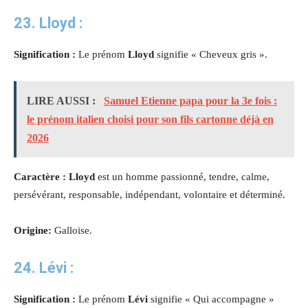
23. Lloyd :
Signification :
Le prénom
Lloyd
signifie « Cheveux gris ».
LIRE AUSSI :
Samuel Etienne papa pour la 3e fois :
le prénom italien choisi pour son fils cartonne déjà en
2026
Caractère : Lloyd
est un homme passionné, tendre, calme,
persévérant, responsable, indépendant, volontaire et déterminé.
Origine:
Galloise.
24. Lévi :
Signification :
Le prénom
Lévi
signifie « Qui accompagne »