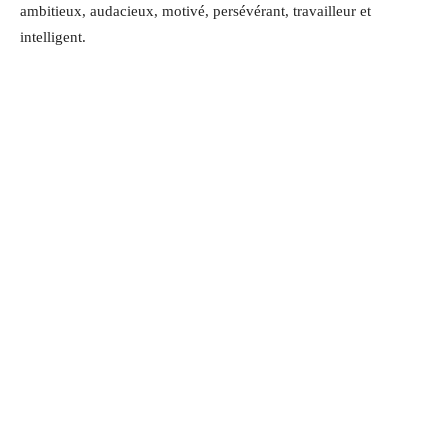
ambitieux, audacieux, motivé, persévérant, travailleur et
intelligent.