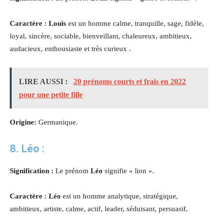
Caractère : Louis
est un homme calme, tranquille, sage, fidèle,
loyal, sincère, sociable, bienveillant, chaleureux, ambitieux,
audacieux, enthousiaste et très curieux .
LIRE AUSSI :
20 prénoms courts et frais en 2022
pour une petite fille
Origine:
Germanique.
8. Léo :
Signification :
Le prénom
Léo
signifie « lion ».
Caractère : Léo
est un homme analytique, stratégique,
ambitieux, artiste, calme, actif, leader, séduisant, persuasif,