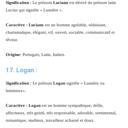
Signification :
Le prénom
Luciano
est dérivé du prénom latin
Lucius qui signifie « Lumière ».
Caractère : Luciano
est un homme agréable, séduisant,
charismatique, élégant, vif, ouvert, sociable, communicatif et
rêveur.
Origine:
Portugais, Latin, Italien.
17. Logan :
Signification :
Le prénom
Logan
signifie « Lumière ou
lumineux».
Caractère : Logan
est un homme sympathique, drôle,
affectueux, très gentil, très responsable, adorable, sentimental,
romantique, studieux, travailleur acharné et doux.