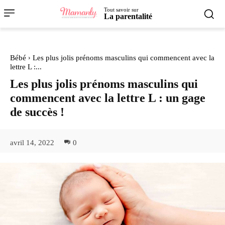
Tout savoir sur
La parentalité
Bébé
Les plus jolis prénoms masculins qui commencent avec la
lettre L :...
Les plus jolis prénoms masculins qui
commencent avec la lettre L : un gage
de succès !
avril 14, 2022
0