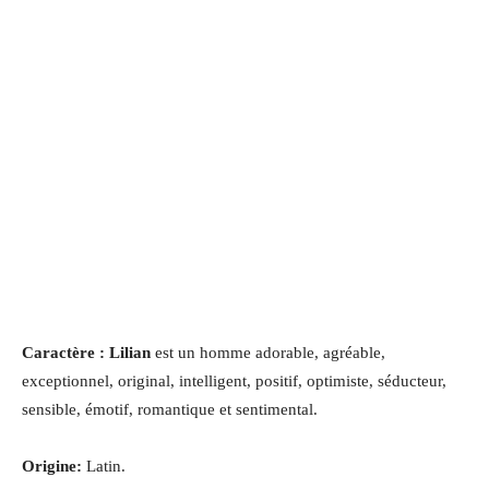
Caractère : Lilian
est un homme adorable, agréable,
exceptionnel, original, intelligent, positif, optimiste, séducteur,
sensible, émotif, romantique et sentimental.
Origine:
Latin.