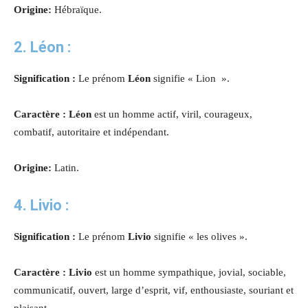
Origine:
Hébraïque.
2. Léon :
Signification :
Le prénom
Léon
signifie « Lion ».
Caractère : Léon
est un homme actif, viril, courageux,
combatif, autoritaire et indépendant.
Origine:
Latin.
4. Livio :
Signification :
Le prénom
Livio
signifie « les olives ».
Caractère : Livio
est un homme sympathique, jovial, sociable,
communicatif, ouvert, large d’esprit, vif, enthousiaste, souriant et
plaisant.