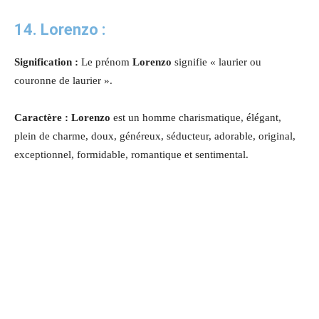
14. Lorenzo :
Signification :
Le prénom
Lorenzo
signifie « laurier ou
couronne de laurier ».
Caractère : Lorenzo
est un homme charismatique, élégant,
plein de charme, doux, généreux, séducteur, adorable, original,
exceptionnel, formidable, romantique et sentimental.