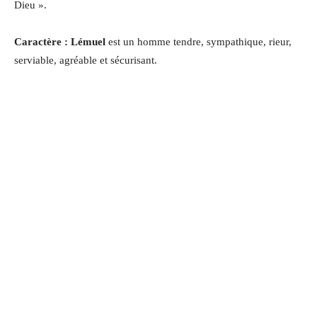
Dieu
».
Caractère : Lémuel
est un homme tendre, sympathique, rieur,
serviable, agréable et sécurisant
.