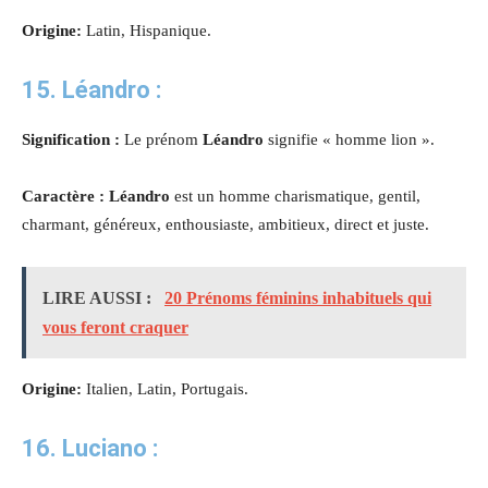
Origine:
Latin, Hispanique.
15. Léandro :
Signification :
Le prénom
Léandro
signifie « homme lion ».
Caractère : Léandro
est un homme charismatique, gentil,
charmant, généreux, enthousiaste, ambitieux, direct et juste.
LIRE AUSSI :
20 Prénoms féminins inhabituels qui
vous feront craquer
Origine:
Italien, Latin, Portugais.
16. Luciano :