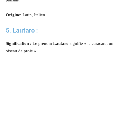
Origine:
Latin, Italien.
5. Lautaro :
Signification :
Le prénom
Lautaro
signifie « le caracara, un
oiseau de proie ».