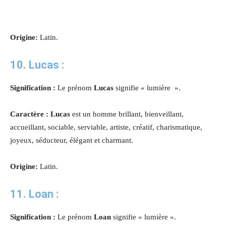
Origine:
Latin.
10. Lucas :
Signification :
Le prénom
Lucas
signifie « lumière ».
Caractère : Lucas
est un homme brillant, bienveillant,
accueillant, sociable, serviable, artiste, créatif, charismatique,
joyeux, séducteur, élégant et charmant.
Origine:
Latin.
11. Loan :
Signification :
Le prénom
Loan
signifie « lumière ».