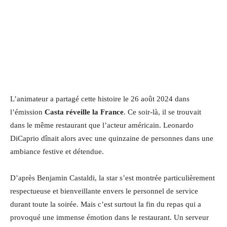
L’animateur a partagé cette histoire le 26 août 2024 dans
l’émission
Casta réveille la France
. Ce soir-là, il se trouvait
dans le même restaurant que l’acteur américain. Leonardo
DiCaprio dînait alors avec une quinzaine de personnes dans une
ambiance festive et détendue.
D’après Benjamin Castaldi, la star s’est montrée particulièrement
respectueuse et bienveillante envers le personnel de service
durant toute la soirée. Mais c’est surtout la fin du repas qui a
provoqué une immense émotion dans le restaurant. Un serveur