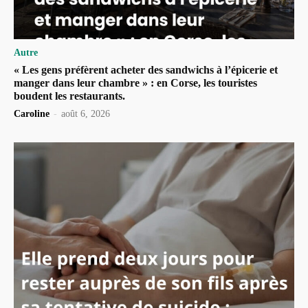
Autre
« Les gens préfèrent acheter des sandwichs à l’épicerie et
manger dans leur chambre » : en Corse, les touristes
boudent les restaurants.
Caroline
-
août 6, 2026