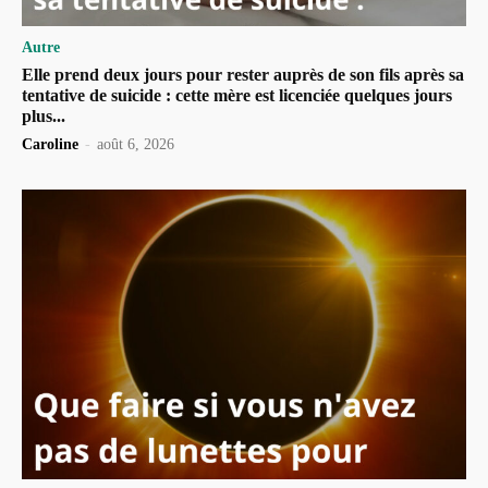
Autre
Elle prend deux jours pour rester auprès de son fils après sa
tentative de suicide : cette mère est licenciée quelques jours
plus...
Caroline
-
août 6, 2026