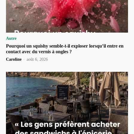
Autre
Pourquoi un squishy semble-t-il exploser lorsqu’il entre en
contact avec du vernis à ongles ?
Caroline
-
août 6, 2026