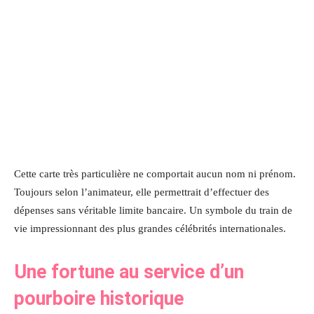
Cette carte très particulière ne comportait aucun nom ni prénom.
Toujours selon l’animateur, elle permettrait d’effectuer des
dépenses sans véritable limite bancaire. Un symbole du train de
vie impressionnant des plus grandes célébrités internationales.
Une fortune au service d’un
pourboire historique