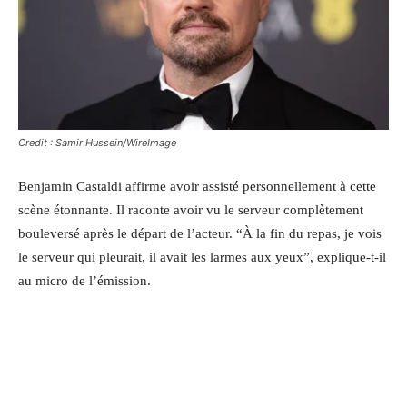
Credit : Samir Hussein/WireImage
Benjamin Castaldi affirme avoir assisté personnellement à cette
scène étonnante. Il raconte avoir vu le serveur complètement
bouleversé après le départ de l’acteur. “À la fin du repas, je vois
le serveur qui pleurait, il avait les larmes aux yeux”, explique-t-il
au micro de l’émission.