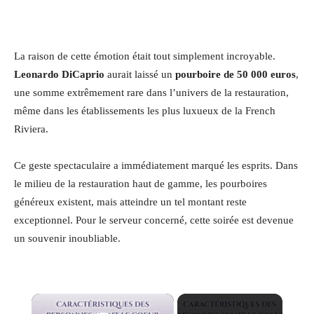
La raison de cette émotion était tout simplement incroyable.
Leonardo DiCaprio
aurait laissé un
pourboire de 50 000 euros
,
une somme extrêmement rare dans l’univers de la restauration,
même dans les établissements les plus luxueux de la French
Riviera.
Ce geste spectaculaire a immédiatement marqué les esprits. Dans
le milieu de la restauration haut de gamme, les pourboires
généreux existent, mais atteindre un tel montant reste
exceptionnel. Pour le serveur concerné, cette soirée est devenue
un souvenir inoubliable.
×