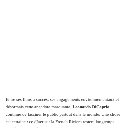
Entre ses films à succès, ses engagements environnementaux et
désormais cette anecdote marquante,
Leonardo DiCaprio
continue de fasciner le public partout dans le monde. Une chose
est certaine : ce dîner sur la French Riviera restera longtemps