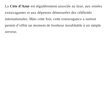
La
Côte d’Azur
est régulièrement associée au luxe, aux soirées
extravagantes et aux dépenses démesurées des célébrités
internationales. Mais cette fois, cette extravagance a surtout
permis d’offrir un moment de bonheur inoubliable à un simple
serveur.