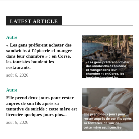
LATEST ARTICLE
Autre
« Les gens préfèrent acheter des
sandwichs à l’épicerie et manger
dans leur chambre » : en Corse,
les touristes boudent les
restaurants.
août 6, 2026
Autre
Elle prend deux jours pour rester
auprès de son fils après sa
tentative de suicide : cette mère est
licenciée quelques jours plus...
août 6, 2026