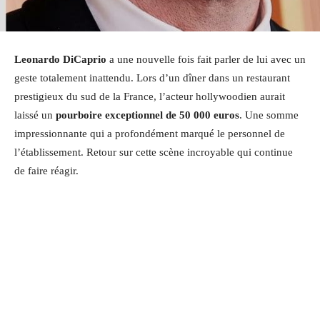
Leonardo DiCaprio
a une nouvelle fois fait parler de lui avec un
geste totalement inattendu. Lors d’un dîner dans un restaurant
prestigieux du sud de la France, l’acteur hollywoodien aurait
laissé un
pourboire exceptionnel de 50 000 euros
. Une somme
impressionnante qui a profondément marqué le personnel de
l’établissement. Retour sur cette scène incroyable qui continue
de faire réagir.