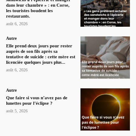
dans leur chambre » : en Corse,
les touristes boudent les
restaurants.
août 6, 2026
Autre
Elle prend deux jours pour rester
auprès de son fils après sa
tentative de suicide : cette mère est
licenciée quelques jours plus...
août 6, 2026
Autre
Que faire si vous n’avez pas de
lunettes pour l’éclipse ?
août 5, 2026