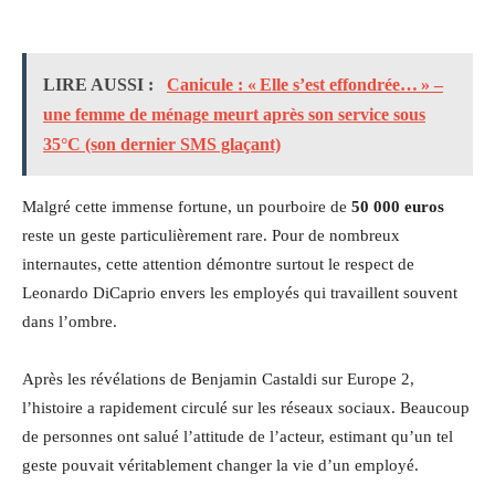
LIRE AUSSI :
Canicule : « Elle s’est effondrée… » –
une femme de ménage meurt après son service sous
35°C (son dernier SMS glaçant)
Malgré cette immense fortune, un pourboire de
50 000 euros
reste un geste particulièrement rare. Pour de nombreux
internautes, cette attention démontre surtout le respect de
Leonardo DiCaprio envers les employés qui travaillent souvent
dans l’ombre.
Après les révélations de Benjamin Castaldi sur Europe 2,
l’histoire a rapidement circulé sur les réseaux sociaux. Beaucoup
de personnes ont salué l’attitude de l’acteur, estimant qu’un tel
geste pouvait véritablement changer la vie d’un employé.