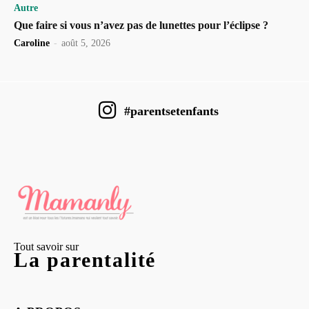
Autre
Que faire si vous n’avez pas de lunettes pour l’éclipse ?
Caroline
-
août 5, 2026
#parentsetenfants
Tout savoir sur
La parentalité