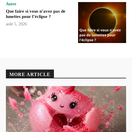
Autre
Que faire si vous n’avez pas de
lunettes pour l’éclipse ?
août 5, 2026
MORE ARTICLE