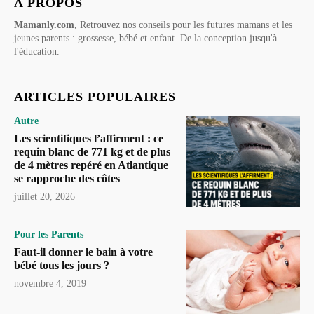
A PROPOS
Mamanly.com
, Retrouvez nos conseils pour les futures mamans et les
jeunes parents : grossesse, bébé et enfant. De la conception jusqu'à
l'éducation.
ARTICLES POPULAIRES
Autre
Les scientifiques l’affirment : ce
requin blanc de 771 kg et de plus
de 4 mètres repéré en Atlantique
se rapproche des côtes
juillet 20, 2026
Pour les Parents
Faut-il donner le bain à votre
bébé tous les jours ?
novembre 4, 2019