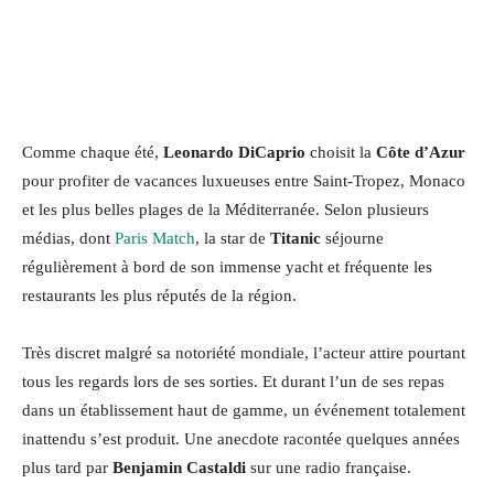
Comme chaque été,
Leonardo DiCaprio
choisit la
Côte d’Azur
pour profiter de vacances luxueuses entre Saint-Tropez, Monaco
et les plus belles plages de la Méditerranée. Selon plusieurs
médias, dont
Paris Match
, la star de
Titanic
séjourne
régulièrement à bord de son immense yacht et fréquente les
restaurants les plus réputés de la région.
Très discret malgré sa notoriété mondiale, l’acteur attire pourtant
tous les regards lors de ses sorties. Et durant l’un de ses repas
dans un établissement haut de gamme, un événement totalement
inattendu s’est produit. Une anecdote racontée quelques années
plus tard par
Benjamin Castaldi
sur une radio française.