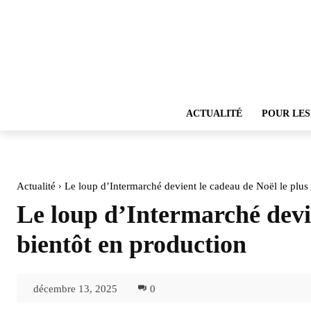
ACTUALITÉ
POUR LES
Actualité
Le loup d’Intermarché devient le cadeau de Noël le plus a
Le loup d’Intermarché devie
bientôt en production
décembre 13, 2025
0