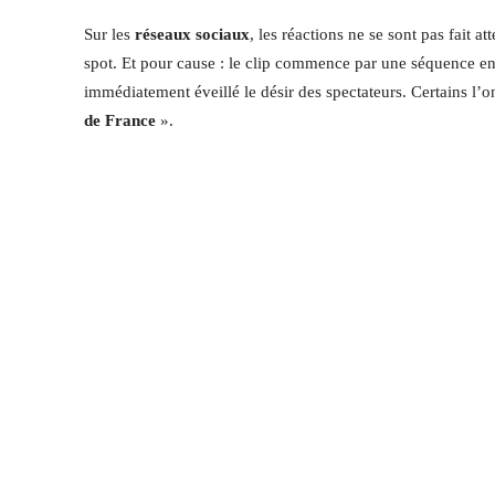
Sur les
réseaux sociaux
, les réactions ne se sont pas fait
spot. Et pour cause : le clip commence par une séquence en 
immédiatement éveillé le désir des spectateurs. Certains 
de France
».