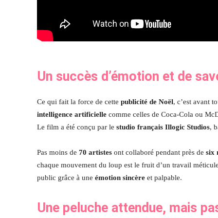
Un succès d’émotion et de savoi
Ce qui fait la force de cette
publicité de Noël
, c’est avant 
intelligence artificielle
comme celles de Coca-Cola ou McDon
Le film a été conçu par le
studio français Illogic Studios
, 
Pas moins de
70 artistes
ont collaboré pendant près de
six
chaque mouvement du loup est le fruit d’un travail méticuleu
public grâce à une
émotion sincère
et palpable.
Une peluche attendue, mais pa