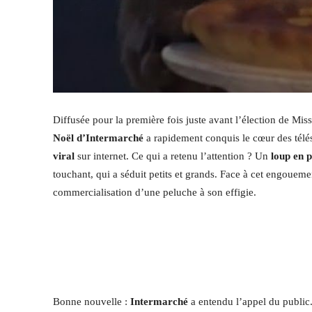
Diffusée pour la première fois juste avant l’élection de Mis
Noël d’Intermarché
a rapidement conquis le cœur des télé
viral
sur internet. Ce qui a retenu l’attention ? Un
loup en 
touchant, qui a séduit petits et grands. Face à cet engoue
commercialisation d’une peluche à son effigie.
Bonne nouvelle :
Intermarché
a entendu l’appel du public