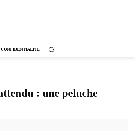
 CONFIDENTIALITÉ
attendu : une peluche