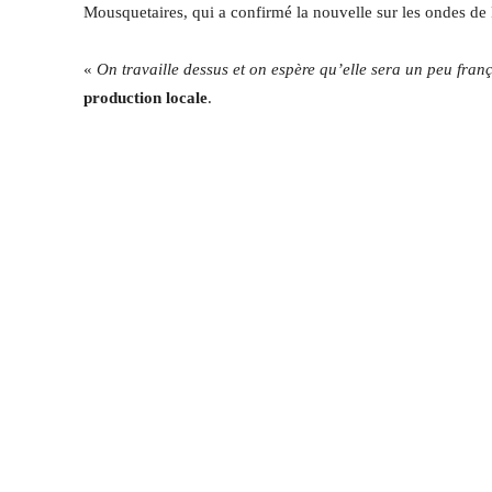
Mousquetaires, qui a confirmé la nouvelle sur les ondes de
«
On travaille dessus et on espère qu’elle sera un peu fran
production locale
.