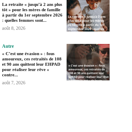
La retraite « jusqu’à 2 ans plus
tôt » pour les mères de famille
à partir du 1er septembre 2026
: quelles femmes sont...
août 8, 2026
Autre
« C’est une évasion » : fous
amoureux, ces retraités de 108
et 90 ans quittent leur EHPAD
pour réaliser leur rêve «
contre...
août 7, 2026