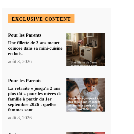
EXCLUSIVE CONTENT
Pour les Parents
Une fillette de 3 ans meurt
coincée dans sa mini-cuisine
en bois.
août 8, 2026
Pour les Parents
La retraite « jusqu’à 2 ans
plus tôt » pour les mères de
famille à partir du 1er
septembre 2026 : quelles
femmes sont...
août 8, 2026