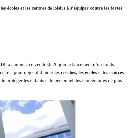
s écoles et les centres de loisirs à s’équiper contre les fortes
EDF
a annoncé ce vendredi 26 juin le lancement d’un fonds
cière a pour objectif d’aider les
crèches
, les
écoles
et les
centres
 de protéger les enfants et le personnel des températures de plus