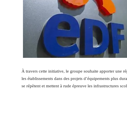
À travers cette initiative, le groupe souhaite apporter une
les établissements dans des projets d’équipements plus dura
se répètent et mettent à rude épreuve les infrastructures scol