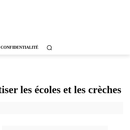
 CONFIDENTIALITÉ
er les écoles et les crèches