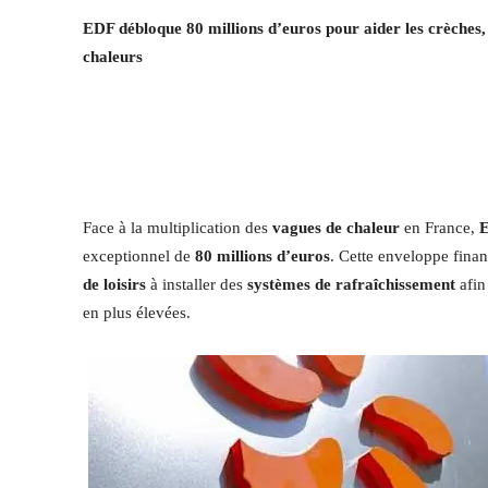
EDF débloque 80 millions d’euros pour aider les crèches, le
chaleurs
Face à la multiplication des
vagues de chaleur
en France,
exceptionnel de
80 millions d’euros
. Cette enveloppe finan
de loisirs
à installer des
systèmes de rafraîchissement
afin
en plus élevées.