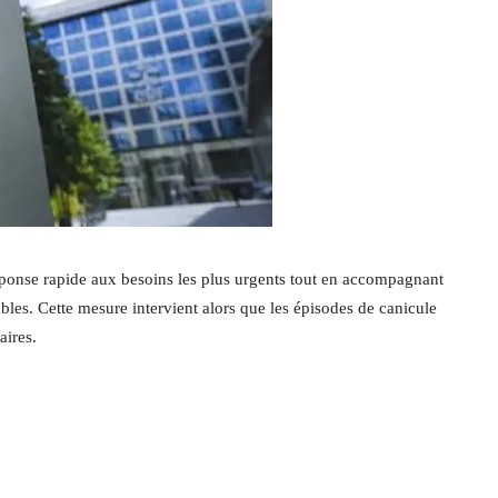
 réponse rapide aux besoins les plus urgents tout en accompagnant
bles. Cette mesure intervient alors que les épisodes de canicule
aires.