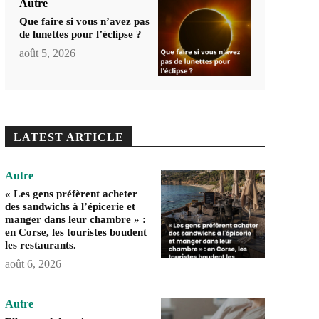
Autre
Que faire si vous n’avez pas
de lunettes pour l’éclipse ?
août 5, 2026
LATEST ARTICLE
Autre
« Les gens préfèrent acheter
des sandwichs à l’épicerie et
manger dans leur chambre » :
en Corse, les touristes boudent
les restaurants.
août 6, 2026
Autre