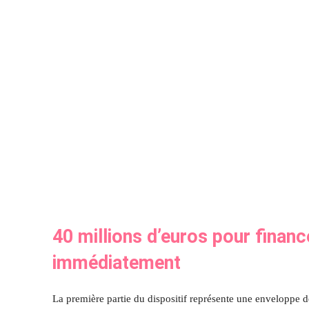
40 millions d’euros pour finan
immédiatement
La première partie du dispositif représente une enveloppe 