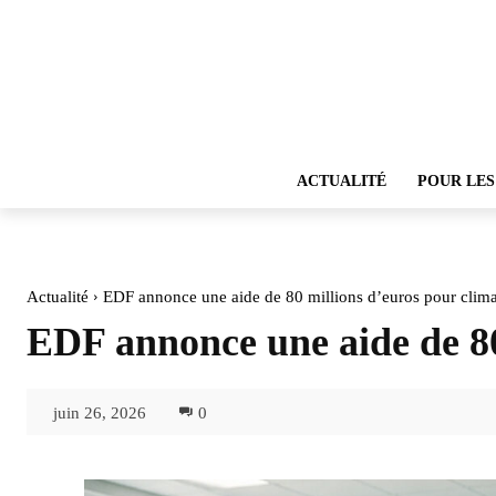
ACTUALITÉ
POUR LES
Actualité
EDF annonce une aide de 80 millions d’euros pour climati
EDF annonce une aide de 80 
juin 26, 2026
0