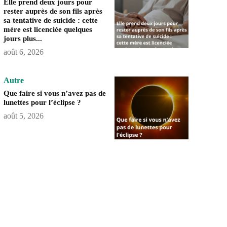
Elle prend deux jours pour
rester auprès de son fils après
sa tentative de suicide : cette
mère est licenciée quelques
jours plus...
août 6, 2026
Autre
Que faire si vous n’avez pas de
lunettes pour l’éclipse ?
août 5, 2026