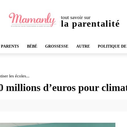
tout savoir sur
la parentalité
 PARENTS
BÉBÉ
GROSSESSE
AUTRE
POLITIQUE DE
ser les écoles...
millions d’euros pour climatis