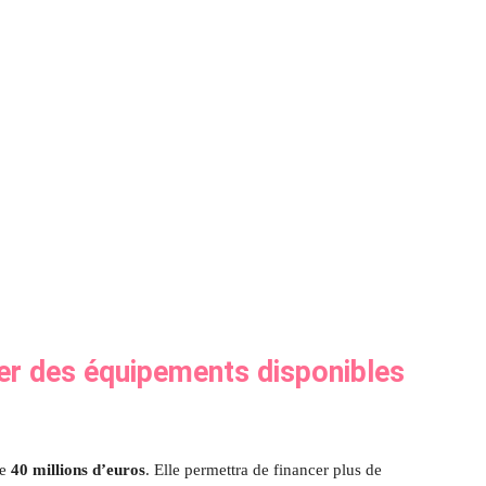
cer des équipements disponibles
de
40 millions d’euros
. Elle permettra de financer plus de