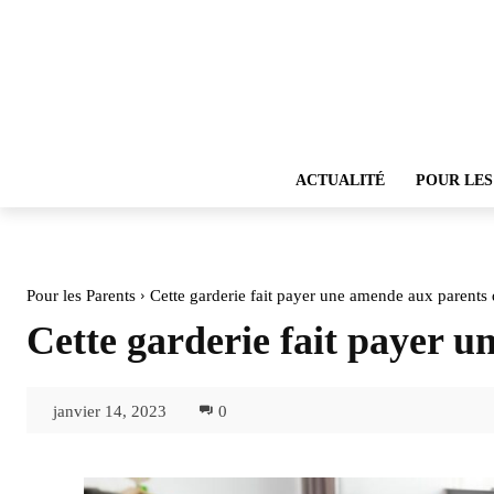
ACTUALITÉ
POUR LES
Pour les Parents
Cette garderie fait payer une amende aux parents q
Cette garderie fait payer u
janvier 14, 2023
0