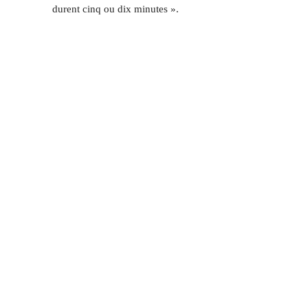
durent cinq ou dix minutes ».