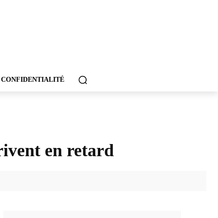
 CONFIDENTIALITÉ
rivent en retard