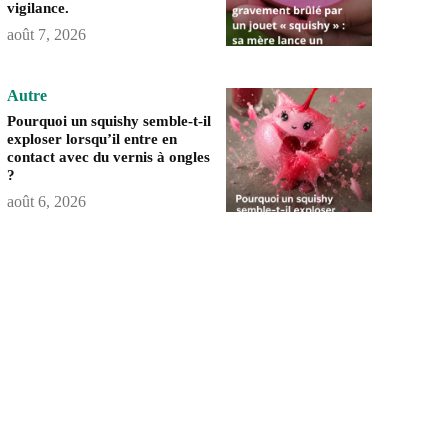
vigilance.
août 7, 2026
Autre
Pourquoi un squishy semble-t-il
exploser lorsqu’il entre en
contact avec du vernis à ongles
?
août 6, 2026