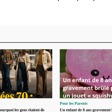
Pour les Parents
urquoi les gens étaient-ils
Un enfant de 8 ans gravement 