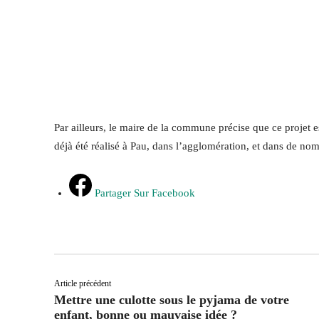
Par ailleurs, le maire de la commune précise que ce projet e
déjà été réalisé à Pau, dans l’agglomération, et dans de n
Partager Sur Facebook
Article précédent
Mettre une culotte sous le pyjama de votre
enfant, bonne ou mauvaise idée ?