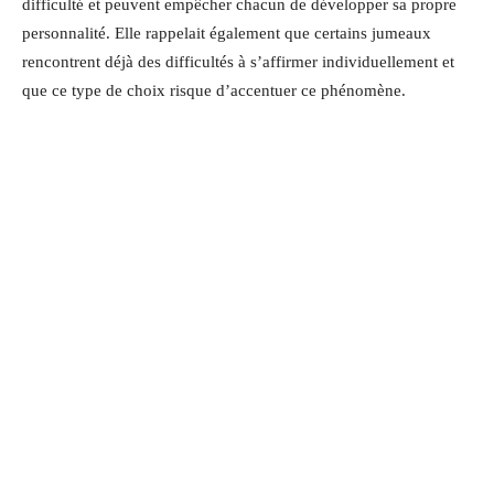
difficulté et peuvent empêcher chacun de développer sa propre
personnalité. Elle rappelait également que certains jumeaux
rencontrent déjà des difficultés à s’affirmer individuellement et
que ce type de choix risque d’accentuer ce phénomène.