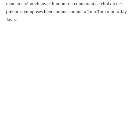
maman a répondu avec humour en comparant ce choix à des
prénoms composés bien connus comme « Tom Tom » ou « Jay
Jay ».