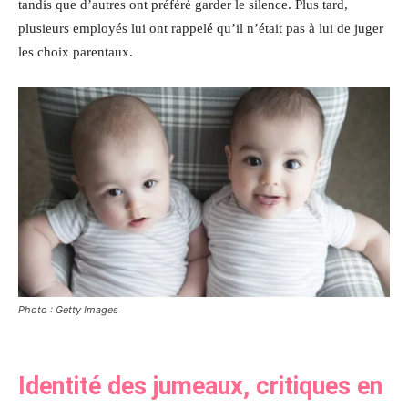
tandis que d’autres ont préféré garder le silence. Plus tard,
plusieurs employés lui ont rappelé qu’il n’était pas à lui de juger
les choix parentaux.
Photo : Getty Images
Identité des jumeaux, critiques en