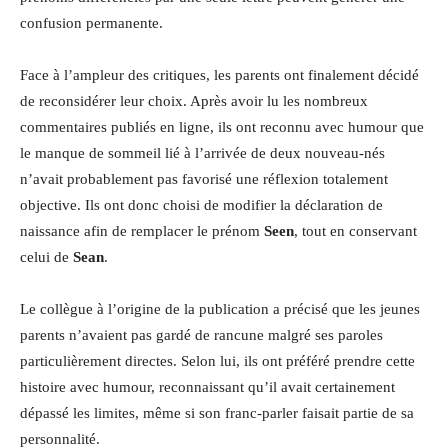
confusion permanente.
Face à l’ampleur des critiques, les parents ont finalement décidé
de reconsidérer leur choix. Après avoir lu les nombreux
commentaires publiés en ligne, ils ont reconnu avec humour que
le manque de sommeil lié à l’arrivée de deux nouveau-nés
n’avait probablement pas favorisé une réflexion totalement
objective. Ils ont donc choisi de modifier la déclaration de
naissance afin de remplacer le prénom
Seen
, tout en conservant
celui de
Sean
.
Le collègue à l’origine de la publication a précisé que les jeunes
parents n’avaient pas gardé de rancune malgré ses paroles
particulièrement directes. Selon lui, ils ont préféré prendre cette
histoire avec humour, reconnaissant qu’il avait certainement
dépassé les limites, même si son franc-parler faisait partie de sa
personnalité.