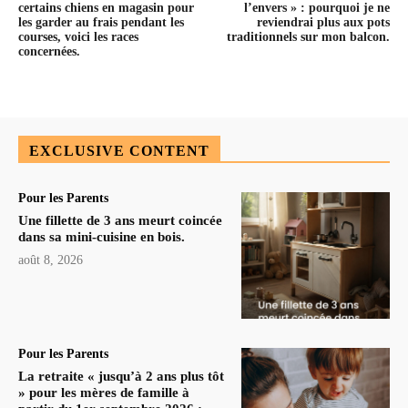
certains chiens en magasin pour
l’envers » : pourquoi je ne
les garder au frais pendant les
reviendrai plus aux pots
courses, voici les races
traditionnels sur mon balcon.
concernées.
EXCLUSIVE CONTENT
Pour les Parents
Une fillette de 3 ans meurt coincée
dans sa mini-cuisine en bois.
août 8, 2026
Pour les Parents
La retraite « jusqu’à 2 ans plus tôt
» pour les mères de famille à