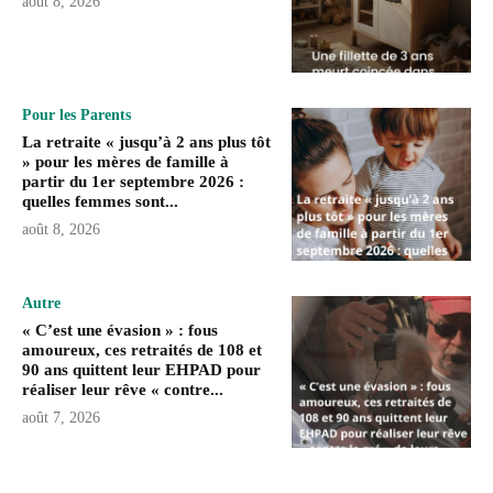
août 8, 2026
Pour les Parents
La retraite « jusqu’à 2 ans plus tôt
» pour les mères de famille à
partir du 1er septembre 2026 :
quelles femmes sont...
août 8, 2026
Autre
« C’est une évasion » : fous
amoureux, ces retraités de 108 et
90 ans quittent leur EHPAD pour
réaliser leur rêve « contre...
août 7, 2026