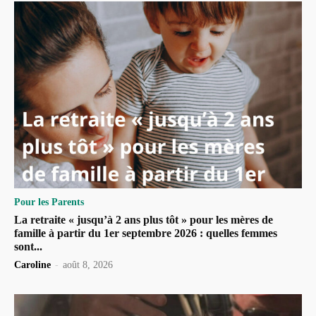
Pour les Parents
La retraite « jusqu’à 2 ans plus tôt » pour les mères de
famille à partir du 1er septembre 2026 : quelles femmes
sont...
Caroline
-
août 8, 2026