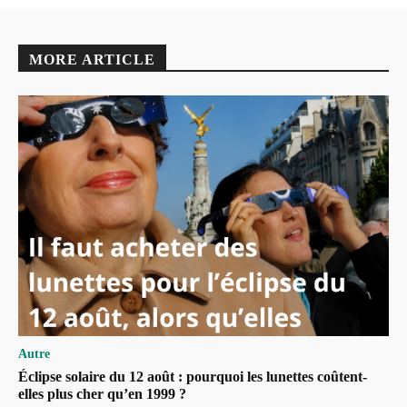
MORE ARTICLE
Autre
Éclipse solaire du 12 août : pourquoi les lunettes coûtent-
elles plus cher qu’en 1999 ?