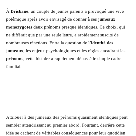
À
Brisbane
, un couple de jeunes parents a provoqué une vive
polémique après avoir envisagé de donner à ses
jumeaux
monozygotes
deux prénoms presque identiques. Ce choix, qui
ne différait que par une seule lettre, a rapidement suscité de
nombreuses réactions. Entre la question de
l’identité des
jumeaux
, les enjeux psychologiques et les règles encadrant les
prénoms
, cette histoire a rapidement dépassé le simple cadre
familial.
Attribuer à des jumeaux des prénoms quasiment identiques peut
sembler attendrissant au premier abord. Pourtant, derrière cette
idée se cachent de véritables conséquences pour leur quotidien.