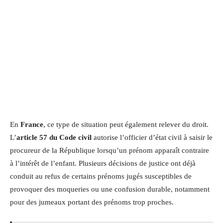
En
France
, ce type de situation peut également relever du droit.
L’
article 57 du Code civil
autorise l’officier d’état civil à saisir le
procureur de la République lorsqu’un prénom apparaît contraire
à l’intérêt de l’enfant. Plusieurs décisions de justice ont déjà
conduit au refus de certains prénoms jugés susceptibles de
provoquer des moqueries ou une confusion durable, notamment
pour des jumeaux portant des prénoms trop proches.