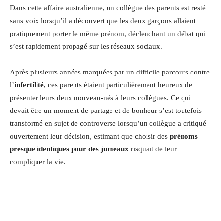
Dans cette affaire australienne, un collègue des parents est resté
sans voix lorsqu’il a découvert que les deux garçons allaient
pratiquement porter le même prénom, déclenchant un débat qui
s’est rapidement propagé sur les réseaux sociaux.
Après plusieurs années marquées par un difficile parcours contre
l’
infertilité
, ces parents étaient particulièrement heureux de
présenter leurs deux nouveau-nés à leurs collègues. Ce qui
devait être un moment de partage et de bonheur s’est toutefois
transformé en sujet de controverse lorsqu’un collègue a critiqué
ouvertement leur décision, estimant que choisir des
prénoms
presque identiques pour des jumeaux
risquait de leur
compliquer la vie.