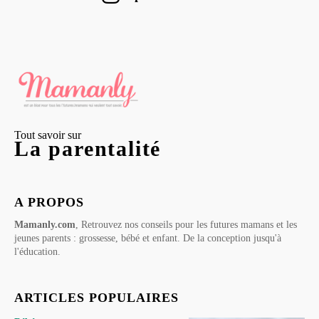
Tout savoir sur
La parentalité
A PROPOS
Mamanly.com
, Retrouvez nos conseils pour les futures mamans et les
jeunes parents : grossesse, bébé et enfant. De la conception jusqu'à
l'éducation.
ARTICLES POPULAIRES