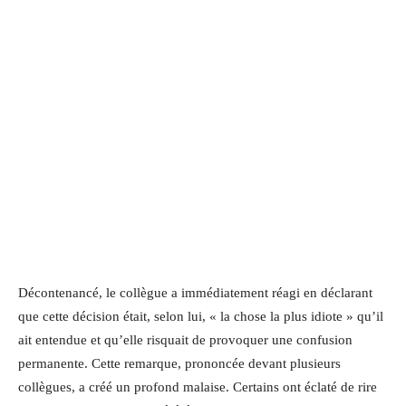
Décontenancé, le collègue a immédiatement réagi en déclarant
que cette décision était, selon lui, « la chose la plus idiote » qu’il
ait entendue et qu’elle risquait de provoquer une confusion
permanente. Cette remarque, prononcée devant plusieurs
collègues, a créé un profond malaise. Certains ont éclaté de rire