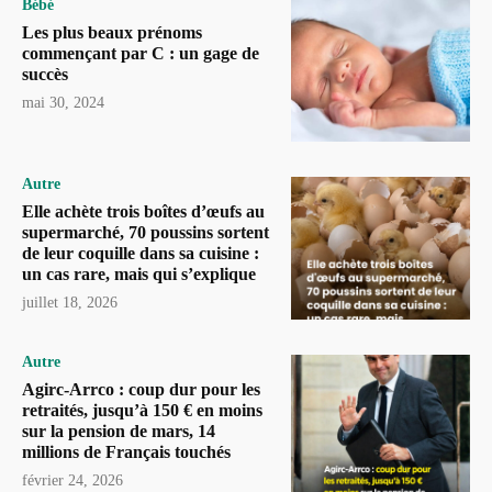
Bébé
Les plus beaux prénoms
commençant par C : un gage de
succès
mai 30, 2024
Autre
Elle achète trois boîtes d’œufs au
supermarché, 70 poussins sortent
de leur coquille dans sa cuisine :
un cas rare, mais qui s’explique
juillet 18, 2026
Autre
Agirc-Arrco : coup dur pour les
retraités, jusqu’à 150 € en moins
sur la pension de mars, 14
millions de Français touchés
février 24, 2026