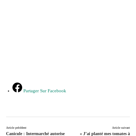
Partager Sur Facebook
Article précédent
Article suivant
Canicule : Intermarché autorise
« J’ai planté mes tomates à