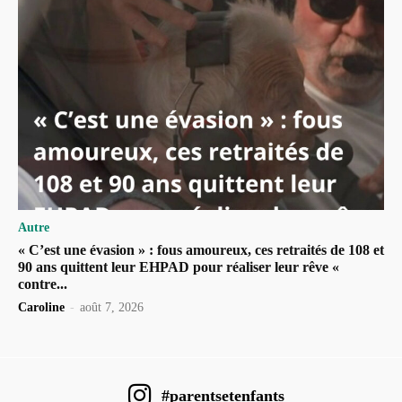
Autre
« C’est une évasion » : fous amoureux, ces retraités de 108 et
90 ans quittent leur EHPAD pour réaliser leur rêve «
contre...
Caroline
-
août 7, 2026
#parentsetenfants