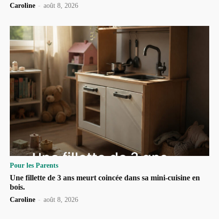
Caroline
-
août 8, 2026
Pour les Parents
Une fillette de 3 ans meurt coincée dans sa mini-cuisine en
bois.
Caroline
-
août 8, 2026