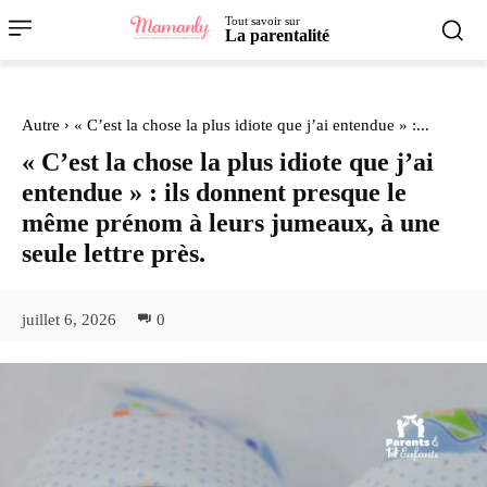
Tout savoir sur
La parentalité
Autre
« C’est la chose la plus idiote que j’ai entendue » :...
« C’est la chose la plus idiote que j’ai
entendue » : ils donnent presque le
même prénom à leurs jumeaux, à une
seule lettre près.
juillet 6, 2026
0