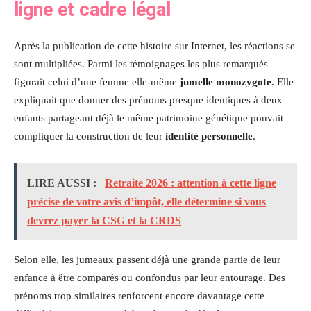
ligne et cadre légal
Après la publication de cette histoire sur Internet, les réactions se
sont multipliées. Parmi les témoignages les plus remarqués
figurait celui d’une femme elle-même
jumelle monozygote
. Elle
expliquait que donner des prénoms presque identiques à deux
enfants partageant déjà le même patrimoine génétique pouvait
compliquer la construction de leur
identité personnelle
.
LIRE AUSSI :
Retraite 2026 : attention à cette ligne
précise de votre avis d’impôt, elle détermine si vous
devrez payer la CSG et la CRDS
Selon elle, les jumeaux passent déjà une grande partie de leur
enfance à être comparés ou confondus par leur entourage. Des
prénoms trop similaires renforcent encore davantage cette