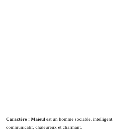
Caractère : Maïeul
est un homme sociable, intelligent,
communicatif, chaleureux et charmant.