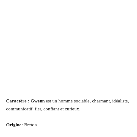
Caractère : Gwenn
est un homme sociable, charmant, idéaliste,
communicatif, fier, confiant et curieux.
Origine:
Breton