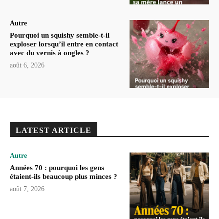
Autre
Pourquoi un squishy semble-t-il
exploser lorsqu’il entre en contact
avec du vernis à ongles ?
août 6, 2026
LATEST ARTICLE
Autre
Années 70 : pourquoi les gens
étaient-ils beaucoup plus minces ?
août 7, 2026