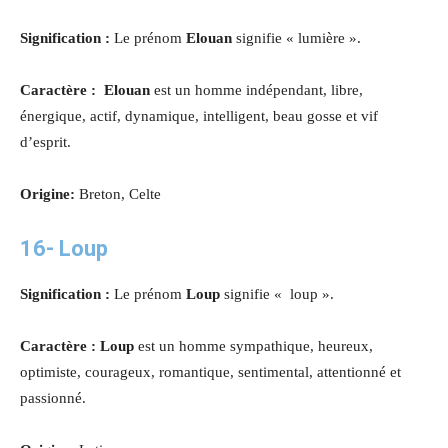
Signification :
Le prénom
Elouan
signifie « lumière ».
Caractère : Elouan
est un homme indépendant, libre,
énergique, actif, dynamique, intelligent, beau gosse et vif
d’esprit.
Origine:
Breton, Celte
16-
Loup
Signification :
Le prénom
Loup
signifie « loup ».
Caractère : Loup
est un homme sympathique, heureux,
optimiste, courageux, romantique, sentimental, attentionné et
passionné.