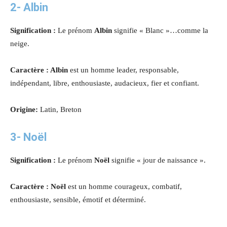
2-
Albin
Signification :
Le prénom
Albin
signifie « Blanc »…comme la
neige.
Caractère : Albin
est un homme leader, responsable,
indépendant, libre, enthousiaste, audacieux, fier et confiant.
Origine:
Latin, Breton
3- Noël
Signification :
Le prénom
Noël
signifie « jour de naissance ».
Caractère : Noël
est un homme courageux, combatif,
enthousiaste, sensible, émotif et déterminé.