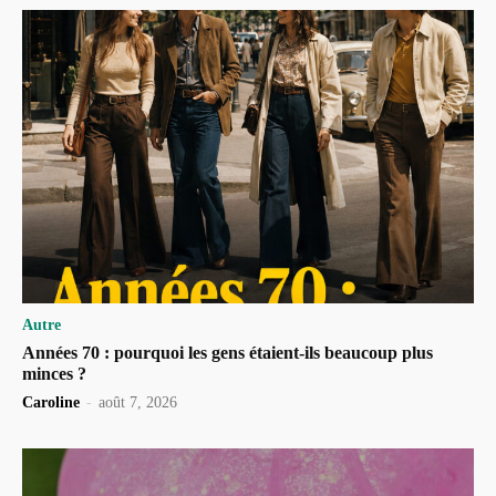
Autre
Années 70 : pourquoi les gens étaient-ils beaucoup plus
minces ?
Caroline
-
août 7, 2026