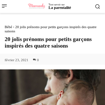
Tout savoir sur
La parentalité
Bébé
20 jolis prénoms pour petits garçons inspirés des quatre
saisons
20 jolis prénoms pour petits garçons
inspirés des quatre saisons
février 23, 2021
0