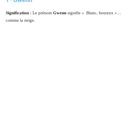
Signification :
Le prénom
Gwenn
signifie « Blanc, heureux »…
comme la neige.