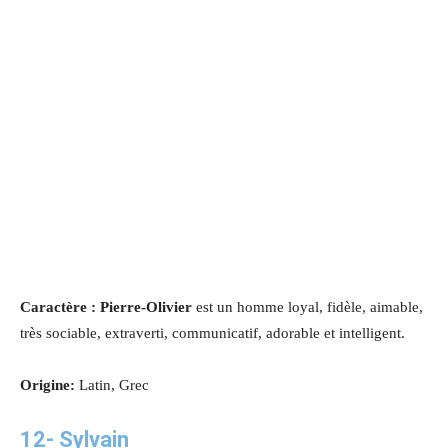
Caractère : Pierre-Olivier
est un homme loyal, fidèle, aimable,
très sociable, extraverti, communicatif, adorable et intelligent.
Origine:
Latin, Grec
12-
Sylvain