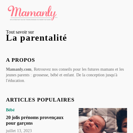
Tout savoir sur
La parentalité
A PROPOS
Mamanly.com
, Retrouvez nos conseils pour les futures mamans et les
jeunes parents : grossesse, bébé et enfant. De la conception jusqu'à
l'éducation.
ARTICLES POPULAIRES
Bébé
20 jolis prénoms provençaux
pour garçons
juillet 13, 2023