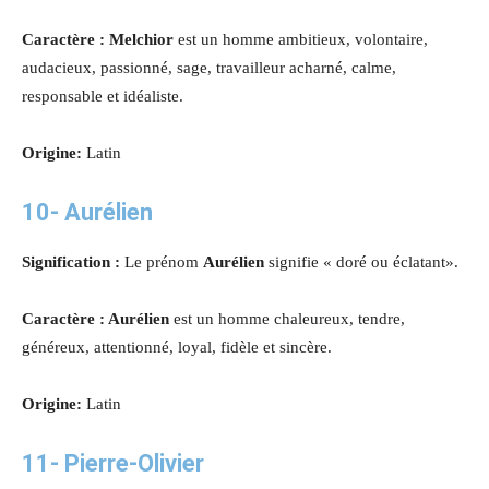
Caractère : Melchior
est un homme ambitieux, volontaire,
audacieux, passionné, sage, travailleur acharné, calme,
responsable et idéaliste.
Origine:
Latin
10-
Aurélien
Signification :
Le prénom
Aurélien
signifie « doré ou éclatant».
Caractère : Aurélien
est un homme chaleureux, tendre,
généreux, attentionné, loyal, fidèle et sincère.
Origine:
Latin
11-
Pierre-Olivier