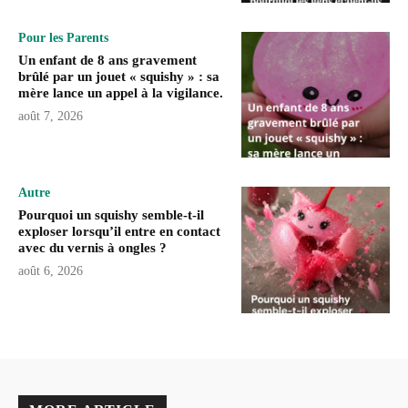
Pour les Parents
Un enfant de 8 ans gravement
brûlé par un jouet « squishy » : sa
mère lance un appel à la vigilance.
août 7, 2026
Autre
Pourquoi un squishy semble-t-il
exploser lorsqu’il entre en contact
avec du vernis à ongles ?
août 6, 2026