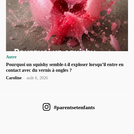
Autre
Pourquoi un squishy semble-t-il exploser lorsqu’il entre en
contact avec du vernis à ongles ?
Caroline
-
août 6, 2026
#parentsetenfants