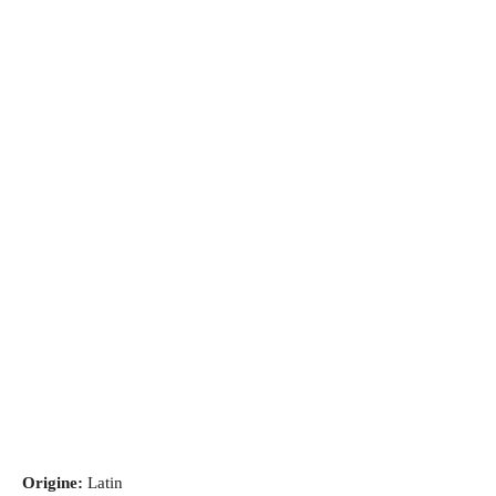
Origine:
Latin