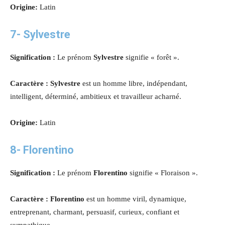
Origine:
Latin
7- Sylvestre
Signification :
Le prénom
Sylvestre
signifie « forêt ».
Caractère : Sylvestre
est un homme libre, indépendant,
intelligent, déterminé, ambitieux et travailleur acharné.
Origine:
Latin
8- Florentino
Signification :
Le prénom
Florentino
signifie « Floraison ».
Caractère : Florentino
est un homme viril, dynamique,
entreprenant, charmant, persuasif, curieux, confiant et
sympathique.