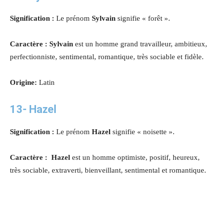
Signification :
Le prénom
Sylvain
signifie « forêt ».
Caractère : Sylvain
est un homme grand travailleur, ambitieux,
perfectionniste, sentimental, romantique, très sociable et fidèle.
Origine:
Latin
13-
Hazel
Signification :
Le prénom
Hazel
signifie « noisette ».
Caractère : Hazel
est un homme optimiste, positif, heureux,
très sociable, extraverti, bienveillant, sentimental et romantique.