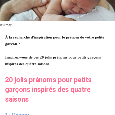
© Istock
À la recherche d’inspiration pour le prénom de votre petite
garçon ?
Inspirez-vous de ces 20 jolis prénoms pour petits garçons
inspirés des quatre saisons.
20 jolis prénoms pour petits
garçons inspirés des quatre
saisons
1-
Gwenn