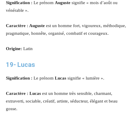
Signification :
Le prénom
Auguste
signifie « mois d’août ou
vénérable ».
Caractère : Auguste
est un homme fort, vigoureux, méthodique,
pragmatique, honnête, organisé, combatif et courageux.
Origine:
Latin
19-
Lucas
Signification :
Le prénom
Lucas
signifie « lumière ».
Caractère : Lucas
est un homme très sensible, charmant,
extraverti, sociable, créatif, artiste, séducteur, élégant et beau
gosse.