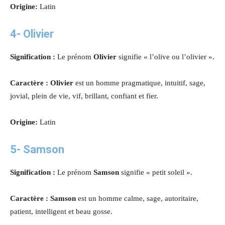
Origine:
Latin
4- Olivier
Signification :
Le prénom
Olivier
signifie « l’olive ou l’olivier ».
Caractère : Olivier
est un homme pragmatique, intuitif, sage,
jovial, plein de vie, vif, brillant, confiant et fier.
Origine:
Latin
5-
Samson
Signification :
Le prénom
Samson
signifie « petit soleil ».
Caractère : Samson
est un homme calme, sage, autoritaire,
patient, intelligent et beau gosse.