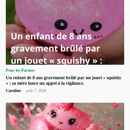
Pour les Parents
Un enfant de 8 ans gravement brûlé par un jouet « squishy
» : sa mère lance un appel à la vigilance.
Caroline
-
août 7, 2026