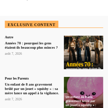
EXCLUSIVE CONTENT
Autre
Années 70 : pourquoi les gens
étaient-ils beaucoup plus minces ?
août 7, 2026
Pour les Parents
Un enfant de 8 ans gravement
brûlé par un jouet « squishy » : sa
mère lance un appel à la vigilance.
août 7, 2026