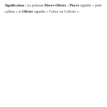
Signification :
Le prénom
Pierre-Olivier
: Pierre
signifie « petit
caillou » et
Olivier
signifie « l’olive ou l’olivier ».