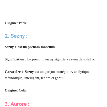
Origine:
Perse.
2. Sezny :
Sezny c’est un prénom masculin.
Signification :
Le prénom
Sezny
signifie « rayon de soleil ».
Caractère : Sezny
est un garçon stratégique, analytique,
méthodique, intelligent, tendre et gentil.
Origine:
Celte.
3. Aurore
: