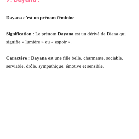
Dayana c’est un prénom féminine
Signification :
Le prénom
Dayana
est un dérivé de Diana qui
signifie « lumière » ou « espoir ».
Caractère : Dayana
est une fille belle, charmante, sociable,
serviable, drôle, sympathique, émotive et sensible.