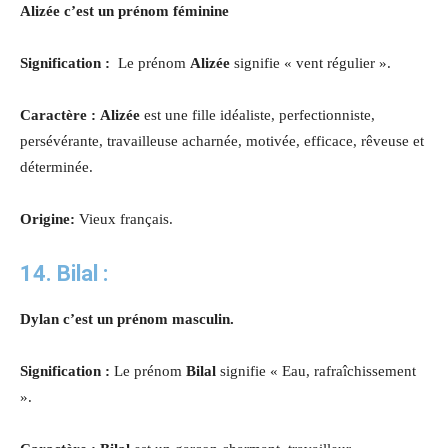
Alizée c’est un prénom féminine
Signification :
Le prénom
Alizée
signifie « vent régulier ».
Caractère :
Alizée
est une fille idéaliste, perfectionniste,
persévérante, travailleuse acharnée, motivée, efficace, rêveuse et
déterminée.
Origine:
Vieux français.
14. Bilal :
Dylan c’est un prénom masculin.
Signification :
Le prénom
Bilal
signifie « Eau, rafraîchissement
».