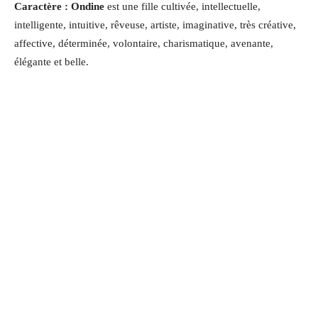
Caractère : Ondine
est une fille cultivée, intellectuelle,
intelligente, intuitive, rêveuse, artiste, imaginative, très créative,
affective, déterminée, volontaire, charismatique, avenante,
élégante et belle.