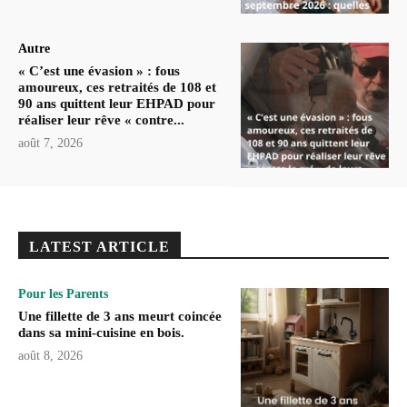
Autre
« C’est une évasion » : fous
amoureux, ces retraités de 108 et
90 ans quittent leur EHPAD pour
réaliser leur rêve « contre...
août 7, 2026
LATEST ARTICLE
Pour les Parents
Une fillette de 3 ans meurt coincée
dans sa mini-cuisine en bois.
août 8, 2026