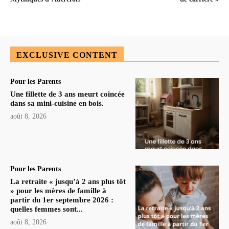
EXCLUSIVE CONTENT
Pour les Parents
Une fillette de 3 ans meurt coincée
dans sa mini-cuisine en bois.
août 8, 2026
Pour les Parents
La retraite « jusqu’à 2 ans plus tôt
» pour les mères de famille à
partir du 1er septembre 2026 :
quelles femmes sont...
août 8, 2026