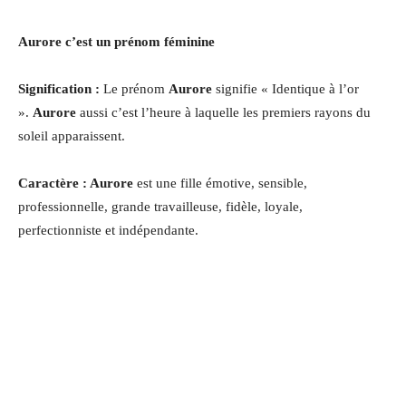
Aurore c’est un prénom féminine
Signification :
Le prénom
Aurore
signifie « Identique à l’or
».
Aurore
aussi c’est l’heure à laquelle les premiers rayons du
soleil apparaissent.
Caractère : Aurore
est une fille émotive, sensible,
professionnelle, grande travailleuse, fidèle, loyale,
perfectionniste et indépendante
.