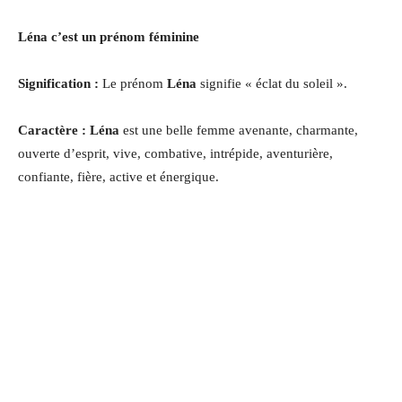
Léna c’est un prénom féminine
Signification :
Le prénom
Léna
signifie « éclat du soleil ».
Caractère : Léna
est une belle femme avenante, charmante,
ouverte d’esprit, vive, combative, intrépide, aventurière,
confiante, fière, active et énergique.