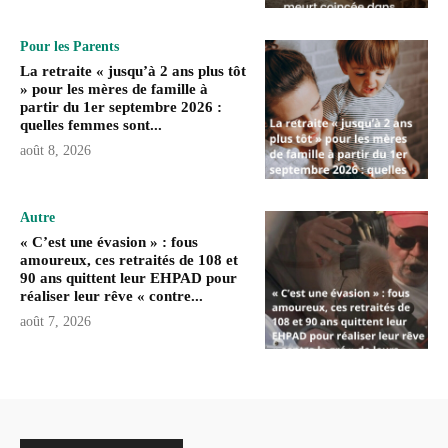
Pour les Parents
La retraite « jusqu’à 2 ans plus tôt
» pour les mères de famille à
partir du 1er septembre 2026 :
quelles femmes sont...
août 8, 2026
Autre
« C’est une évasion » : fous
amoureux, ces retraités de 108 et
90 ans quittent leur EHPAD pour
réaliser leur rêve « contre...
août 7, 2026