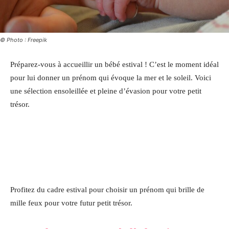
© Photo : Freepik
Préparez-vous à accueillir un bébé estival ! C’est le moment idéal
pour lui donner un prénom qui évoque la mer et le soleil. Voici
une sélection ensoleillée et pleine d’évasion pour votre petit
trésor.
Profitez du cadre estival pour choisir un prénom qui brille de
mille feux pour votre futur petit trésor.