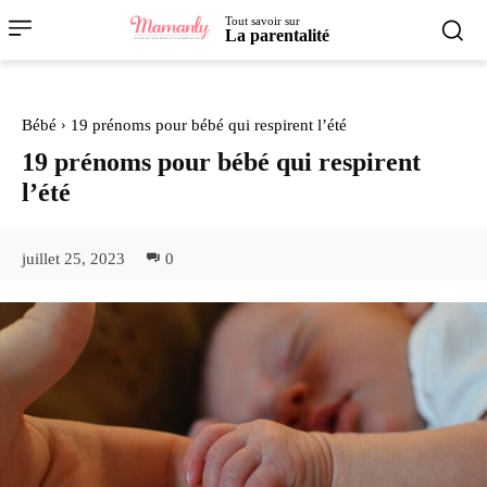
Tout savoir sur
La parentalité
Bébé
19 prénoms pour bébé qui respirent l’été
19 prénoms pour bébé qui respirent
l’été
juillet 25, 2023
0