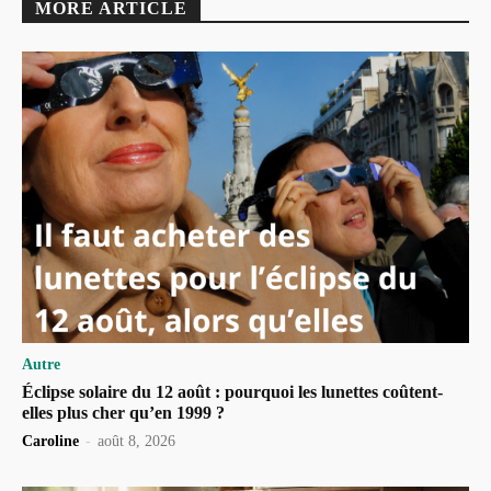
MORE ARTICLE
Autre
Éclipse solaire du 12 août : pourquoi les lunettes coûtent-
elles plus cher qu’en 1999 ?
Caroline
-
août 8, 2026