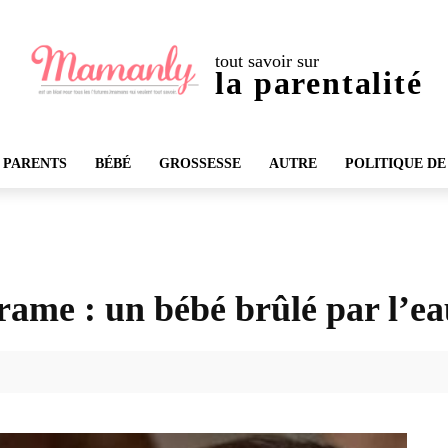
tout savoir sur
la parentalité
 PARENTS
BÉBÉ
GROSSESSE
AUTRE
POLITIQUE DE
rame : un bébé brûlé par l’e