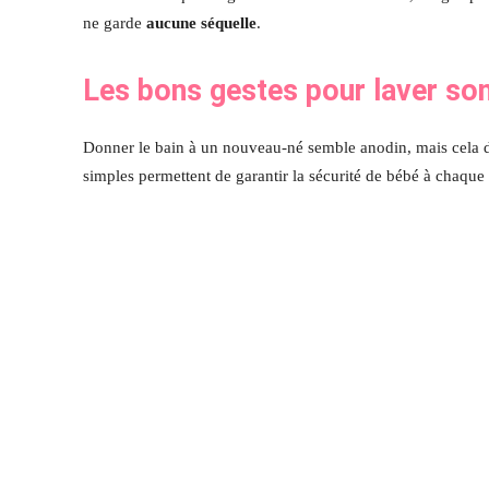
ne garde
aucune séquelle
.
Les bons gestes pour laver so
Donner le bain à un nouveau-né semble anodin, mais cela 
simples permettent de garantir la sécurité de bébé à chaque 