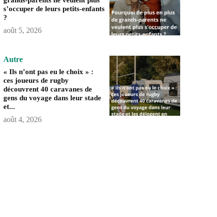
s’occuper de leurs petits-enfants
?
août 5, 2026
Autre
« Ils n’ont pas eu le choix » :
ces joueurs de rugby
découvrent 40 caravanes de
gens du voyage dans leur stade
et...
août 4, 2026