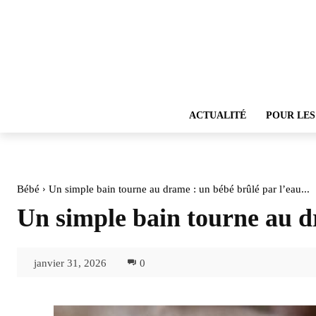
ACTUALITÉ
POUR LES
Bébé
Un simple bain tourne au drame : un bébé brûlé par l’eau...
Un simple bain tourne au d
janvier 31, 2026
0