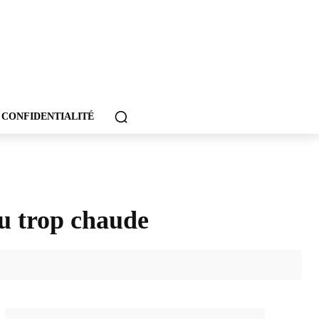
 CONFIDENTIALITÉ
au trop chaude