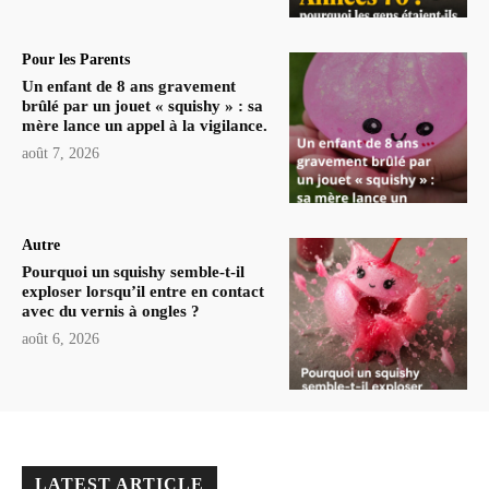
Pour les Parents
Un enfant de 8 ans gravement
brûlé par un jouet « squishy » : sa
mère lance un appel à la vigilance.
août 7, 2026
Autre
Pourquoi un squishy semble-t-il
exploser lorsqu’il entre en contact
avec du vernis à ongles ?
août 6, 2026
LATEST ARTICLE