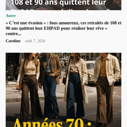
Autre
« C’est une évasion » : fous amoureux, ces retraités de 108 et
90 ans quittent leur EHPAD pour réaliser leur rêve «
contre...
Caroline
-
août 7, 2026