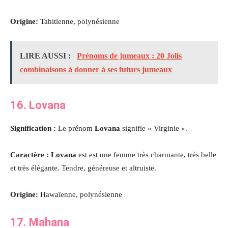
Origine:
Tahitienne, polynésienne
LIRE AUSSI :
Prénoms de jumeaux : 20 Jolis
combinaisons à donner à ses futurs jumeaux
16. Lovana
Signification :
Le prénom
Lovana
signifie « Virginie ».
Caractère : Lovana
est est une femme très charmante, très belle
et très élégante. Tendre, généreuse et altruiste.
Origine:
Hawaïenne, polynésienne
17. Mahana