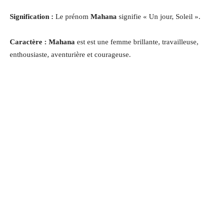
Signification :
Le prénom
Mahana
signifie « Un jour, Soleil ».
Caractère : Mahana
est est une femme brillante, travailleuse,
enthousiaste, aventurière et courageuse.