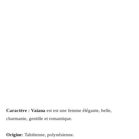
Caractère : Vaiana
est est une femme élégante, belle,
charmante, gentille et romantique.
Origine:
Tahitienne, polynésienne.