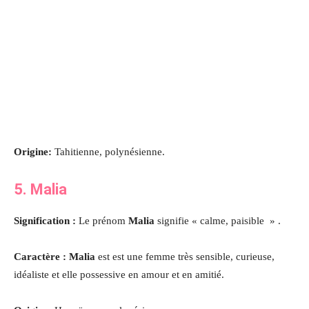
Origine:
Tahitienne, polynésienne.
5. Malia
Signification :
Le prénom
Malia
signifie « calme, paisible » .
Caractère : Malia
est est une femme très sensible, curieuse,
idéaliste et elle possessive en amour et en amitié.