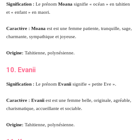
Signification :
Le prénom
Moana
signifie « océan » en tahitien
et « enfant » en maori.
Caractère : Moana
est est une femme patiente, tranquille, sage,
charmante, sympathique et joyeuse.
Origine:
Tahitienne, polynésienne.
10. Evanii
Signification :
Le prénom
Evanii
signifie « petite Eve ».
Caractère : Evanii
est est une femme belle, originale, agréable,
charismatique, accueillante et sociable.
Origine:
Tahitienne, polynésienne.