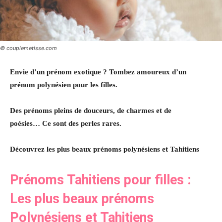
© couplemetisse.com
Envie d’un prénom exotique ?
Tombez amoureux d’un
prénom polynésien pour les filles.
Des prénoms pleins de douceurs, de charmes et de
poésies…
Ce sont des perles rares.
Découvrez les plus beaux prénoms polynésiens et Tahitiens
Prénoms Tahitiens pour filles :
Les plus beaux prénoms
Polynésiens et Tahitiens