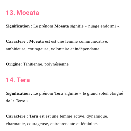
13. Moeata
Signification :
Le prénom
Moeata
signifie « nuage endormi ».
Caractère : Moeata
est est une femme communicative,
ambitieuse, courageuse, volontaire et indépendante.
Origine:
Tahitienne, polynésienne
14. Tera
Signification :
Le prénom
Tera
signifie « le grand soleil éloigné
de la Terre ».
Caractère : Tera
est est une femme active, dynamique,
charmante, courageuse, entreprenante et féminine.