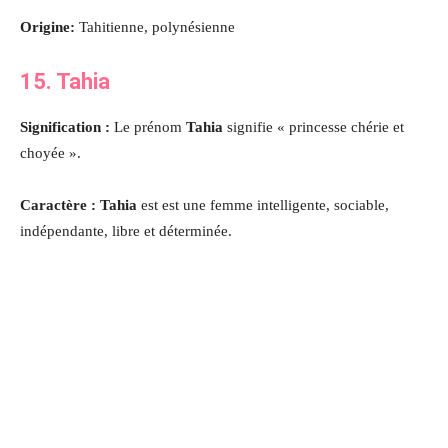
Origine:
Tahitienne, polynésienne
15. Tahia
Signification :
Le prénom
Tahia
signifie « princesse chérie et
choyée ».
Caractère : Tahia
est est une femme intelligente, sociable,
indépendante, libre et déterminée.