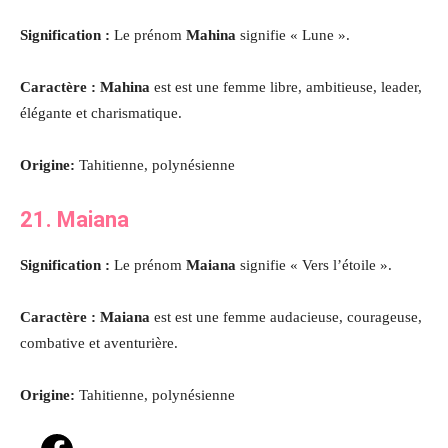
Signification :
Le prénom
Mahina
signifie « Lune ».
Caractère : Mahina
est est une femme libre, ambitieuse, leader,
élégante et charismatique.
Origine:
Tahitienne, polynésienne
21. Maiana
Signification :
Le prénom
Maiana
signifie « Vers l’étoile ».
Caractère : Maiana
est est une femme audacieuse, courageuse,
combative et aventurière.
Origine:
Tahitienne, polynésienne