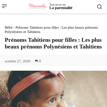
Tout savoir sur
La parentalité
Bébé
Prénoms Tahitiens pour filles : Les plus beaux prénoms
Polynésiens et Tahitiens
Prénoms Tahitiens pour filles : Les plus
beaux prénoms Polynésiens et Tahitiens
octobre 27, 2020
0