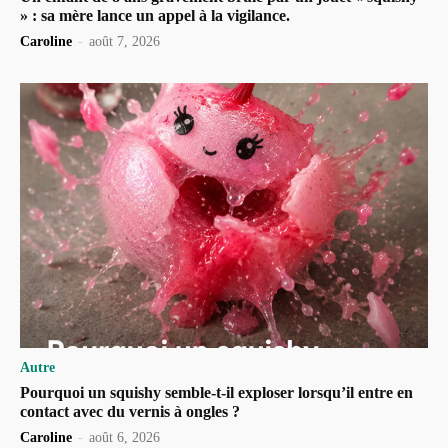
» : sa mère lance un appel à la vigilance.
Caroline
-
août 7, 2026
Autre
Pourquoi un squishy semble-t-il exploser lorsqu’il entre en
contact avec du vernis à ongles ?
Caroline
-
août 6, 2026