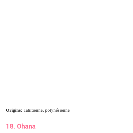
Origine:
Tahitienne, polynésienne
18. Ohana