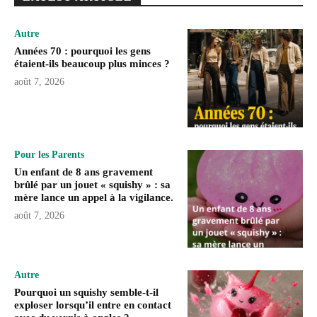
Autre
Années 70 : pourquoi les gens
étaient-ils beaucoup plus minces ?
août 7, 2026
Pour les Parents
Un enfant de 8 ans gravement
brûlé par un jouet « squishy » : sa
mère lance un appel à la vigilance.
août 7, 2026
Autre
Pourquoi un squishy semble-t-il
exploser lorsqu’il entre en contact