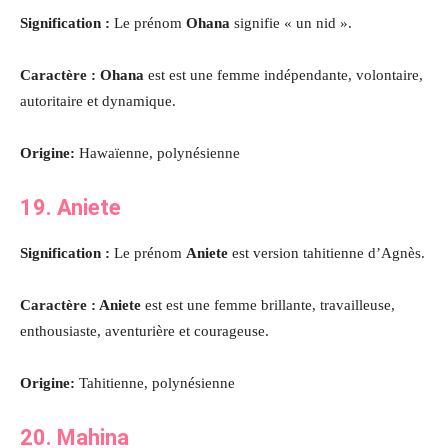
Signification :
Le prénom
Ohana
signifie « un nid ».
Caractère : Ohana
est est une femme indépendante, volontaire,
autoritaire et dynamique.
Origine:
Hawaïenne, polynésienne
19. Aniete
Signification :
Le prénom
Aniete
est version tahitienne d’Agnès.
Caractère : Aniete
est est une femme brillante, travailleuse,
enthousiaste, aventurière et courageuse.
Origine:
Tahitienne, polynésienne
20. Mahina