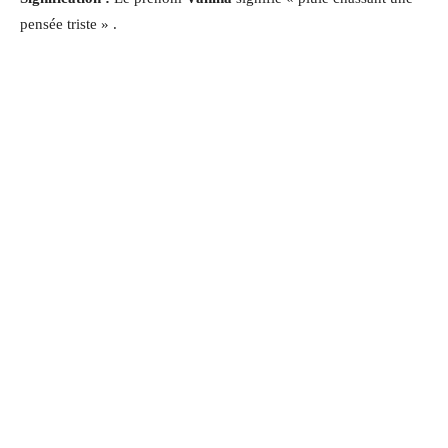
pensée triste » .