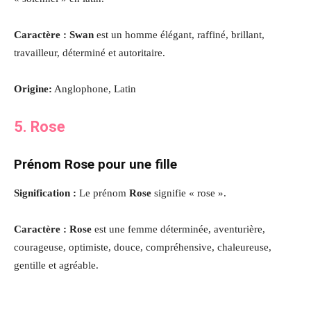
Caractère :
Swan
est un homme élégant, raffiné, brillant,
travailleur, déterminé et autoritaire.
Origine:
Anglophone, Latin
5. Rose
Prénom Rose pour une fille
Signification :
Le prénom
Rose
signifie « rose ».
Caractère : Rose
est une femme déterminée, aventurière,
courageuse, optimiste, douce, compréhensive, chaleureuse,
gentille et agréable.