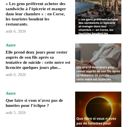
« Les gens préfèrent acheter des
sandwichs à l’épicerie et manger
dans leur chambre » : en Corse,
les touristes boudent les
restaurants.
août 6, 2026
Autre
Elle prend deux jours pour rester
auprès de son fils après sa
tentative de suicide : cette mère est
licenciée quelques jours plus...
août 6, 2026
Autre
Que faire si vous n’avez pas de
lunettes pour l’éclipse ?
août 5, 2026