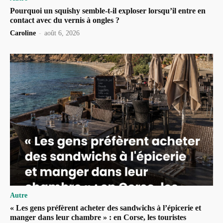
Pourquoi un squishy semble-t-il exploser lorsqu’il entre en
contact avec du vernis à ongles ?
Caroline
-
août 6, 2026
Autre
« Les gens préfèrent acheter des sandwichs à l’épicerie et
manger dans leur chambre » : en Corse, les touristes