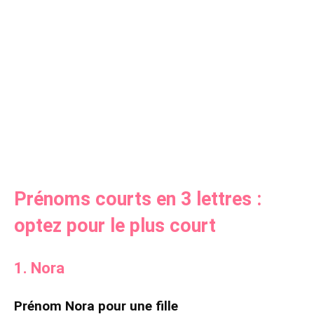
Prénoms courts en 3 lettres :
optez pour le plus court
1. Nora
Prénom Nora pour une fille