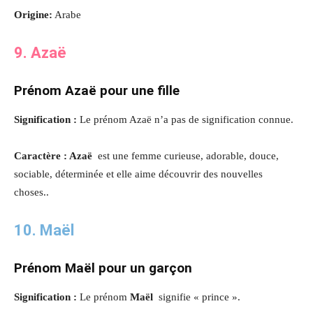
Origine:
Arabe
9. Azaë
Prénom Azaë pour une fille
Signification :
Le prénom Azaë n’a pas de signification connue.
Caractère : Azaë
est une femme curieuse, adorable, douce,
sociable, déterminée et elle aime découvrir des nouvelles
choses..
10. Maël
Prénom Maël pour un garçon
Signification :
Le prénom
Maël
signifie « prince ».