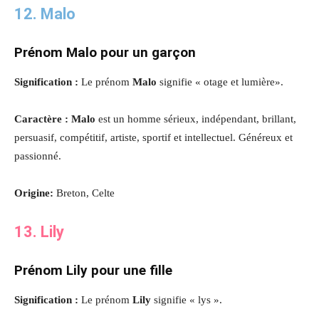
12. Malo
Prénom Malo pour un garçon
Signification :
Le prénom
Malo
signifie « otage et lumière».
Caractère : Malo
est un homme sérieux, indépendant, brillant,
persuasif, compétitif, artiste, sportif et intellectuel. Généreux et
passionné.
Origine:
Breton, Celte
13. Lily
Prénom Lily pour une fille
Signification :
Le prénom
Lily
signifie « lys ».