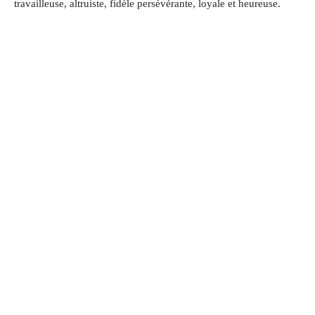
travailleuse, altruiste, fidèle persévérante, loyale et heureuse.