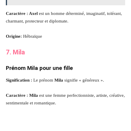
Caractère : Axel
est un homme déterminé, imaginatif, tolérant,
charmant, protecteur et diplomate.
Origine:
Hébraïque
7. Mila
Prénom Mila pour une fille
Signification :
Le prénom
Mila
signifie « généreux ».
Caractère : Mila
est une femme perfectionniste, artiste, créative,
sentimentale et romantique.