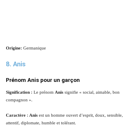
Origine:
Germanique
8. Anis
Prénom Anis pour un garçon
Signification :
Le prénom
Anis
signifie « social, aimable, bon
compagnon ».
Caractère : Anis
est un homme ouvert d’esprit, doux, sensible,
attentif, diplomate, humble et tolérant.