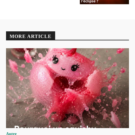
MORE ARTICLE
Autre