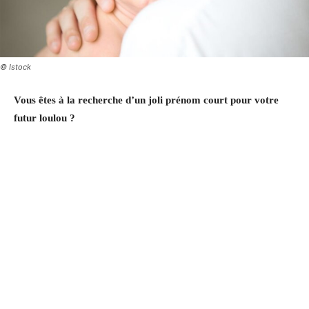
© Istock
Vous êtes à la recherche d’un joli prénom court pour votre
futur loulou ?