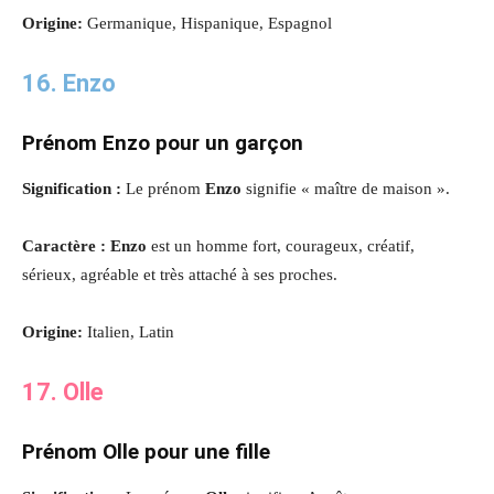
Origine:
Germanique, Hispanique, Espagnol
16. Enzo
Prénom Enzo pour un garçon
Signification :
Le prénom
Enzo
signifie « maître de maison ».
Caractère : Enzo
est un homme fort, courageux, créatif,
sérieux, agréable et très attaché à ses proches.
Origine:
Italien, Latin
17. Olle
Prénom Olle pour une fille