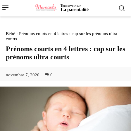
Tout savoir sur
La parentalité
Bébé
Prénoms courts en 4 lettres : cap sur les prénoms ultra
courts
Prénoms courts en 4 lettres : cap sur les
prénoms ultra courts
novembre 7, 2020
0