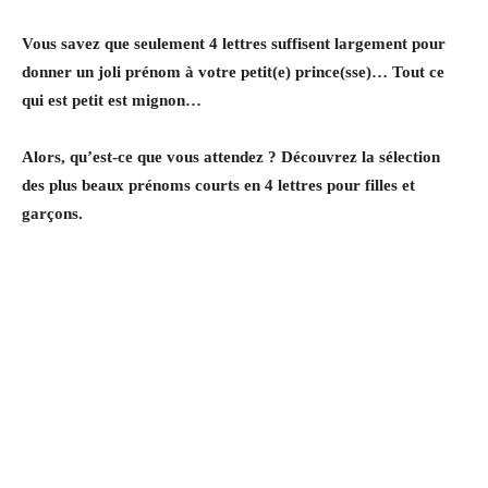
Vous savez que seulement 4 lettres suffisent largement pour
donner un joli prénom à votre petit(e) prince(sse)… Tout ce
qui est petit est mignon…
Alors, qu’est-ce que vous attendez ? Découvrez la sélection
des plus beaux prénoms courts en 4 lettres pour filles et
garçons.