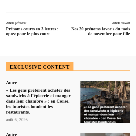
Article précédent
Article suivant
Prénoms courts en 3 lettres :
Nos 20 prénoms favoris du mois
optez pour le plus court
de novembre pour fille
EXCLUSIVE CONTENT
Autre
« Les gens préfèrent acheter des
sandwichs à l’épicerie et manger
dans leur chambre » : en Corse,
les touristes boudent les
restaurants.
août 6, 2026
Autre