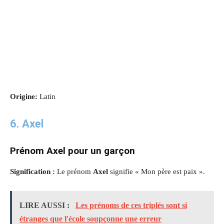
Origine:
Latin
6. Axel
Prénom Axel pour un garçon
Signification :
Le prénom
Axel
signifie « Mon père est paix ».
LIRE AUSSI :
Les prénoms de ces triplés sont si
étranges que l'école soupçonne une erreur