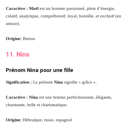
Caractère : Maël
est un homme passionné, plein d’énergie,
créatif, analytique, compréhensif, loyal, honnête, et exclusif (en
amour).
Origine:
Breton
11. Nina
Prénom Nina pour une fille
Signification :
Le prénom
Nina
signifie « grâce ».
Caractère : Nina
est une femme perfectionniste, élégante,
charmante, belle et charismatique.
Origine:
Hébraïque, russe, espagnol