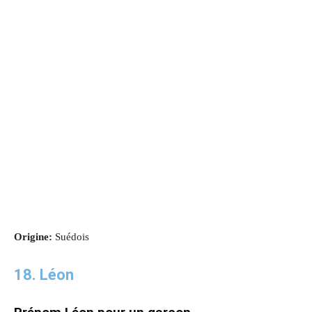
Origine:
Suédois
18. Léon