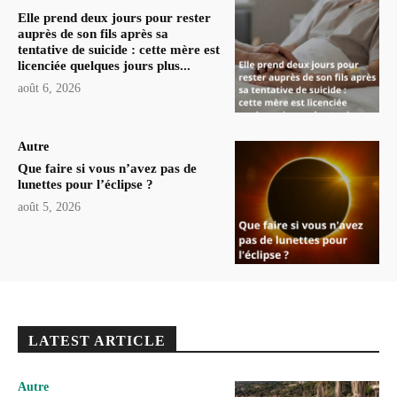
Elle prend deux jours pour rester
auprès de son fils après sa
tentative de suicide : cette mère est
licenciée quelques jours plus...
août 6, 2026
Autre
Que faire si vous n’avez pas de
lunettes pour l’éclipse ?
août 5, 2026
LATEST ARTICLE
Autre