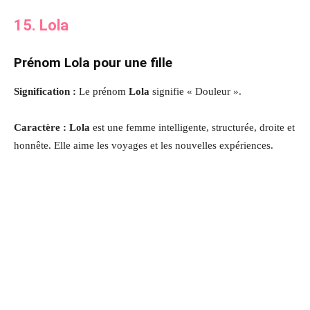
15. Lola
Prénom Lola pour une fille
Signification :
Le prénom
Lola
signifie « Douleur ».
Caractère : Lola
est une femme intelligente, structurée, droite et
honnête. Elle aime les voyages et les nouvelles expériences.