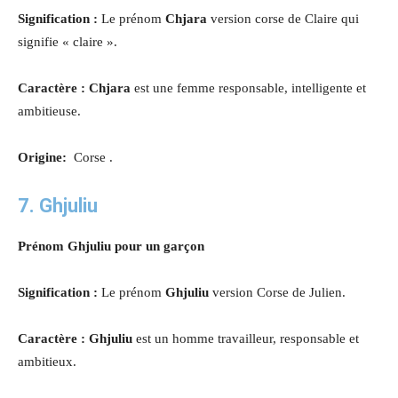
Signification :
Le prénom
Chjara
version corse de Claire qui
signifie « claire ».
Caractère : Chjara
est une femme responsable, intelligente et
ambitieuse
.
Origine:
Corse .
7. Ghjuliu
Prénom Ghjuliu pour un garçon
Signification :
Le prénom
Ghjuliu
version Corse de Julien.
Caractère : Ghjuliu
est un homme travailleur, responsable et
ambitieux.