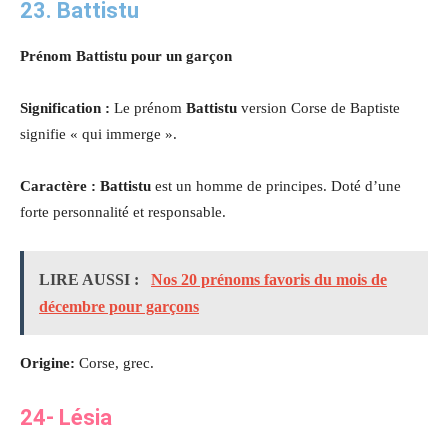
23. Battistu
Prénom Battistu pour un garçon
Signification :
Le prénom
Battistu
version Corse de Baptiste
signifie « qui immerge ».
Caractère : Battistu
est un homme de principes. Doté d’une
forte personnalité et responsable.
LIRE AUSSI :
Nos 20 prénoms favoris du mois de
décembre pour garçons
Origine:
Corse, grec.
24- Lésia