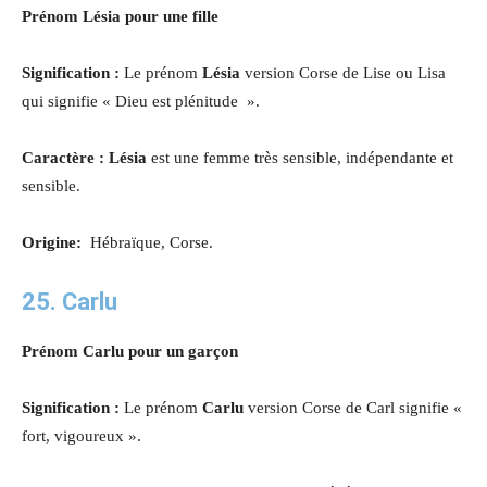
Prénom Lésia pour une fille
Signification :
Le prénom
Lésia
version Corse de Lise ou Lisa
qui signifie « Dieu est plénitude ».
Caractère : Lésia
est une femme très sensible, indépendante et
sensible.
Origine:
Hébraïque, Corse.
25. Carlu
Prénom Carlu pour un garçon
Signification :
Le prénom
Carlu
version Corse de Carl signifie «
fort, vigoureux ».