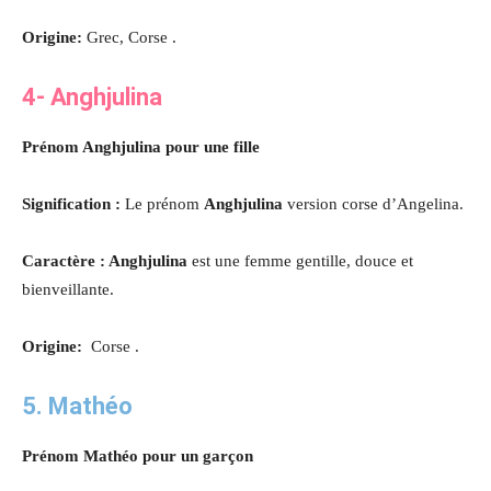
Origine:
Grec, Corse .
4- Anghjulina
Prénom Anghjulina pour une fille
Signification :
Le prénom
Anghjulina
version corse d’Angelina.
Caractère : Anghjulina
est une femme gentille, douce et
bienveillante
.
Origine:
Corse .
5. Mathéo
Prénom Mathéo pour un garçon