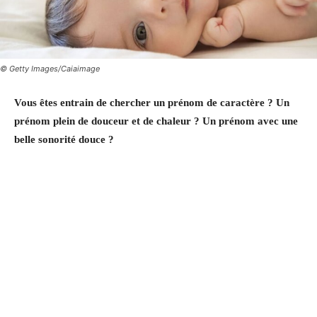
© Getty Images/Caiaimage
Vous êtes entrain de chercher un prénom de caractère ? Un
prénom plein de douceur et de chaleur ? Un prénom avec une
belle sonorité douce ?