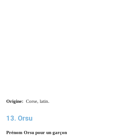
Origine:
Corse, latin.
13. Orsu
Prénom Orsu pour un garçon