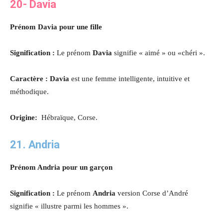
20-
Davia
Prénom Davia pour une fille
Signification :
Le prénom
Davia
signifie « aimé » ou «chéri ».
Caractère : Davia
est une femme intelligente, intuitive et
méthodique
.
Origine:
Hébraïque, Corse.
21. Andria
Prénom Andria pour un garçon
Signification :
Le prénom
Andria
version Corse d’André
signifie « illustre parmi les hommes ».