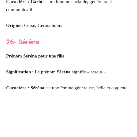
Caractère : Carlu
est un homme sociable, généreux et
communicatif.
Origine:
Corse, Germanique.
26- Séréna
Prénom Séréna pour une fille
Signification :
Le prénom
Séréna
signifie « serein ».
Caractère : Séréna
est une femme généreuse, belle et coquette.