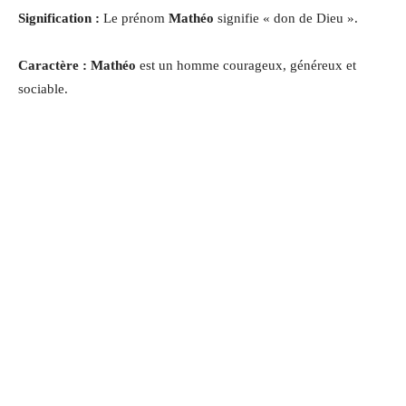
Signification :
Le prénom
Mathéo
signifie « don de Dieu ».
Caractère : Mathéo
est un homme courageux, généreux et
sociable.