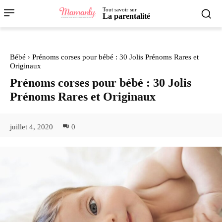
Tout savoir sur
La parentalité
Bébé
Prénoms corses pour bébé : 30 Jolis Prénoms Rares et
Originaux
Prénoms corses pour bébé : 30 Jolis
Prénoms Rares et Originaux
juillet 4, 2020
0