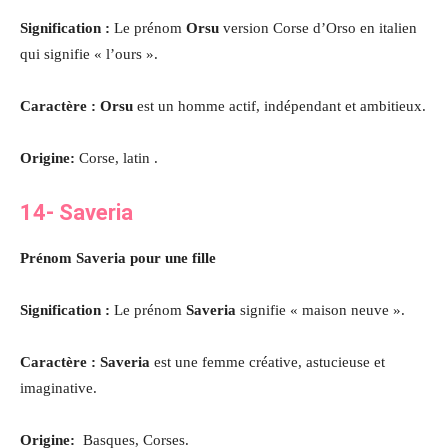
Signification :
Le prénom
Orsu
version Corse d’Orso en italien
qui signifie « l’ours ».
Caractère : Orsu
est un homme actif, indépendant et ambitieux.
Origine:
Corse, latin .
14-
Saveria
Prénom Saveria pour une fille
Signification :
Le prénom
Saveria
signifie « maison neuve ».
Caractère : Saveria
est une femme créative, astucieuse et
imaginative
.
Origine:
Basques, Corses.