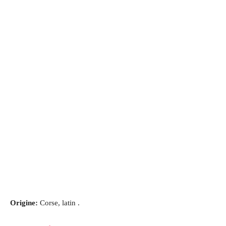
Origine:
Corse, latin .