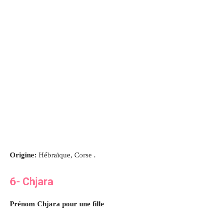
Origine:
Hébraïque, Corse .
6- Chjara
Prénom Chjara pour une fille