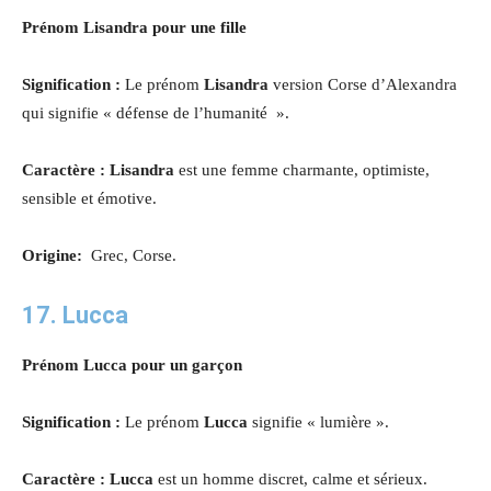
Prénom Lisandra pour une fille
Signification :
Le prénom
Lisandra
version Corse d’Alexandra
qui signifie « défense de l’humanité ».
Caractère : Lisandra
est une femme charmante, optimiste,
sensible et émotive
.
Origine:
Grec, Corse.
17. Lucca
Prénom Lucca pour un garçon
Signification :
Le prénom
Lucca
signifie « lumière ».
Caractère : Lucca
est un homme discret, calme et sérieux.