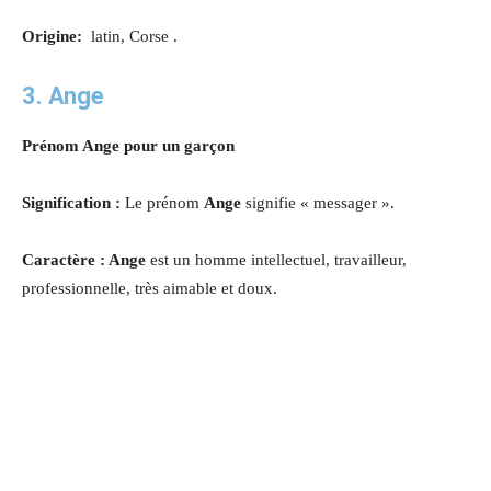
Origine:
latin, Corse .
3. Ange
Prénom Ange pour un garçon
Signification :
Le prénom
Ange
signifie « messager ».
Caractère : Ange
est un homme intellectuel, travailleur,
professionnelle, très aimable et doux.