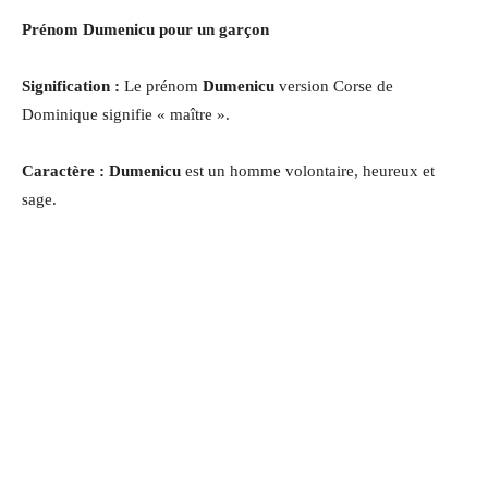
Prénom Dumenicu pour un garçon
Signification :
Le prénom
Dumenicu
version Corse de
Dominique signifie « maître ».
Caractère : Dumenicu
est un homme volontaire, heureux et
sage.