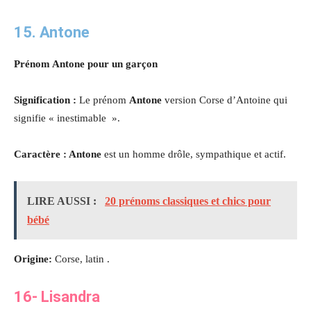
15. Antone
Prénom Antone pour un garçon
Signification :
Le prénom
Antone
version Corse d’Antoine qui
signifie « inestimable ».
Caractère : Antone
est un homme drôle, sympathique et actif.
LIRE AUSSI :
20 prénoms classiques et chics pour
bébé
Origine:
Corse, latin .
16- Lisandra