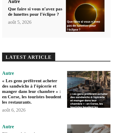
Autre
Que faire si vous n’avez pas
de lunettes pour l’éclipse ?
août 5, 2026
LATEST ARTICLE
Autre
« Les gens préfèrent acheter
des sandwichs à l’épicerie et
manger dans leur chambre » :
en Corse, les touristes boudent
les restaurants.
août 6, 2026
Autre