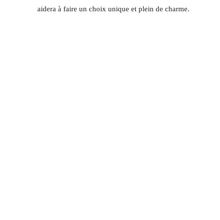
aidera à faire un choix unique et plein de charme.