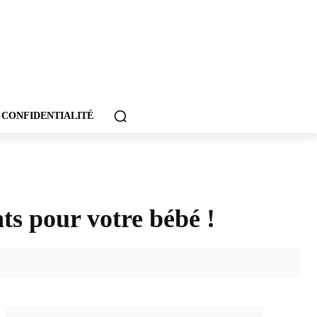
 CONFIDENTIALITÉ
ts pour votre bébé !