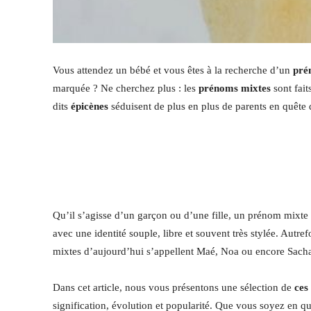
Vous attendez un bébé et vous êtes à la recherche d’un
pré
marquée ? Ne cherchez plus : les
prénoms mixtes
sont fait
dits
épicènes
séduisent de plus en plus de parents en quête 
Qu’il s’agisse d’un garçon ou d’une fille, un prénom mixte b
avec une identité souple, libre et souvent très stylée. Aut
mixtes d’aujourd’hui s’appellent Maé, Noa ou encore Sacha,
Dans cet article, nous vous présentons une sélection de
ces
signification, évolution et popularité. Que vous soyez en qu