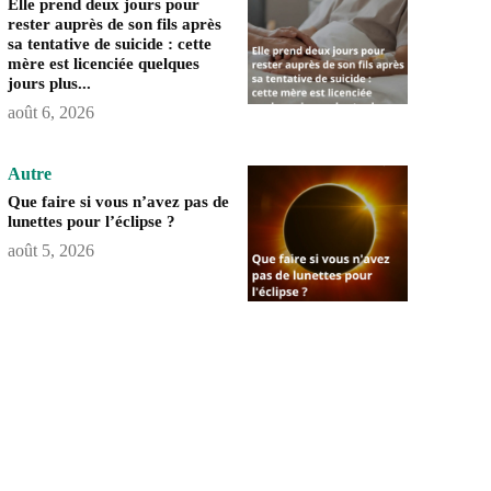
Elle prend deux jours pour
rester auprès de son fils après
sa tentative de suicide : cette
mère est licenciée quelques
jours plus...
août 6, 2026
Autre
Que faire si vous n’avez pas de
lunettes pour l’éclipse ?
août 5, 2026