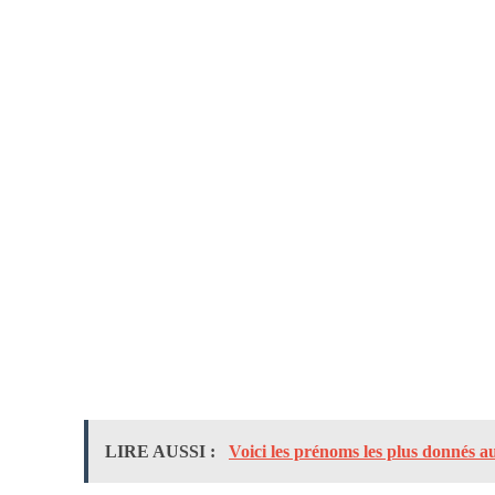
LIRE AUSSI :
Voici les prénoms les plus donnés 