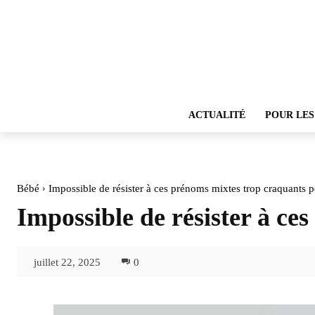
ACTUALITÉ
POUR LES
Bébé
Impossible de résister à ces prénoms mixtes trop craquants p
Impossible de résister à ce
juillet 22, 2025
0