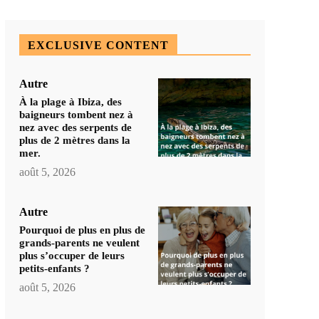
EXCLUSIVE CONTENT
Autre
À la plage à Ibiza, des
baigneurs tombent nez à
nez avec des serpents de
plus de 2 mètres dans la
mer.
août 5, 2026
Autre
Pourquoi de plus en plus de
grands-parents ne veulent
plus s’occuper de leurs
petits-enfants ?
août 5, 2026