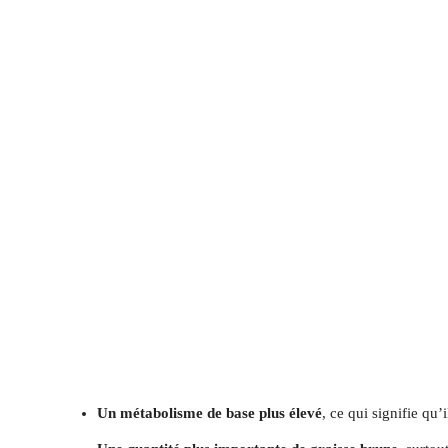
Un métabolisme de base plus élevé
, ce qui signifie qu