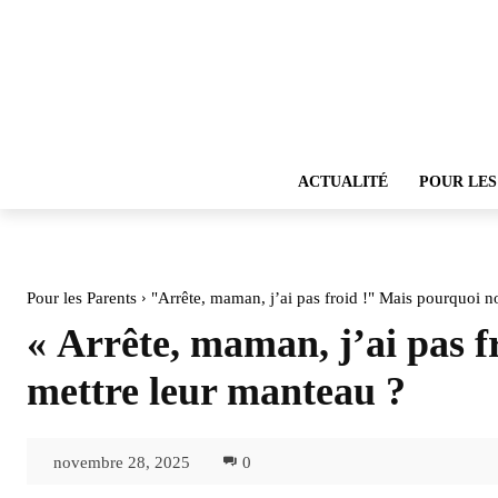
ACTUALITÉ
POUR LES
Pour les Parents
"Arrête, maman, j’ai pas froid !" Mais pourquoi no
« Arrête, maman, j’ai pas f
mettre leur manteau ?
novembre 28, 2025
0