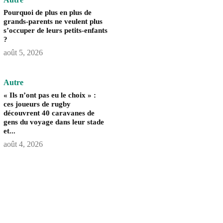
Pourquoi de plus en plus de
grands-parents ne veulent plus
s’occuper de leurs petits-enfants
?
août 5, 2026
Autre
« Ils n’ont pas eu le choix » :
ces joueurs de rugby
découvrent 40 caravanes de
gens du voyage dans leur stade
et...
août 4, 2026