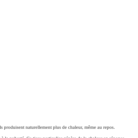
’ils produisent naturellement plus de chaleur, même au repos.