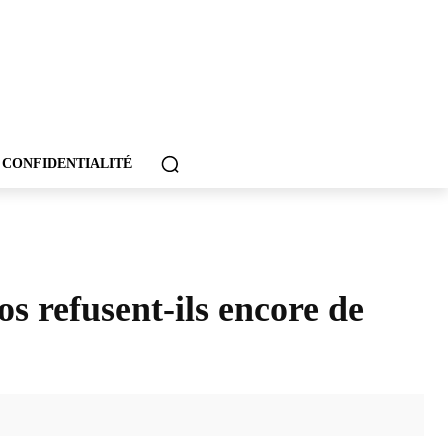
 CONFIDENTIALITÉ
s refusent-ils encore de