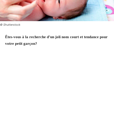
© Shutterstock
Êtes-vous à la recherche d’un joli nom court et tendance pour
votre petit garçon?