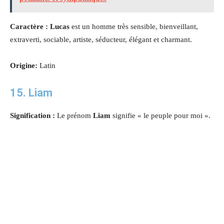
Caractère : Lucas
est un homme très sensible, bienveillant,
extraverti, sociable, artiste, séducteur, élégant et charmant.
Origine:
Latin
15. Liam
Signification :
Le prénom
Liam
signifie « le peuple pour moi »
.