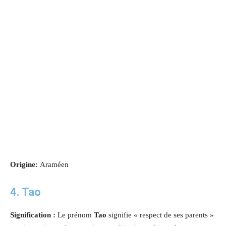
Origine:
Araméen
4. Tao
Signification :
Le prénom
Tao
signifie « respect de ses parents »