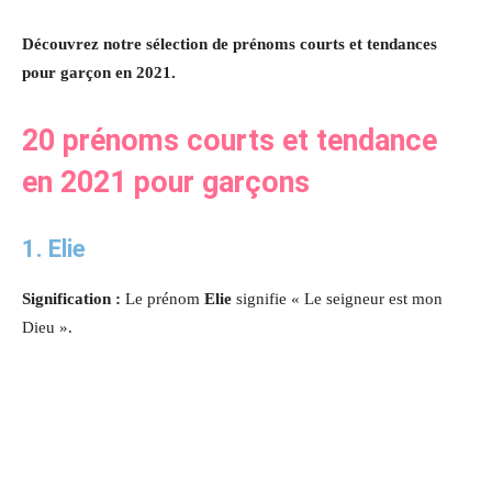
Découvrez notre sélection de prénoms courts et tendances
pour garçon en 2021.
20 prénoms courts et tendance
en 2021 pour garçons
1. Elie
Signification :
Le prénom
Elie
signifie « Le seigneur est mon
Dieu ».