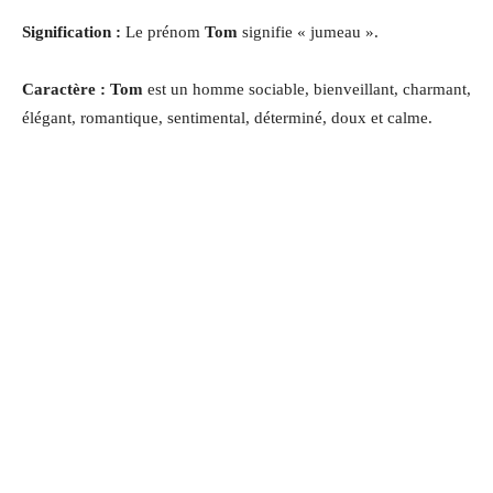
Signification :
Le prénom
Tom
signifie « jumeau ».
Caractère : Tom
est un homme sociable, bienveillant, charmant,
élégant, romantique, sentimental, déterminé, doux et calme.