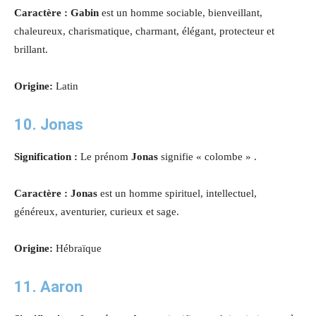
Caractère :
Gabin
est un homme sociable, bienveillant,
chaleureux, charismatique, charmant, élégant, protecteur et
brillant
.
Origine:
Latin
10. Jonas
Signification :
Le prénom
Jonas
signifie « colombe »
.
Caractère : Jonas
est un homme spirituel, intellectuel,
généreux, aventurier, curieux et sage
.
Origine:
Hébraïque
11. Aaron