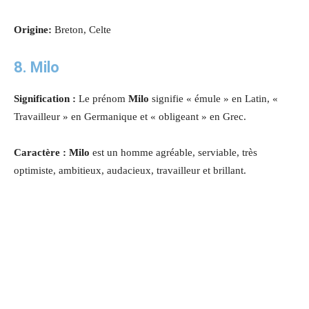
Origine:
Breton, Celte
8. Milo
Signification :
Le prénom
Milo
signifie « émule » en Latin, «
Travailleur » en Germanique et « obligeant » en Grec.
Caractère : Milo
est un homme agréable, serviable, très
optimiste, ambitieux, audacieux, travailleur et brillant.