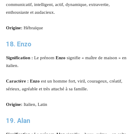
communicatif, intelligent, actif, dynamique, extravertie,
enthousiaste et audacieux
.
Origine:
Hébraïque
18. Enzo
Signification :
Le prénom
Enzo
signifie « maître de maison » en
italien.
Caractère : Enzo
est un homme fort, viril, courageux, créatif,
sérieux, agréable et très attaché à sa famille.
Origine:
Italien, Latin
19. Alan