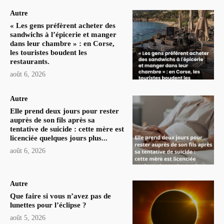
Autre
« Les gens préfèrent acheter des
sandwichs à l’épicerie et manger
dans leur chambre » : en Corse,
les touristes boudent les
restaurants.
août 6, 2026
Autre
Elle prend deux jours pour rester
auprès de son fils après sa
tentative de suicide : cette mère est
licenciée quelques jours plus...
août 6, 2026
Autre
Que faire si vous n’avez pas de
lunettes pour l’éclipse ?
août 5, 2026