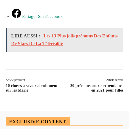
Partager Sur Facebook
LIRE AUSSI :
Les 13 Plus jolis prénoms Des Enfants
De Stars De La Téléréalité
Article précédent
Article suivant
10 choses à savoir absolument
20 prénoms courts et tendance
sur les Marie
en 2021 pour filles
EXCLUSIVE CONTENT