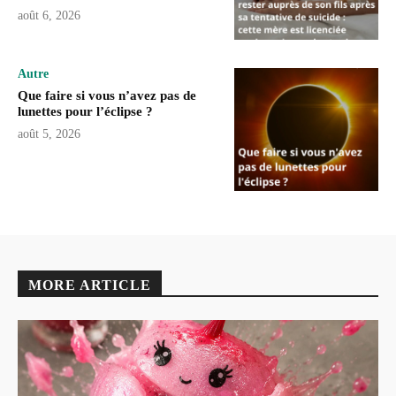
août 6, 2026
Autre
Que faire si vous n’avez pas de
lunettes pour l’éclipse ?
août 5, 2026
MORE ARTICLE