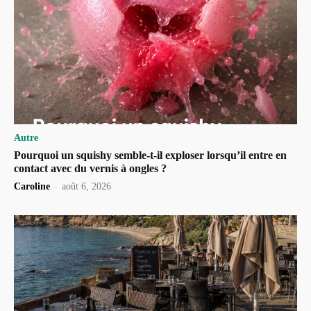
Autre
Pourquoi un squishy semble-t-il exploser lorsqu’il entre en
contact avec du vernis à ongles ?
Caroline
-
août 6, 2026