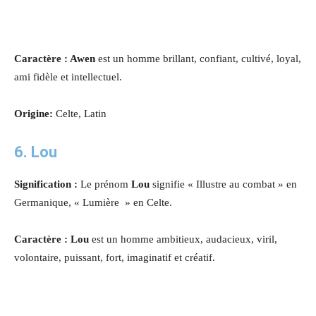
Caractère : Awen
est un homme brillant, confiant, cultivé, loyal,
ami fidèle et intellectuel.
Origine:
Celte, Latin
6. Lou
Signification :
Le prénom
Lou
signifie « Illustre au combat » en
Germanique, « Lumière » en Celte.
Caractère : Lou
est un homme ambitieux, audacieux, viril,
volontaire, puissant, fort, imaginatif et créatif.