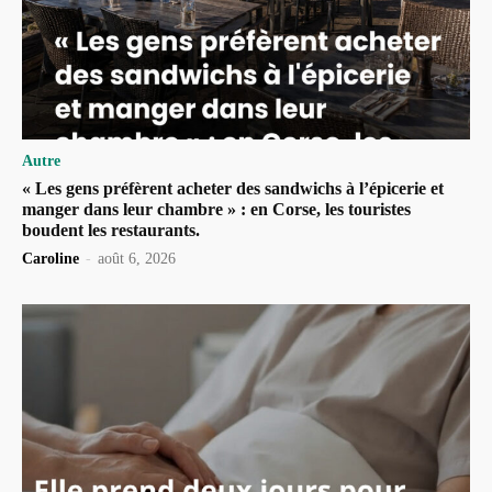
Autre
« Les gens préfèrent acheter des sandwichs à l’épicerie et
manger dans leur chambre » : en Corse, les touristes
boudent les restaurants.
Caroline
-
août 6, 2026