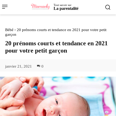
Tout savoir sur
La parentalité
Bébé
20 prénoms courts et tendance en 2021 pour votre petit
garçon
20 prénoms courts et tendance en 2021
pour votre petit garçon
janvier 21, 2021
0