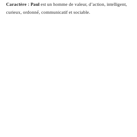
Caractère : Paul
est un homme de valeur, d’action, intelligent,
curieux, ordonné, communicatif et sociable.