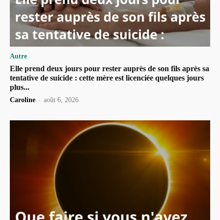
Autre
Elle prend deux jours pour rester auprès de son fils après sa
tentative de suicide : cette mère est licenciée quelques jours
plus...
Caroline
-
août 6, 2026