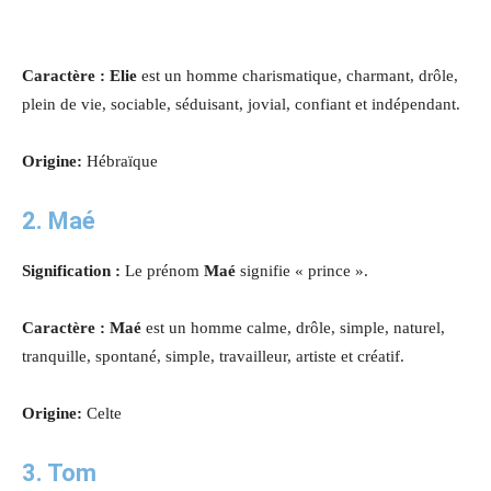
Caractère : Elie
est un homme charismatique, charmant, drôle,
plein de vie, sociable, séduisant, jovial, confiant et indépendant.
Origine:
Hébraïque
2. Maé
Signification :
Le prénom
Maé
signifie « prince ».
Caractère : Maé
est un homme calme, drôle, simple, naturel,
tranquille, spontané, simple, travailleur, artiste et créatif.
Origine:
Celte
3. Tom