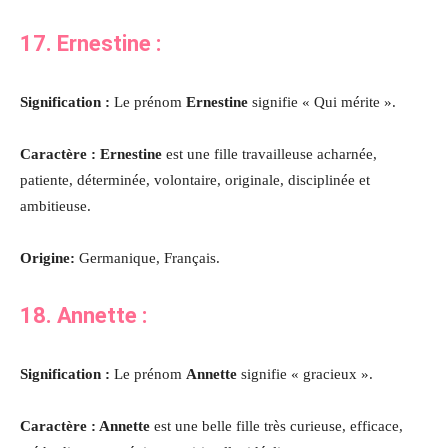
17.
Ernestine
:
Signification :
Le prénom
Ernestine
signifie « Qui mérite ».
Caractère : Ernestine
est une fille travailleuse acharnée,
patiente, déterminée, volontaire, originale, disciplinée et
ambitieuse.
Origine:
Germanique, Français.
18.
Annette
:
Signification :
Le prénom
Annette
signifie « gracieux ».
Caractère : Annette
est une belle fille très curieuse, efficace,