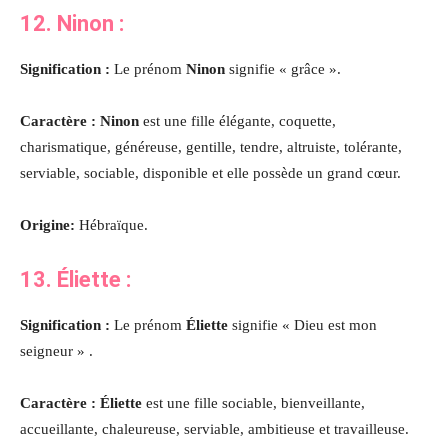
12. Ninon :
Signification :
Le prénom
Ninon
signifie « grâce ».
Caractère : Ninon
est une fille élégante, coquette,
charismatique, généreuse, gentille, tendre, altruiste, tolérante,
serviable, sociable, disponible et elle possède un grand cœur
.
Origine:
Hébraïque.
13. Éliette :
Signification :
Le prénom
Éliette
signifie « Dieu est mon
seigneur » .
Caractère : Éliette
est une fille sociable, bienveillante,
accueillante, chaleureuse, serviable, ambitieuse et travailleuse.