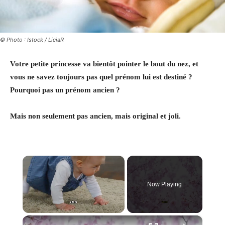
© Photo : Istock / LiciaR
Votre petite princesse va bientôt pointer le bout du nez, et
vous ne savez toujours pas quel prénom lui est destiné ?
Pourquoi pas un prénom ancien ?
Mais non seulement pas ancien, mais original et joli.
×
Now Playing
×
Unmute