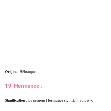
Origine:
Hébraïque.
19.
Hermance
:
Signification :
Le prénom
Hermance
signifie « Soldat ».