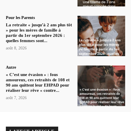
Pour les Parents
La retraite « jusqu’à 2 ans plus tôt
» pour les mères de famille à
partir du 1er septembre 2026 :
quelles femmes sont...
août 8, 2026
Autre
« C’est une évasion » : fous
amoureux, ces retraités de 108 et
90 ans quittent leur EHPAD pour
réaliser leur rêve « contre...
août 7, 2026