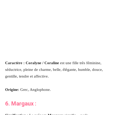
Caractère : Coralyne / Coraline
est une fille très féminine,
séductrice, pleine de charme, belle, élégante, humble, douce,
gentille, tendre et affective
.
Origine:
Grec, Anglophone.
6. Margaux :