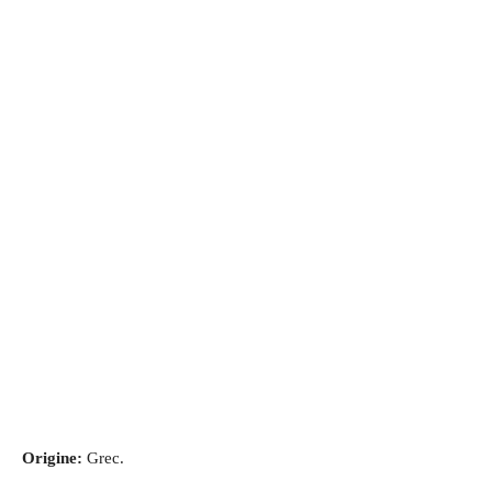
Origine:
Grec.