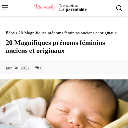
Tout savoir sur
La parentalité
Bébé
20 Magnifiques prénoms féminins anciens et originaux
20 Magnifiques prénoms féminins
anciens et originaux
juin 30, 2022
0