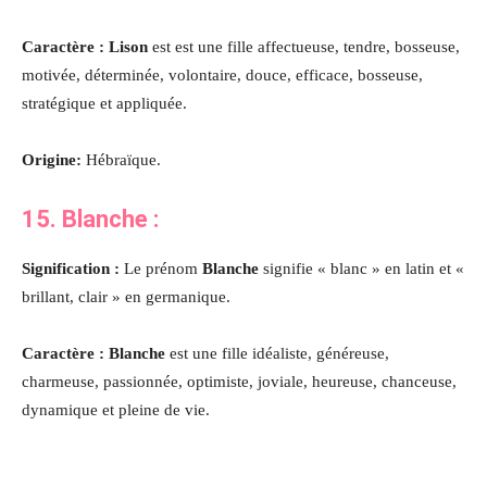
Caractère : Lison
est est une fille affectueuse, tendre, bosseuse,
motivée, déterminée, volontaire, douce, efficace, bosseuse,
stratégique et appliquée.
Origine:
Hébraïque.
15. Blanche :
Signification :
Le prénom
Blanche
signifie « blanc » en latin et «
brillant, clair » en germanique.
Caractère : Blanche
est une fille idéaliste, généreuse,
charmeuse, passionnée, optimiste, joviale, heureuse, chanceuse,
dynamique et pleine de vie.