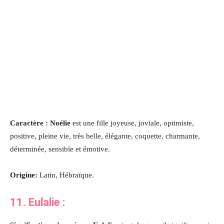
Caractère : Noélie
est une fille joyeuse, joviale, optimiste,
positive, pleine vie, très belle, élégante, coquette, charmante,
déterminée, sensible et émotive.
Origine:
Latin, Hébraïque.
11. Eulalie :