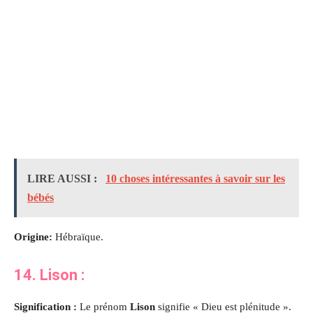
LIRE AUSSI :
10 choses intéressantes à savoir sur les
bébés
Origine:
Hébraïque.
14. Lison :
Signification :
Le prénom
Lison
signifie « Dieu est plénitude ».