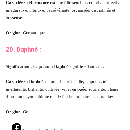
Caractère : Hermance
est une fille sensible, émotive, affective,
imaginative, intuitive, persévérante, organisée, disciplinée et
bosseuse.
Origine:
Germanique.
20.
Daphné
:
Signification :
Le prénom
Daphné
signifie « laurier ».
Caractère : Daphné
est une fille très belle, coquette, très
intelligente, brillante, cultivée, vive, enjouée, souriante, pleine
d’humour, sympathique et elle fait le bonheur à ses proches
.
Origine:
Grec.