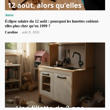
Autre
Éclipse solaire du 12 août : pourquoi les lunettes coûtent-
elles plus cher qu’en 1999 ?
Caroline
-
août 8, 2026