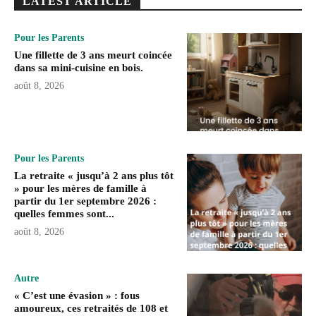
LATEST ARTICLE
Pour les Parents
Une fillette de 3 ans meurt coincée
dans sa mini-cuisine en bois.
août 8, 2026
Pour les Parents
La retraite « jusqu’à 2 ans plus tôt
» pour les mères de famille à
partir du 1er septembre 2026 :
quelles femmes sont...
août 8, 2026
Autre
« C’est une évasion » : fous
amoureux, ces retraités de 108 et