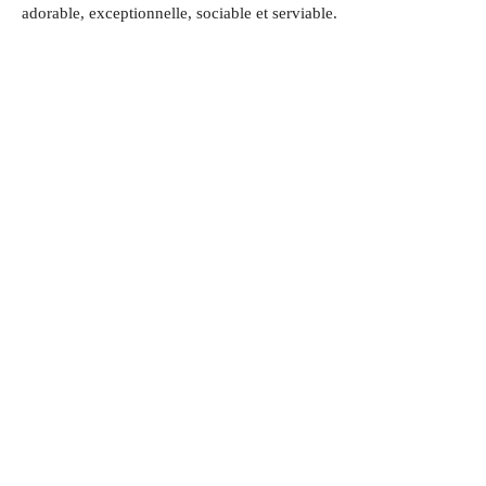
adorable, exceptionnelle, sociable et serviable
.