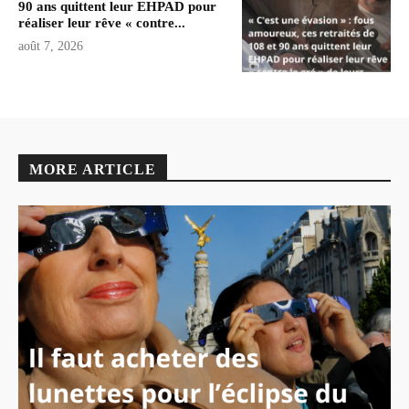
90 ans quittent leur EHPAD pour
réaliser leur rêve « contre...
août 7, 2026
MORE ARTICLE