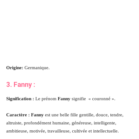
Origine:
Germanique.
3. Fanny :
Signification :
Le prénom
Fanny
signifie « couronné ».
Caractère : Fanny
est une belle fille gentille, douce, tendre,
altruiste, profondément humaine, généreuse, intelligente,
ambitieuse, motivée, travailleuse, cultivée et intellectuelle.