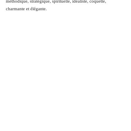
méthodique, stratégique, spirituelle, idéaliste, coquette,
charmante et élégante
.