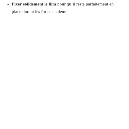
Fixer solidement le film
pour qu’il reste parfaitement en
place durant les fortes chaleurs.