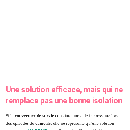
Une solution efficace, mais qui ne
remplace pas une bonne isolation
Si la
couverture de survie
constitue une aide intéressante lors
des épisodes de
canicule
, elle ne représente qu’une solution