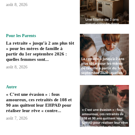
août 8, 2026
Pour les Parents
La retraite « jusqu’à 2 ans plus tôt
» pour les mères de famille à
partir du 1er septembre 2026 :
quelles femmes sont...
août 8, 2026
Autre
« C’est une évasion » : fous
amoureux, ces retraités de 108 et
90 ans quittent leur EHPAD pour
réaliser leur rêve « contre...
août 7, 2026