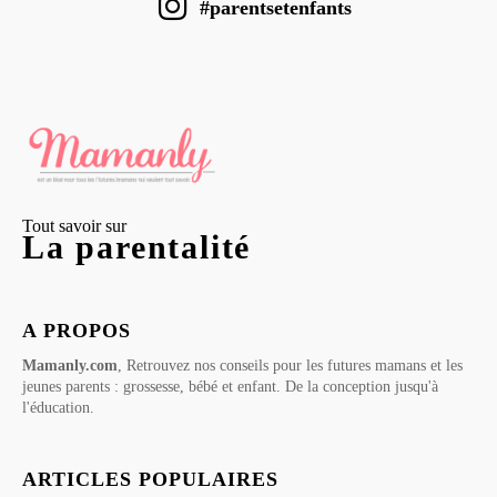
#parentsetenfants
Tout savoir sur
La parentalité
A PROPOS
Mamanly.com
, Retrouvez nos conseils pour les futures mamans et les
jeunes parents : grossesse, bébé et enfant. De la conception jusqu'à
l'éducation.
ARTICLES POPULAIRES