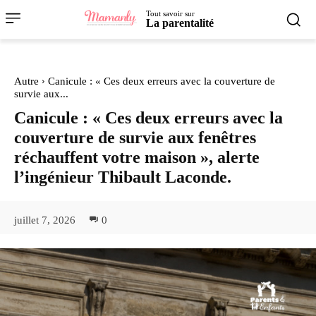
Tout savoir sur
La parentalité
Autre
Canicule : « Ces deux erreurs avec la couverture de
survie aux...
Canicule : « Ces deux erreurs avec la
couverture de survie aux fenêtres
réchauffent votre maison », alerte
l’ingénieur Thibault Laconde.
juillet 7, 2026
0