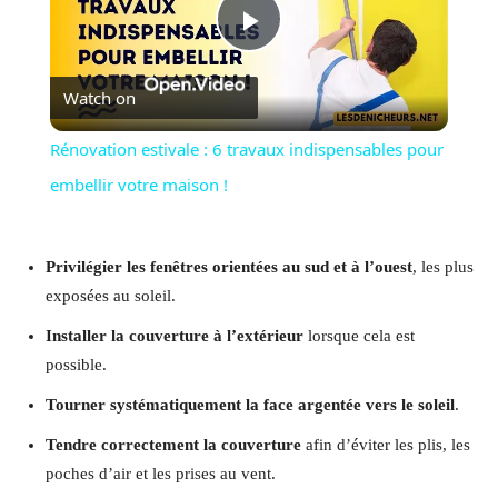
Play
Watch on
Video
Rénovation estivale : 6 travaux indispensables pour
embellir votre maison !
Privilégier les fenêtres orientées au sud et à l’ouest
, les plus
exposées au soleil.
Installer la couverture à l’extérieur
lorsque cela est
possible.
Tourner systématiquement la face argentée vers le soleil
.
Tendre correctement la couverture
afin d’éviter les plis, les
poches d’air et les prises au vent.