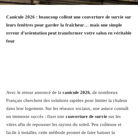
Canicule 2026 : beaucoup collent une couverture de survie sur
leurs fenêtres pour garder la fraîcheur… mais une simple
erreur d’orientation peut transformer votre salon en véritable
four
Avec le retour annoncé de la
canicule 2026
, de nombreux
Français cherchent des solutions rapides pour limiter la chaleur
dans leur logement. Sur les réseaux sociaux, une astuce connaît
un immense succès : fixer une
couverture de survie
sur les
vitres afin de repousser les rayons du soleil. Peu coûteuse et
facile à installer, cette méthode promet de faire baisser la