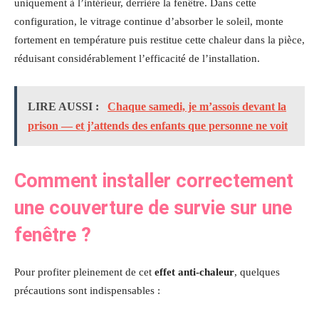
uniquement à l’intérieur, derrière la fenêtre. Dans cette
configuration, le vitrage continue d’absorber le soleil, monte
fortement en température puis restitue cette chaleur dans la pièce,
réduisant considérablement l’efficacité de l’installation.
LIRE AUSSI :
Chaque samedi, je m’assois devant la
prison — et j’attends des enfants que personne ne voit
Comment installer correctement
une couverture de survie sur une
fenêtre ?
Pour profiter pleinement de cet
effet anti-chaleur
, quelques
précautions sont indispensables :