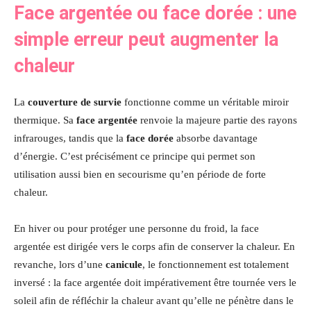
Face argentée ou face dorée : une
simple erreur peut augmenter la
chaleur
La
couverture de survie
fonctionne comme un véritable miroir
thermique. Sa
face argentée
renvoie la majeure partie des rayons
infrarouges, tandis que la
face dorée
absorbe davantage
d’énergie. C’est précisément ce principe qui permet son
utilisation aussi bien en secourisme qu’en période de forte
chaleur.
En hiver ou pour protéger une personne du froid, la face
argentée est dirigée vers le corps afin de conserver la chaleur. En
revanche, lors d’une
canicule
, le fonctionnement est totalement
inversé : la face argentée doit impérativement être tournée vers le
soleil afin de réfléchir la chaleur avant qu’elle ne pénètre dans le