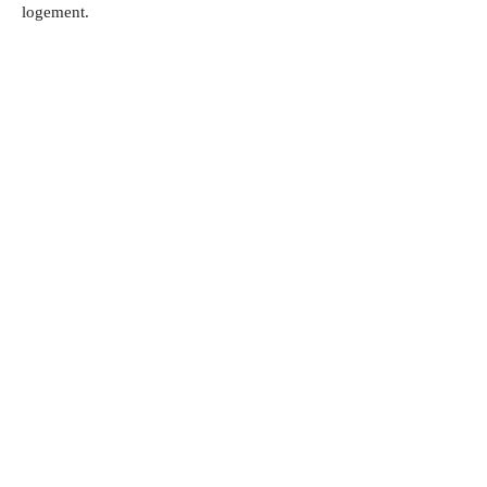
logement.