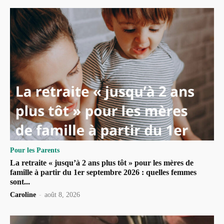
Pour les Parents
La retraite « jusqu’à 2 ans plus tôt » pour les mères de
famille à partir du 1er septembre 2026 : quelles femmes
sont...
Caroline
-
août 8, 2026