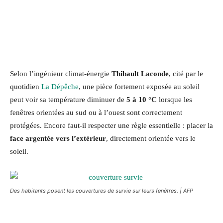
Selon l’ingénieur climat-énergie
Thibault Laconde
, cité par le
quotidien
La Dépêche
, une pièce fortement exposée au soleil
peut voir sa température diminuer de
5 à 10 °C
lorsque les
fenêtres orientées au sud ou à l’ouest sont correctement
protégées. Encore faut-il respecter une règle essentielle : placer la
face argentée vers l’extérieur
, directement orientée vers le
soleil.
Des habitants posent les couvertures de survie sur leurs fenêtres. | AFP