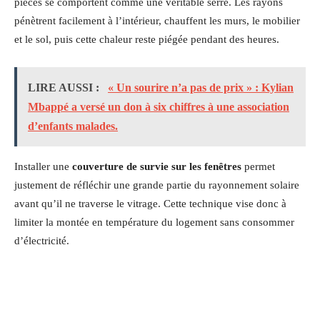
pièces se comportent comme une véritable serre. Les rayons
pénètrent facilement à l’intérieur, chauffent les murs, le mobilier
et le sol, puis cette chaleur reste piégée pendant des heures.
LIRE AUSSI :
« Un sourire n’a pas de prix » : Kylian
Mbappé a versé un don à six chiffres à une association
d’enfants malades.
Installer une
couverture de survie sur les fenêtres
permet
justement de réfléchir une grande partie du rayonnement solaire
avant qu’il ne traverse le vitrage. Cette technique vise donc à
limiter la montée en température du logement sans consommer
d’électricité.