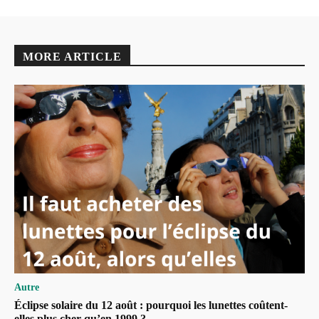
MORE ARTICLE
Autre
Éclipse solaire du 12 août : pourquoi les lunettes coûtent-
elles plus cher qu’en 1999 ?