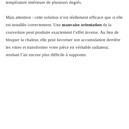
température intérieure de plusieurs degrés.
Mais attention : cette solution n’est réellement efficace que si elle
est installée correctement. Une
mauvaise orientation
de la
couverture peut produire exactement l’effet inverse. Au lieu de
bloquer la chaleur, elle peut favoriser son accumulation derrière
les vitres et transformer votre pièce en véritable radiateur,
rendant l’air encore plus difficile à supporter.