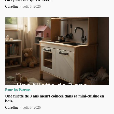
Caroline
-
août 8, 2026
Pour les Parents
Une fillette de 3 ans meurt coincée dans sa mini-cuisine en
bois.
Caroline
-
août 8, 2026