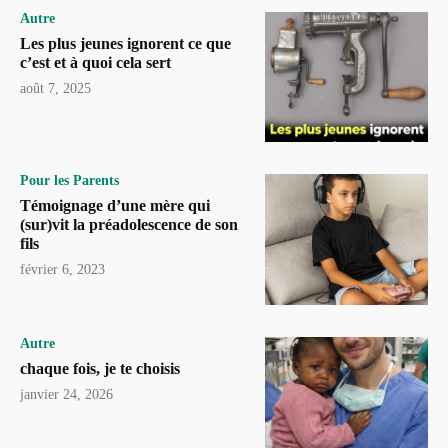
Autre
Les plus jeunes ignorent ce que
c’est et à quoi cela sert
août 7, 2025
Pour les Parents
Témoignage d’une mère qui
(sur)vit la préadolescence de son
fils
février 6, 2023
Autre
chaque fois, je te choisis
janvier 24, 2026