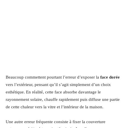
Beaucoup commettent pourtant l’erreur d’exposer la
face dorée
vers l’extérieur, pensant qu’il s’agit simplement d’un choix
esthétique. En réalité, cette face absorbe davantage le
rayonnement solaire, chauffe rapidement puis diffuse une partie
de cette chaleur vers la vitre et l’intérieur de la maison.
Une autre erreur fréquente consiste à fixer la couverture